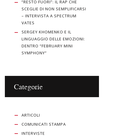
“RESTO FUORI”: IL RAP CHE
SCEGLIE DI NON SEMPLIFICARSI
– INTERVISTA A SPECTRUM
VATES
SERGEY KHOMENKO E IL
LINGUAGGIO DELLE EMOZIONI:
DENTRO “FEBRUARY MINI
SYMPHONY”
Categorie
ARTICOLI
COMUNICATI STAMPA
INTERVISTE