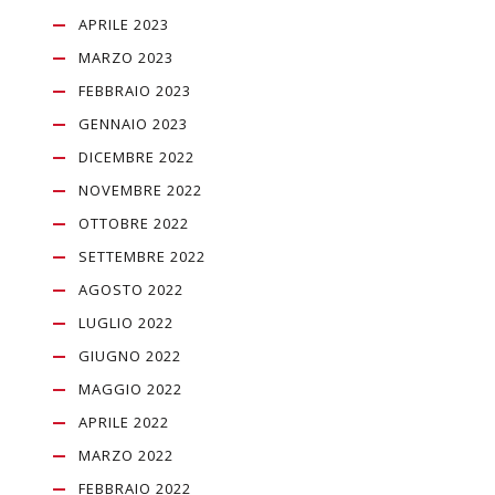
APRILE 2023
MARZO 2023
FEBBRAIO 2023
GENNAIO 2023
DICEMBRE 2022
NOVEMBRE 2022
OTTOBRE 2022
SETTEMBRE 2022
AGOSTO 2022
LUGLIO 2022
GIUGNO 2022
MAGGIO 2022
APRILE 2022
MARZO 2022
FEBBRAIO 2022