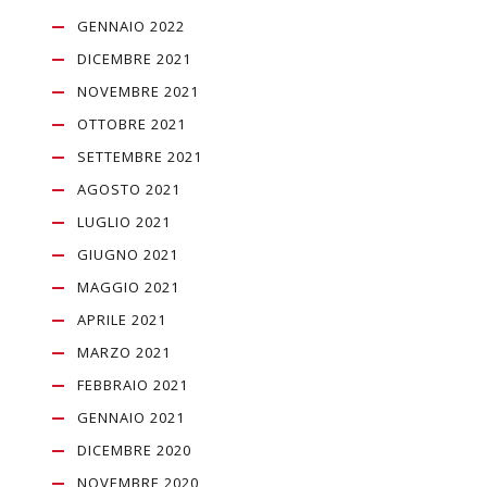
GENNAIO 2022
DICEMBRE 2021
NOVEMBRE 2021
OTTOBRE 2021
SETTEMBRE 2021
AGOSTO 2021
LUGLIO 2021
GIUGNO 2021
MAGGIO 2021
APRILE 2021
MARZO 2021
FEBBRAIO 2021
GENNAIO 2021
DICEMBRE 2020
NOVEMBRE 2020