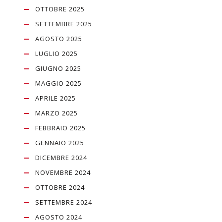
OTTOBRE 2025
SETTEMBRE 2025
AGOSTO 2025
LUGLIO 2025
GIUGNO 2025
MAGGIO 2025
APRILE 2025
MARZO 2025
FEBBRAIO 2025
GENNAIO 2025
DICEMBRE 2024
NOVEMBRE 2024
OTTOBRE 2024
SETTEMBRE 2024
AGOSTO 2024