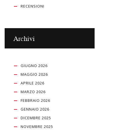
RECENSIONI
Archivi
GIUGNO 2026
MAGGIO 2026
APRILE 2026
MARZO 2026
FEBBRAIO 2026
GENNAIO 2026
DICEMBRE 2025
NOVEMBRE 2025