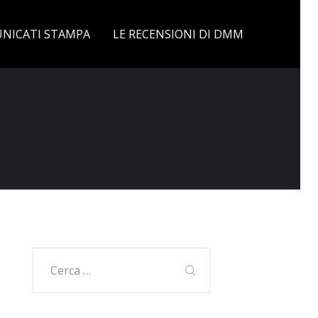
NICATI STAMPA
LE RECENSIONI DI DMM
Ricerca
per: