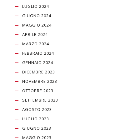
LUGLIO 2024
GIUGNO 2024
MAGGIO 2024
APRILE 2024
MARZO 2024
FEBBRAIO 2024
GENNAIO 2024
DICEMBRE 2023
NOVEMBRE 2023
OTTOBRE 2023
SETTEMBRE 2023
AGOSTO 2023
LUGLIO 2023
GIUGNO 2023
MAGGIO 2023