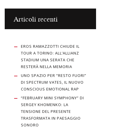
Articoli recenti
EROS RAMAZZOTTI CHIUDE IL
TOUR A TORINO: ALL’ALLIANZ
STADIUM UNA SERATA CHE
RESTERÀ NELLA MEMORIA
UNO SPAZIO PER “RESTO FUORI”
DI SPECTRUM VATES, IL NUOVO
CONSCIOUS EMOTIONAL RAP
“FEBRUARY MINI SYMPHONY” DI
SERGEY KHOMENKO: LA
TENSIONE DEL PRESENTE
TRASFORMATA IN PAESAGGIO
SONORO