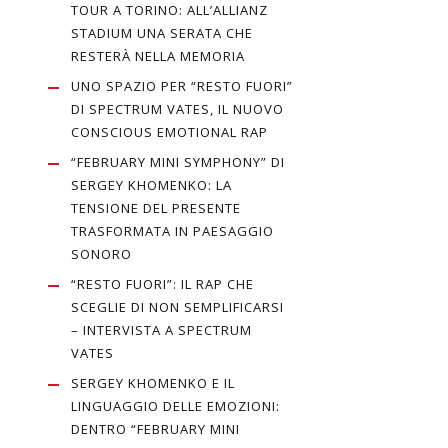
TOUR A TORINO: ALL’ALLIANZ
STADIUM UNA SERATA CHE
RESTERÀ NELLA MEMORIA
UNO SPAZIO PER “RESTO FUORI”
DI SPECTRUM VATES, IL NUOVO
CONSCIOUS EMOTIONAL RAP
“FEBRUARY MINI SYMPHONY” DI
SERGEY KHOMENKO: LA
TENSIONE DEL PRESENTE
TRASFORMATA IN PAESAGGIO
SONORO
“RESTO FUORI”: IL RAP CHE
SCEGLIE DI NON SEMPLIFICARSI
– INTERVISTA A SPECTRUM
VATES
SERGEY KHOMENKO E IL
LINGUAGGIO DELLE EMOZIONI:
DENTRO “FEBRUARY MINI