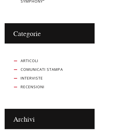
SYMPHONY”
Categorie
ARTICOLI
COMUNICATI STAMPA
INTERVISTE
RECENSIONI
Archivi