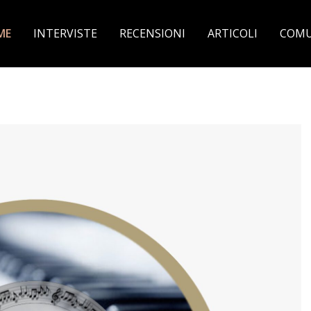
ME
INTERVISTE
RECENSIONI
ARTICOLI
COMU