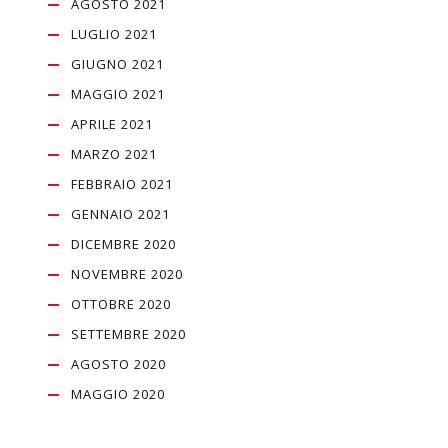
AGOSTO 2021
LUGLIO 2021
GIUGNO 2021
MAGGIO 2021
APRILE 2021
MARZO 2021
FEBBRAIO 2021
GENNAIO 2021
DICEMBRE 2020
NOVEMBRE 2020
OTTOBRE 2020
SETTEMBRE 2020
AGOSTO 2020
MAGGIO 2020