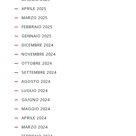
APRILE 2025
MARZO 2025
FEBBRAIO 2025
GENNAIO 2025
DICEMBRE 2024
NOVEMBRE 2024
OTTOBRE 2024
SETTEMBRE 2024
AGOSTO 2024
LUGLIO 2024
GIUGNO 2024
MAGGIO 2024
APRILE 2024
MARZO 2024
FEBBRAIO 2024