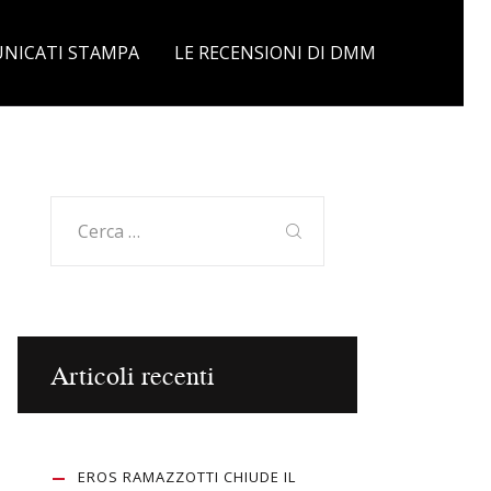
NICATI STAMPA
LE RECENSIONI DI DMM
Ricerca
per:
Articoli recenti
EROS RAMAZZOTTI CHIUDE IL