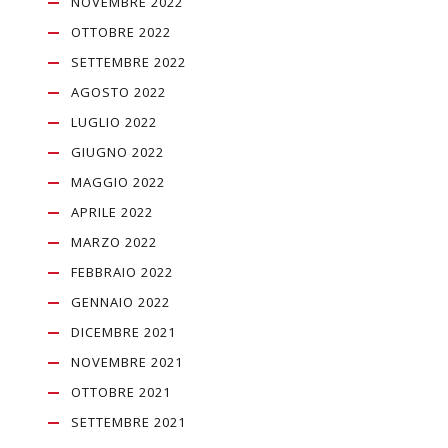
NOVEMBRE 2022
OTTOBRE 2022
SETTEMBRE 2022
AGOSTO 2022
LUGLIO 2022
GIUGNO 2022
MAGGIO 2022
APRILE 2022
MARZO 2022
FEBBRAIO 2022
GENNAIO 2022
DICEMBRE 2021
NOVEMBRE 2021
OTTOBRE 2021
SETTEMBRE 2021