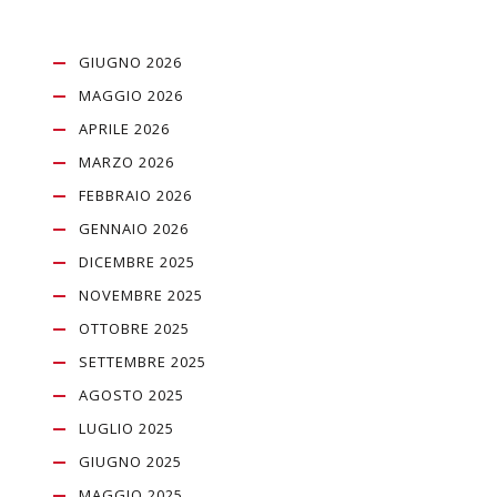
GIUGNO 2026
MAGGIO 2026
APRILE 2026
MARZO 2026
FEBBRAIO 2026
GENNAIO 2026
DICEMBRE 2025
NOVEMBRE 2025
OTTOBRE 2025
SETTEMBRE 2025
AGOSTO 2025
LUGLIO 2025
GIUGNO 2025
MAGGIO 2025