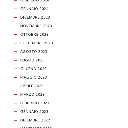
GENNAIO 2024
DICEMBRE 2023
NOVEMBRE 2023
OTTOBRE 2023
SETTEMBRE 2023
AGOSTO 2023
LUGLIO 2023
GIUGNO 2023
MAGGIO 2023
APRILE 2023
MARZO 2023
FEBBRAIO 2023
GENNAIO 2023
DICEMBRE 2022