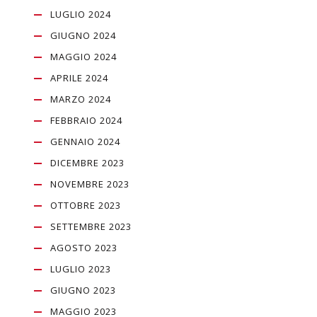
LUGLIO 2024
GIUGNO 2024
MAGGIO 2024
APRILE 2024
MARZO 2024
FEBBRAIO 2024
GENNAIO 2024
DICEMBRE 2023
NOVEMBRE 2023
OTTOBRE 2023
SETTEMBRE 2023
AGOSTO 2023
LUGLIO 2023
GIUGNO 2023
MAGGIO 2023