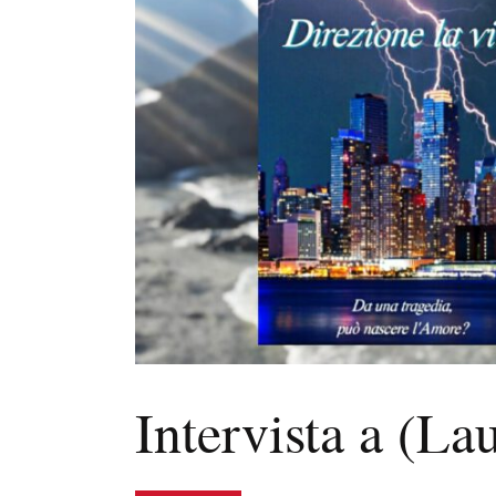
Intervista a (L