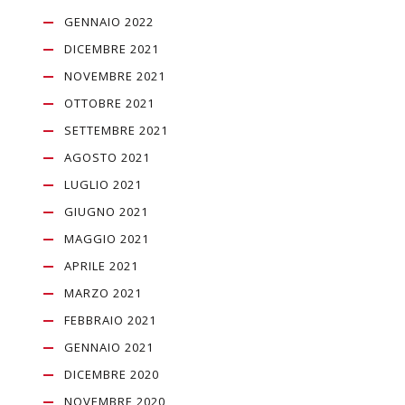
GENNAIO 2022
DICEMBRE 2021
NOVEMBRE 2021
OTTOBRE 2021
SETTEMBRE 2021
AGOSTO 2021
LUGLIO 2021
GIUGNO 2021
MAGGIO 2021
APRILE 2021
MARZO 2021
FEBBRAIO 2021
GENNAIO 2021
DICEMBRE 2020
NOVEMBRE 2020