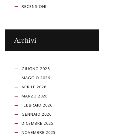
RECENSIONI
Archivi
GIUGNO 2026
MAGGIO 2026
APRILE 2026
MARZO 2026
FEBBRAIO 2026
GENNAIO 2026
DICEMBRE 2025
NOVEMBRE 2025