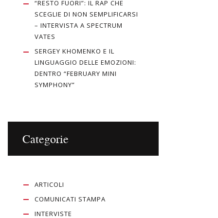
“RESTO FUORI”: IL RAP CHE
SCEGLIE DI NON SEMPLIFICARSI
– INTERVISTA A SPECTRUM
VATES
SERGEY KHOMENKO E IL
LINGUAGGIO DELLE EMOZIONI:
DENTRO “FEBRUARY MINI
SYMPHONY”
Categorie
ARTICOLI
COMUNICATI STAMPA
INTERVISTE