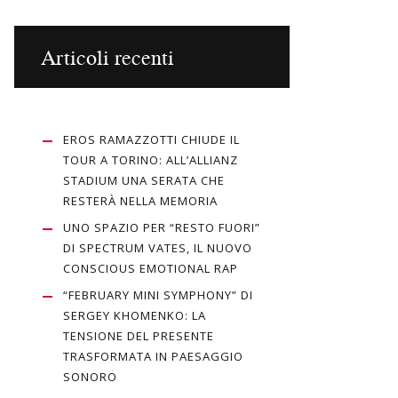
Articoli recenti
EROS RAMAZZOTTI CHIUDE IL
TOUR A TORINO: ALL’ALLIANZ
STADIUM UNA SERATA CHE
RESTERÀ NELLA MEMORIA
UNO SPAZIO PER “RESTO FUORI”
DI SPECTRUM VATES, IL NUOVO
CONSCIOUS EMOTIONAL RAP
“FEBRUARY MINI SYMPHONY” DI
SERGEY KHOMENKO: LA
TENSIONE DEL PRESENTE
TRASFORMATA IN PAESAGGIO
SONORO