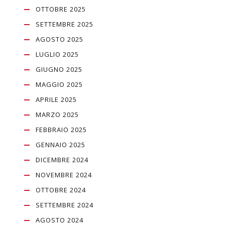
OTTOBRE 2025
SETTEMBRE 2025
AGOSTO 2025
LUGLIO 2025
GIUGNO 2025
MAGGIO 2025
APRILE 2025
MARZO 2025
FEBBRAIO 2025
GENNAIO 2025
DICEMBRE 2024
NOVEMBRE 2024
OTTOBRE 2024
SETTEMBRE 2024
AGOSTO 2024