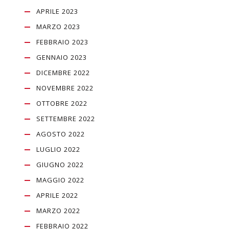
APRILE 2023
MARZO 2023
FEBBRAIO 2023
GENNAIO 2023
DICEMBRE 2022
NOVEMBRE 2022
OTTOBRE 2022
SETTEMBRE 2022
AGOSTO 2022
LUGLIO 2022
GIUGNO 2022
MAGGIO 2022
APRILE 2022
MARZO 2022
FEBBRAIO 2022