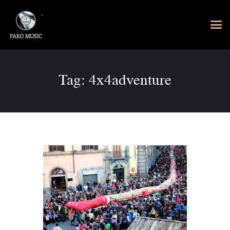
Tag: 4x4adventure