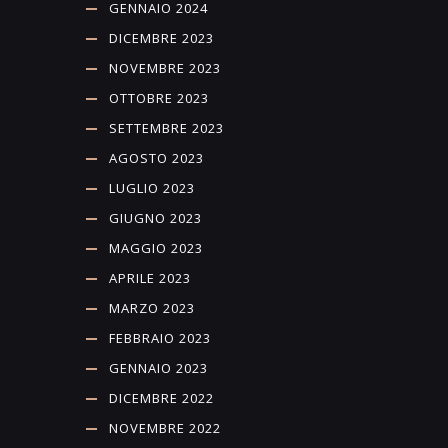
GENNAIO 2024
DICEMBRE 2023
NOVEMBRE 2023
OTTOBRE 2023
SETTEMBRE 2023
AGOSTO 2023
LUGLIO 2023
GIUGNO 2023
MAGGIO 2023
APRILE 2023
MARZO 2023
FEBBRAIO 2023
GENNAIO 2023
DICEMBRE 2022
NOVEMBRE 2022