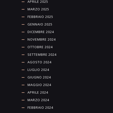
APRILE 2025
MARZO 2025
FEBBRAIO 2025
GENNAIO 2025
DICEMBRE 2024
NOVEMBRE 2024
OTTOBRE 2024
SETTEMBRE 2024
AGOSTO 2024
LUGLIO 2024
GIUGNO 2024
MAGGIO 2024
APRILE 2024
MARZO 2024
FEBBRAIO 2024