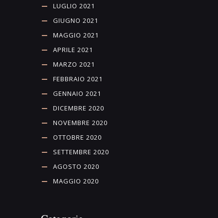
LUGLIO 2021
GIUGNO 2021
MAGGIO 2021
APRILE 2021
MARZO 2021
FEBBRAIO 2021
GENNAIO 2021
DICEMBRE 2020
NOVEMBRE 2020
OTTOBRE 2020
SETTEMBRE 2020
AGOSTO 2020
MAGGIO 2020