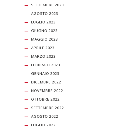
SETTEMBRE 2023
AGOSTO 2023
LUGLIO 2023
GIUGNO 2023
MAGGIO 2023
APRILE 2023
MARZO 2023
FEBBRAIO 2023
GENNAIO 2023
DICEMBRE 2022
NOVEMBRE 2022
OTTOBRE 2022
SETTEMBRE 2022
AGOSTO 2022
LUGLIO 2022