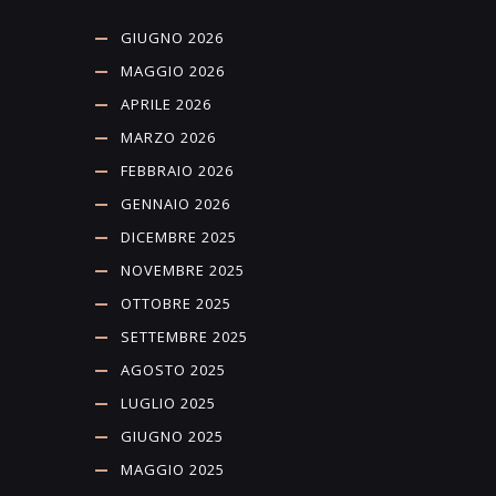
GIUGNO 2026
MAGGIO 2026
APRILE 2026
MARZO 2026
FEBBRAIO 2026
GENNAIO 2026
DICEMBRE 2025
NOVEMBRE 2025
OTTOBRE 2025
SETTEMBRE 2025
AGOSTO 2025
LUGLIO 2025
GIUGNO 2025
MAGGIO 2025