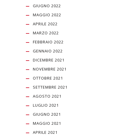
GIUGNO 2022
MAGGIO 2022
APRILE 2022
MARZO 2022
FEBBRAIO 2022
GENNAIO 2022
DICEMBRE 2021
NOVEMBRE 2021
OTTOBRE 2021
SETTEMBRE 2021
AGOSTO 2021
LUGLIO 2021
GIUGNO 2021
MAGGIO 2021
APRILE 2021