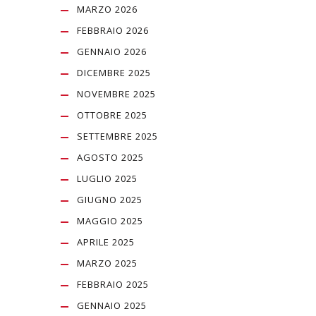
MARZO 2026
FEBBRAIO 2026
GENNAIO 2026
DICEMBRE 2025
NOVEMBRE 2025
OTTOBRE 2025
SETTEMBRE 2025
AGOSTO 2025
LUGLIO 2025
GIUGNO 2025
MAGGIO 2025
APRILE 2025
MARZO 2025
FEBBRAIO 2025
GENNAIO 2025