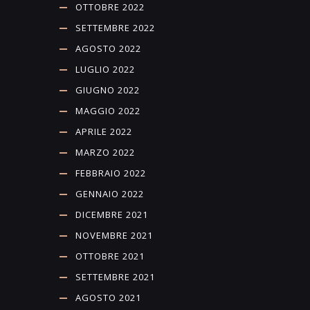
OTTOBRE 2022
SETTEMBRE 2022
AGOSTO 2022
LUGLIO 2022
GIUGNO 2022
MAGGIO 2022
APRILE 2022
MARZO 2022
FEBBRAIO 2022
GENNAIO 2022
DICEMBRE 2021
NOVEMBRE 2021
OTTOBRE 2021
SETTEMBRE 2021
AGOSTO 2021