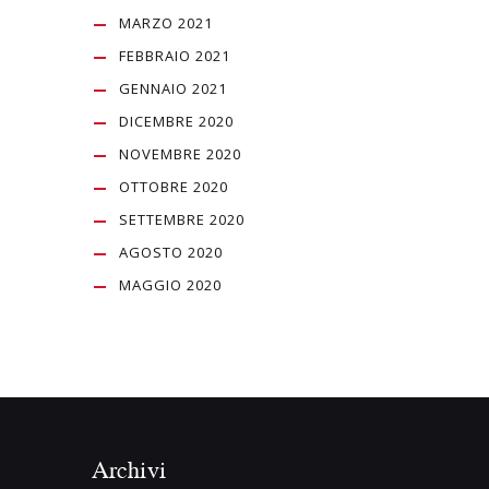
MARZO 2021
FEBBRAIO 2021
GENNAIO 2021
DICEMBRE 2020
NOVEMBRE 2020
OTTOBRE 2020
SETTEMBRE 2020
AGOSTO 2020
MAGGIO 2020
Archivi