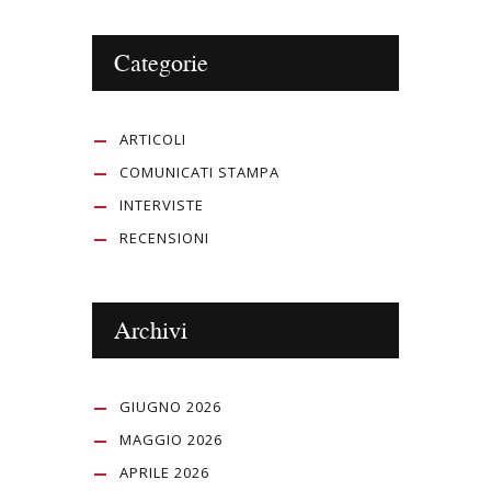
Categorie
ARTICOLI
COMUNICATI STAMPA
INTERVISTE
RECENSIONI
Archivi
GIUGNO 2026
MAGGIO 2026
APRILE 2026