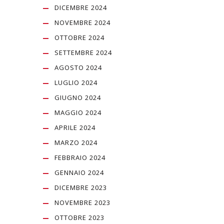
DICEMBRE 2024
NOVEMBRE 2024
OTTOBRE 2024
SETTEMBRE 2024
AGOSTO 2024
LUGLIO 2024
GIUGNO 2024
MAGGIO 2024
APRILE 2024
MARZO 2024
FEBBRAIO 2024
GENNAIO 2024
DICEMBRE 2023
NOVEMBRE 2023
OTTOBRE 2023