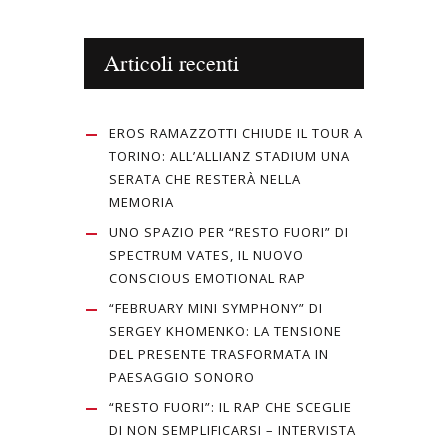
Articoli recenti
EROS RAMAZZOTTI CHIUDE IL TOUR A
TORINO: ALL’ALLIANZ STADIUM UNA
SERATA CHE RESTERÀ NELLA
MEMORIA
UNO SPAZIO PER “RESTO FUORI” DI
SPECTRUM VATES, IL NUOVO
CONSCIOUS EMOTIONAL RAP
“FEBRUARY MINI SYMPHONY” DI
SERGEY KHOMENKO: LA TENSIONE
DEL PRESENTE TRASFORMATA IN
PAESAGGIO SONORO
“RESTO FUORI”: IL RAP CHE SCEGLIE
DI NON SEMPLIFICARSI – INTERVISTA