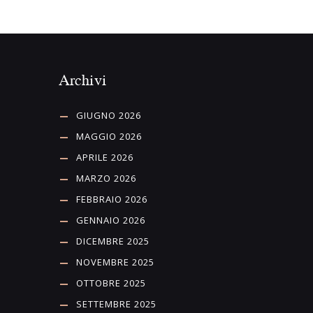
Archivi
GIUGNO 2026
MAGGIO 2026
APRILE 2026
MARZO 2026
FEBBRAIO 2026
GENNAIO 2026
DICEMBRE 2025
NOVEMBRE 2025
OTTOBRE 2025
SETTEMBRE 2025