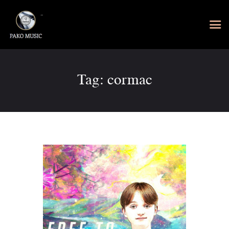
Tag: cormac