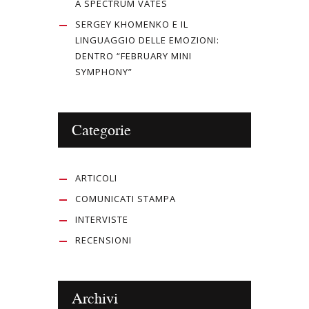
A SPECTRUM VATES
SERGEY KHOMENKO E IL
LINGUAGGIO DELLE EMOZIONI:
DENTRO “FEBRUARY MINI
SYMPHONY”
Categorie
ARTICOLI
COMUNICATI STAMPA
INTERVISTE
RECENSIONI
Archivi