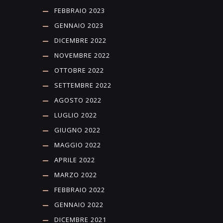
FEBBRAIO 2023
GENNAIO 2023
DICEMBRE 2022
NOVEMBRE 2022
OTTOBRE 2022
SETTEMBRE 2022
AGOSTO 2022
LUGLIO 2022
GIUGNO 2022
MAGGIO 2022
APRILE 2022
MARZO 2022
FEBBRAIO 2022
GENNAIO 2022
DICEMBRE 2021