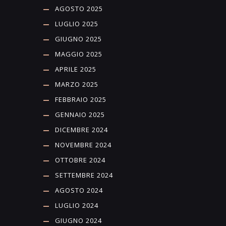
AGOSTO 2025
LUGLIO 2025
GIUGNO 2025
MAGGIO 2025
APRILE 2025
MARZO 2025
FEBBRAIO 2025
GENNAIO 2025
DICEMBRE 2024
NOVEMBRE 2024
OTTOBRE 2024
SETTEMBRE 2024
AGOSTO 2024
LUGLIO 2024
GIUGNO 2024