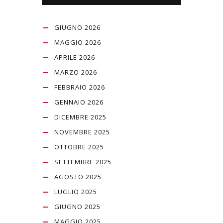
GIUGNO 2026
MAGGIO 2026
APRILE 2026
MARZO 2026
FEBBRAIO 2026
GENNAIO 2026
DICEMBRE 2025
NOVEMBRE 2025
OTTOBRE 2025
SETTEMBRE 2025
AGOSTO 2025
LUGLIO 2025
GIUGNO 2025
MAGGIO 2025