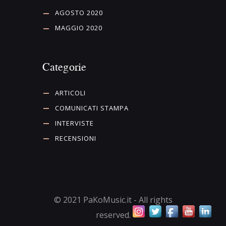
AGOSTO 2020
MAGGIO 2020
Categorie
ARTICOLI
COMUNICATI STAMPA
INTERVISTE
RECENSIONI
© 2021 PaKoMusic.it - All rights
reserved.