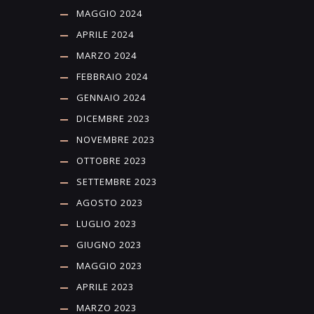
MAGGIO 2024
APRILE 2024
MARZO 2024
FEBBRAIO 2024
GENNAIO 2024
DICEMBRE 2023
NOVEMBRE 2023
OTTOBRE 2023
SETTEMBRE 2023
AGOSTO 2023
LUGLIO 2023
GIUGNO 2023
MAGGIO 2023
APRILE 2023
MARZO 2023