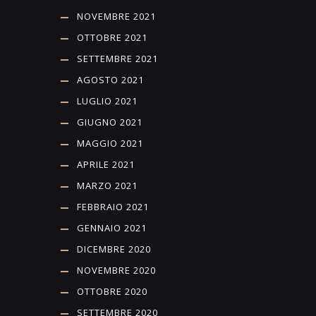
NOVEMBRE 2021
OTTOBRE 2021
SETTEMBRE 2021
AGOSTO 2021
LUGLIO 2021
GIUGNO 2021
MAGGIO 2021
APRILE 2021
MARZO 2021
FEBBRAIO 2021
GENNAIO 2021
DICEMBRE 2020
NOVEMBRE 2020
OTTOBRE 2020
SETTEMBRE 2020