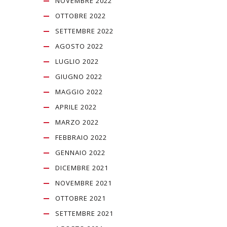
NOVEMBRE 2022
OTTOBRE 2022
SETTEMBRE 2022
AGOSTO 2022
LUGLIO 2022
GIUGNO 2022
MAGGIO 2022
APRILE 2022
MARZO 2022
FEBBRAIO 2022
GENNAIO 2022
DICEMBRE 2021
NOVEMBRE 2021
OTTOBRE 2021
SETTEMBRE 2021