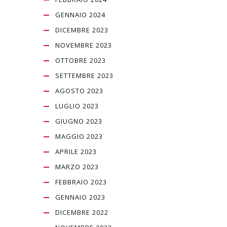
GENNAIO 2024
DICEMBRE 2023
NOVEMBRE 2023
OTTOBRE 2023
SETTEMBRE 2023
AGOSTO 2023
LUGLIO 2023
GIUGNO 2023
MAGGIO 2023
APRILE 2023
MARZO 2023
FEBBRAIO 2023
GENNAIO 2023
DICEMBRE 2022