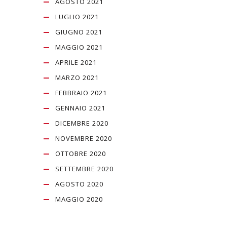
AGOSTO 2021
LUGLIO 2021
GIUGNO 2021
MAGGIO 2021
APRILE 2021
MARZO 2021
FEBBRAIO 2021
GENNAIO 2021
DICEMBRE 2020
NOVEMBRE 2020
OTTOBRE 2020
SETTEMBRE 2020
AGOSTO 2020
MAGGIO 2020