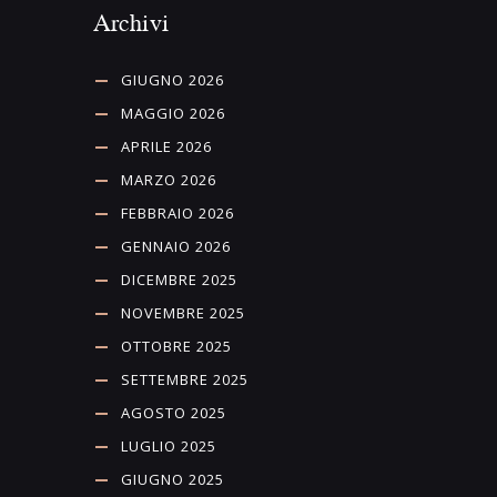
Archivi
GIUGNO 2026
MAGGIO 2026
APRILE 2026
MARZO 2026
FEBBRAIO 2026
GENNAIO 2026
DICEMBRE 2025
NOVEMBRE 2025
OTTOBRE 2025
SETTEMBRE 2025
AGOSTO 2025
LUGLIO 2025
GIUGNO 2025