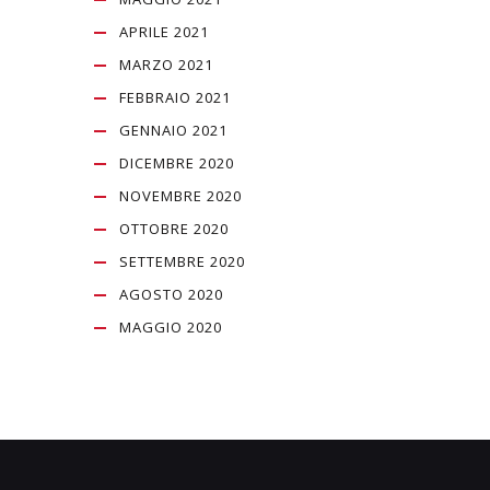
APRILE 2021
MARZO 2021
FEBBRAIO 2021
GENNAIO 2021
DICEMBRE 2020
NOVEMBRE 2020
OTTOBRE 2020
SETTEMBRE 2020
AGOSTO 2020
MAGGIO 2020