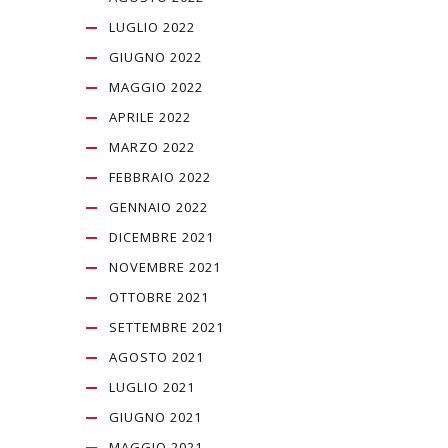
LUGLIO 2022
GIUGNO 2022
MAGGIO 2022
APRILE 2022
MARZO 2022
FEBBRAIO 2022
GENNAIO 2022
DICEMBRE 2021
NOVEMBRE 2021
OTTOBRE 2021
SETTEMBRE 2021
AGOSTO 2021
LUGLIO 2021
GIUGNO 2021
MAGGIO 2021