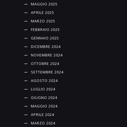
MAGGIO 2025
APRILE 2025
MARZO 2025
FEBBRAIO 2025
GENNAIO 2025
DICEMBRE 2024
NOVEMBRE 2024
OTTOBRE 2024
SETTEMBRE 2024
AGOSTO 2024
LUGLIO 2024
GIUGNO 2024
MAGGIO 2024
APRILE 2024
MARZO 2024