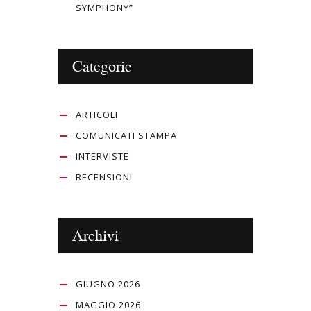
SYMPHONY”
Categorie
ARTICOLI
COMUNICATI STAMPA
INTERVISTE
RECENSIONI
Archivi
GIUGNO 2026
MAGGIO 2026