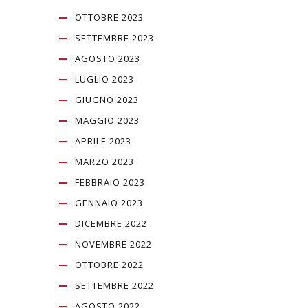
OTTOBRE 2023
SETTEMBRE 2023
AGOSTO 2023
LUGLIO 2023
GIUGNO 2023
MAGGIO 2023
APRILE 2023
MARZO 2023
FEBBRAIO 2023
GENNAIO 2023
DICEMBRE 2022
NOVEMBRE 2022
OTTOBRE 2022
SETTEMBRE 2022
AGOSTO 2022