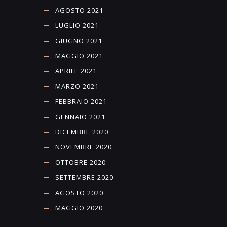
AGOSTO 2021
LUGLIO 2021
GIUGNO 2021
MAGGIO 2021
APRILE 2021
MARZO 2021
FEBBRAIO 2021
GENNAIO 2021
DICEMBRE 2020
NOVEMBRE 2020
OTTOBRE 2020
SETTEMBRE 2020
AGOSTO 2020
MAGGIO 2020