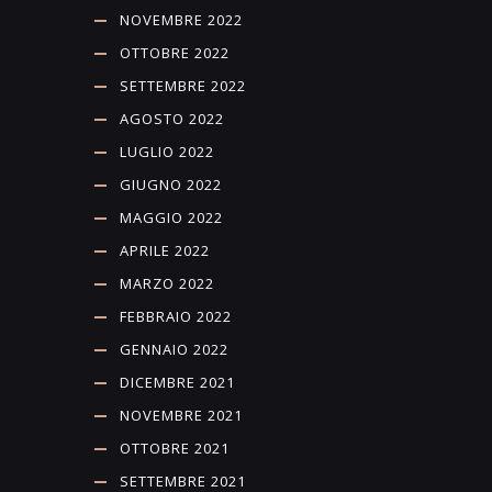
NOVEMBRE 2022
OTTOBRE 2022
SETTEMBRE 2022
AGOSTO 2022
LUGLIO 2022
GIUGNO 2022
MAGGIO 2022
APRILE 2022
MARZO 2022
FEBBRAIO 2022
GENNAIO 2022
DICEMBRE 2021
NOVEMBRE 2021
OTTOBRE 2021
SETTEMBRE 2021