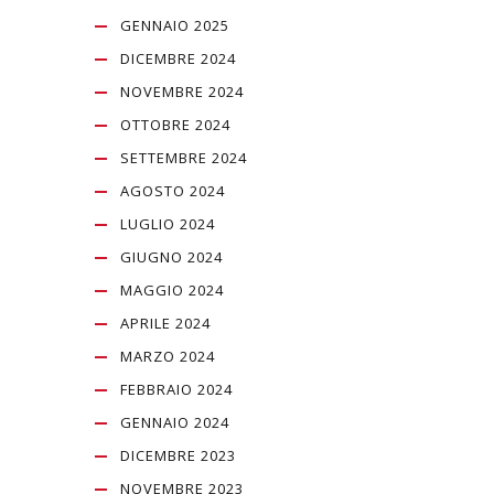
GENNAIO 2025
DICEMBRE 2024
NOVEMBRE 2024
OTTOBRE 2024
SETTEMBRE 2024
AGOSTO 2024
LUGLIO 2024
GIUGNO 2024
MAGGIO 2024
APRILE 2024
MARZO 2024
FEBBRAIO 2024
GENNAIO 2024
DICEMBRE 2023
NOVEMBRE 2023