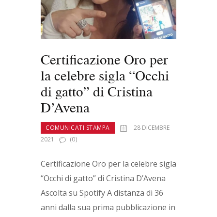
Certificazione Oro per
la celebre sigla “Occhi
di gatto” di Cristina
D’Avena
COMUNICATI STAMPA
28 DICEMBRE
2021
(0)
Certificazione Oro per la celebre sigla
“Occhi di gatto” di Cristina D’Avena
Ascolta su Spotify A distanza di 36
anni dalla sua prima pubblicazione in