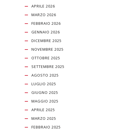
APRILE 2026
MARZO 2026
FEBBRAIO 2026
GENNAIO 2026
DICEMBRE 2025
NOVEMBRE 2025
OTTOBRE 2025
SETTEMBRE 2025
AGOSTO 2025
LUGLIO 2025
GIUGNO 2025
MAGGIO 2025
APRILE 2025
MARZO 2025
FEBBRAIO 2025