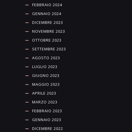
FEBBRAIO 2024
GENNAIO 2024
DICEMBRE 2023
NOVEMBRE 2023
OTTOBRE 2023
SETTEMBRE 2023
AGOSTO 2023
LUGLIO 2023
GIUGNO 2023
MAGGIO 2023
APRILE 2023
MARZO 2023
FEBBRAIO 2023
GENNAIO 2023
DICEMBRE 2022