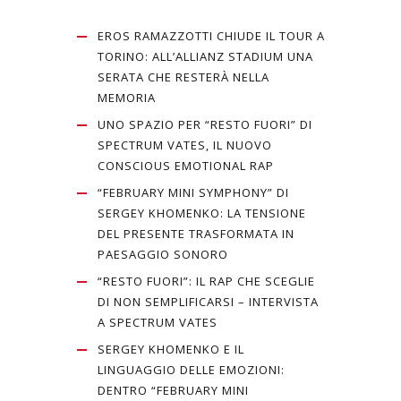
EROS RAMAZZOTTI CHIUDE IL TOUR A
TORINO: ALL’ALLIANZ STADIUM UNA
SERATA CHE RESTERÀ NELLA
MEMORIA
UNO SPAZIO PER “RESTO FUORI” DI
SPECTRUM VATES, IL NUOVO
CONSCIOUS EMOTIONAL RAP
“FEBRUARY MINI SYMPHONY” DI
SERGEY KHOMENKO: LA TENSIONE
DEL PRESENTE TRASFORMATA IN
PAESAGGIO SONORO
“RESTO FUORI”: IL RAP CHE SCEGLIE
DI NON SEMPLIFICARSI – INTERVISTA
A SPECTRUM VATES
SERGEY KHOMENKO E IL
LINGUAGGIO DELLE EMOZIONI:
DENTRO “FEBRUARY MINI