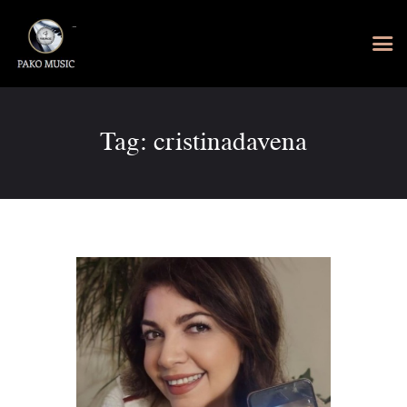
Tag: cristinadavena