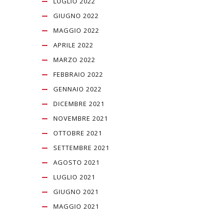
LUGLIO 2022
GIUGNO 2022
MAGGIO 2022
APRILE 2022
MARZO 2022
FEBBRAIO 2022
GENNAIO 2022
DICEMBRE 2021
NOVEMBRE 2021
OTTOBRE 2021
SETTEMBRE 2021
AGOSTO 2021
LUGLIO 2021
GIUGNO 2021
MAGGIO 2021