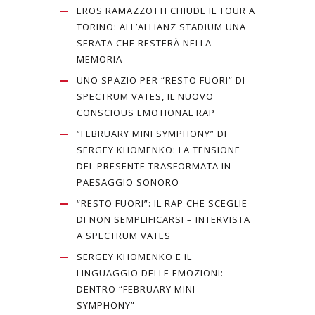
EROS RAMAZZOTTI CHIUDE IL TOUR A
TORINO: ALL’ALLIANZ STADIUM UNA
SERATA CHE RESTERÀ NELLA
MEMORIA
UNO SPAZIO PER “RESTO FUORI” DI
SPECTRUM VATES, IL NUOVO
CONSCIOUS EMOTIONAL RAP
“FEBRUARY MINI SYMPHONY” DI
SERGEY KHOMENKO: LA TENSIONE
DEL PRESENTE TRASFORMATA IN
PAESAGGIO SONORO
“RESTO FUORI”: IL RAP CHE SCEGLIE
DI NON SEMPLIFICARSI – INTERVISTA
A SPECTRUM VATES
SERGEY KHOMENKO E IL
LINGUAGGIO DELLE EMOZIONI:
DENTRO “FEBRUARY MINI
SYMPHONY”