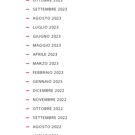
SETTEMBRE 2023
AGOSTO 2023
LUGLIO 2023
GIUGNO 2023
MAGGIO 2023
APRILE 2023
MARZO 2023
FEBBRAIO 2023
GENNAIO 2023
DICEMBRE 2022
NOVEMBRE 2022
OTTOBRE 2022
SETTEMBRE 2022
AGOSTO 2022