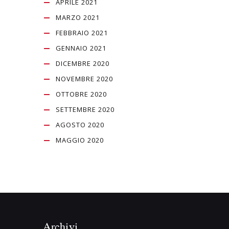
APRILE 2021
MARZO 2021
FEBBRAIO 2021
GENNAIO 2021
DICEMBRE 2020
NOVEMBRE 2020
OTTOBRE 2020
SETTEMBRE 2020
AGOSTO 2020
MAGGIO 2020
Archivi