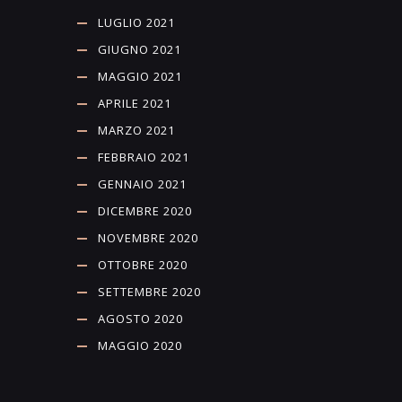
LUGLIO 2021
GIUGNO 2021
MAGGIO 2021
APRILE 2021
MARZO 2021
FEBBRAIO 2021
GENNAIO 2021
DICEMBRE 2020
NOVEMBRE 2020
OTTOBRE 2020
SETTEMBRE 2020
AGOSTO 2020
MAGGIO 2020