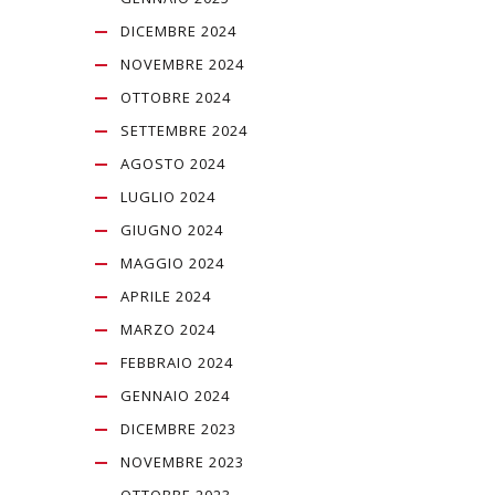
DICEMBRE 2024
NOVEMBRE 2024
OTTOBRE 2024
SETTEMBRE 2024
AGOSTO 2024
LUGLIO 2024
GIUGNO 2024
MAGGIO 2024
APRILE 2024
MARZO 2024
FEBBRAIO 2024
GENNAIO 2024
DICEMBRE 2023
NOVEMBRE 2023
OTTOBRE 2023