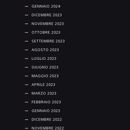
GENNAIO 2024
DICEMBRE 2023
NOVEMBRE 2023
OTTOBRE 2023
SETTEMBRE 2023
AGOSTO 2023
LUGLIO 2023
GIUGNO 2023
MAGGIO 2023
APRILE 2023
MARZO 2023
FEBBRAIO 2023
GENNAIO 2023
DICEMBRE 2022
NOVEMBRE 2022