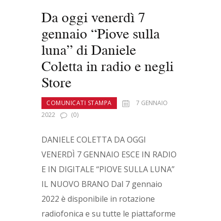
Da oggi venerdì 7
gennaio “Piove sulla
luna” di Daniele
Coletta in radio e negli
Store
COMUNICATI STAMPA
7 GENNAIO
2022
(0)
DANIELE COLETTA DA OGGI
VENERDÌ 7 GENNAIO ESCE IN RADIO
E IN DIGITALE “PIOVE SULLA LUNA”
IL NUOVO BRANO Dal 7 gennaio
2022 è disponibile in rotazione
radiofonica e su tutte le piattaforme