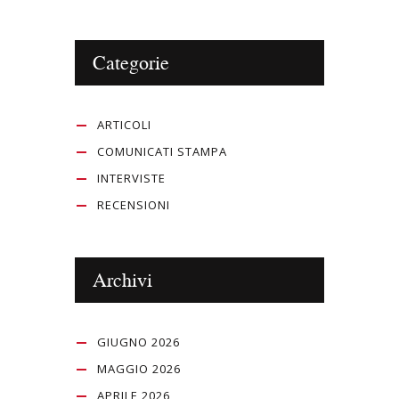
Categorie
ARTICOLI
COMUNICATI STAMPA
INTERVISTE
RECENSIONI
Archivi
GIUGNO 2026
MAGGIO 2026
APRILE 2026