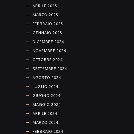
APRILE 2025
MARZO 2025
FEBBRAIO 2025
GENNAIO 2025
DICEMBRE 2024
NOVEMBRE 2024
OTTOBRE 2024
SETTEMBRE 2024
AGOSTO 2024
LUGLIO 2024
GIUGNO 2024
MAGGIO 2024
APRILE 2024
MARZO 2024
FEBBRAIO 2024