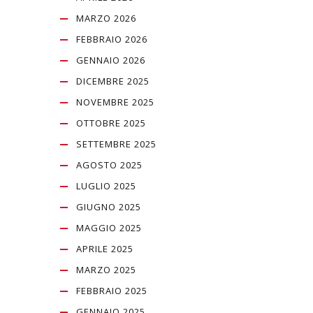
MARZO 2026
FEBBRAIO 2026
GENNAIO 2026
DICEMBRE 2025
NOVEMBRE 2025
OTTOBRE 2025
SETTEMBRE 2025
AGOSTO 2025
LUGLIO 2025
GIUGNO 2025
MAGGIO 2025
APRILE 2025
MARZO 2025
FEBBRAIO 2025
GENNAIO 2025