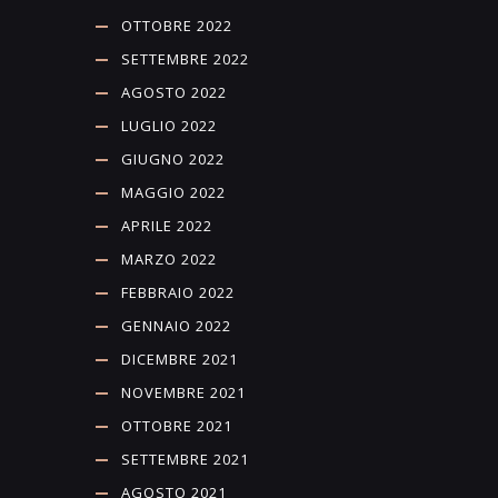
OTTOBRE 2022
SETTEMBRE 2022
AGOSTO 2022
LUGLIO 2022
GIUGNO 2022
MAGGIO 2022
APRILE 2022
MARZO 2022
FEBBRAIO 2022
GENNAIO 2022
DICEMBRE 2021
NOVEMBRE 2021
OTTOBRE 2021
SETTEMBRE 2021
AGOSTO 2021