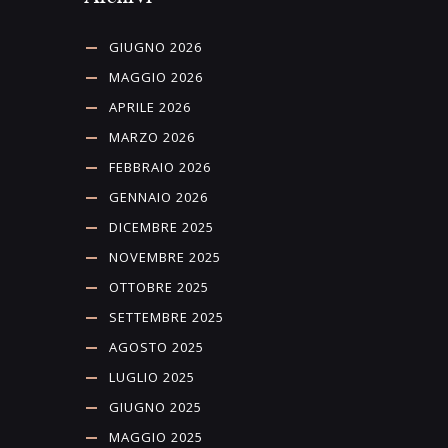
GIUGNO 2026
MAGGIO 2026
APRILE 2026
MARZO 2026
FEBBRAIO 2026
GENNAIO 2026
DICEMBRE 2025
NOVEMBRE 2025
OTTOBRE 2025
SETTEMBRE 2025
AGOSTO 2025
LUGLIO 2025
GIUGNO 2025
MAGGIO 2025