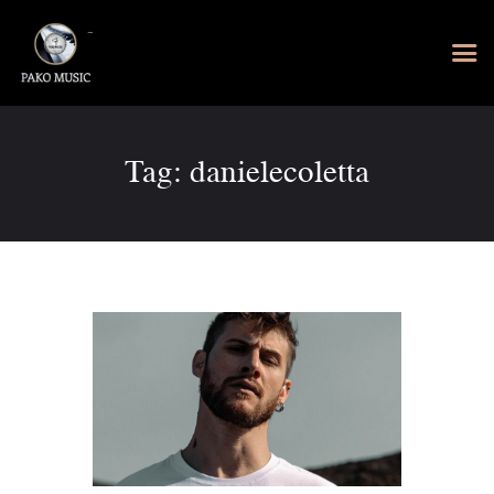
Tag: danielecoletta