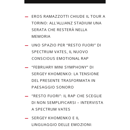
EROS RAMAZZOTTI CHIUDE IL TOUR A
TORINO: ALL’ALLIANZ STADIUM UNA
SERATA CHE RESTERÀ NELLA
MEMORIA
UNO SPAZIO PER “RESTO FUORI” DI
SPECTRUM VATES, IL NUOVO
CONSCIOUS EMOTIONAL RAP
“FEBRUARY MINI SYMPHONY” DI
SERGEY KHOMENKO: LA TENSIONE
DEL PRESENTE TRASFORMATA IN
PAESAGGIO SONORO
“RESTO FUORI”: IL RAP CHE SCEGLIE
DI NON SEMPLIFICARSI – INTERVISTA
A SPECTRUM VATES
SERGEY KHOMENKO E IL
LINGUAGGIO DELLE EMOZIONI: