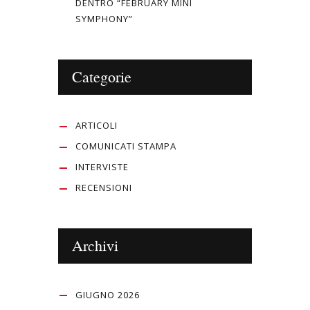
DENTRO “FEBRUARY MINI
SYMPHONY”
Categorie
ARTICOLI
COMUNICATI STAMPA
INTERVISTE
RECENSIONI
Archivi
GIUGNO 2026