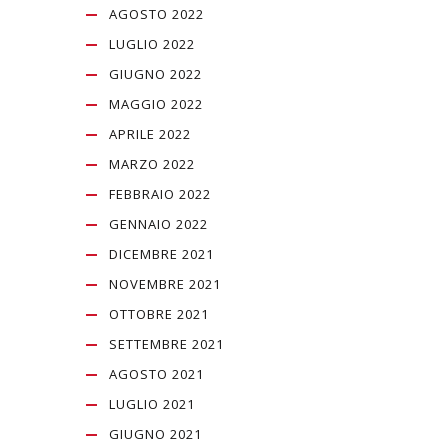
AGOSTO 2022
LUGLIO 2022
GIUGNO 2022
MAGGIO 2022
APRILE 2022
MARZO 2022
FEBBRAIO 2022
GENNAIO 2022
DICEMBRE 2021
NOVEMBRE 2021
OTTOBRE 2021
SETTEMBRE 2021
AGOSTO 2021
LUGLIO 2021
GIUGNO 2021