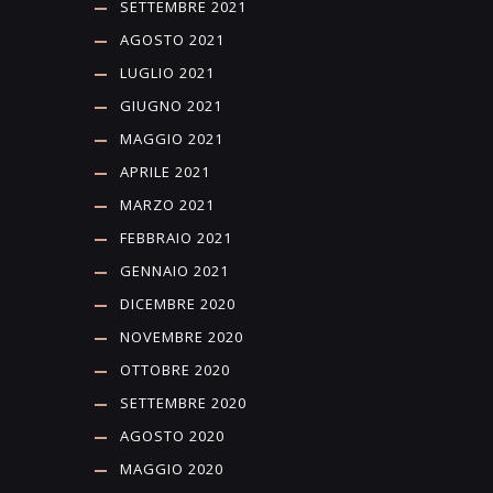
SETTEMBRE 2021
AGOSTO 2021
LUGLIO 2021
GIUGNO 2021
MAGGIO 2021
APRILE 2021
MARZO 2021
FEBBRAIO 2021
GENNAIO 2021
DICEMBRE 2020
NOVEMBRE 2020
OTTOBRE 2020
SETTEMBRE 2020
AGOSTO 2020
MAGGIO 2020