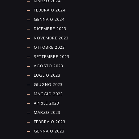
MARZO 2024
FEBBRAIO 2024
GENNAIO 2024
DICEMBRE 2023
NOVEMBRE 2023
OTTOBRE 2023
SETTEMBRE 2023
AGOSTO 2023
LUGLIO 2023
GIUGNO 2023
MAGGIO 2023
APRILE 2023
MARZO 2023
FEBBRAIO 2023
GENNAIO 2023