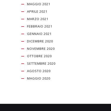
MAGGIO 2021
APRILE 2021
MARZO 2021
FEBBRAIO 2021
GENNAIO 2021
DICEMBRE 2020
NOVEMBRE 2020
OTTOBRE 2020
SETTEMBRE 2020
AGOSTO 2020
MAGGIO 2020