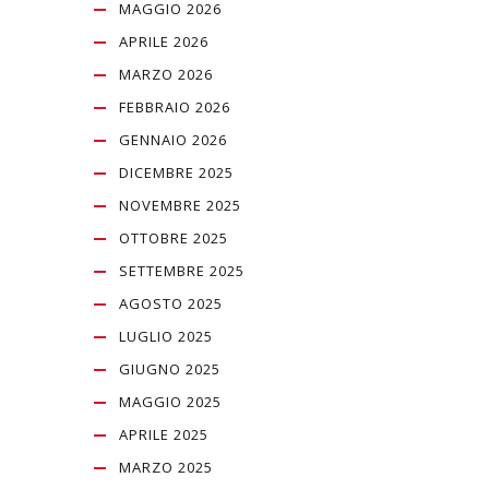
MAGGIO 2026
APRILE 2026
MARZO 2026
FEBBRAIO 2026
GENNAIO 2026
DICEMBRE 2025
NOVEMBRE 2025
OTTOBRE 2025
SETTEMBRE 2025
AGOSTO 2025
LUGLIO 2025
GIUGNO 2025
MAGGIO 2025
APRILE 2025
MARZO 2025