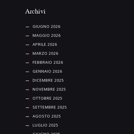
Archivi
GIUGNO 2026
MAGGIO 2026
APRILE 2026
MARZO 2026
FEBBRAIO 2026
GENNAIO 2026
DICEMBRE 2025
NOVEMBRE 2025
OTTOBRE 2025
SETTEMBRE 2025
AGOSTO 2025
LUGLIO 2025