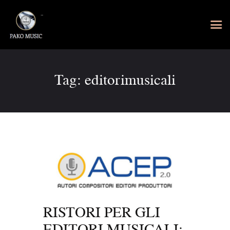
Tag: editorimusicali
RISTORI PER GLI
EDITORI MUSICALI: