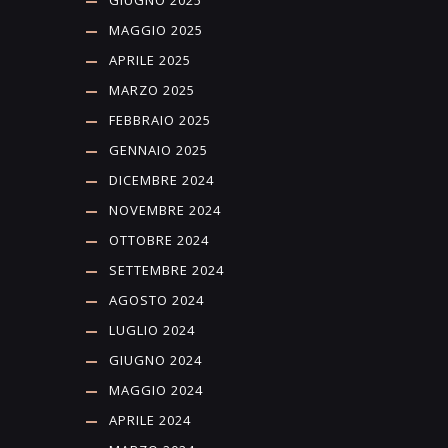
GIUGNO 2025
MAGGIO 2025
APRILE 2025
MARZO 2025
FEBBRAIO 2025
GENNAIO 2025
DICEMBRE 2024
NOVEMBRE 2024
OTTOBRE 2024
SETTEMBRE 2024
AGOSTO 2024
LUGLIO 2024
GIUGNO 2024
MAGGIO 2024
APRILE 2024