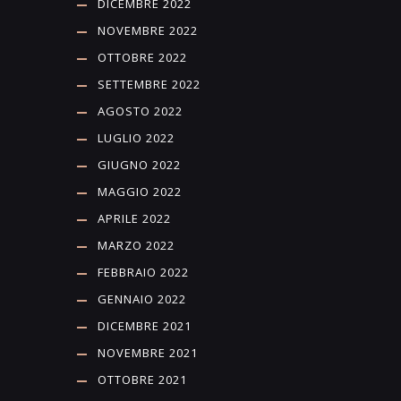
DICEMBRE 2022
NOVEMBRE 2022
OTTOBRE 2022
SETTEMBRE 2022
AGOSTO 2022
LUGLIO 2022
GIUGNO 2022
MAGGIO 2022
APRILE 2022
MARZO 2022
FEBBRAIO 2022
GENNAIO 2022
DICEMBRE 2021
NOVEMBRE 2021
OTTOBRE 2021