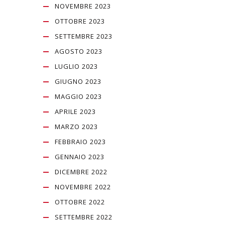
NOVEMBRE 2023
OTTOBRE 2023
SETTEMBRE 2023
AGOSTO 2023
LUGLIO 2023
GIUGNO 2023
MAGGIO 2023
APRILE 2023
MARZO 2023
FEBBRAIO 2023
GENNAIO 2023
DICEMBRE 2022
NOVEMBRE 2022
OTTOBRE 2022
SETTEMBRE 2022