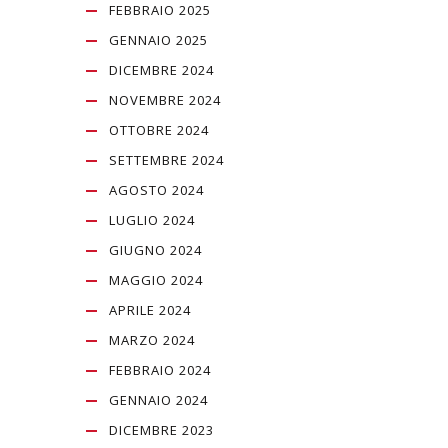
FEBBRAIO 2025
GENNAIO 2025
DICEMBRE 2024
NOVEMBRE 2024
OTTOBRE 2024
SETTEMBRE 2024
AGOSTO 2024
LUGLIO 2024
GIUGNO 2024
MAGGIO 2024
APRILE 2024
MARZO 2024
FEBBRAIO 2024
GENNAIO 2024
DICEMBRE 2023