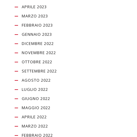
APRILE 2023
MARZO 2023
FEBBRAIO 2023
GENNAIO 2023
DICEMBRE 2022
NOVEMBRE 2022
OTTOBRE 2022
SETTEMBRE 2022
AGOSTO 2022
LUGLIO 2022
GIUGNO 2022
MAGGIO 2022
APRILE 2022
MARZO 2022
FEBBRAIO 2022