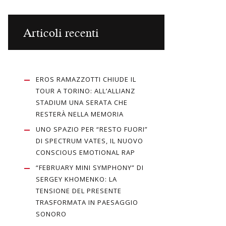
Articoli recenti
EROS RAMAZZOTTI CHIUDE IL
TOUR A TORINO: ALL’ALLIANZ
STADIUM UNA SERATA CHE
RESTERÀ NELLA MEMORIA
UNO SPAZIO PER “RESTO FUORI”
DI SPECTRUM VATES, IL NUOVO
CONSCIOUS EMOTIONAL RAP
“FEBRUARY MINI SYMPHONY” DI
SERGEY KHOMENKO: LA
TENSIONE DEL PRESENTE
TRASFORMATA IN PAESAGGIO
SONORO