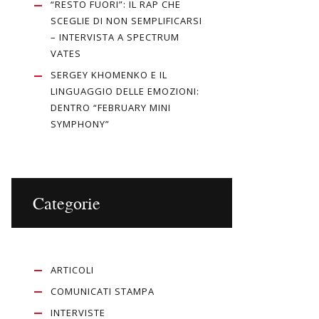
“RESTO FUORI”: IL RAP CHE
SCEGLIE DI NON SEMPLIFICARSI
– INTERVISTA A SPECTRUM
VATES
SERGEY KHOMENKO E IL
LINGUAGGIO DELLE EMOZIONI:
DENTRO “FEBRUARY MINI
SYMPHONY”
Categorie
ARTICOLI
COMUNICATI STAMPA
INTERVISTE