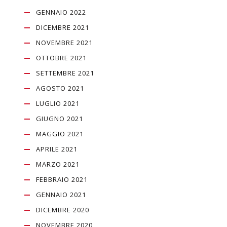
GENNAIO 2022
DICEMBRE 2021
NOVEMBRE 2021
OTTOBRE 2021
SETTEMBRE 2021
AGOSTO 2021
LUGLIO 2021
GIUGNO 2021
MAGGIO 2021
APRILE 2021
MARZO 2021
FEBBRAIO 2021
GENNAIO 2021
DICEMBRE 2020
NOVEMBRE 2020