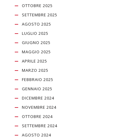
OTTOBRE 2025
SETTEMBRE 2025
AGOSTO 2025
LUGLIO 2025
GIUGNO 2025
MAGGIO 2025
APRILE 2025
MARZO 2025
FEBBRAIO 2025
GENNAIO 2025
DICEMBRE 2024
NOVEMBRE 2024
OTTOBRE 2024
SETTEMBRE 2024
AGOSTO 2024