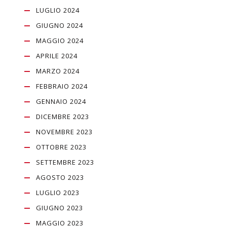
LUGLIO 2024
GIUGNO 2024
MAGGIO 2024
APRILE 2024
MARZO 2024
FEBBRAIO 2024
GENNAIO 2024
DICEMBRE 2023
NOVEMBRE 2023
OTTOBRE 2023
SETTEMBRE 2023
AGOSTO 2023
LUGLIO 2023
GIUGNO 2023
MAGGIO 2023