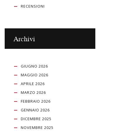
RECENSIONI
Archivi
GIUGNO 2026
MAGGIO 2026
APRILE 2026
MARZO 2026
FEBBRAIO 2026
GENNAIO 2026
DICEMBRE 2025
NOVEMBRE 2025