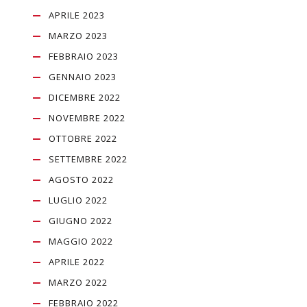
APRILE 2023
MARZO 2023
FEBBRAIO 2023
GENNAIO 2023
DICEMBRE 2022
NOVEMBRE 2022
OTTOBRE 2022
SETTEMBRE 2022
AGOSTO 2022
LUGLIO 2022
GIUGNO 2022
MAGGIO 2022
APRILE 2022
MARZO 2022
FEBBRAIO 2022