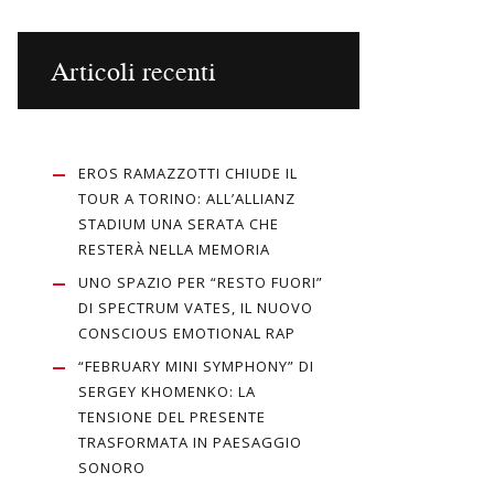
Articoli recenti
EROS RAMAZZOTTI CHIUDE IL
TOUR A TORINO: ALL’ALLIANZ
STADIUM UNA SERATA CHE
RESTERÀ NELLA MEMORIA
UNO SPAZIO PER “RESTO FUORI”
DI SPECTRUM VATES, IL NUOVO
CONSCIOUS EMOTIONAL RAP
“FEBRUARY MINI SYMPHONY” DI
SERGEY KHOMENKO: LA
TENSIONE DEL PRESENTE
TRASFORMATA IN PAESAGGIO
SONORO