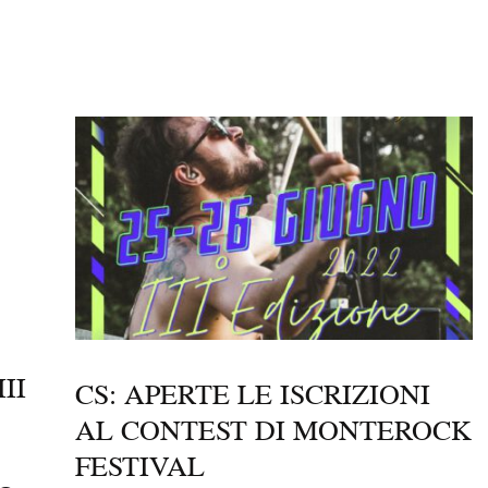
II
CS: APERTE LE ISCRIZIONI
AL CONTEST DI MONTEROCK
FESTIVAL