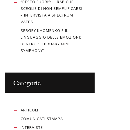
“RESTO FUORI”: IL RAP CHE
SCEGLIE DI NON SEMPLIFICARSI
– INTERVISTA A SPECTRUM
VATES
SERGEY KHOMENKO E IL
LINGUAGGIO DELLE EMOZIONI:
DENTRO “FEBRUARY MINI
SYMPHONY”
Categorie
ARTICOLI
COMUNICATI STAMPA
INTERVISTE