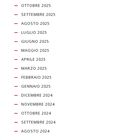
OTTOBRE 2025
SETTEMBRE 2025
AGOSTO 2025
LUGLIO 2025
GIUGNO 2025
MAGGIO 2025
APRILE 2025
MARZO 2025
FEBBRAIO 2025
GENNAIO 2025
DICEMBRE 2024
NOVEMBRE 2024
OTTOBRE 2024
SETTEMBRE 2024
AGOSTO 2024