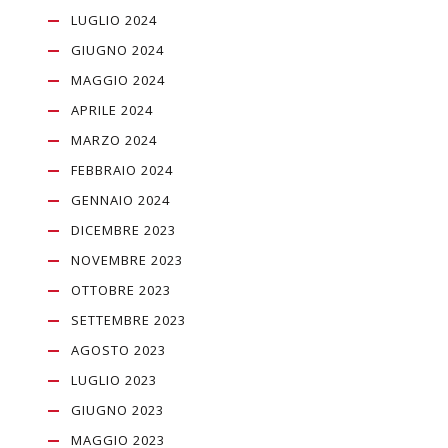
LUGLIO 2024
GIUGNO 2024
MAGGIO 2024
APRILE 2024
MARZO 2024
FEBBRAIO 2024
GENNAIO 2024
DICEMBRE 2023
NOVEMBRE 2023
OTTOBRE 2023
SETTEMBRE 2023
AGOSTO 2023
LUGLIO 2023
GIUGNO 2023
MAGGIO 2023