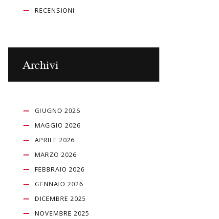
RECENSIONI
Archivi
GIUGNO 2026
MAGGIO 2026
APRILE 2026
MARZO 2026
FEBBRAIO 2026
GENNAIO 2026
DICEMBRE 2025
NOVEMBRE 2025