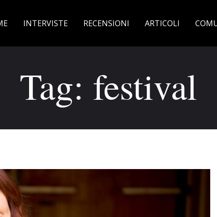
ME
INTERVISTE
RECENSIONI
ARTICOLI
COMU
Tag: festival