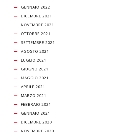
GENNAIO 2022
DICEMBRE 2021
NOVEMBRE 2021
OTTOBRE 2021
SETTEMBRE 2021
AGOSTO 2021
LUGLIO 2021
GIUGNO 2021
MAGGIO 2021
APRILE 2021
MARZO 2021
FEBBRAIO 2021
GENNAIO 2021
DICEMBRE 2020
NOVEMBRE 2020