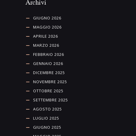
Archivi
GIUGNO 2026
MAGGIO 2026
APRILE 2026
MARZO 2026
FEBBRAIO 2026
GENNAIO 2026
DICEMBRE 2025
NOVEMBRE 2025
OTTOBRE 2025
SETTEMBRE 2025
AGOSTO 2025
LUGLIO 2025
GIUGNO 2025