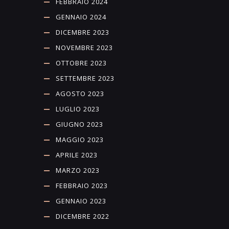
FEBBRAIO 2024
GENNAIO 2024
DICEMBRE 2023
NOVEMBRE 2023
OTTOBRE 2023
SETTEMBRE 2023
AGOSTO 2023
LUGLIO 2023
GIUGNO 2023
MAGGIO 2023
APRILE 2023
MARZO 2023
FEBBRAIO 2023
GENNAIO 2023
DICEMBRE 2022