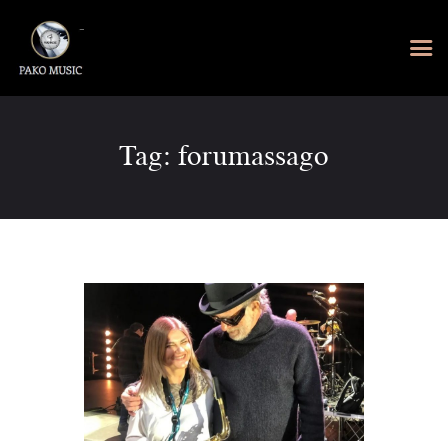
Tag: forumassago