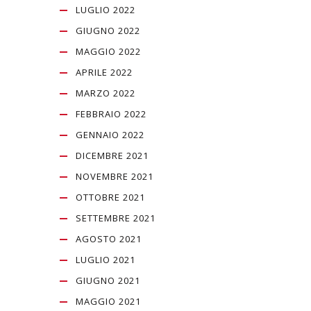
LUGLIO 2022
GIUGNO 2022
MAGGIO 2022
APRILE 2022
MARZO 2022
FEBBRAIO 2022
GENNAIO 2022
DICEMBRE 2021
NOVEMBRE 2021
OTTOBRE 2021
SETTEMBRE 2021
AGOSTO 2021
LUGLIO 2021
GIUGNO 2021
MAGGIO 2021