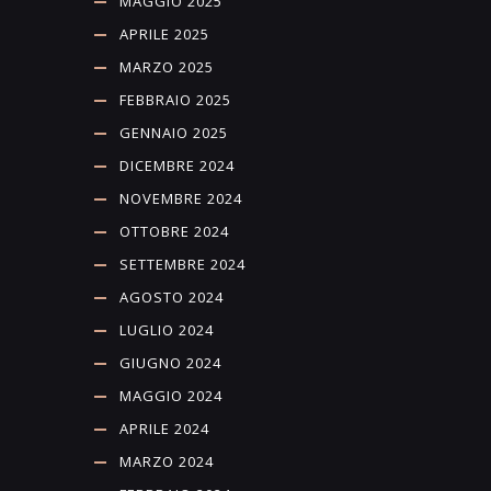
MAGGIO 2025
APRILE 2025
MARZO 2025
FEBBRAIO 2025
GENNAIO 2025
DICEMBRE 2024
NOVEMBRE 2024
OTTOBRE 2024
SETTEMBRE 2024
AGOSTO 2024
LUGLIO 2024
GIUGNO 2024
MAGGIO 2024
APRILE 2024
MARZO 2024