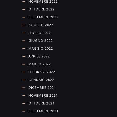
NOVEMBRE 2022
OTTOBRE 2022
SETTEMBRE 2022
AGOSTO 2022
LUGLIO 2022
GIUGNO 2022
MAGGIO 2022
APRILE 2022
MARZO 2022
FEBBRAIO 2022
GENNAIO 2022
DICEMBRE 2021
NOVEMBRE 2021
OTTOBRE 2021
SETTEMBRE 2021