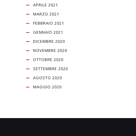
APRILE 2021
MARZO 2021
FEBBRAIO 2021
GENNAIO 2021
DICEMBRE 2020
NOVEMBRE 2020
OTTOBRE 2020
SETTEMBRE 2020
AGOSTO 2020
MAGGIO 2020