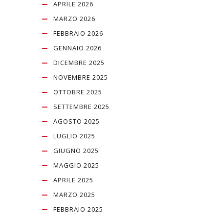
APRILE 2026
MARZO 2026
FEBBRAIO 2026
GENNAIO 2026
DICEMBRE 2025
NOVEMBRE 2025
OTTOBRE 2025
SETTEMBRE 2025
AGOSTO 2025
LUGLIO 2025
GIUGNO 2025
MAGGIO 2025
APRILE 2025
MARZO 2025
FEBBRAIO 2025