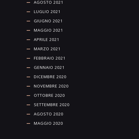
AGOSTO 2021
LUGLIO 2021
GIUGNO 2021
MAGGIO 2021
APRILE 2021
MARZO 2021
FEBBRAIO 2021
GENNAIO 2021
DICEMBRE 2020
NOVEMBRE 2020
OTTOBRE 2020
SETTEMBRE 2020
AGOSTO 2020
MAGGIO 2020