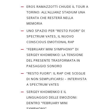
EROS RAMAZZOTTI CHIUDE IL TOUR A
TORINO: ALL’ALLIANZ STADIUM UNA
SERATA CHE RESTERÀ NELLA
MEMORIA
UNO SPAZIO PER “RESTO FUORI” DI
SPECTRUM VATES, IL NUOVO
CONSCIOUS EMOTIONAL RAP
“FEBRUARY MINI SYMPHONY” DI
SERGEY KHOMENKO: LA TENSIONE
DEL PRESENTE TRASFORMATA IN
PAESAGGIO SONORO
“RESTO FUORI”: IL RAP CHE SCEGLIE
DI NON SEMPLIFICARSI – INTERVISTA
A SPECTRUM VATES
SERGEY KHOMENKO E IL
LINGUAGGIO DELLE EMOZIONI:
DENTRO “FEBRUARY MINI
SYMPHONY”