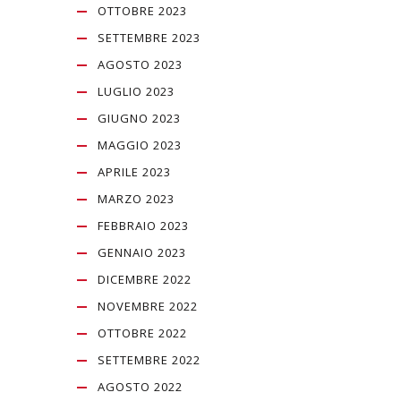
OTTOBRE 2023
SETTEMBRE 2023
AGOSTO 2023
LUGLIO 2023
GIUGNO 2023
MAGGIO 2023
APRILE 2023
MARZO 2023
FEBBRAIO 2023
GENNAIO 2023
DICEMBRE 2022
NOVEMBRE 2022
OTTOBRE 2022
SETTEMBRE 2022
AGOSTO 2022