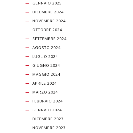
GENNAIO 2025
DICEMBRE 2024
NOVEMBRE 2024
OTTOBRE 2024
SETTEMBRE 2024
AGOSTO 2024
LUGLIO 2024
GIUGNO 2024
MAGGIO 2024
APRILE 2024
MARZO 2024
FEBBRAIO 2024
GENNAIO 2024
DICEMBRE 2023
NOVEMBRE 2023