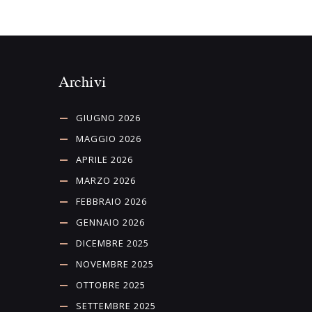
Archivi
GIUGNO 2026
MAGGIO 2026
APRILE 2026
MARZO 2026
FEBBRAIO 2026
GENNAIO 2026
DICEMBRE 2025
NOVEMBRE 2025
OTTOBRE 2025
SETTEMBRE 2025