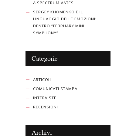
A SPECTRUM VATES
SERGEY KHOMENKO E IL
LINGUAGGIO DELLE EMOZIONI:
DENTRO “FEBRUARY MINI
SYMPHONY”
Categorie
ARTICOLI
COMUNICATI STAMPA
INTERVISTE
RECENSIONI
Archivi