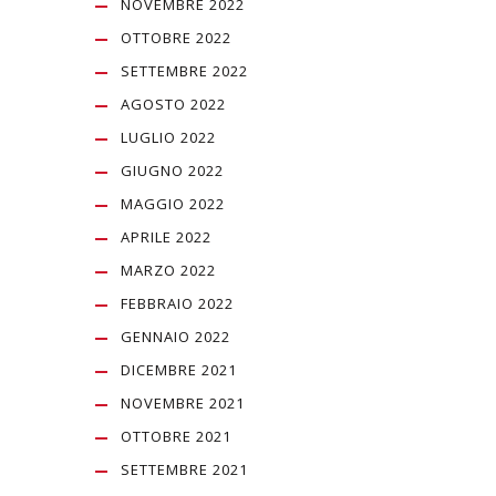
NOVEMBRE 2022
OTTOBRE 2022
SETTEMBRE 2022
AGOSTO 2022
LUGLIO 2022
GIUGNO 2022
MAGGIO 2022
APRILE 2022
MARZO 2022
FEBBRAIO 2022
GENNAIO 2022
DICEMBRE 2021
NOVEMBRE 2021
OTTOBRE 2021
SETTEMBRE 2021