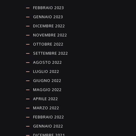
FEBBRAIO 2023
GENNAIO 2023
DICEMBRE 2022
NOVEMBRE 2022
OTTOBRE 2022
SETTEMBRE 2022
AGOSTO 2022
LUGLIO 2022
GIUGNO 2022
MAGGIO 2022
APRILE 2022
MARZO 2022
FEBBRAIO 2022
GENNAIO 2022
DICEMBRE 2021