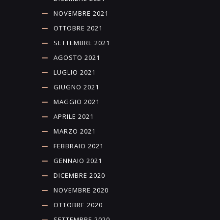
NOVEMBRE 2021
OTTOBRE 2021
SETTEMBRE 2021
AGOSTO 2021
LUGLIO 2021
GIUGNO 2021
MAGGIO 2021
APRILE 2021
MARZO 2021
FEBBRAIO 2021
GENNAIO 2021
DICEMBRE 2020
NOVEMBRE 2020
OTTOBRE 2020
SETTEMBRE 2020