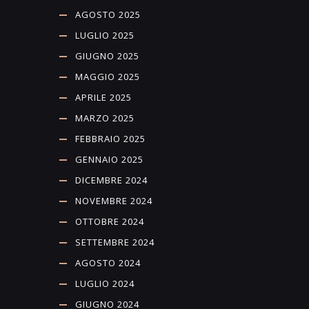
AGOSTO 2025
LUGLIO 2025
GIUGNO 2025
MAGGIO 2025
APRILE 2025
MARZO 2025
FEBBRAIO 2025
GENNAIO 2025
DICEMBRE 2024
NOVEMBRE 2024
OTTOBRE 2024
SETTEMBRE 2024
AGOSTO 2024
LUGLIO 2024
GIUGNO 2024