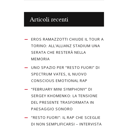
Articoli recenti
EROS RAMAZZOTTI CHIUDE IL TOUR A
TORINO: ALL’ALLIANZ STADIUM UNA
SERATA CHE RESTERÀ NELLA
MEMORIA
UNO SPAZIO PER “RESTO FUORI” DI
SPECTRUM VATES, IL NUOVO
CONSCIOUS EMOTIONAL RAP
“FEBRUARY MINI SYMPHONY” DI
SERGEY KHOMENKO: LA TENSIONE
DEL PRESENTE TRASFORMATA IN
PAESAGGIO SONORO
“RESTO FUORI”: IL RAP CHE SCEGLIE
DI NON SEMPLIFICARSI – INTERVISTA