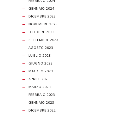
FEBBRAIO 2024
GENNAIO 2024
DICEMBRE 2023
NOVEMBRE 2023
OTTOBRE 2023
SETTEMBRE 2023
AGOSTO 2023
LUGLIO 2023
GIUGNO 2023
MAGGIO 2023
APRILE 2023
MARZO 2023
FEBBRAIO 2023
GENNAIO 2023
DICEMBRE 2022