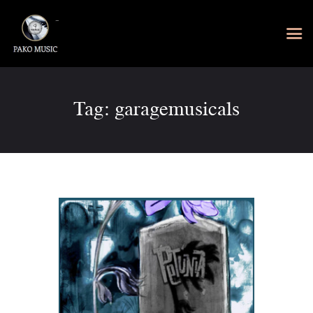
Tag: garagemusicals