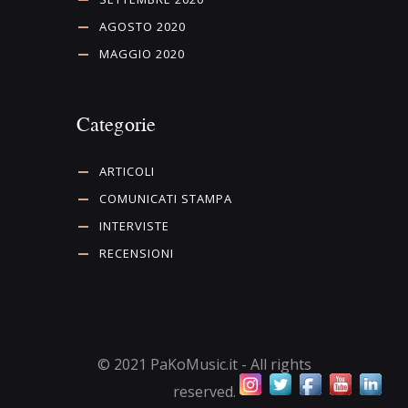
AGOSTO 2020
MAGGIO 2020
Categorie
ARTICOLI
COMUNICATI STAMPA
INTERVISTE
RECENSIONI
© 2021 PaKoMusic.it - All rights
reserved.