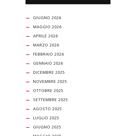
GIUGNO 2026
MAGGIO 2026
APRILE 2026
MARZO 2026
FEBBRAIO 2026
GENNAIO 2026
DICEMBRE 2025
NOVEMBRE 2025
OTTOBRE 2025
SETTEMBRE 2025
AGOSTO 2025
LUGLIO 2025
GIUGNO 2025