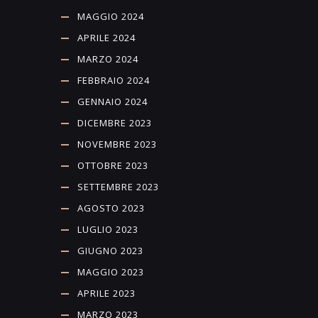
MAGGIO 2024
APRILE 2024
MARZO 2024
FEBBRAIO 2024
GENNAIO 2024
DICEMBRE 2023
NOVEMBRE 2023
OTTOBRE 2023
SETTEMBRE 2023
AGOSTO 2023
LUGLIO 2023
GIUGNO 2023
MAGGIO 2023
APRILE 2023
MARZO 2023