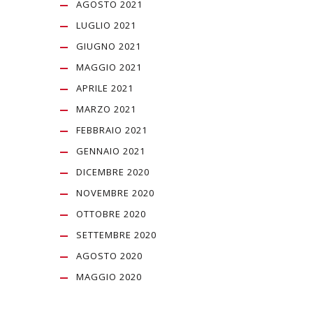
AGOSTO 2021
LUGLIO 2021
GIUGNO 2021
MAGGIO 2021
APRILE 2021
MARZO 2021
FEBBRAIO 2021
GENNAIO 2021
DICEMBRE 2020
NOVEMBRE 2020
OTTOBRE 2020
SETTEMBRE 2020
AGOSTO 2020
MAGGIO 2020