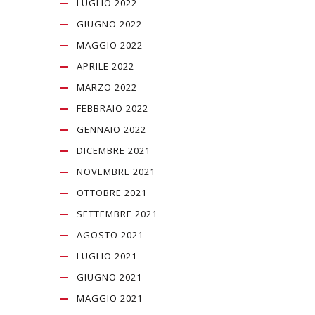
LUGLIO 2022
GIUGNO 2022
MAGGIO 2022
APRILE 2022
MARZO 2022
FEBBRAIO 2022
GENNAIO 2022
DICEMBRE 2021
NOVEMBRE 2021
OTTOBRE 2021
SETTEMBRE 2021
AGOSTO 2021
LUGLIO 2021
GIUGNO 2021
MAGGIO 2021