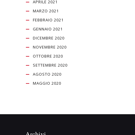
APRILE 2021
MARZO 2021
FEBBRAIO 2021
GENNAIO 2021
DICEMBRE 2020
NOVEMBRE 2020
OTTOBRE 2020
SETTEMBRE 2020
AGOSTO 2020
MAGGIO 2020
Archivi