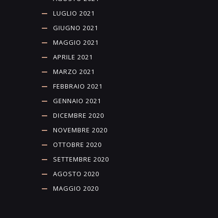
LUGLIO 2021
GIUGNO 2021
MAGGIO 2021
APRILE 2021
MARZO 2021
FEBBRAIO 2021
GENNAIO 2021
DICEMBRE 2020
NOVEMBRE 2020
OTTOBRE 2020
SETTEMBRE 2020
AGOSTO 2020
MAGGIO 2020