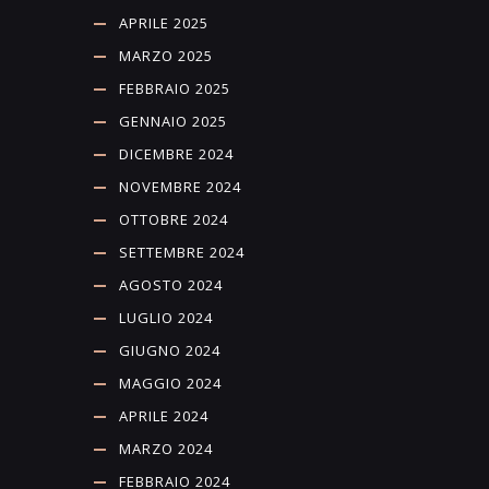
APRILE 2025
MARZO 2025
FEBBRAIO 2025
GENNAIO 2025
DICEMBRE 2024
NOVEMBRE 2024
OTTOBRE 2024
SETTEMBRE 2024
AGOSTO 2024
LUGLIO 2024
GIUGNO 2024
MAGGIO 2024
APRILE 2024
MARZO 2024
FEBBRAIO 2024