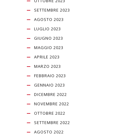
OTTOBRE 2023
SETTEMBRE 2023
AGOSTO 2023
LUGLIO 2023
GIUGNO 2023
MAGGIO 2023
APRILE 2023
MARZO 2023
FEBBRAIO 2023
GENNAIO 2023
DICEMBRE 2022
NOVEMBRE 2022
OTTOBRE 2022
SETTEMBRE 2022
AGOSTO 2022