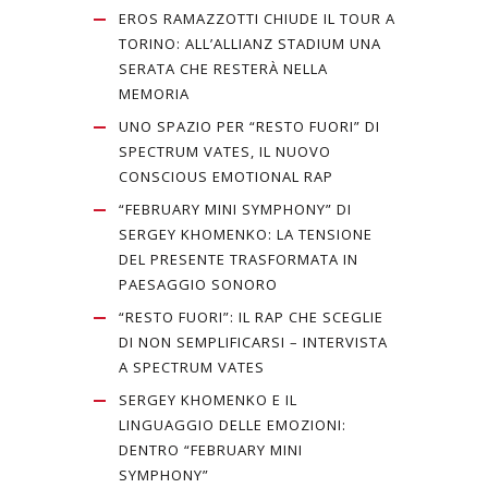
EROS RAMAZZOTTI CHIUDE IL TOUR A
TORINO: ALL’ALLIANZ STADIUM UNA
SERATA CHE RESTERÀ NELLA
MEMORIA
UNO SPAZIO PER “RESTO FUORI” DI
SPECTRUM VATES, IL NUOVO
CONSCIOUS EMOTIONAL RAP
“FEBRUARY MINI SYMPHONY” DI
SERGEY KHOMENKO: LA TENSIONE
DEL PRESENTE TRASFORMATA IN
PAESAGGIO SONORO
“RESTO FUORI”: IL RAP CHE SCEGLIE
DI NON SEMPLIFICARSI – INTERVISTA
A SPECTRUM VATES
SERGEY KHOMENKO E IL
LINGUAGGIO DELLE EMOZIONI:
DENTRO “FEBRUARY MINI
SYMPHONY”