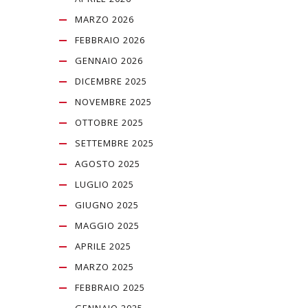
MARZO 2026
FEBBRAIO 2026
GENNAIO 2026
DICEMBRE 2025
NOVEMBRE 2025
OTTOBRE 2025
SETTEMBRE 2025
AGOSTO 2025
LUGLIO 2025
GIUGNO 2025
MAGGIO 2025
APRILE 2025
MARZO 2025
FEBBRAIO 2025
GENNAIO 2025