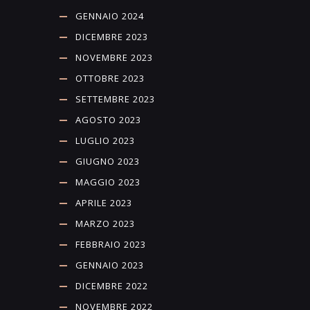
GENNAIO 2024
DICEMBRE 2023
NOVEMBRE 2023
OTTOBRE 2023
SETTEMBRE 2023
AGOSTO 2023
LUGLIO 2023
GIUGNO 2023
MAGGIO 2023
APRILE 2023
MARZO 2023
FEBBRAIO 2023
GENNAIO 2023
DICEMBRE 2022
NOVEMBRE 2022