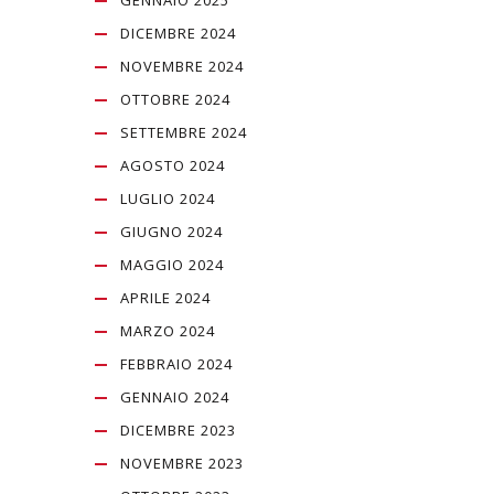
DICEMBRE 2024
NOVEMBRE 2024
OTTOBRE 2024
SETTEMBRE 2024
AGOSTO 2024
LUGLIO 2024
GIUGNO 2024
MAGGIO 2024
APRILE 2024
MARZO 2024
FEBBRAIO 2024
GENNAIO 2024
DICEMBRE 2023
NOVEMBRE 2023