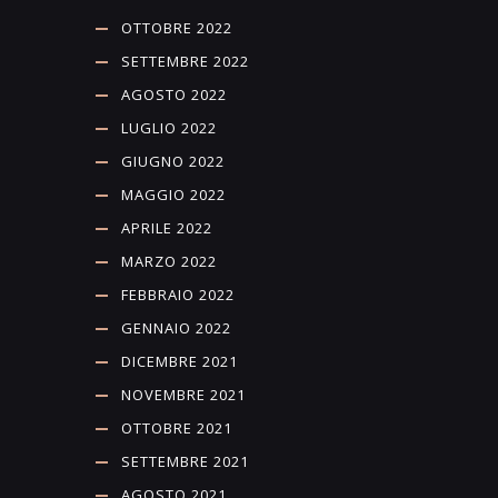
OTTOBRE 2022
SETTEMBRE 2022
AGOSTO 2022
LUGLIO 2022
GIUGNO 2022
MAGGIO 2022
APRILE 2022
MARZO 2022
FEBBRAIO 2022
GENNAIO 2022
DICEMBRE 2021
NOVEMBRE 2021
OTTOBRE 2021
SETTEMBRE 2021
AGOSTO 2021