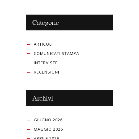
Categorie
ARTICOLI
COMUNICATI STAMPA
INTERVISTE
RECENSIONI
Archivi
GIUGNO 2026
MAGGIO 2026
APRILE 2026