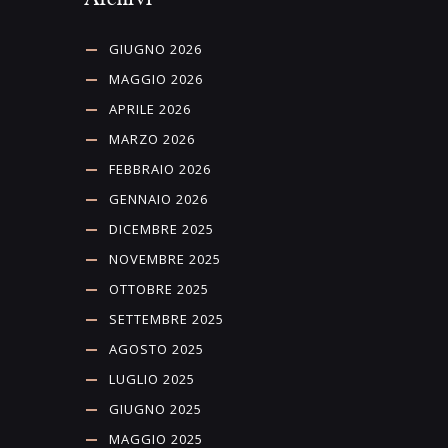
GIUGNO 2026
MAGGIO 2026
APRILE 2026
MARZO 2026
FEBBRAIO 2026
GENNAIO 2026
DICEMBRE 2025
NOVEMBRE 2025
OTTOBRE 2025
SETTEMBRE 2025
AGOSTO 2025
LUGLIO 2025
GIUGNO 2025
MAGGIO 2025