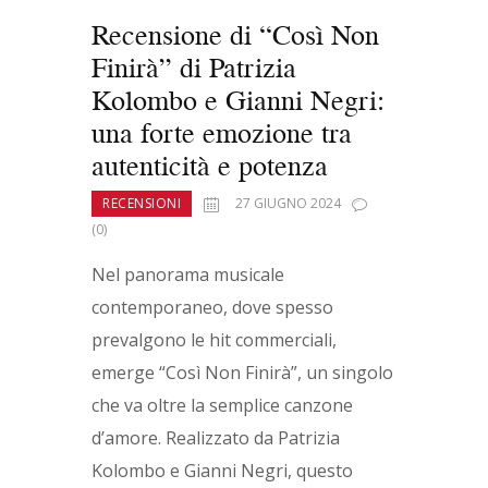
Recensione di “Così Non
Finirà” di Patrizia
Kolombo e Gianni Negri:
una forte emozione tra
autenticità e potenza
RECENSIONI
27 GIUGNO 2024
(0)
Nel panorama musicale
contemporaneo, dove spesso
prevalgono le hit commerciali,
emerge “Così Non Finirà”, un singolo
che va oltre la semplice canzone
d’amore. Realizzato da Patrizia
Kolombo e Gianni Negri, questo