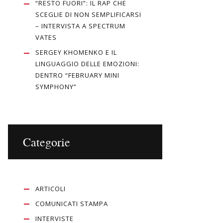
“RESTO FUORI”: IL RAP CHE
SCEGLIE DI NON SEMPLIFICARSI
– INTERVISTA A SPECTRUM
VATES
SERGEY KHOMENKO E IL
LINGUAGGIO DELLE EMOZIONI:
DENTRO “FEBRUARY MINI
SYMPHONY”
Categorie
ARTICOLI
COMUNICATI STAMPA
INTERVISTE