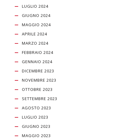
LUGLIO 2024
GIUGNO 2024
MAGGIO 2024
APRILE 2024
MARZO 2024
FEBBRAIO 2024
GENNAIO 2024
DICEMBRE 2023
NOVEMBRE 2023
OTTOBRE 2023
SETTEMBRE 2023
AGOSTO 2023
LUGLIO 2023
GIUGNO 2023
MAGGIO 2023