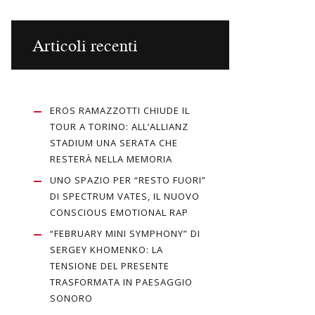
Articoli recenti
EROS RAMAZZOTTI CHIUDE IL
TOUR A TORINO: ALL’ALLIANZ
STADIUM UNA SERATA CHE
RESTERÀ NELLA MEMORIA
UNO SPAZIO PER “RESTO FUORI”
DI SPECTRUM VATES, IL NUOVO
CONSCIOUS EMOTIONAL RAP
“FEBRUARY MINI SYMPHONY” DI
SERGEY KHOMENKO: LA
TENSIONE DEL PRESENTE
TRASFORMATA IN PAESAGGIO
SONORO