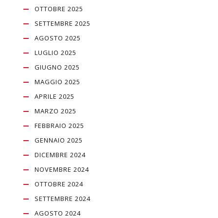
OTTOBRE 2025
SETTEMBRE 2025
AGOSTO 2025
LUGLIO 2025
GIUGNO 2025
MAGGIO 2025
APRILE 2025
MARZO 2025
FEBBRAIO 2025
GENNAIO 2025
DICEMBRE 2024
NOVEMBRE 2024
OTTOBRE 2024
SETTEMBRE 2024
AGOSTO 2024