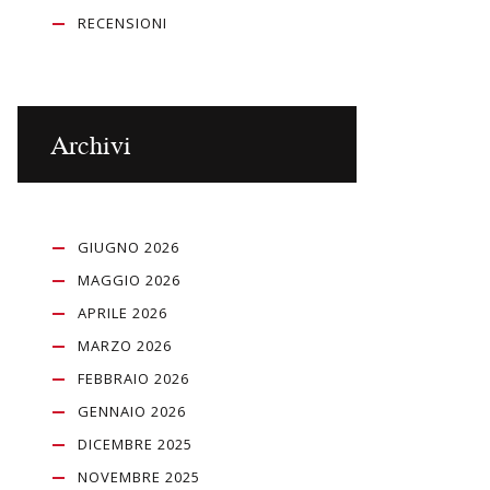
RECENSIONI
Archivi
GIUGNO 2026
MAGGIO 2026
APRILE 2026
MARZO 2026
FEBBRAIO 2026
GENNAIO 2026
DICEMBRE 2025
NOVEMBRE 2025