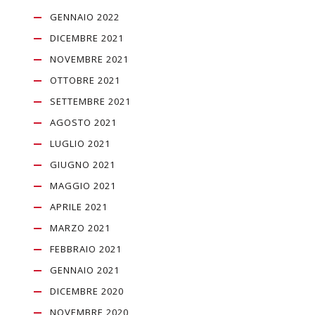
GENNAIO 2022
DICEMBRE 2021
NOVEMBRE 2021
OTTOBRE 2021
SETTEMBRE 2021
AGOSTO 2021
LUGLIO 2021
GIUGNO 2021
MAGGIO 2021
APRILE 2021
MARZO 2021
FEBBRAIO 2021
GENNAIO 2021
DICEMBRE 2020
NOVEMBRE 2020