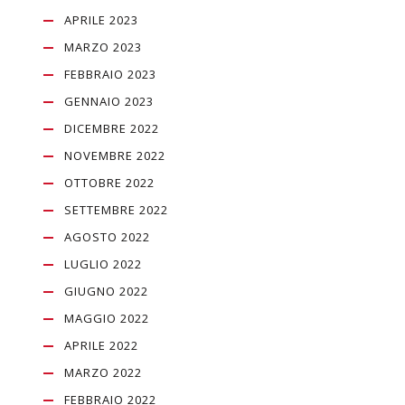
APRILE 2023
MARZO 2023
FEBBRAIO 2023
GENNAIO 2023
DICEMBRE 2022
NOVEMBRE 2022
OTTOBRE 2022
SETTEMBRE 2022
AGOSTO 2022
LUGLIO 2022
GIUGNO 2022
MAGGIO 2022
APRILE 2022
MARZO 2022
FEBBRAIO 2022