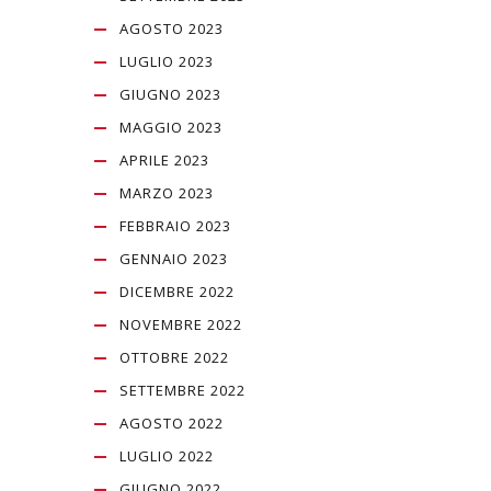
AGOSTO 2023
LUGLIO 2023
GIUGNO 2023
MAGGIO 2023
APRILE 2023
MARZO 2023
FEBBRAIO 2023
GENNAIO 2023
DICEMBRE 2022
NOVEMBRE 2022
OTTOBRE 2022
SETTEMBRE 2022
AGOSTO 2022
LUGLIO 2022
GIUGNO 2022