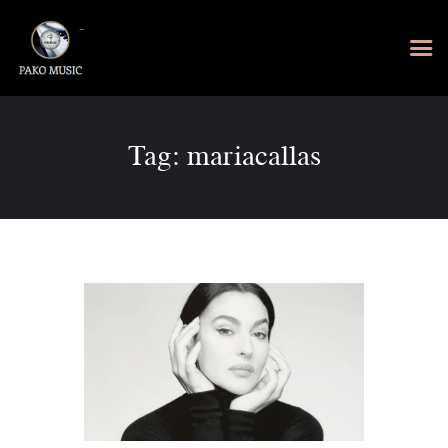
Tag: mariacallas