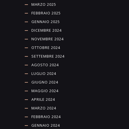
MARZO 2025
FEBBRAIO 2025
GENNAIO 2025
DICEMBRE 2024
NOVEMBRE 2024
OTTOBRE 2024
SETTEMBRE 2024
AGOSTO 2024
LUGLIO 2024
GIUGNO 2024
MAGGIO 2024
APRILE 2024
MARZO 2024
FEBBRAIO 2024
GENNAIO 2024