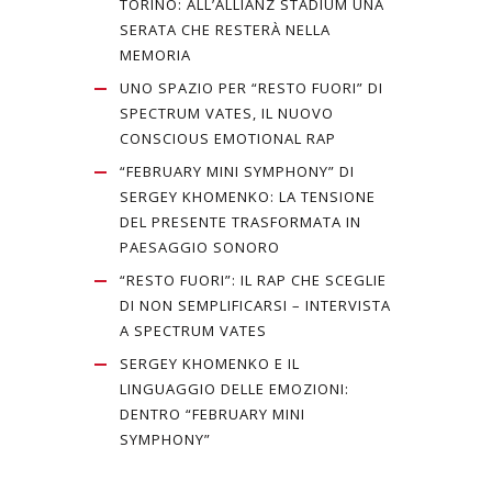
TORINO: ALL’ALLIANZ STADIUM UNA
SERATA CHE RESTERÀ NELLA
MEMORIA
UNO SPAZIO PER “RESTO FUORI” DI
SPECTRUM VATES, IL NUOVO
CONSCIOUS EMOTIONAL RAP
“FEBRUARY MINI SYMPHONY” DI
SERGEY KHOMENKO: LA TENSIONE
DEL PRESENTE TRASFORMATA IN
PAESAGGIO SONORO
“RESTO FUORI”: IL RAP CHE SCEGLIE
DI NON SEMPLIFICARSI – INTERVISTA
A SPECTRUM VATES
SERGEY KHOMENKO E IL
LINGUAGGIO DELLE EMOZIONI:
DENTRO “FEBRUARY MINI
SYMPHONY”