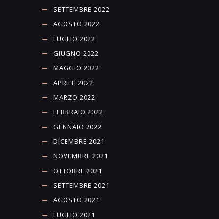
SETTEMBRE 2022
AGOSTO 2022
LUGLIO 2022
GIUGNO 2022
MAGGIO 2022
APRILE 2022
MARZO 2022
FEBBRAIO 2022
GENNAIO 2022
DICEMBRE 2021
NOVEMBRE 2021
OTTOBRE 2021
SETTEMBRE 2021
AGOSTO 2021
LUGLIO 2021