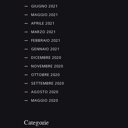
GIUGNO 2021
MAGGIO 2021
APRILE 2021
MARZO 2021
FEBBRAIO 2021
GENNAIO 2021
DICEMBRE 2020
NOVEMBRE 2020
OTTOBRE 2020
SETTEMBRE 2020
AGOSTO 2020
MAGGIO 2020
Categorie