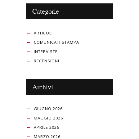
Categorie
ARTICOLI
COMUNICATI STAMPA
INTERVISTE
RECENSIONI
Archivi
GIUGNO 2026
MAGGIO 2026
APRILE 2026
MARZO 2026