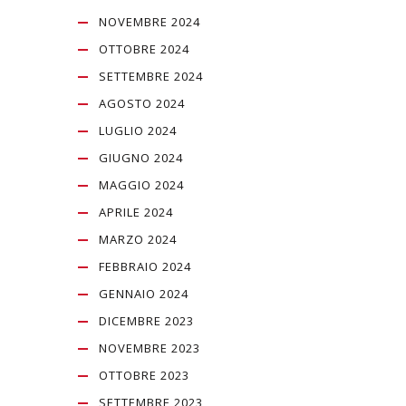
NOVEMBRE 2024
OTTOBRE 2024
SETTEMBRE 2024
AGOSTO 2024
LUGLIO 2024
GIUGNO 2024
MAGGIO 2024
APRILE 2024
MARZO 2024
FEBBRAIO 2024
GENNAIO 2024
DICEMBRE 2023
NOVEMBRE 2023
OTTOBRE 2023
SETTEMBRE 2023