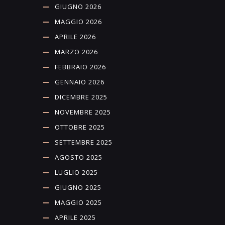
GIUGNO 2026
MAGGIO 2026
APRILE 2026
MARZO 2026
FEBBRAIO 2026
GENNAIO 2026
DICEMBRE 2025
NOVEMBRE 2025
OTTOBRE 2025
SETTEMBRE 2025
AGOSTO 2025
LUGLIO 2025
GIUGNO 2025
MAGGIO 2025
APRILE 2025