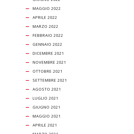
MAGGIO 2022
APRILE 2022
MARZO 2022
FEBBRAIO 2022
GENNAIO 2022
DICEMBRE 2021
NOVEMBRE 2021
OTTOBRE 2021
SETTEMBRE 2021
AGOSTO 2021
LUGLIO 2021
GIUGNO 2021
MAGGIO 2021
APRILE 2021