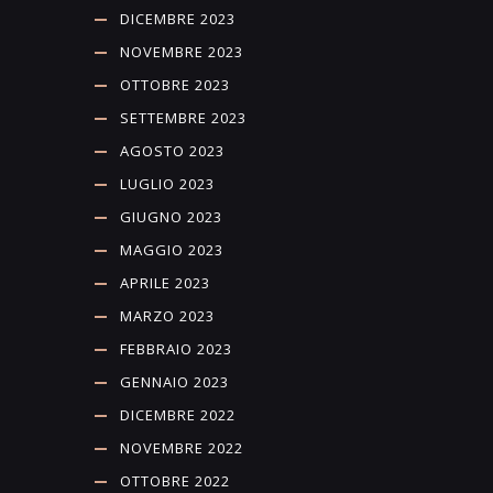
DICEMBRE 2023
NOVEMBRE 2023
OTTOBRE 2023
SETTEMBRE 2023
AGOSTO 2023
LUGLIO 2023
GIUGNO 2023
MAGGIO 2023
APRILE 2023
MARZO 2023
FEBBRAIO 2023
GENNAIO 2023
DICEMBRE 2022
NOVEMBRE 2022
OTTOBRE 2022