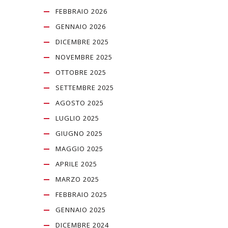
FEBBRAIO 2026
GENNAIO 2026
DICEMBRE 2025
NOVEMBRE 2025
OTTOBRE 2025
SETTEMBRE 2025
AGOSTO 2025
LUGLIO 2025
GIUGNO 2025
MAGGIO 2025
APRILE 2025
MARZO 2025
FEBBRAIO 2025
GENNAIO 2025
DICEMBRE 2024