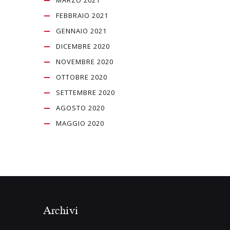
MARZO 2021
FEBBRAIO 2021
GENNAIO 2021
DICEMBRE 2020
NOVEMBRE 2020
OTTOBRE 2020
SETTEMBRE 2020
AGOSTO 2020
MAGGIO 2020
Archivi