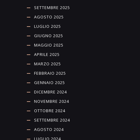
SETTEMBRE 2025
AGOSTO 2025
LUGLIO 2025
GIUGNO 2025
MAGGIO 2025
APRILE 2025
MARZO 2025
FEBBRAIO 2025
GENNAIO 2025
DICEMBRE 2024
NOVEMBRE 2024
OTTOBRE 2024
SETTEMBRE 2024
AGOSTO 2024
LUGLIO 2024