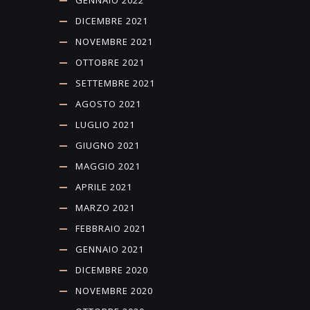
GENNAIO 2022
DICEMBRE 2021
NOVEMBRE 2021
OTTOBRE 2021
SETTEMBRE 2021
AGOSTO 2021
LUGLIO 2021
GIUGNO 2021
MAGGIO 2021
APRILE 2021
MARZO 2021
FEBBRAIO 2021
GENNAIO 2021
DICEMBRE 2020
NOVEMBRE 2020