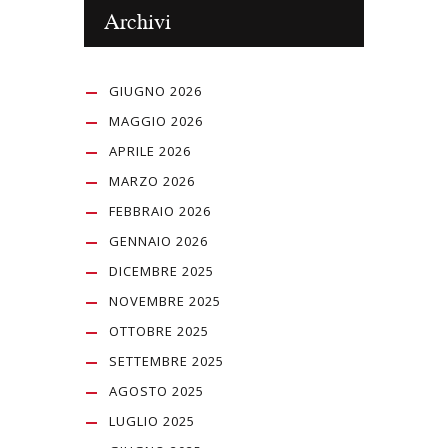
Archivi
GIUGNO 2026
MAGGIO 2026
APRILE 2026
MARZO 2026
FEBBRAIO 2026
GENNAIO 2026
DICEMBRE 2025
NOVEMBRE 2025
OTTOBRE 2025
SETTEMBRE 2025
AGOSTO 2025
LUGLIO 2025