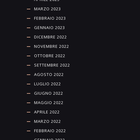
MARZO 2023
FEBBRAIO 2023
GENNAIO 2023
DICEMBRE 2022
NOVEMBRE 2022
OTTOBRE 2022
SETTEMBRE 2022
AGOSTO 2022
LUGLIO 2022
GIUGNO 2022
MAGGIO 2022
APRILE 2022
MARZO 2022
FEBBRAIO 2022