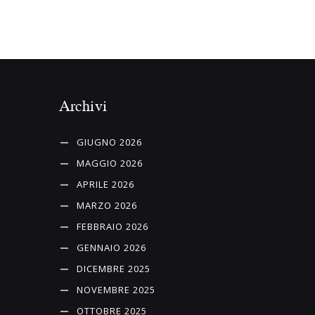
Archivi
GIUGNO 2026
MAGGIO 2026
APRILE 2026
MARZO 2026
FEBBRAIO 2026
GENNAIO 2026
DICEMBRE 2025
NOVEMBRE 2025
OTTOBRE 2025