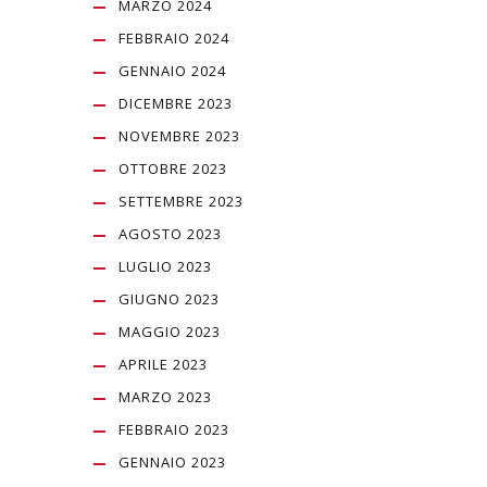
MARZO 2024
FEBBRAIO 2024
GENNAIO 2024
DICEMBRE 2023
NOVEMBRE 2023
OTTOBRE 2023
SETTEMBRE 2023
AGOSTO 2023
LUGLIO 2023
GIUGNO 2023
MAGGIO 2023
APRILE 2023
MARZO 2023
FEBBRAIO 2023
GENNAIO 2023