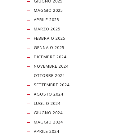
GIUGNO 2025
MAGGIO 2025
APRILE 2025
MARZO 2025
FEBBRAIO 2025
GENNAIO 2025
DICEMBRE 2024
NOVEMBRE 2024
OTTOBRE 2024
SETTEMBRE 2024
AGOSTO 2024
LUGLIO 2024
GIUGNO 2024
MAGGIO 2024
APRILE 2024