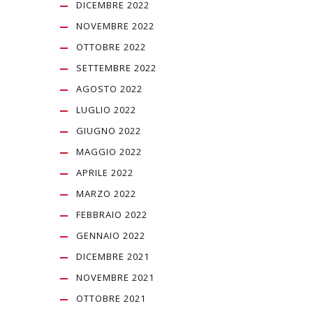
DICEMBRE 2022
NOVEMBRE 2022
OTTOBRE 2022
SETTEMBRE 2022
AGOSTO 2022
LUGLIO 2022
GIUGNO 2022
MAGGIO 2022
APRILE 2022
MARZO 2022
FEBBRAIO 2022
GENNAIO 2022
DICEMBRE 2021
NOVEMBRE 2021
OTTOBRE 2021