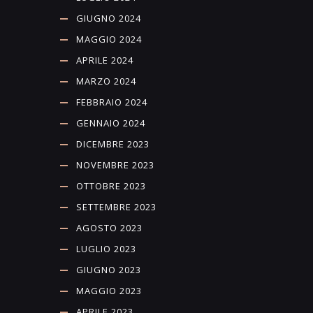
GIUGNO 2024
MAGGIO 2024
APRILE 2024
MARZO 2024
FEBBRAIO 2024
GENNAIO 2024
DICEMBRE 2023
NOVEMBRE 2023
OTTOBRE 2023
SETTEMBRE 2023
AGOSTO 2023
LUGLIO 2023
GIUGNO 2023
MAGGIO 2023
APRILE 2023