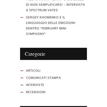
DI NON SEMPLIFICARSI – INTERVISTA
A SPECTRUM VATES
SERGEY KHOMENKO E IL
LINGUAGGIO DELLE EMOZIONI:
DENTRO “FEBRUARY MINI
SYMPHONY”
Categorie
ARTICOLI
COMUNICATI STAMPA
INTERVISTE
RECENSIONI