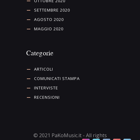
OTTOBRE 2020
SETTEMBRE 2020
AGOSTO 2020
MAGGIO 2020
Categorie
ARTICOLI
COMUNICATI STAMPA
INTERVISTE
RECENSIONI
© 2021 PaKoMusic.it - All rights