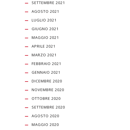
SETTEMBRE 2021
AGOSTO 2021
LUGLIO 2021
GIUGNO 2021
MAGGIO 2021
APRILE 2021
MARZO 2021
FEBBRAIO 2021
GENNAIO 2021
DICEMBRE 2020
NOVEMBRE 2020
OTTOBRE 2020
SETTEMBRE 2020
AGOSTO 2020
MAGGIO 2020