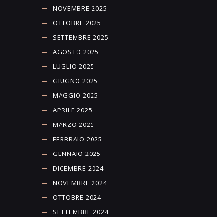
NOVEMBRE 2025
OTTOBRE 2025
SETTEMBRE 2025
AGOSTO 2025
LUGLIO 2025
GIUGNO 2025
MAGGIO 2025
APRILE 2025
MARZO 2025
FEBBRAIO 2025
GENNAIO 2025
DICEMBRE 2024
NOVEMBRE 2024
OTTOBRE 2024
SETTEMBRE 2024