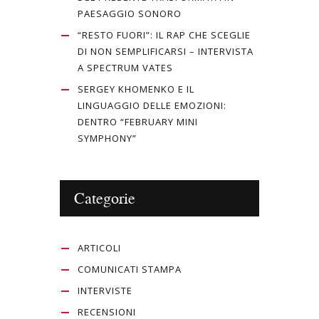
PAESAGGIO SONORO
“RESTO FUORI”: IL RAP CHE SCEGLIE
DI NON SEMPLIFICARSI – INTERVISTA
A SPECTRUM VATES
SERGEY KHOMENKO E IL
LINGUAGGIO DELLE EMOZIONI:
DENTRO “FEBRUARY MINI
SYMPHONY”
Categorie
ARTICOLI
COMUNICATI STAMPA
INTERVISTE
RECENSIONI