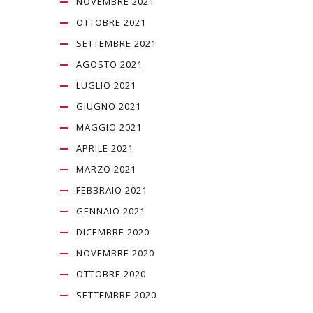
NOVEMBRE 2021
OTTOBRE 2021
SETTEMBRE 2021
AGOSTO 2021
LUGLIO 2021
GIUGNO 2021
MAGGIO 2021
APRILE 2021
MARZO 2021
FEBBRAIO 2021
GENNAIO 2021
DICEMBRE 2020
NOVEMBRE 2020
OTTOBRE 2020
SETTEMBRE 2020