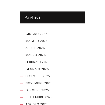
Archivi
GIUGNO 2026
MAGGIO 2026
APRILE 2026
MARZO 2026
FEBBRAIO 2026
GENNAIO 2026
DICEMBRE 2025
NOVEMBRE 2025
OTTOBRE 2025
SETTEMBRE 2025
AGOSTO 2025