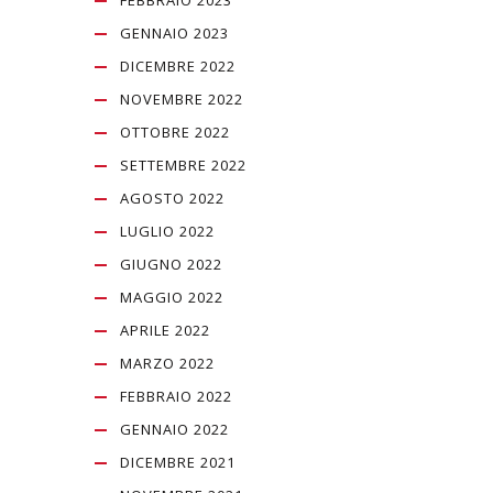
FEBBRAIO 2023
GENNAIO 2023
DICEMBRE 2022
NOVEMBRE 2022
OTTOBRE 2022
SETTEMBRE 2022
AGOSTO 2022
LUGLIO 2022
GIUGNO 2022
MAGGIO 2022
APRILE 2022
MARZO 2022
FEBBRAIO 2022
GENNAIO 2022
DICEMBRE 2021