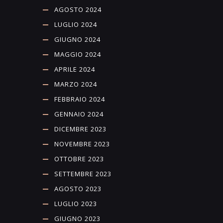
AGOSTO 2024
LUGLIO 2024
GIUGNO 2024
MAGGIO 2024
APRILE 2024
MARZO 2024
FEBBRAIO 2024
GENNAIO 2024
DICEMBRE 2023
NOVEMBRE 2023
OTTOBRE 2023
SETTEMBRE 2023
AGOSTO 2023
LUGLIO 2023
GIUGNO 2023