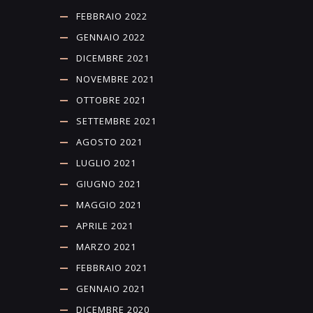
FEBBRAIO 2022
GENNAIO 2022
DICEMBRE 2021
NOVEMBRE 2021
OTTOBRE 2021
SETTEMBRE 2021
AGOSTO 2021
LUGLIO 2021
GIUGNO 2021
MAGGIO 2021
APRILE 2021
MARZO 2021
FEBBRAIO 2021
GENNAIO 2021
DICEMBRE 2020