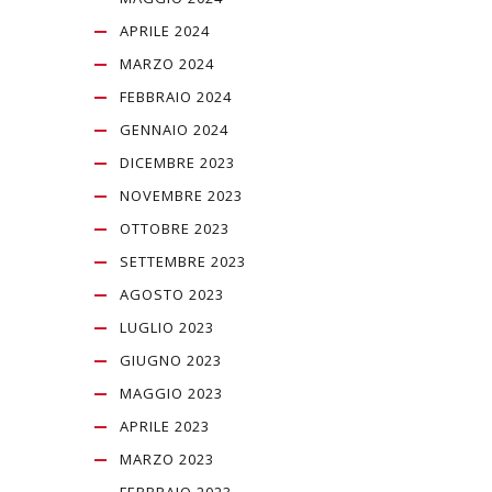
APRILE 2024
MARZO 2024
FEBBRAIO 2024
GENNAIO 2024
DICEMBRE 2023
NOVEMBRE 2023
OTTOBRE 2023
SETTEMBRE 2023
AGOSTO 2023
LUGLIO 2023
GIUGNO 2023
MAGGIO 2023
APRILE 2023
MARZO 2023