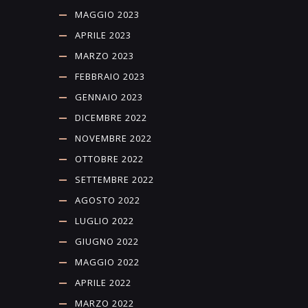
MAGGIO 2023
APRILE 2023
MARZO 2023
FEBBRAIO 2023
GENNAIO 2023
DICEMBRE 2022
NOVEMBRE 2022
OTTOBRE 2022
SETTEMBRE 2022
AGOSTO 2022
LUGLIO 2022
GIUGNO 2022
MAGGIO 2022
APRILE 2022
MARZO 2022