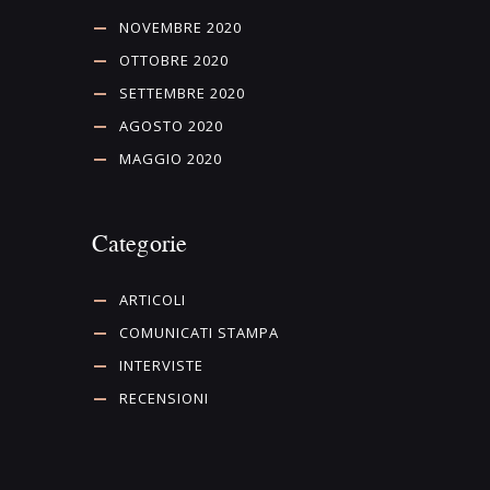
NOVEMBRE 2020
OTTOBRE 2020
SETTEMBRE 2020
AGOSTO 2020
MAGGIO 2020
Categorie
ARTICOLI
COMUNICATI STAMPA
INTERVISTE
RECENSIONI