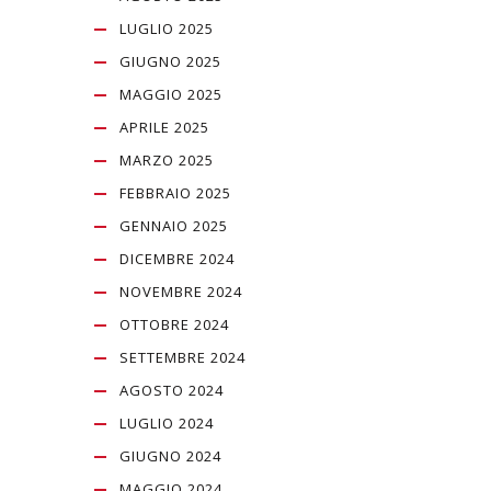
LUGLIO 2025
GIUGNO 2025
MAGGIO 2025
APRILE 2025
MARZO 2025
FEBBRAIO 2025
GENNAIO 2025
DICEMBRE 2024
NOVEMBRE 2024
OTTOBRE 2024
SETTEMBRE 2024
AGOSTO 2024
LUGLIO 2024
GIUGNO 2024
MAGGIO 2024