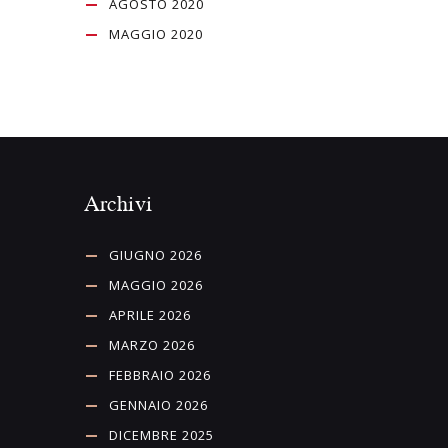
AGOSTO 2020
MAGGIO 2020
Archivi
GIUGNO 2026
MAGGIO 2026
APRILE 2026
MARZO 2026
FEBBRAIO 2026
GENNAIO 2026
DICEMBRE 2025