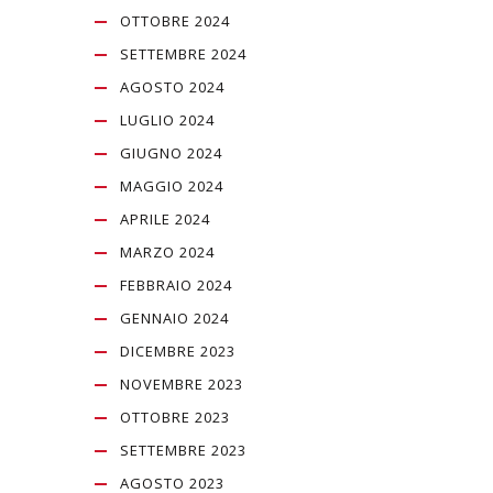
OTTOBRE 2024
SETTEMBRE 2024
AGOSTO 2024
LUGLIO 2024
GIUGNO 2024
MAGGIO 2024
APRILE 2024
MARZO 2024
FEBBRAIO 2024
GENNAIO 2024
DICEMBRE 2023
NOVEMBRE 2023
OTTOBRE 2023
SETTEMBRE 2023
AGOSTO 2023