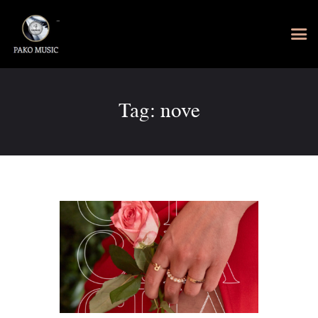
Tag: nove