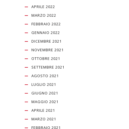
APRILE 2022
MARZO 2022
FEBBRAIO 2022
GENNAIO 2022
DICEMBRE 2021
NOVEMBRE 2021
OTTOBRE 2021
SETTEMBRE 2021
AGOSTO 2021
LUGLIO 2021
GIUGNO 2021
MAGGIO 2021
APRILE 2021
MARZO 2021
FEBBRAIO 2021