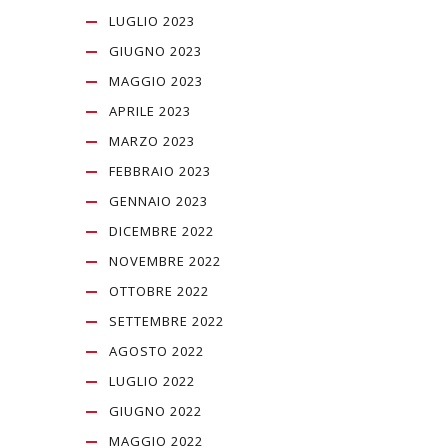
LUGLIO 2023
GIUGNO 2023
MAGGIO 2023
APRILE 2023
MARZO 2023
FEBBRAIO 2023
GENNAIO 2023
DICEMBRE 2022
NOVEMBRE 2022
OTTOBRE 2022
SETTEMBRE 2022
AGOSTO 2022
LUGLIO 2022
GIUGNO 2022
MAGGIO 2022