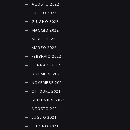
AGOSTO 2022
LUGLIO 2022
GIUGNO 2022
MAGGIO 2022
APRILE 2022
MARZO 2022
FEBBRAIO 2022
GENNAIO 2022
DICEMBRE 2021
NOVEMBRE 2021
OTTOBRE 2021
SETTEMBRE 2021
AGOSTO 2021
LUGLIO 2021
GIUGNO 2021