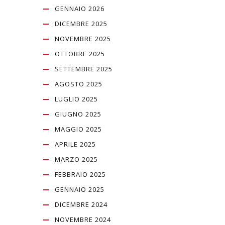
GENNAIO 2026
DICEMBRE 2025
NOVEMBRE 2025
OTTOBRE 2025
SETTEMBRE 2025
AGOSTO 2025
LUGLIO 2025
GIUGNO 2025
MAGGIO 2025
APRILE 2025
MARZO 2025
FEBBRAIO 2025
GENNAIO 2025
DICEMBRE 2024
NOVEMBRE 2024