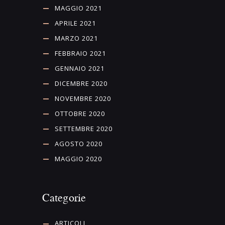
MAGGIO 2021
APRILE 2021
MARZO 2021
FEBBRAIO 2021
GENNAIO 2021
DICEMBRE 2020
NOVEMBRE 2020
OTTOBRE 2020
SETTEMBRE 2020
AGOSTO 2020
MAGGIO 2020
Categorie
ARTICOLI