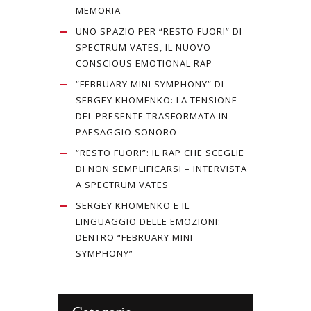
MEMORIA
UNO SPAZIO PER “RESTO FUORI” DI
SPECTRUM VATES, IL NUOVO
CONSCIOUS EMOTIONAL RAP
“FEBRUARY MINI SYMPHONY” DI
SERGEY KHOMENKO: LA TENSIONE
DEL PRESENTE TRASFORMATA IN
PAESAGGIO SONORO
“RESTO FUORI”: IL RAP CHE SCEGLIE
DI NON SEMPLIFICARSI – INTERVISTA
A SPECTRUM VATES
SERGEY KHOMENKO E IL
LINGUAGGIO DELLE EMOZIONI:
DENTRO “FEBRUARY MINI
SYMPHONY”