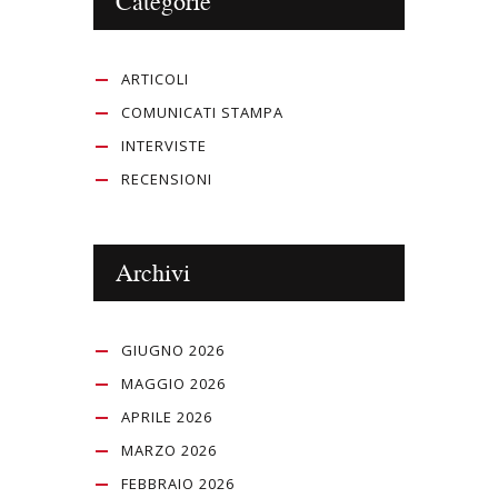
Categorie
ARTICOLI
COMUNICATI STAMPA
INTERVISTE
RECENSIONI
Archivi
GIUGNO 2026
MAGGIO 2026
APRILE 2026
MARZO 2026
FEBBRAIO 2026