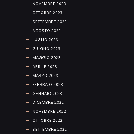
NOVEMBRE 2023
OTTOBRE 2023
SETTEMBRE 2023
AGOSTO 2023
LUGLIO 2023
GIUGNO 2023
MAGGIO 2023
APRILE 2023
MARZO 2023
FEBBRAIO 2023
GENNAIO 2023
DICEMBRE 2022
NOVEMBRE 2022
OTTOBRE 2022
SETTEMBRE 2022