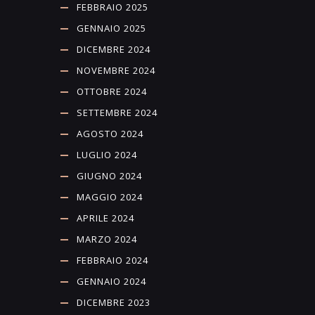
FEBBRAIO 2025
GENNAIO 2025
DICEMBRE 2024
NOVEMBRE 2024
OTTOBRE 2024
SETTEMBRE 2024
AGOSTO 2024
LUGLIO 2024
GIUGNO 2024
MAGGIO 2024
APRILE 2024
MARZO 2024
FEBBRAIO 2024
GENNAIO 2024
DICEMBRE 2023