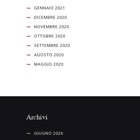
GENNAIO 2021
DICEMBRE 2020
NOVEMBRE 2020
OTTOBRE 2020
SETTEMBRE 2020
AGOSTO 2020
MAGGIO 2020
Archivi
GIUGNO 2026