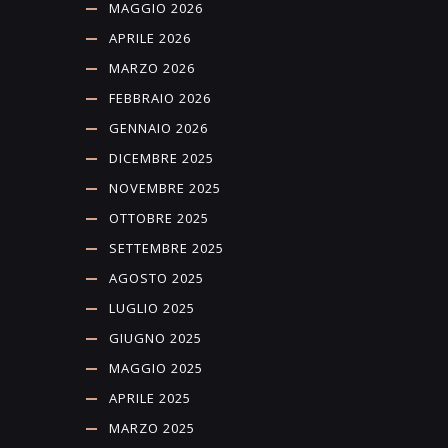
MAGGIO 2026
APRILE 2026
MARZO 2026
FEBBRAIO 2026
GENNAIO 2026
DICEMBRE 2025
NOVEMBRE 2025
OTTOBRE 2025
SETTEMBRE 2025
AGOSTO 2025
LUGLIO 2025
GIUGNO 2025
MAGGIO 2025
APRILE 2025
MARZO 2025