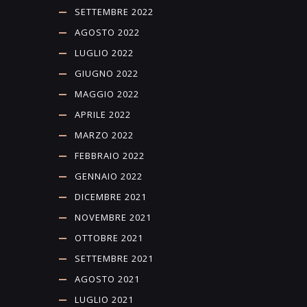
SETTEMBRE 2022
AGOSTO 2022
LUGLIO 2022
GIUGNO 2022
MAGGIO 2022
APRILE 2022
MARZO 2022
FEBBRAIO 2022
GENNAIO 2022
DICEMBRE 2021
NOVEMBRE 2021
OTTOBRE 2021
SETTEMBRE 2021
AGOSTO 2021
LUGLIO 2021