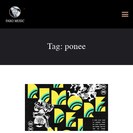
Tag: ponee