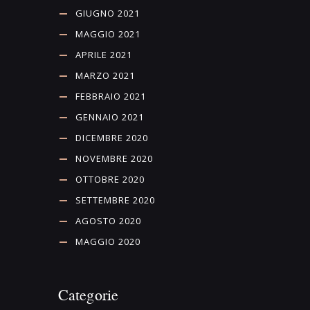
GIUGNO 2021
MAGGIO 2021
APRILE 2021
MARZO 2021
FEBBRAIO 2021
GENNAIO 2021
DICEMBRE 2020
NOVEMBRE 2020
OTTOBRE 2020
SETTEMBRE 2020
AGOSTO 2020
MAGGIO 2020
Categorie