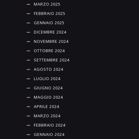
MARZO 2025
FEBBRAIO 2025
GENNAIO 2025
DICEMBRE 2024
NOVEMBRE 2024
OTTOBRE 2024
SETTEMBRE 2024
AGOSTO 2024
LUGLIO 2024
GIUGNO 2024
MAGGIO 2024
APRILE 2024
MARZO 2024
FEBBRAIO 2024
GENNAIO 2024