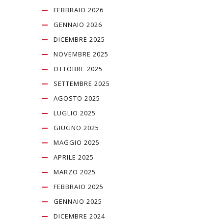
FEBBRAIO 2026
GENNAIO 2026
DICEMBRE 2025
NOVEMBRE 2025
OTTOBRE 2025
SETTEMBRE 2025
AGOSTO 2025
LUGLIO 2025
GIUGNO 2025
MAGGIO 2025
APRILE 2025
MARZO 2025
FEBBRAIO 2025
GENNAIO 2025
DICEMBRE 2024