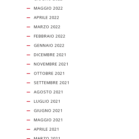
MAGGIO 2022
APRILE 2022
MARZO 2022
FEBBRAIO 2022
GENNAIO 2022
DICEMBRE 2021
NOVEMBRE 2021
OTTOBRE 2021
SETTEMBRE 2021
AGOSTO 2021
LUGLIO 2021
GIUGNO 2021
MAGGIO 2021
APRILE 2021
MARZO 2021