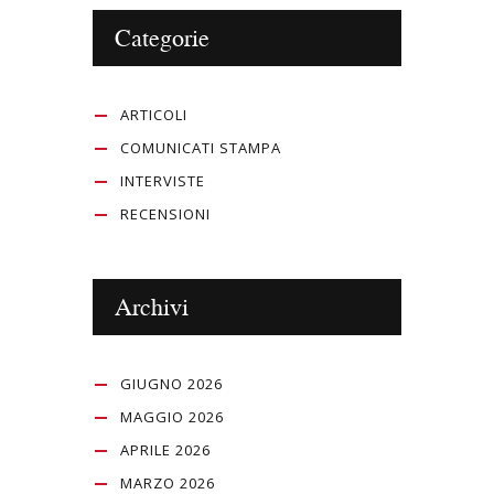
Categorie
ARTICOLI
COMUNICATI STAMPA
INTERVISTE
RECENSIONI
Archivi
GIUGNO 2026
MAGGIO 2026
APRILE 2026
MARZO 2026