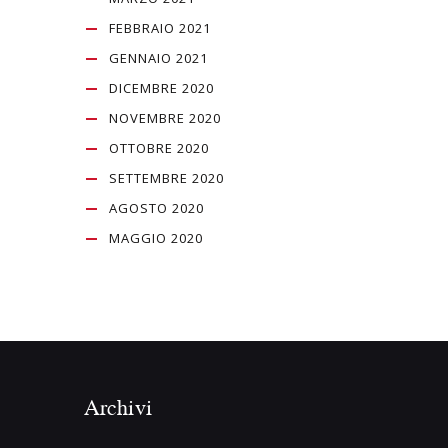
FEBBRAIO 2021
GENNAIO 2021
DICEMBRE 2020
NOVEMBRE 2020
OTTOBRE 2020
SETTEMBRE 2020
AGOSTO 2020
MAGGIO 2020
Archivi