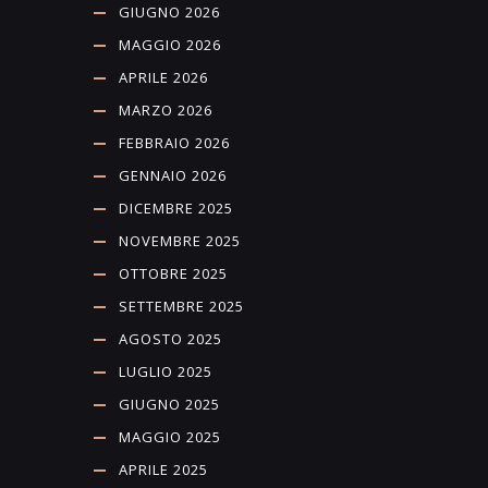
GIUGNO 2026
MAGGIO 2026
APRILE 2026
MARZO 2026
FEBBRAIO 2026
GENNAIO 2026
DICEMBRE 2025
NOVEMBRE 2025
OTTOBRE 2025
SETTEMBRE 2025
AGOSTO 2025
LUGLIO 2025
GIUGNO 2025
MAGGIO 2025
APRILE 2025