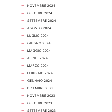
NOVEMBRE 2024
OTTOBRE 2024
SETTEMBRE 2024
AGOSTO 2024
LUGLIO 2024
GIUGNO 2024
MAGGIO 2024
APRILE 2024
MARZO 2024
FEBBRAIO 2024
GENNAIO 2024
DICEMBRE 2023
NOVEMBRE 2023
OTTOBRE 2023
SETTEMBRE 2023