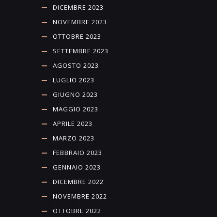
DICEMBRE 2023
NOVEMBRE 2023
OTTOBRE 2023
SETTEMBRE 2023
AGOSTO 2023
LUGLIO 2023
GIUGNO 2023
MAGGIO 2023
APRILE 2023
MARZO 2023
FEBBRAIO 2023
GENNAIO 2023
DICEMBRE 2022
NOVEMBRE 2022
OTTOBRE 2022