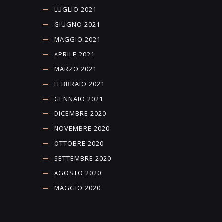
LUGLIO 2021
GIUGNO 2021
MAGGIO 2021
APRILE 2021
MARZO 2021
FEBBRAIO 2021
GENNAIO 2021
DICEMBRE 2020
NOVEMBRE 2020
OTTOBRE 2020
SETTEMBRE 2020
AGOSTO 2020
MAGGIO 2020