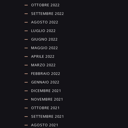
OTTOBRE 2022
SETTEMBRE 2022
AGOSTO 2022
LUGLIO 2022
GIUGNO 2022
MAGGIO 2022
APRILE 2022
MARZO 2022
FEBBRAIO 2022
GENNAIO 2022
DICEMBRE 2021
NOVEMBRE 2021
OTTOBRE 2021
SETTEMBRE 2021
AGOSTO 2021