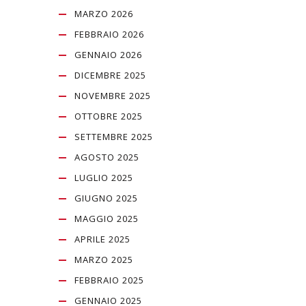
MARZO 2026
FEBBRAIO 2026
GENNAIO 2026
DICEMBRE 2025
NOVEMBRE 2025
OTTOBRE 2025
SETTEMBRE 2025
AGOSTO 2025
LUGLIO 2025
GIUGNO 2025
MAGGIO 2025
APRILE 2025
MARZO 2025
FEBBRAIO 2025
GENNAIO 2025