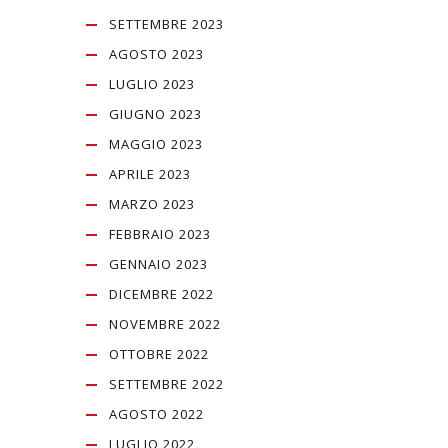
SETTEMBRE 2023
AGOSTO 2023
LUGLIO 2023
GIUGNO 2023
MAGGIO 2023
APRILE 2023
MARZO 2023
FEBBRAIO 2023
GENNAIO 2023
DICEMBRE 2022
NOVEMBRE 2022
OTTOBRE 2022
SETTEMBRE 2022
AGOSTO 2022
LUGLIO 2022