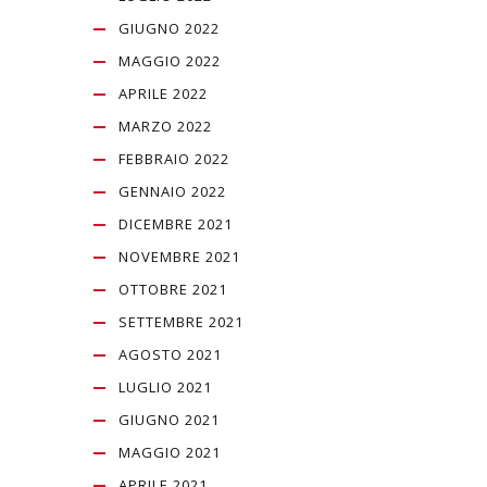
GIUGNO 2022
MAGGIO 2022
APRILE 2022
MARZO 2022
FEBBRAIO 2022
GENNAIO 2022
DICEMBRE 2021
NOVEMBRE 2021
OTTOBRE 2021
SETTEMBRE 2021
AGOSTO 2021
LUGLIO 2021
GIUGNO 2021
MAGGIO 2021
APRILE 2021