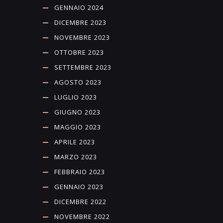
GENNAIO 2024
DICEMBRE 2023
NOVEMBRE 2023
OTTOBRE 2023
SETTEMBRE 2023
AGOSTO 2023
LUGLIO 2023
GIUGNO 2023
MAGGIO 2023
APRILE 2023
MARZO 2023
FEBBRAIO 2023
GENNAIO 2023
DICEMBRE 2022
NOVEMBRE 2022