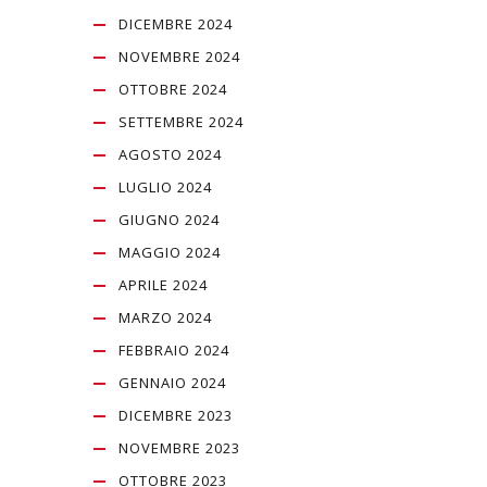
DICEMBRE 2024
NOVEMBRE 2024
OTTOBRE 2024
SETTEMBRE 2024
AGOSTO 2024
LUGLIO 2024
GIUGNO 2024
MAGGIO 2024
APRILE 2024
MARZO 2024
FEBBRAIO 2024
GENNAIO 2024
DICEMBRE 2023
NOVEMBRE 2023
OTTOBRE 2023