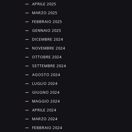
APRILE 2025
MARZO 2025
FEBBRAIO 2025
GENNAIO 2025
DICEMBRE 2024
NOVEMBRE 2024
OTTOBRE 2024
SETTEMBRE 2024
AGOSTO 2024
LUGLIO 2024
GIUGNO 2024
MAGGIO 2024
APRILE 2024
MARZO 2024
FEBBRAIO 2024