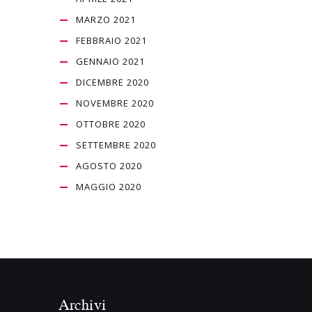
MARZO 2021
FEBBRAIO 2021
GENNAIO 2021
DICEMBRE 2020
NOVEMBRE 2020
OTTOBRE 2020
SETTEMBRE 2020
AGOSTO 2020
MAGGIO 2020
Archivi