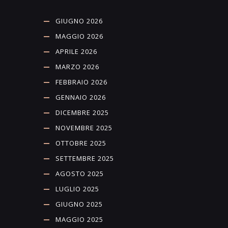
GIUGNO 2026
MAGGIO 2026
APRILE 2026
MARZO 2026
FEBBRAIO 2026
GENNAIO 2026
DICEMBRE 2025
NOVEMBRE 2025
OTTOBRE 2025
SETTEMBRE 2025
AGOSTO 2025
LUGLIO 2025
GIUGNO 2025
MAGGIO 2025