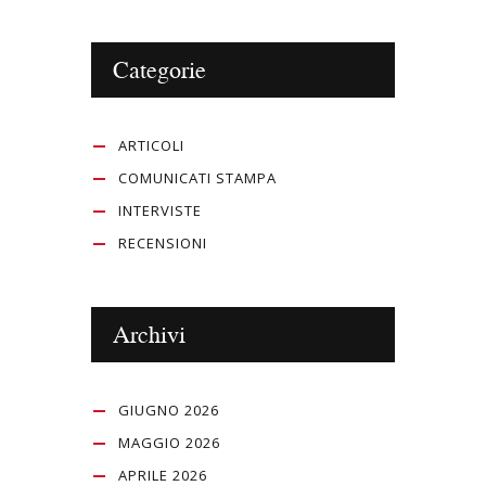
Categorie
ARTICOLI
COMUNICATI STAMPA
INTERVISTE
RECENSIONI
Archivi
GIUGNO 2026
MAGGIO 2026
APRILE 2026