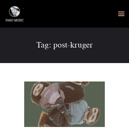
Tag: post-kruger