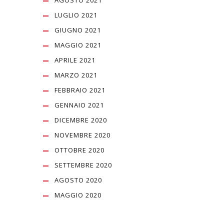
AGOSTO 2021
LUGLIO 2021
GIUGNO 2021
MAGGIO 2021
APRILE 2021
MARZO 2021
FEBBRAIO 2021
GENNAIO 2021
DICEMBRE 2020
NOVEMBRE 2020
OTTOBRE 2020
SETTEMBRE 2020
AGOSTO 2020
MAGGIO 2020