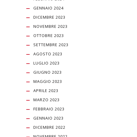
GENNAIO 2024
DICEMBRE 2023
NOVEMBRE 2023
OTTOBRE 2023
SETTEMBRE 2023
AGOSTO 2023
LUGLIO 2023
GIUGNO 2023
MAGGIO 2023
APRILE 2023
MARZO 2023
FEBBRAIO 2023
GENNAIO 2023
DICEMBRE 2022
NOVEMBRE 2022