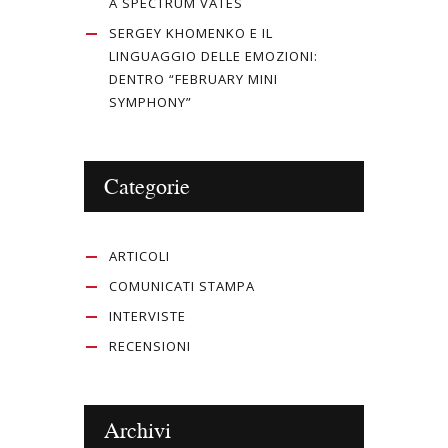
A SPECTRUM VATES
SERGEY KHOMENKO E IL
LINGUAGGIO DELLE EMOZIONI:
DENTRO “FEBRUARY MINI
SYMPHONY”
Categorie
ARTICOLI
COMUNICATI STAMPA
INTERVISTE
RECENSIONI
Archivi