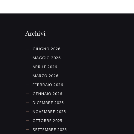
Archivi
GIUGNO 2026
MAGGIO 2026
APRILE 2026
MARZO 2026
FEBBRAIO 2026
GENNAIO 2026
DICEMBRE 2025
NOVEMBRE 2025
OTTOBRE 2025
SETTEMBRE 2025