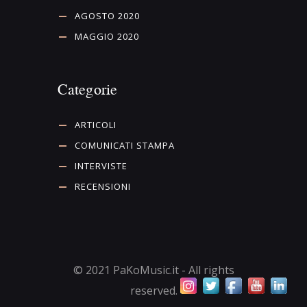
AGOSTO 2020
MAGGIO 2020
Categorie
ARTICOLI
COMUNICATI STAMPA
INTERVISTE
RECENSIONI
© 2021 PaKoMusic.it - All rights
reserved.