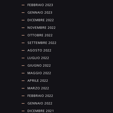
FEBBRAIO 2023
GENNAIO 2023
DICEMBRE 2022
NOVEMBRE 2022
OTTOBRE 2022
SETTEMBRE 2022
AGOSTO 2022
LUGLIO 2022
GIUGNO 2022
MAGGIO 2022
APRILE 2022
MARZO 2022
FEBBRAIO 2022
GENNAIO 2022
DICEMBRE 2021