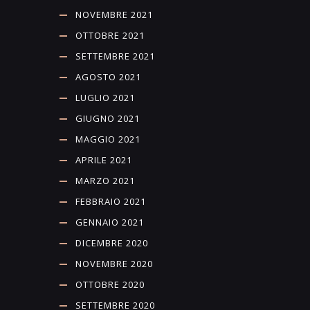
NOVEMBRE 2021
OTTOBRE 2021
SETTEMBRE 2021
AGOSTO 2021
LUGLIO 2021
GIUGNO 2021
MAGGIO 2021
APRILE 2021
MARZO 2021
FEBBRAIO 2021
GENNAIO 2021
DICEMBRE 2020
NOVEMBRE 2020
OTTOBRE 2020
SETTEMBRE 2020