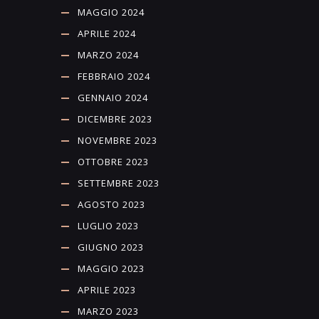
MAGGIO 2024
APRILE 2024
MARZO 2024
FEBBRAIO 2024
GENNAIO 2024
DICEMBRE 2023
NOVEMBRE 2023
OTTOBRE 2023
SETTEMBRE 2023
AGOSTO 2023
LUGLIO 2023
GIUGNO 2023
MAGGIO 2023
APRILE 2023
MARZO 2023