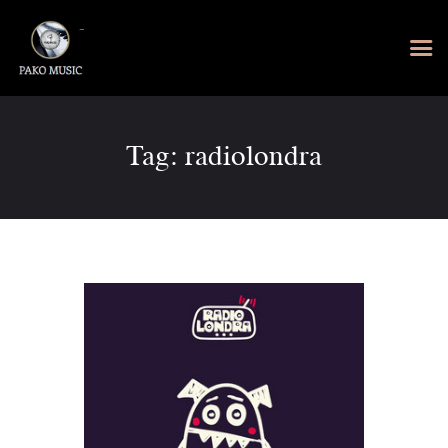
Tag: radiolondra