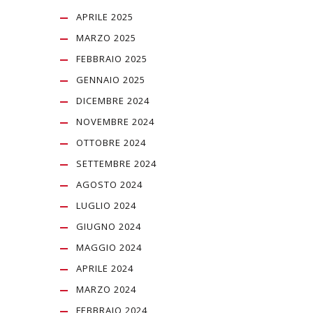
APRILE 2025
MARZO 2025
FEBBRAIO 2025
GENNAIO 2025
DICEMBRE 2024
NOVEMBRE 2024
OTTOBRE 2024
SETTEMBRE 2024
AGOSTO 2024
LUGLIO 2024
GIUGNO 2024
MAGGIO 2024
APRILE 2024
MARZO 2024
FEBBRAIO 2024