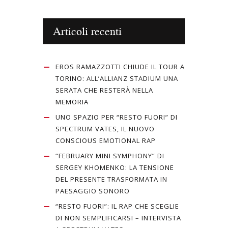
Articoli recenti
EROS RAMAZZOTTI CHIUDE IL TOUR A
TORINO: ALL’ALLIANZ STADIUM UNA
SERATA CHE RESTERÀ NELLA
MEMORIA
UNO SPAZIO PER “RESTO FUORI” DI
SPECTRUM VATES, IL NUOVO
CONSCIOUS EMOTIONAL RAP
“FEBRUARY MINI SYMPHONY” DI
SERGEY KHOMENKO: LA TENSIONE
DEL PRESENTE TRASFORMATA IN
PAESAGGIO SONORO
“RESTO FUORI”: IL RAP CHE SCEGLIE
DI NON SEMPLIFICARSI – INTERVISTA