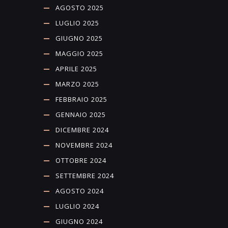
AGOSTO 2025
LUGLIO 2025
GIUGNO 2025
MAGGIO 2025
APRILE 2025
MARZO 2025
FEBBRAIO 2025
GENNAIO 2025
DICEMBRE 2024
NOVEMBRE 2024
OTTOBRE 2024
SETTEMBRE 2024
AGOSTO 2024
LUGLIO 2024
GIUGNO 2024