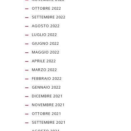
OTTOBRE 2022
SETTEMBRE 2022
AGOSTO 2022
LUGLIO 2022
GIUGNO 2022
MAGGIO 2022
APRILE 2022
MARZO 2022
FEBBRAIO 2022
GENNAIO 2022
DICEMBRE 2021
NOVEMBRE 2021
OTTOBRE 2021
SETTEMBRE 2021