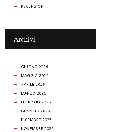
RECENSIONI
Archivi
GIUGNO 2026
MAGGIO 2026
APRILE 2026
MARZO 2026
FEBBRAIO 2026
GENNAIO 2026
DICEMBRE 2025
NOVEMBRE 2025