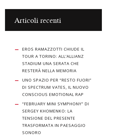
Articoli recenti
EROS RAMAZZOTTI CHIUDE IL
TOUR A TORINO: ALL’ALLIANZ
STADIUM UNA SERATA CHE
RESTERÀ NELLA MEMORIA
UNO SPAZIO PER “RESTO FUORI”
DI SPECTRUM VATES, IL NUOVO
CONSCIOUS EMOTIONAL RAP
“FEBRUARY MINI SYMPHONY” DI
SERGEY KHOMENKO: LA
TENSIONE DEL PRESENTE
TRASFORMATA IN PAESAGGIO
SONORO