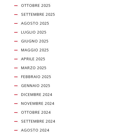
OTTOBRE 2025
SETTEMBRE 2025
AGOSTO 2025
LUGLIO 2025
GIUGNO 2025
MAGGIO 2025
APRILE 2025
MARZO 2025
FEBBRAIO 2025
GENNAIO 2025
DICEMBRE 2024
NOVEMBRE 2024
OTTOBRE 2024
SETTEMBRE 2024
AGOSTO 2024