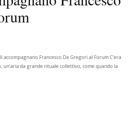
Forum
schili accompagnano Francesco De Gregori al Forum C’era
, un’aria da grande rituale collettivo, come quando la