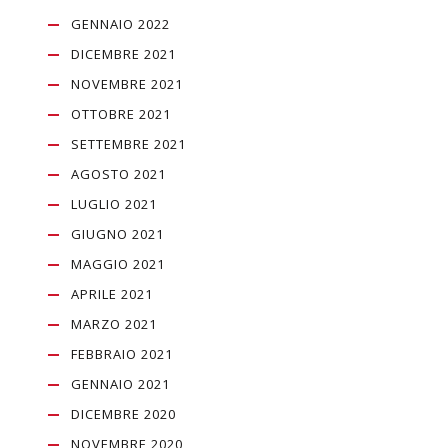
GENNAIO 2022
DICEMBRE 2021
NOVEMBRE 2021
OTTOBRE 2021
SETTEMBRE 2021
AGOSTO 2021
LUGLIO 2021
GIUGNO 2021
MAGGIO 2021
APRILE 2021
MARZO 2021
FEBBRAIO 2021
GENNAIO 2021
DICEMBRE 2020
NOVEMBRE 2020