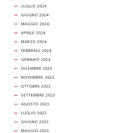
LUGLIO 2024
GIUGNO 2024
MAGGIO 2024
APRILE 2024
MARZO 2024
FEBBRAIO 2024
GENNAIO 2024
DICEMBRE 2023
NOVEMBRE 2023
OTTOBRE 2023
SETTEMBRE 2023
AGOSTO 2023
LUGLIO 2023
GIUGNO 2023
MAGGIO 2023