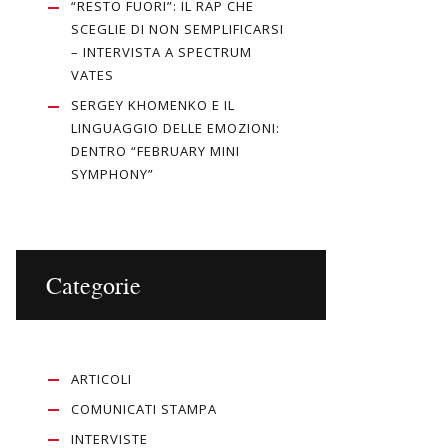
“RESTO FUORI”: IL RAP CHE
SCEGLIE DI NON SEMPLIFICARSI
– INTERVISTA A SPECTRUM
VATES
SERGEY KHOMENKO E IL
LINGUAGGIO DELLE EMOZIONI:
DENTRO “FEBRUARY MINI
SYMPHONY”
Categorie
ARTICOLI
COMUNICATI STAMPA
INTERVISTE