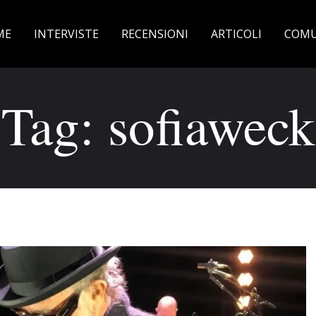
ME
INTERVISTE
RECENSIONI
ARTICOLI
COMU
Tag: sofiaweck