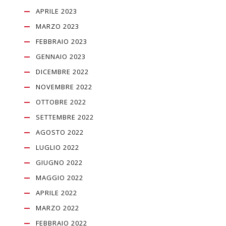
APRILE 2023
MARZO 2023
FEBBRAIO 2023
GENNAIO 2023
DICEMBRE 2022
NOVEMBRE 2022
OTTOBRE 2022
SETTEMBRE 2022
AGOSTO 2022
LUGLIO 2022
GIUGNO 2022
MAGGIO 2022
APRILE 2022
MARZO 2022
FEBBRAIO 2022