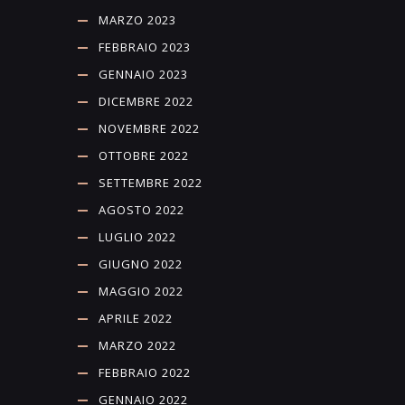
MARZO 2023
FEBBRAIO 2023
GENNAIO 2023
DICEMBRE 2022
NOVEMBRE 2022
OTTOBRE 2022
SETTEMBRE 2022
AGOSTO 2022
LUGLIO 2022
GIUGNO 2022
MAGGIO 2022
APRILE 2022
MARZO 2022
FEBBRAIO 2022
GENNAIO 2022