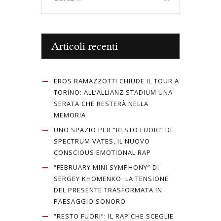
per:
Articoli recenti
EROS RAMAZZOTTI CHIUDE IL TOUR A
TORINO: ALL’ALLIANZ STADIUM UNA
SERATA CHE RESTERÀ NELLA
MEMORIA
UNO SPAZIO PER “RESTO FUORI” DI
SPECTRUM VATES, IL NUOVO
CONSCIOUS EMOTIONAL RAP
“FEBRUARY MINI SYMPHONY” DI
SERGEY KHOMENKO: LA TENSIONE
DEL PRESENTE TRASFORMATA IN
PAESAGGIO SONORO
“RESTO FUORI”: IL RAP CHE SCEGLIE