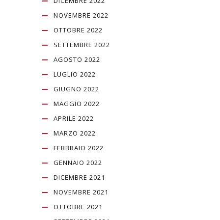
DICEMBRE 2022
NOVEMBRE 2022
OTTOBRE 2022
SETTEMBRE 2022
AGOSTO 2022
LUGLIO 2022
GIUGNO 2022
MAGGIO 2022
APRILE 2022
MARZO 2022
FEBBRAIO 2022
GENNAIO 2022
DICEMBRE 2021
NOVEMBRE 2021
OTTOBRE 2021