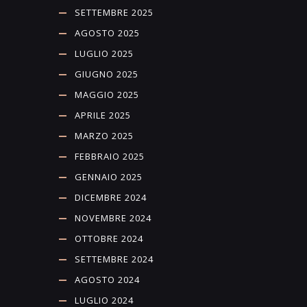
SETTEMBRE 2025
AGOSTO 2025
LUGLIO 2025
GIUGNO 2025
MAGGIO 2025
APRILE 2025
MARZO 2025
FEBBRAIO 2025
GENNAIO 2025
DICEMBRE 2024
NOVEMBRE 2024
OTTOBRE 2024
SETTEMBRE 2024
AGOSTO 2024
LUGLIO 2024