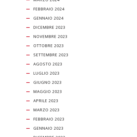
FEBBRAIO 2024
GENNAIO 2024
DICEMBRE 2023
NOVEMBRE 2023
OTTOBRE 2023
SETTEMBRE 2023
AGOSTO 2023
LUGLIO 2023
GIUGNO 2023
MAGGIO 2023
APRILE 2023
MARZO 2023
FEBBRAIO 2023
GENNAIO 2023