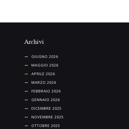
Archivi
GIUGNO 2026
MAGGIO 2026
APRILE 2026
MARZO 2026
FEBBRAIO 2026
GENNAIO 2026
DICEMBRE 2025
NOVEMBRE 2025
OTTOBRE 2025