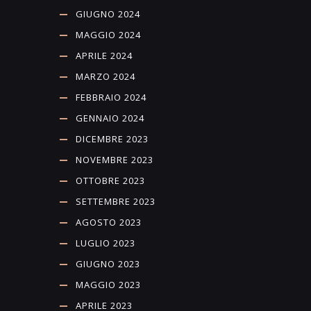
GIUGNO 2024
MAGGIO 2024
APRILE 2024
MARZO 2024
FEBBRAIO 2024
GENNAIO 2024
DICEMBRE 2023
NOVEMBRE 2023
OTTOBRE 2023
SETTEMBRE 2023
AGOSTO 2023
LUGLIO 2023
GIUGNO 2023
MAGGIO 2023
APRILE 2023