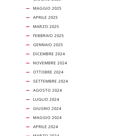
MAGGIO 2025
APRILE 2025
MARZO 2025
FEBBRAIO 2025
GENNAIO 2025
DICEMBRE 2024
NOVEMBRE 2024
OTTOBRE 2024
SETTEMBRE 2024
AGOSTO 2024
LUGLIO 2024
GIUGNO 2024
MAGGIO 2024
APRILE 2024
MARZO 2024