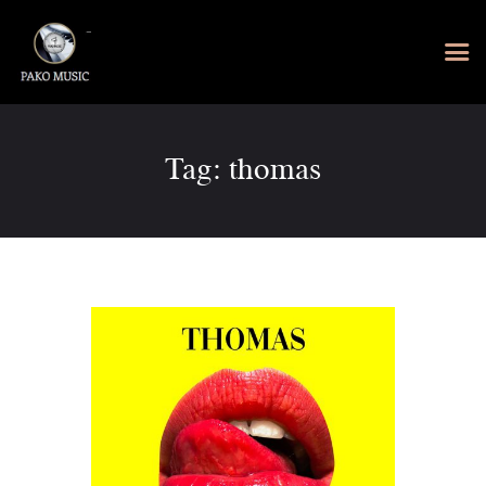
Tag: thomas