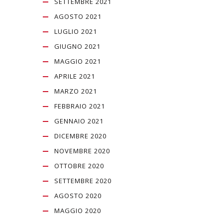
SETTEMBRE 2021
AGOSTO 2021
LUGLIO 2021
GIUGNO 2021
MAGGIO 2021
APRILE 2021
MARZO 2021
FEBBRAIO 2021
GENNAIO 2021
DICEMBRE 2020
NOVEMBRE 2020
OTTOBRE 2020
SETTEMBRE 2020
AGOSTO 2020
MAGGIO 2020