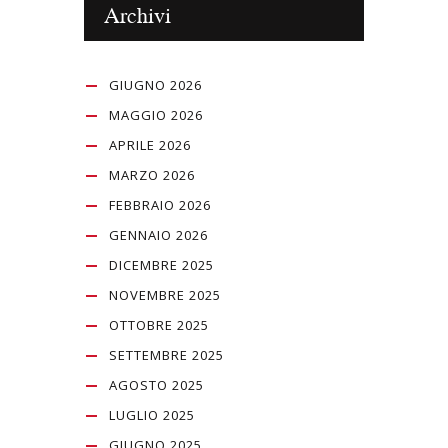
Archivi
GIUGNO 2026
MAGGIO 2026
APRILE 2026
MARZO 2026
FEBBRAIO 2026
GENNAIO 2026
DICEMBRE 2025
NOVEMBRE 2025
OTTOBRE 2025
SETTEMBRE 2025
AGOSTO 2025
LUGLIO 2025
GIUGNO 2025