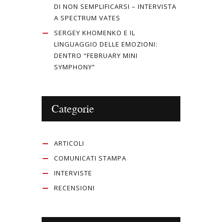
DI NON SEMPLIFICARSI – INTERVISTA
A SPECTRUM VATES
SERGEY KHOMENKO E IL
LINGUAGGIO DELLE EMOZIONI:
DENTRO “FEBRUARY MINI
SYMPHONY”
Categorie
ARTICOLI
COMUNICATI STAMPA
INTERVISTE
RECENSIONI