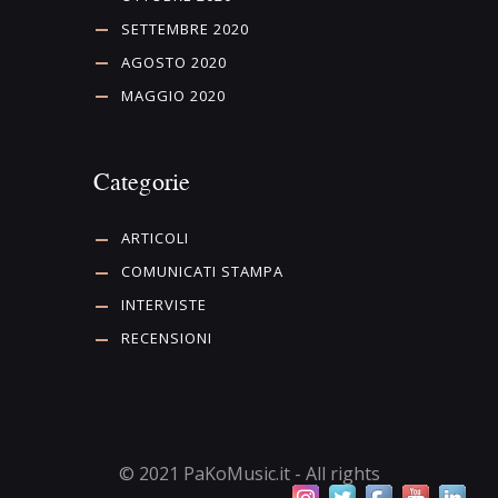
SETTEMBRE 2020
AGOSTO 2020
MAGGIO 2020
Categorie
ARTICOLI
COMUNICATI STAMPA
INTERVISTE
RECENSIONI
© 2021 PaKoMusic.it - All rights