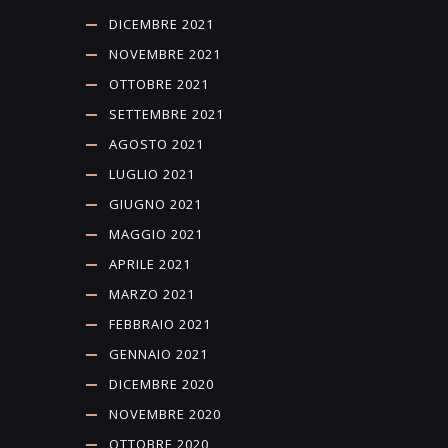
DICEMBRE 2021
NOVEMBRE 2021
OTTOBRE 2021
SETTEMBRE 2021
AGOSTO 2021
LUGLIO 2021
GIUGNO 2021
MAGGIO 2021
APRILE 2021
MARZO 2021
FEBBRAIO 2021
GENNAIO 2021
DICEMBRE 2020
NOVEMBRE 2020
OTTOBRE 2020