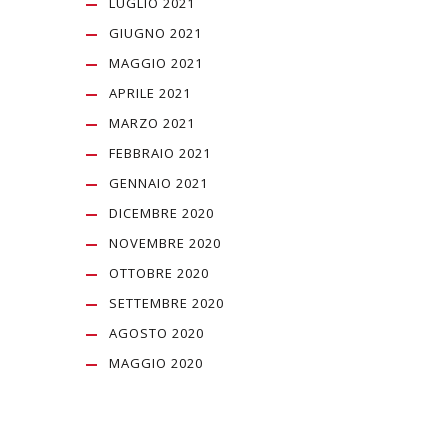
LUGLIO 2021
GIUGNO 2021
MAGGIO 2021
APRILE 2021
MARZO 2021
FEBBRAIO 2021
GENNAIO 2021
DICEMBRE 2020
NOVEMBRE 2020
OTTOBRE 2020
SETTEMBRE 2020
AGOSTO 2020
MAGGIO 2020