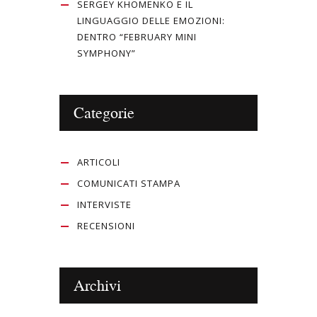
SERGEY KHOMENKO E IL
LINGUAGGIO DELLE EMOZIONI:
DENTRO “FEBRUARY MINI
SYMPHONY”
Categorie
ARTICOLI
COMUNICATI STAMPA
INTERVISTE
RECENSIONI
Archivi