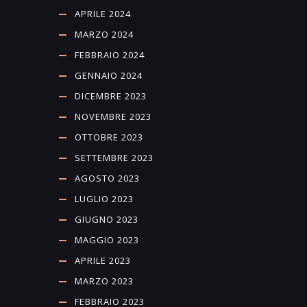
APRILE 2024
MARZO 2024
FEBBRAIO 2024
GENNAIO 2024
DICEMBRE 2023
NOVEMBRE 2023
OTTOBRE 2023
SETTEMBRE 2023
AGOSTO 2023
LUGLIO 2023
GIUGNO 2023
MAGGIO 2023
APRILE 2023
MARZO 2023
FEBBRAIO 2023