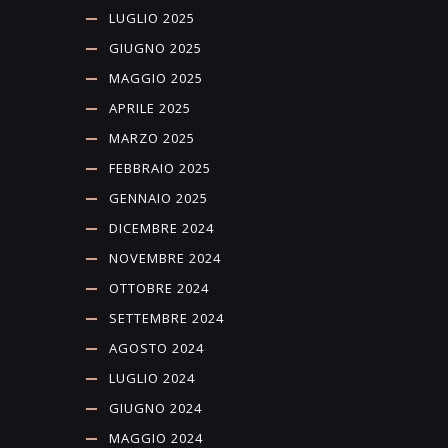
LUGLIO 2025
GIUGNO 2025
MAGGIO 2025
APRILE 2025
MARZO 2025
FEBBRAIO 2025
GENNAIO 2025
DICEMBRE 2024
NOVEMBRE 2024
OTTOBRE 2024
SETTEMBRE 2024
AGOSTO 2024
LUGLIO 2024
GIUGNO 2024
MAGGIO 2024