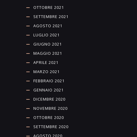
OTTOBRE 2021
SETTEMBRE 2021
AGOSTO 2021
LUGLIO 2021
GIUGNO 2021
MAGGIO 2021
APRILE 2021
MARZO 2021
FEBBRAIO 2021
GENNAIO 2021
DICEMBRE 2020
NOVEMBRE 2020
OTTOBRE 2020
SETTEMBRE 2020
AGOSTO 2020