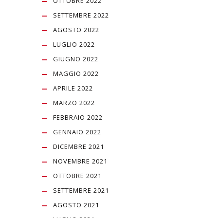
OTTOBRE 2022
SETTEMBRE 2022
AGOSTO 2022
LUGLIO 2022
GIUGNO 2022
MAGGIO 2022
APRILE 2022
MARZO 2022
FEBBRAIO 2022
GENNAIO 2022
DICEMBRE 2021
NOVEMBRE 2021
OTTOBRE 2021
SETTEMBRE 2021
AGOSTO 2021