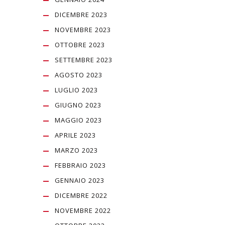
DICEMBRE 2023
NOVEMBRE 2023
OTTOBRE 2023
SETTEMBRE 2023
AGOSTO 2023
LUGLIO 2023
GIUGNO 2023
MAGGIO 2023
APRILE 2023
MARZO 2023
FEBBRAIO 2023
GENNAIO 2023
DICEMBRE 2022
NOVEMBRE 2022