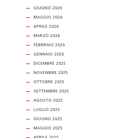
GIUGNO 2026
MAGGIO 2026
APRILE 2026
MARZO 2026
FEBBRAIO 2026
GENNAIO 2026
DICEMBRE 2025
NOVEMBRE 2025
OTTOBRE 2025
SETTEMBRE 2025
AGOSTO 2025
LUGLIO 2025
GIUGNO 2025
MAGGIO 2025
APRILE 2025