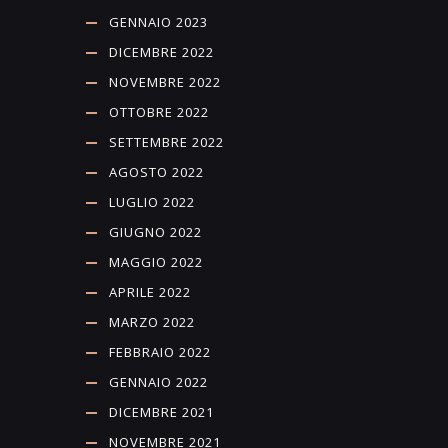
GENNAIO 2023
DICEMBRE 2022
NOVEMBRE 2022
OTTOBRE 2022
SETTEMBRE 2022
AGOSTO 2022
LUGLIO 2022
GIUGNO 2022
MAGGIO 2022
APRILE 2022
MARZO 2022
FEBBRAIO 2022
GENNAIO 2022
DICEMBRE 2021
NOVEMBRE 2021