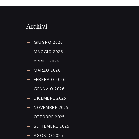
Archivi
GIUGNO 2026
MAGGIO 2026
APRILE 2026
MARZO 2026
FEBBRAIO 2026
GENNAIO 2026
DICEMBRE 2025
NOVEMBRE 2025
OTTOBRE 2025
SETTEMBRE 2025
AGOSTO 2025