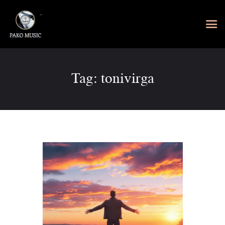
Tag: tonivirga