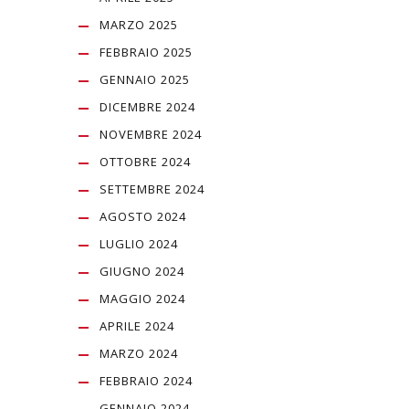
MARZO 2025
FEBBRAIO 2025
GENNAIO 2025
DICEMBRE 2024
NOVEMBRE 2024
OTTOBRE 2024
SETTEMBRE 2024
AGOSTO 2024
LUGLIO 2024
GIUGNO 2024
MAGGIO 2024
APRILE 2024
MARZO 2024
FEBBRAIO 2024
GENNAIO 2024