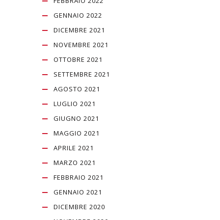
FEBBRAIO 2022
GENNAIO 2022
DICEMBRE 2021
NOVEMBRE 2021
OTTOBRE 2021
SETTEMBRE 2021
AGOSTO 2021
LUGLIO 2021
GIUGNO 2021
MAGGIO 2021
APRILE 2021
MARZO 2021
FEBBRAIO 2021
GENNAIO 2021
DICEMBRE 2020