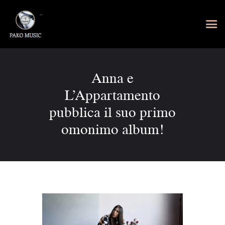
Anna e
L’Appartamento
pubblica il suo primo
omonimo album!