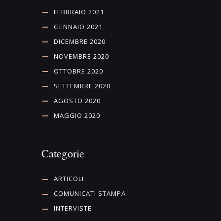
FEBBRAIO 2021
GENNAIO 2021
DICEMBRE 2020
NOVEMBRE 2020
OTTOBRE 2020
SETTEMBRE 2020
AGOSTO 2020
MAGGIO 2020
Categorie
ARTICOLI
COMUNICATI STAMPA
INTERVISTE