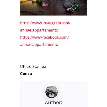
https://www.instagram.com/
annaelappartamento
https://www.facebook.com/
annaelappartamento
Ufficio Stampa
Conza
Author: