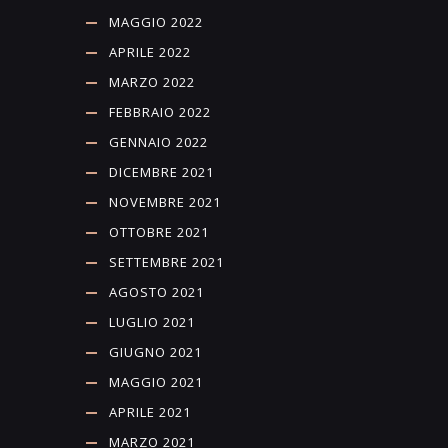
MAGGIO 2022
APRILE 2022
MARZO 2022
FEBBRAIO 2022
GENNAIO 2022
DICEMBRE 2021
NOVEMBRE 2021
OTTOBRE 2021
SETTEMBRE 2021
AGOSTO 2021
LUGLIO 2021
GIUGNO 2021
MAGGIO 2021
APRILE 2021
MARZO 2021