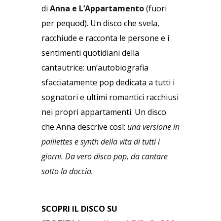
di
Anna e L’Appartamento
(fuori
per pequod). Un disco che svela,
racchiude e racconta le persone e i
sentimenti quotidiani della
cantautrice: un’autobiografia
sfacciatamente pop dedicata a tutti i
sognatori e ultimi romantici racchiusi
nei propri appartamenti. Un disco
che Anna descrive così:
una versione in
paillettes e synth della vita di tutti i
giorni. Da vero disco pop, da cantare
sotto la doccia.
SCOPRI IL DISCO SU