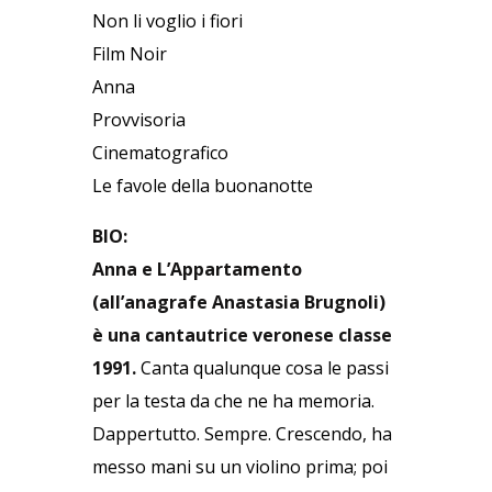
Non li voglio i fiori
Film Noir
Anna
Provvisoria
Cinematografico
Le favole della buonanotte
BIO:
Anna e L’Appartamento
(all’anagrafe Anastasia Brugnoli)
è una cantautrice veronese classe
1991.
Canta qualunque cosa le passi
per la testa da che ne ha memoria.
Dappertutto. Sempre. Crescendo, ha
messo mani su un violino prima; poi