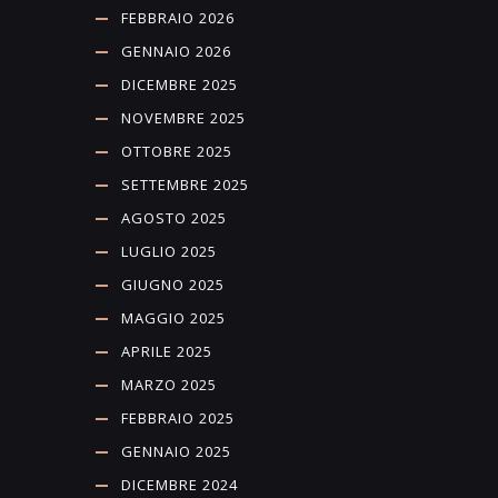
FEBBRAIO 2026
GENNAIO 2026
DICEMBRE 2025
NOVEMBRE 2025
OTTOBRE 2025
SETTEMBRE 2025
AGOSTO 2025
LUGLIO 2025
GIUGNO 2025
MAGGIO 2025
APRILE 2025
MARZO 2025
FEBBRAIO 2025
GENNAIO 2025
DICEMBRE 2024