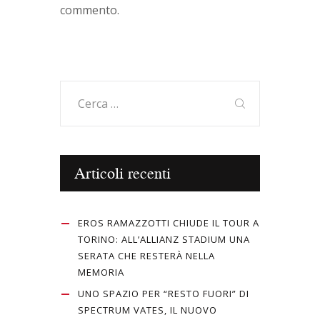
commento.
Ricerca
per:
Articoli recenti
EROS RAMAZZOTTI CHIUDE IL TOUR A
TORINO: ALL’ALLIANZ STADIUM UNA
SERATA CHE RESTERÀ NELLA
MEMORIA
UNO SPAZIO PER “RESTO FUORI” DI
SPECTRUM VATES, IL NUOVO