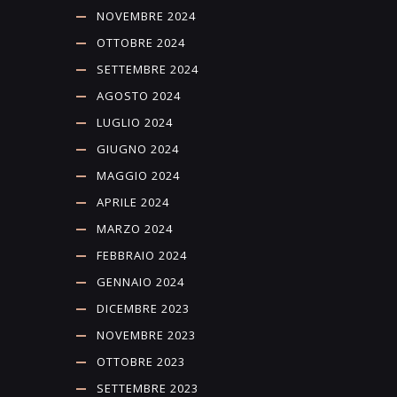
NOVEMBRE 2024
OTTOBRE 2024
SETTEMBRE 2024
AGOSTO 2024
LUGLIO 2024
GIUGNO 2024
MAGGIO 2024
APRILE 2024
MARZO 2024
FEBBRAIO 2024
GENNAIO 2024
DICEMBRE 2023
NOVEMBRE 2023
OTTOBRE 2023
SETTEMBRE 2023