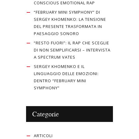
CONSCIOUS EMOTIONAL RAP
“FEBRUARY MINI SYMPHONY” DI
SERGEY KHOMENKO: LA TENSIONE
DEL PRESENTE TRASFORMATA IN
PAESAGGIO SONORO
“RESTO FUORI”: IL RAP CHE SCEGLIE
DI NON SEMPLIFICARSI – INTERVISTA
A SPECTRUM VATES
SERGEY KHOMENKO E IL
LINGUAGGIO DELLE EMOZIONI:
DENTRO “FEBRUARY MINI
SYMPHONY”
Categorie
ARTICOLI