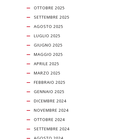
OTTOBRE 2025
SETTEMBRE 2025
AGOSTO 2025
LUGLIO 2025
GIUGNO 2025
MAGGIO 2025
APRILE 2025
MARZO 2025
FEBBRAIO 2025
GENNAIO 2025
DICEMBRE 2024
NOVEMBRE 2024
OTTOBRE 2024
SETTEMBRE 2024
AGOSTO 2024