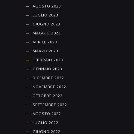
AGOSTO 2023
LUGLIO 2023
GIUGNO 2023
MAGGIO 2023
APRILE 2023
MARZO 2023
FEBBRAIO 2023
GENNAIO 2023
DICEMBRE 2022
NOVEMBRE 2022
OTTOBRE 2022
SETTEMBRE 2022
AGOSTO 2022
LUGLIO 2022
GIUGNO 2022