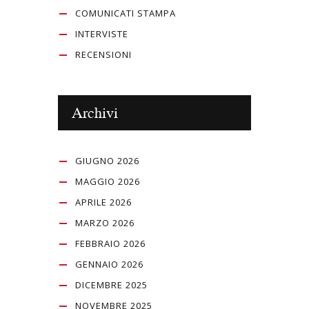
COMUNICATI STAMPA
INTERVISTE
RECENSIONI
Archivi
GIUGNO 2026
MAGGIO 2026
APRILE 2026
MARZO 2026
FEBBRAIO 2026
GENNAIO 2026
DICEMBRE 2025
NOVEMBRE 2025