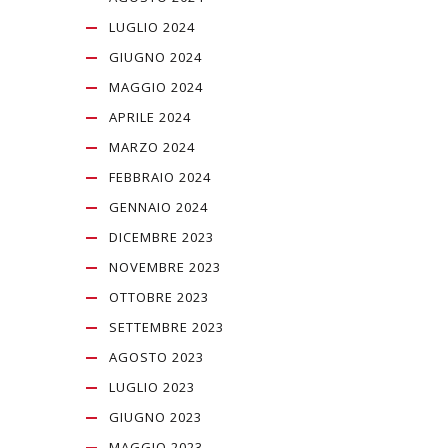
LUGLIO 2024
GIUGNO 2024
MAGGIO 2024
APRILE 2024
MARZO 2024
FEBBRAIO 2024
GENNAIO 2024
DICEMBRE 2023
NOVEMBRE 2023
OTTOBRE 2023
SETTEMBRE 2023
AGOSTO 2023
LUGLIO 2023
GIUGNO 2023
MAGGIO 2023