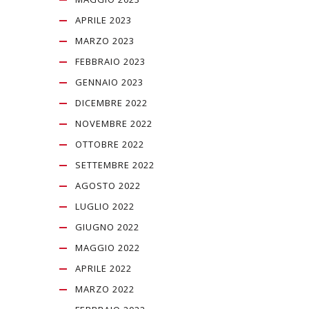
APRILE 2023
MARZO 2023
FEBBRAIO 2023
GENNAIO 2023
DICEMBRE 2022
NOVEMBRE 2022
OTTOBRE 2022
SETTEMBRE 2022
AGOSTO 2022
LUGLIO 2022
GIUGNO 2022
MAGGIO 2022
APRILE 2022
MARZO 2022