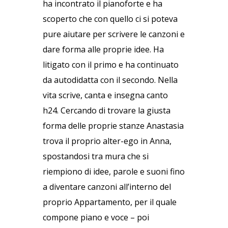
ha incontrato il pianoforte e ha
scoperto che con quello ci si poteva
pure aiutare per scrivere le canzoni e
dare forma alle proprie idee. Ha
litigato con il primo e ha continuato
da autodidatta con il secondo. Nella
vita scrive, canta e insegna canto
h24. Cercando di trovare la giusta
forma delle proprie stanze Anastasia
trova il proprio alter-ego in Anna,
spostandosi tra mura che si
riempiono di idee, parole e suoni fino
a diventare canzoni all’interno del
proprio Appartamento, per il quale
compone piano e voce – poi