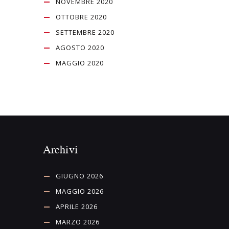
NOVEMBRE 2020
OTTOBRE 2020
SETTEMBRE 2020
AGOSTO 2020
MAGGIO 2020
Archivi
GIUGNO 2026
MAGGIO 2026
APRILE 2026
MARZO 2026