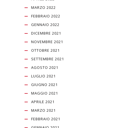
MARZO 2022
FEBBRAIO 2022
GENNAIO 2022
DICEMBRE 2021
NOVEMBRE 2021
OTTOBRE 2021
SETTEMBRE 2021
AGOSTO 2021
LUGLIO 2021
GIUGNO 2021
MAGGIO 2021
APRILE 2021
MARZO 2021
FEBBRAIO 2021
GENNAIO 2021