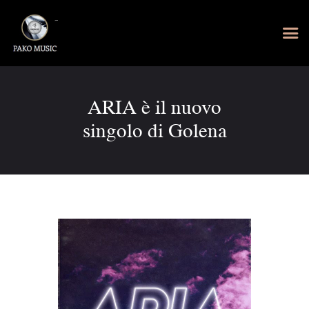
ARIA è il nuovo
singolo di Golena