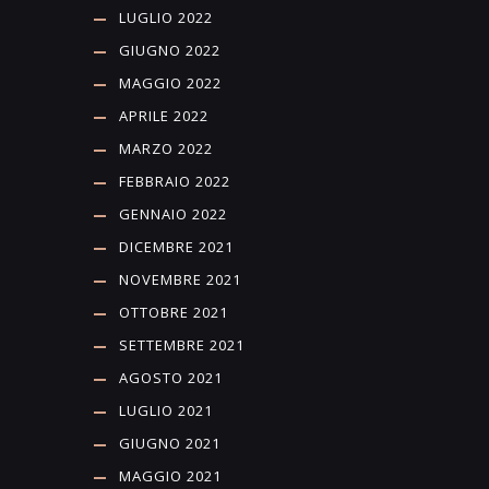
LUGLIO 2022
GIUGNO 2022
MAGGIO 2022
APRILE 2022
MARZO 2022
FEBBRAIO 2022
GENNAIO 2022
DICEMBRE 2021
NOVEMBRE 2021
OTTOBRE 2021
SETTEMBRE 2021
AGOSTO 2021
LUGLIO 2021
GIUGNO 2021
MAGGIO 2021