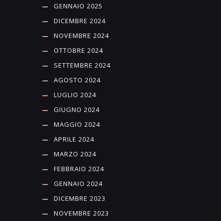
GENNAIO 2025
DICEMBRE 2024
NOVEMBRE 2024
OTTOBRE 2024
SETTEMBRE 2024
AGOSTO 2024
LUGLIO 2024
GIUGNO 2024
MAGGIO 2024
APRILE 2024
MARZO 2024
FEBBRAIO 2024
GENNAIO 2024
DICEMBRE 2023
NOVEMBRE 2023