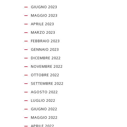
GIUGNO 2023
MAGGIO 2023
APRILE 2023
MARZO 2023
FEBBRAIO 2023
GENNAIO 2023
DICEMBRE 2022
NOVEMBRE 2022
OTTOBRE 2022
SETTEMBRE 2022
AGOSTO 2022
LUGLIO 2022
GIUGNO 2022
MAGGIO 2022
APRILE 2022