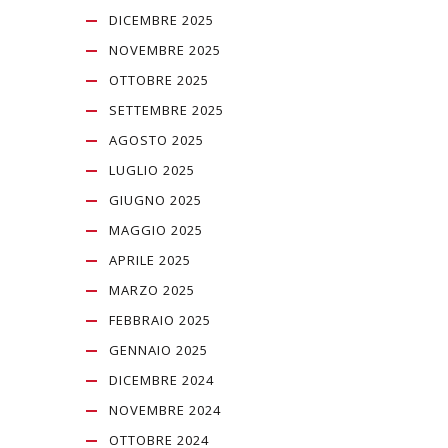
DICEMBRE 2025
NOVEMBRE 2025
OTTOBRE 2025
SETTEMBRE 2025
AGOSTO 2025
LUGLIO 2025
GIUGNO 2025
MAGGIO 2025
APRILE 2025
MARZO 2025
FEBBRAIO 2025
GENNAIO 2025
DICEMBRE 2024
NOVEMBRE 2024
OTTOBRE 2024