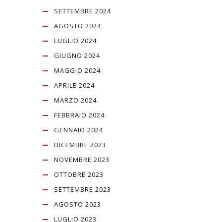
SETTEMBRE 2024
AGOSTO 2024
LUGLIO 2024
GIUGNO 2024
MAGGIO 2024
APRILE 2024
MARZO 2024
FEBBRAIO 2024
GENNAIO 2024
DICEMBRE 2023
NOVEMBRE 2023
OTTOBRE 2023
SETTEMBRE 2023
AGOSTO 2023
LUGLIO 2023