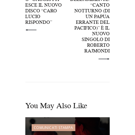
ESCE IL NUOVO
“CANTO
DISCO “CARO
NOTTURNO (DI
LUCIO
UN PAPUA
RISPONDO”
ERRANTE DEL
PACIFICO)” È IL
NUOVO
SINGOLO DI
ROBERTO
RAJMONDI
You May Also Like
COMUNICATI STAMPA