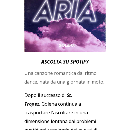
ASCOLTA SU SPOTIFY
Una canzone romantica dal ritmo
dance, nata da una giornata in moto.
Dopo il successo di
St.
Tropez
,
Golena continua a
trasportare l’ascoltare in una
dimensione lontana dai problemi