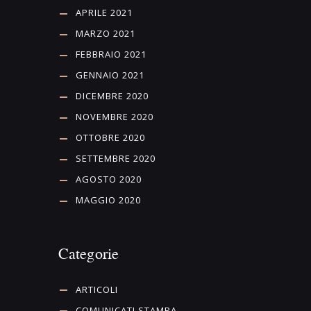
APRILE 2021
MARZO 2021
FEBBRAIO 2021
GENNAIO 2021
DICEMBRE 2020
NOVEMBRE 2020
OTTOBRE 2020
SETTEMBRE 2020
AGOSTO 2020
MAGGIO 2020
Categorie
ARTICOLI
COMUNICATI STAMPA