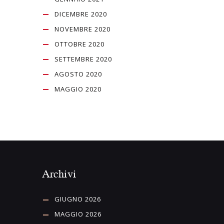
DICEMBRE 2020
NOVEMBRE 2020
OTTOBRE 2020
SETTEMBRE 2020
AGOSTO 2020
MAGGIO 2020
Archivi
GIUGNO 2026
MAGGIO 2026