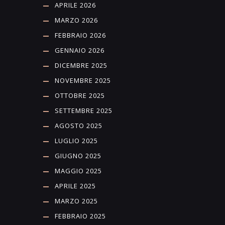
APRILE 2026
MARZO 2026
FEBBRAIO 2026
GENNAIO 2026
DICEMBRE 2025
NOVEMBRE 2025
OTTOBRE 2025
SETTEMBRE 2025
AGOSTO 2025
LUGLIO 2025
GIUGNO 2025
MAGGIO 2025
APRILE 2025
MARZO 2025
FEBBRAIO 2025