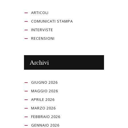
ARTICOLI
COMUNICATI STAMPA
INTERVISTE
RECENSIONI
Archivi
GIUGNO 2026
MAGGIO 2026
APRILE 2026
MARZO 2026
FEBBRAIO 2026
GENNAIO 2026