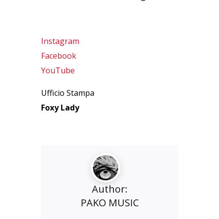
Instagram
Facebook
YouTube
Ufficio Stampa
Foxy Lady
Author:
PAKO MUSIC