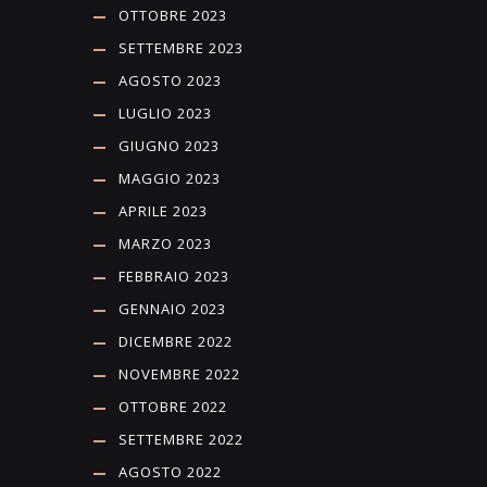
OTTOBRE 2023
SETTEMBRE 2023
AGOSTO 2023
LUGLIO 2023
GIUGNO 2023
MAGGIO 2023
APRILE 2023
MARZO 2023
FEBBRAIO 2023
GENNAIO 2023
DICEMBRE 2022
NOVEMBRE 2022
OTTOBRE 2022
SETTEMBRE 2022
AGOSTO 2022