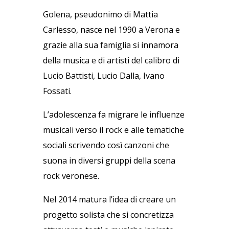
Golena, pseudonimo di Mattia
Carlesso, nasce nel 1990 a Verona e
grazie alla sua famiglia si innamora
della musica e di artisti del calibro di
Lucio Battisti, Lucio Dalla, Ivano
Fossati.
L’adolescenza fa migrare le influenze
musicali verso il rock e alle tematiche
sociali scrivendo così canzoni che
suona in diversi gruppi della scena
rock veronese.
Nel 2014 matura l’idea di creare un
progetto solista che si concretizza