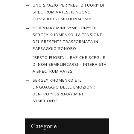
UNO SPAZIO PER “RESTO FUORI” DI
SPECTRUM VATES, IL NUOVO
CONSCIOUS EMOTIONAL RAP
“FEBRUARY MINI SYMPHONY” DI
SERGEY KHOMENKO: LA TENSIONE
DEL PRESENTE TRASFORMATA IN
PAESAGGIO SONORO
“RESTO FUORI”: IL RAP CHE SCEGLIE
DI NON SEMPLIFICARSI – INTERVISTA
A SPECTRUM VATES
SERGEY KHOMENKO E IL
LINGUAGGIO DELLE EMOZIONI:
DENTRO “FEBRUARY MINI
SYMPHONY”
Categorie