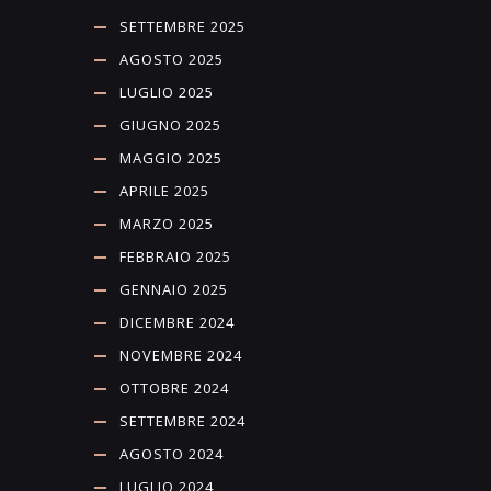
SETTEMBRE 2025
AGOSTO 2025
LUGLIO 2025
GIUGNO 2025
MAGGIO 2025
APRILE 2025
MARZO 2025
FEBBRAIO 2025
GENNAIO 2025
DICEMBRE 2024
NOVEMBRE 2024
OTTOBRE 2024
SETTEMBRE 2024
AGOSTO 2024
LUGLIO 2024