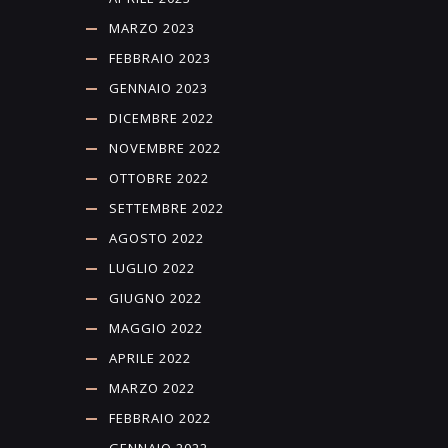
MARZO 2023
FEBBRAIO 2023
GENNAIO 2023
DICEMBRE 2022
NOVEMBRE 2022
OTTOBRE 2022
SETTEMBRE 2022
AGOSTO 2022
LUGLIO 2022
GIUGNO 2022
MAGGIO 2022
APRILE 2022
MARZO 2022
FEBBRAIO 2022
GENNAIO 2022