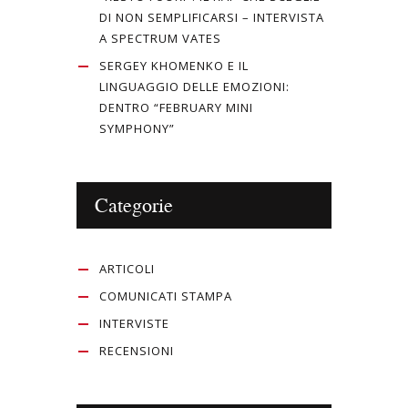
DI NON SEMPLIFICARSI – INTERVISTA
A SPECTRUM VATES
SERGEY KHOMENKO E IL
LINGUAGGIO DELLE EMOZIONI:
DENTRO “FEBRUARY MINI
SYMPHONY”
Categorie
ARTICOLI
COMUNICATI STAMPA
INTERVISTE
RECENSIONI