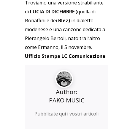
Troviamo una versione strabiliante
di
LUCIA DI DICEMBRE
(quella di
Bonaffini e dei
Blez)
in dialetto
modenese e una canzone dedicata a
Pierangelo Bertoli, nato tra l’altro
come Ermanno, il 5 novembre.
Ufficio Stampa
LC
Comunicazione
Author:
PAKO MUSIC
Pubblicate qui i vostri articoli