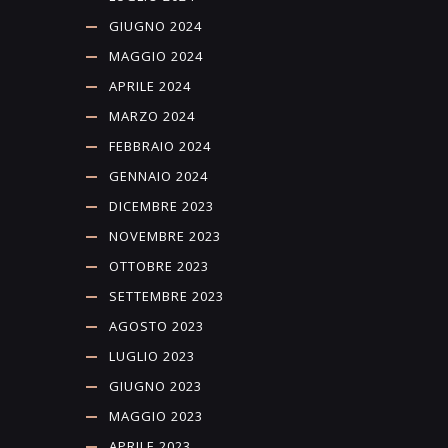
GIUGNO 2024
MAGGIO 2024
APRILE 2024
MARZO 2024
FEBBRAIO 2024
GENNAIO 2024
DICEMBRE 2023
NOVEMBRE 2023
OTTOBRE 2023
SETTEMBRE 2023
AGOSTO 2023
LUGLIO 2023
GIUGNO 2023
MAGGIO 2023
APRILE 2023