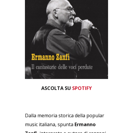
ASCOLTA SU
SPOTIFY
Dalla memoria storica della popular
music italiana, spunta
Ermanno