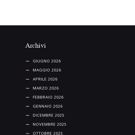
Archivi
GIUGNO 2026
MAGGIO 2026
APRILE 2026
MARZO 2026
FEBBRAIO 2026
GENNAIO 2026
DICEMBRE 2025
NOVEMBRE 2025
OTTOBRE 2025