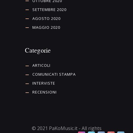
OTTOBRE 2020
SETTEMBRE 2020
AGOSTO 2020
MAGGIO 2020
Categorie
ARTICOLI
COMUNICATI STAMPA
INTERVISTE
RECENSIONI
© 2021 PaKoMusic.it - All rights