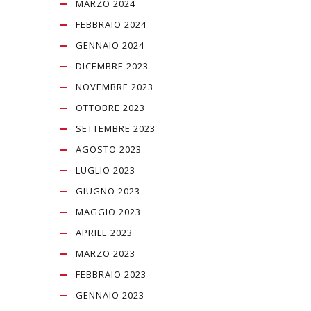
MARZO 2024
FEBBRAIO 2024
GENNAIO 2024
DICEMBRE 2023
NOVEMBRE 2023
OTTOBRE 2023
SETTEMBRE 2023
AGOSTO 2023
LUGLIO 2023
GIUGNO 2023
MAGGIO 2023
APRILE 2023
MARZO 2023
FEBBRAIO 2023
GENNAIO 2023