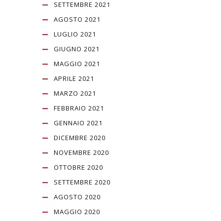
SETTEMBRE 2021
AGOSTO 2021
LUGLIO 2021
GIUGNO 2021
MAGGIO 2021
APRILE 2021
MARZO 2021
FEBBRAIO 2021
GENNAIO 2021
DICEMBRE 2020
NOVEMBRE 2020
OTTOBRE 2020
SETTEMBRE 2020
AGOSTO 2020
MAGGIO 2020