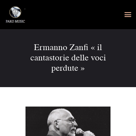
Ermanno Zanfi « il
cantastorie delle voci
perdute »