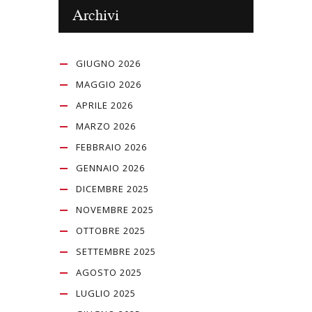
Archivi
GIUGNO 2026
MAGGIO 2026
APRILE 2026
MARZO 2026
FEBBRAIO 2026
GENNAIO 2026
DICEMBRE 2025
NOVEMBRE 2025
OTTOBRE 2025
SETTEMBRE 2025
AGOSTO 2025
LUGLIO 2025