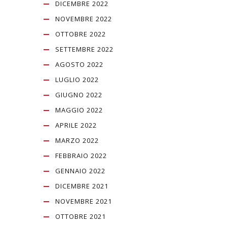
DICEMBRE 2022
NOVEMBRE 2022
OTTOBRE 2022
SETTEMBRE 2022
AGOSTO 2022
LUGLIO 2022
GIUGNO 2022
MAGGIO 2022
APRILE 2022
MARZO 2022
FEBBRAIO 2022
GENNAIO 2022
DICEMBRE 2021
NOVEMBRE 2021
OTTOBRE 2021