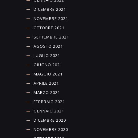
DICEMBRE 2021
NOVEMBRE 2021
OTTOBRE 2021
SETTEMBRE 2021
AGOSTO 2021
LUGLIO 2021
GIUGNO 2021
MAGGIO 2021
APRILE 2021
MARZO 2021
FEBBRAIO 2021
GENNAIO 2021
DICEMBRE 2020
NOVEMBRE 2020