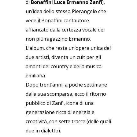
di
Bonaffini Luca Ermanno Zanfi
),
un’idea dello stesso Pierangelo che
vede il Bonaffini cantautore
affiancato dalla certezza vocale del
non più ragazzino Ermanno.
L’album, che resta un’opera unica dei
due artisti, diventa un cult per gli
amanti del country e della musica
emiliana.
Dopo trent’anni, a poche settimane
dalla sua scomparsa, ecco il ritorno
pubblico di Zanfi, icona di una
generazione ricca di energia e
creatività, con sette tracce (delle quali
due in dialetto).