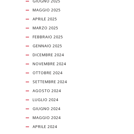
GIUGNO 2025
MAGGIO 2025
APRILE 2025
MARZO 2025
FEBBRAIO 2025
GENNAIO 2025
DICEMBRE 2024
NOVEMBRE 2024
OTTOBRE 2024
SETTEMBRE 2024
AGOSTO 2024
LUGLIO 2024
GIUGNO 2024
MAGGIO 2024
APRILE 2024