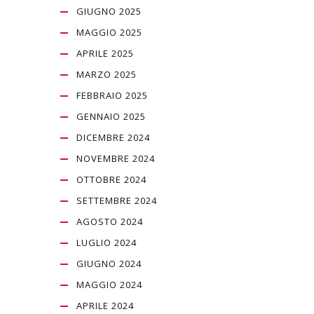
GIUGNO 2025
MAGGIO 2025
APRILE 2025
MARZO 2025
FEBBRAIO 2025
GENNAIO 2025
DICEMBRE 2024
NOVEMBRE 2024
OTTOBRE 2024
SETTEMBRE 2024
AGOSTO 2024
LUGLIO 2024
GIUGNO 2024
MAGGIO 2024
APRILE 2024