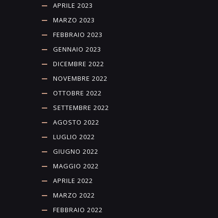
APRILE 2023
MARZO 2023
FEBBRAIO 2023
GENNAIO 2023
DICEMBRE 2022
NOVEMBRE 2022
OTTOBRE 2022
SETTEMBRE 2022
AGOSTO 2022
LUGLIO 2022
GIUGNO 2022
MAGGIO 2022
APRILE 2022
MARZO 2022
FEBBRAIO 2022