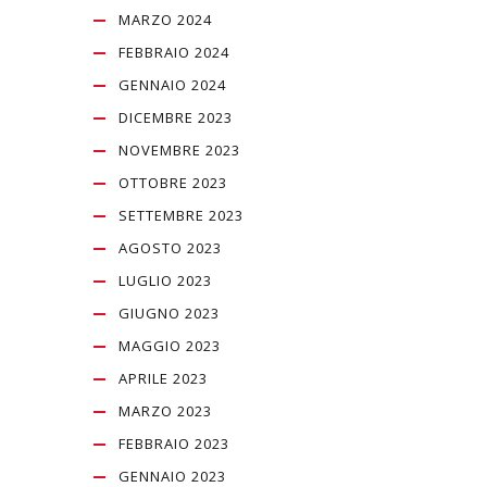
MARZO 2024
FEBBRAIO 2024
GENNAIO 2024
DICEMBRE 2023
NOVEMBRE 2023
OTTOBRE 2023
SETTEMBRE 2023
AGOSTO 2023
LUGLIO 2023
GIUGNO 2023
MAGGIO 2023
APRILE 2023
MARZO 2023
FEBBRAIO 2023
GENNAIO 2023