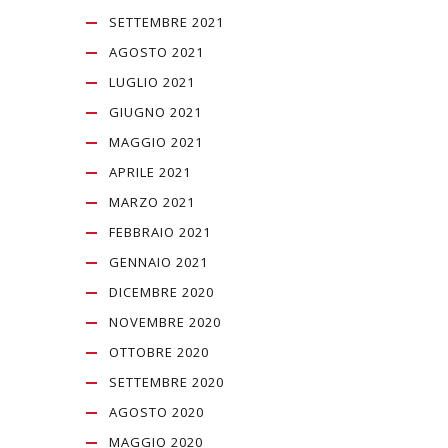
SETTEMBRE 2021
AGOSTO 2021
LUGLIO 2021
GIUGNO 2021
MAGGIO 2021
APRILE 2021
MARZO 2021
FEBBRAIO 2021
GENNAIO 2021
DICEMBRE 2020
NOVEMBRE 2020
OTTOBRE 2020
SETTEMBRE 2020
AGOSTO 2020
MAGGIO 2020