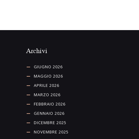
Archivi
GIUGNO 2026
MAGGIO 2026
APRILE 2026
MARZO 2026
FEBBRAIO 2026
GENNAIO 2026
DICEMBRE 2025
NOVEMBRE 2025