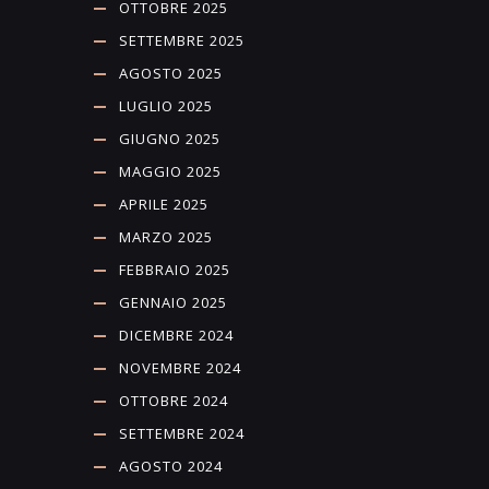
OTTOBRE 2025
SETTEMBRE 2025
AGOSTO 2025
LUGLIO 2025
GIUGNO 2025
MAGGIO 2025
APRILE 2025
MARZO 2025
FEBBRAIO 2025
GENNAIO 2025
DICEMBRE 2024
NOVEMBRE 2024
OTTOBRE 2024
SETTEMBRE 2024
AGOSTO 2024