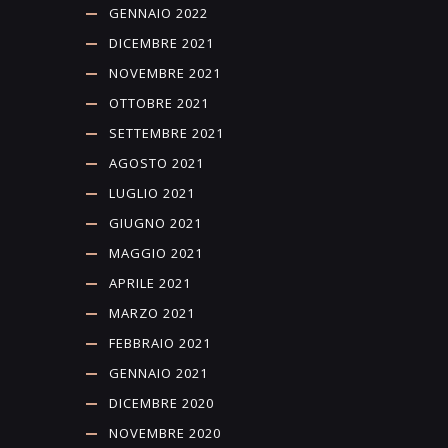
GENNAIO 2022
DICEMBRE 2021
NOVEMBRE 2021
OTTOBRE 2021
SETTEMBRE 2021
AGOSTO 2021
LUGLIO 2021
GIUGNO 2021
MAGGIO 2021
APRILE 2021
MARZO 2021
FEBBRAIO 2021
GENNAIO 2021
DICEMBRE 2020
NOVEMBRE 2020