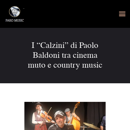
I “Calzini” di Paolo
Baldoni tra cinema
muto e country music