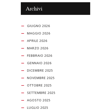
Archivi
GIUGNO 2026
MAGGIO 2026
APRILE 2026
MARZO 2026
FEBBRAIO 2026
GENNAIO 2026
DICEMBRE 2025
NOVEMBRE 2025
OTTOBRE 2025
SETTEMBRE 2025
AGOSTO 2025
LUGLIO 2025