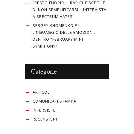
“RESTO FUORI”: IL RAP CHE SCEGLIE
DI NON SEMPLIFICARSI – INTERVISTA
A SPECTRUM VATES
SERGEY KHOMENKO E IL
LINGUAGGIO DELLE EMOZIONI:
DENTRO “FEBRUARY MINI
SYMPHONY”
Categorie
ARTICOLI
COMUNICATI STAMPA
INTERVISTE
RECENSIONI