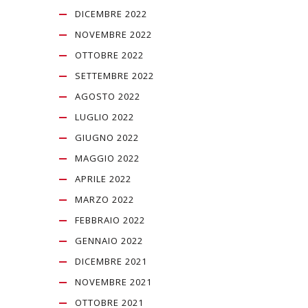
DICEMBRE 2022
NOVEMBRE 2022
OTTOBRE 2022
SETTEMBRE 2022
AGOSTO 2022
LUGLIO 2022
GIUGNO 2022
MAGGIO 2022
APRILE 2022
MARZO 2022
FEBBRAIO 2022
GENNAIO 2022
DICEMBRE 2021
NOVEMBRE 2021
OTTOBRE 2021