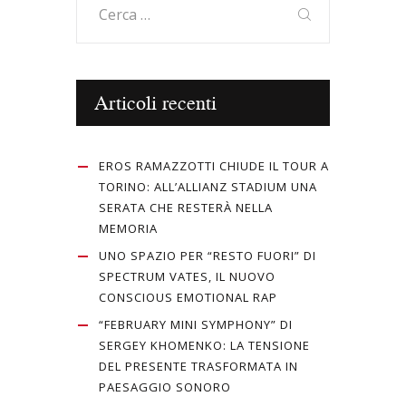
per:
Articoli recenti
EROS RAMAZZOTTI CHIUDE IL TOUR A
TORINO: ALL’ALLIANZ STADIUM UNA
SERATA CHE RESTERÀ NELLA
MEMORIA
UNO SPAZIO PER “RESTO FUORI” DI
SPECTRUM VATES, IL NUOVO
CONSCIOUS EMOTIONAL RAP
“FEBRUARY MINI SYMPHONY” DI
SERGEY KHOMENKO: LA TENSIONE
DEL PRESENTE TRASFORMATA IN
PAESAGGIO SONORO