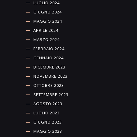
LUGLIO 2024
GIUGNO 2024
MAGGIO 2024
APRILE 2024
MARZO 2024
FEBBRAIO 2024
GENNAIO 2024
DICEMBRE 2023
NOVEMBRE 2023
OTTOBRE 2023
SETTEMBRE 2023
AGOSTO 2023
LUGLIO 2023
GIUGNO 2023
MAGGIO 2023