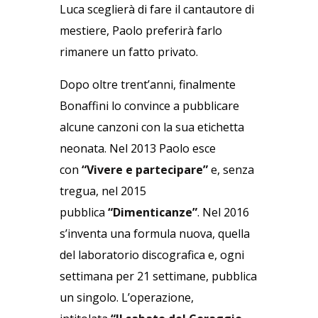
Luca sceglierà di fare il cantautore di
mestiere, Paolo preferirà farlo
rimanere un fatto privato.
Dopo oltre trent’anni, finalmente
Bonaffini lo convince a pubblicare
alcune canzoni con la sua etichetta
neonata. Nel 2013 Paolo esce
con
“Vivere e partecipare”
e, senza
tregua, nel 2015
pubblica
“Dimenticanze”
. Nel 2016
s’inventa una formula nuova, quella
del laboratorio discografica e, ogni
settimana per 21 settimane, pubblica
un singolo. L’operazione,