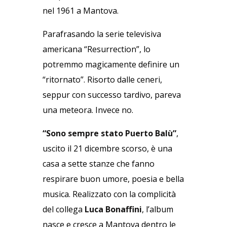
nel 1961 a Mantova.
Parafrasando la serie televisiva
americana “Resurrection”, lo
potremmo magicamente definire un
“ritornato”. Risorto dalle ceneri,
seppur con successo tardivo, pareva
una meteora. Invece no.
“Sono sempre stato Puerto Balù”
,
uscito il 21 dicembre scorso, è una
casa a sette stanze che fanno
respirare buon umore, poesia e bella
musica. Realizzato con la complicità
del collega
Luca Bonaffini
, l’album
nasce e cresce a Mantova dentro le