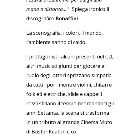
mano a distanza…
.” Spiega ironico il
discografico
Bonaffini
.
La scenografia, i colori, il mondo,
l’ambiente sanno di caldo.
I protagonisti, alcuni presenti nel CD,
altri musicisti giunti per giocare al
ruolo degli attori sprizzano simpatia
da tutti i pori: mentre violini, chitarre
folk ed elettriche, slide e cappelli
rossi sfidano il tempo ricordandoci gli
anni Settanta, la scena si trasforma
in un tributo al grande Cinema Muto
di Buster Keaton e co.