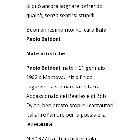
Si può ancora sognare, offrendo
qualità, senza sentirsi stupidi.
Buon ennesimo ritorno, caro
Balù
Paolo Baldoni
.
Note artistiche
Paolo Baldoni
, nato il 21 gennaio
1962 a Mantova, inizia fin da
ragazzino a suonare la chitarra.
Appassionato dei Beatles e di Bob
Dylan, ben presto scopre i cantautori
italiani e l’amore per la poesia e la
letteratura.
Nel 1977 tra i banchi di scuola,