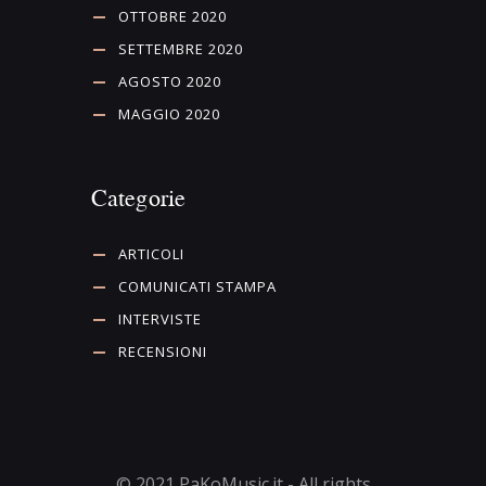
OTTOBRE 2020
SETTEMBRE 2020
AGOSTO 2020
MAGGIO 2020
Categorie
ARTICOLI
COMUNICATI STAMPA
INTERVISTE
RECENSIONI
© 2021 PaKoMusic.it - All rights