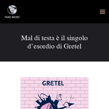
Mal di testa è il singolo
d’esordio di Gretel