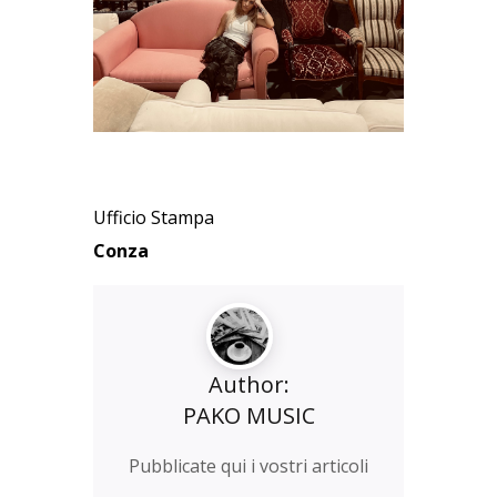
Ufficio Stampa
Conza
Author:
PAKO MUSIC
Pubblicate qui i vostri articoli