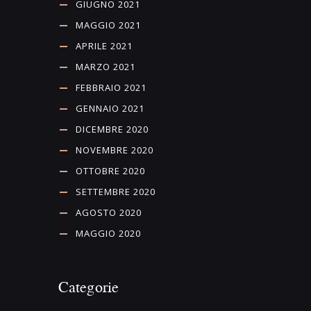
GIUGNO 2021
MAGGIO 2021
APRILE 2021
MARZO 2021
FEBBRAIO 2021
GENNAIO 2021
DICEMBRE 2020
NOVEMBRE 2020
OTTOBRE 2020
SETTEMBRE 2020
AGOSTO 2020
MAGGIO 2020
Categorie