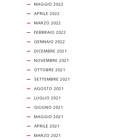
MAGGIO 2022
APRILE 2022
MARZO 2022
FEBBRAIO 2022
GENNAIO 2022
DICEMBRE 2021
NOVEMBRE 2021
OTTOBRE 2021
SETTEMBRE 2021
AGOSTO 2021
LUGLIO 2021
GIUGNO 2021
MAGGIO 2021
APRILE 2021
MARZO 2021