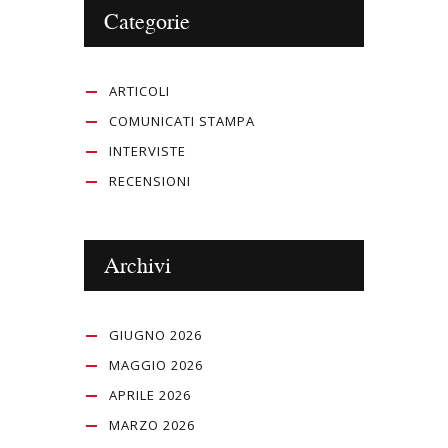
Categorie
ARTICOLI
COMUNICATI STAMPA
INTERVISTE
RECENSIONI
Archivi
GIUGNO 2026
MAGGIO 2026
APRILE 2026
MARZO 2026