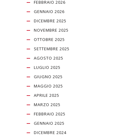
FEBBRAIO 2026
GENNAIO 2026
DICEMBRE 2025
NOVEMBRE 2025
OTTOBRE 2025
SETTEMBRE 2025
AGOSTO 2025
LUGLIO 2025
GIUGNO 2025
MAGGIO 2025
APRILE 2025
MARZO 2025
FEBBRAIO 2025
GENNAIO 2025
DICEMBRE 2024