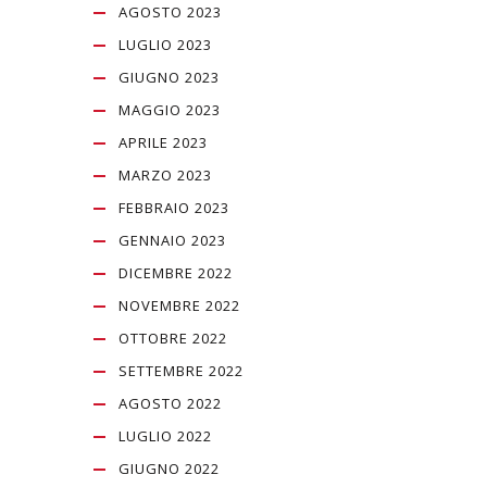
AGOSTO 2023
LUGLIO 2023
GIUGNO 2023
MAGGIO 2023
APRILE 2023
MARZO 2023
FEBBRAIO 2023
GENNAIO 2023
DICEMBRE 2022
NOVEMBRE 2022
OTTOBRE 2022
SETTEMBRE 2022
AGOSTO 2022
LUGLIO 2022
GIUGNO 2022