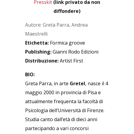
Presskit
(link privato da non
diffondere)
Autore: Greta Parra, Andrea
Maestrelli
Etichetta:
Formica groove
Publishing:
Gianni Rodo Edizioni
Distribuzione:
Artist First
BIO:
Greta Parra, in arte
Gretel
, nasce il 4
maggio 2000 in provincia di Pisa e
attualmente frequenta la facoltà di
Psicologia dell’Università di Firenze.
Studia canto dall’età di dieci anni
partecipando a vari concorsi