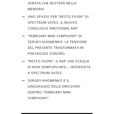
SERATA CHE RESTERÀ NELLA
MEMORIA
UNO SPAZIO PER “RESTO FUORI” DI
SPECTRUM VATES, IL NUOVO
CONSCIOUS EMOTIONAL RAP
“FEBRUARY MINI SYMPHONY” DI
SERGEY KHOMENKO: LA TENSIONE
DEL PRESENTE TRASFORMATA IN
PAESAGGIO SONORO
“RESTO FUORI”: IL RAP CHE SCEGLIE
DI NON SEMPLIFICARSI – INTERVISTA
A SPECTRUM VATES
SERGEY KHOMENKO E IL
LINGUAGGIO DELLE EMOZIONI:
DENTRO “FEBRUARY MINI
SYMPHONY”