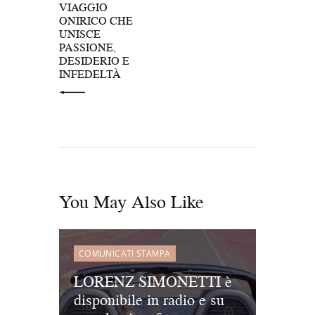
VIAGGIO
ONIRICO CHE
UNISCE
PASSIONE,
DESIDERIO E
INFEDELTÀ
You May Also Like
COMUNICATI STAMPA
LORENZ SIMONETTI è
disponibile in radio e su