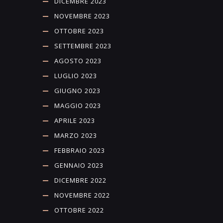
DICEMBRE 2023
NOVEMBRE 2023
OTTOBRE 2023
SETTEMBRE 2023
AGOSTO 2023
LUGLIO 2023
GIUGNO 2023
MAGGIO 2023
APRILE 2023
MARZO 2023
FEBBRAIO 2023
GENNAIO 2023
DICEMBRE 2022
NOVEMBRE 2022
OTTOBRE 2022