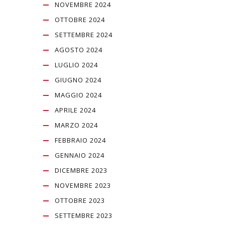
NOVEMBRE 2024
OTTOBRE 2024
SETTEMBRE 2024
AGOSTO 2024
LUGLIO 2024
GIUGNO 2024
MAGGIO 2024
APRILE 2024
MARZO 2024
FEBBRAIO 2024
GENNAIO 2024
DICEMBRE 2023
NOVEMBRE 2023
OTTOBRE 2023
SETTEMBRE 2023