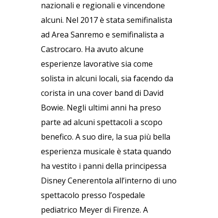
nazionali e regionali e vincendone
alcuni. Nel 2017 è stata semifinalista
ad Area Sanremo e semifinalista a
Castrocaro. Ha avuto alcune
esperienze lavorative sia come
solista in alcuni locali, sia facendo da
corista in una cover band di David
Bowie. Negli ultimi anni ha preso
parte ad alcuni spettacoli a scopo
benefico. A suo dire, la sua più bella
esperienza musicale è stata quando
ha vestito i panni della principessa
Disney Cenerentola all’interno di uno
spettacolo presso l’ospedale
pediatrico Meyer di Firenze. A