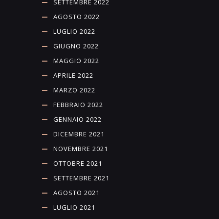
SETTEMBRE 2022
AGOSTO 2022
LUGLIO 2022
GIUGNO 2022
MAGGIO 2022
APRILE 2022
MARZO 2022
FEBBRAIO 2022
GENNAIO 2022
DICEMBRE 2021
NOVEMBRE 2021
OTTOBRE 2021
SETTEMBRE 2021
AGOSTO 2021
LUGLIO 2021