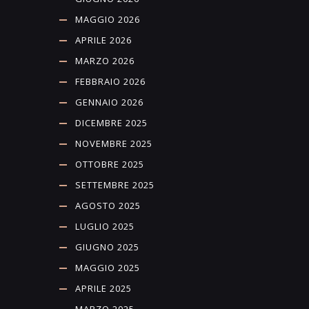
MAGGIO 2026
APRILE 2026
MARZO 2026
FEBBRAIO 2026
GENNAIO 2026
DICEMBRE 2025
NOVEMBRE 2025
OTTOBRE 2025
SETTEMBRE 2025
AGOSTO 2025
LUGLIO 2025
GIUGNO 2025
MAGGIO 2025
APRILE 2025
MARZO 2025