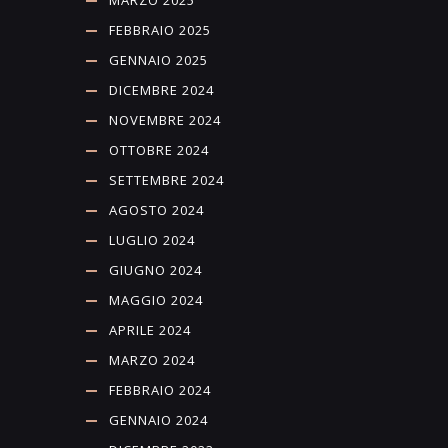
FEBBRAIO 2025
GENNAIO 2025
DICEMBRE 2024
NOVEMBRE 2024
OTTOBRE 2024
SETTEMBRE 2024
AGOSTO 2024
LUGLIO 2024
GIUGNO 2024
MAGGIO 2024
APRILE 2024
MARZO 2024
FEBBRAIO 2024
GENNAIO 2024