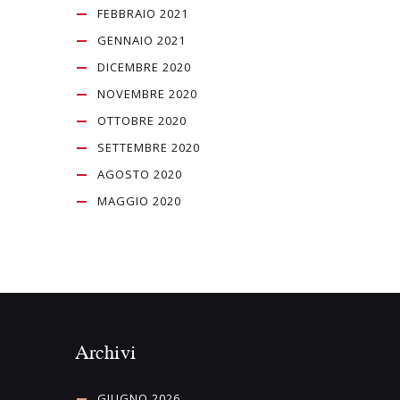
FEBBRAIO 2021
GENNAIO 2021
DICEMBRE 2020
NOVEMBRE 2020
OTTOBRE 2020
SETTEMBRE 2020
AGOSTO 2020
MAGGIO 2020
Archivi
GIUGNO 2026