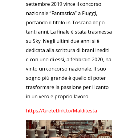
settembre 2019 vince il concorso
nazionale “Fantastica” a Fiuggi,
portando il titolo in Toscana dopo
tanti anni. La finale è stata trasmessa
su Sky. Negli ultimi due anni si è
dedicata alla scrittura di brani inediti
e con uno di essi, a febbraio 2020, ha
vinto un concorso nazionale. Il suo
sogno più grande è quello di poter
trasformare la passione per il canto
in un vero e proprio lavoro.
https://Gretel.lnk.to/
Malditesta