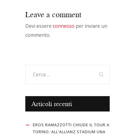
Leave a comment
Devi essere
connesso
per inviare un
commento.
Ricerca
per:
Articoli recenti
EROS RAMAZZOTTI CHIUDE IL TOUR A
TORINO: ALL’ALLIANZ STADIUM UNA