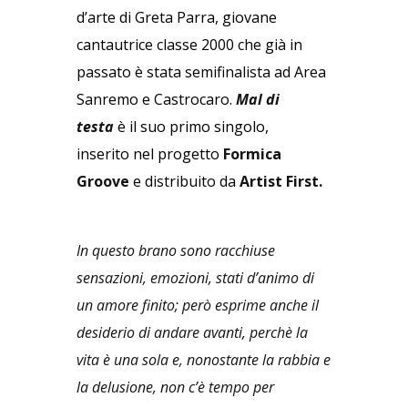
d’arte di Greta Parra, giovane
cantautrice classe 2000 che già in
passato è stata semifinalista ad Area
Sanremo e Castrocaro.
Mal di
testa
è il suo primo singolo,
inserito nel progetto
Formica
Groove
e distribuito da
Artist First.
In questo brano sono racchiuse
sensazioni, emozioni, stati d’animo di
un amore finito; però esprime anche il
desiderio di andare avanti, perchè la
vita è una sola e, nonostante la rabbia e
la delusione, non c’è tempo per