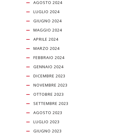
AGOSTO 2024
LUGLIO 2024
GIUGNO 2024
MAGGIO 2024
APRILE 2024
MARZO 2024
FEBBRAIO 2024
GENNAIO 2024
DICEMBRE 2023
NOVEMBRE 2023
OTTOBRE 2023
SETTEMBRE 2023
AGOSTO 2023
LUGLIO 2023
GIUGNO 2023