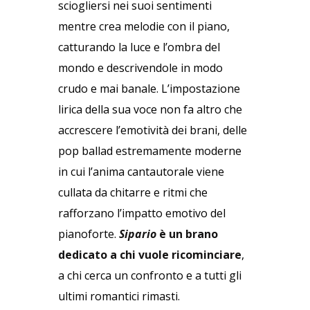
sciogliersi nei suoi sentimenti
mentre crea melodie con il piano,
catturando la luce e l’ombra del
mondo e descrivendole in modo
crudo e mai banale. L’impostazione
lirica della sua voce non fa altro che
accrescere l’emotività dei brani, delle
pop ballad estremamente moderne
in cui l’anima cantautorale viene
cullata da chitarre e ritmi che
rafforzano l’impatto emotivo del
pianoforte.
Sipario
è un brano
dedicato a chi vuole ricominciare
,
a chi cerca un confronto e a tutti gli
ultimi romantici rimasti.