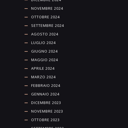
NOVEMBRE 2024
OTTOBRE 2024
SETTEMBRE 2024
AGOSTO 2024
LUGLIO 2024
GIUGNO 2024
MAGGIO 2024
APRILE 2024
MARZO 2024
FEBBRAIO 2024
GENNAIO 2024
DICEMBRE 2023
NOVEMBRE 2023
OTTOBRE 2023