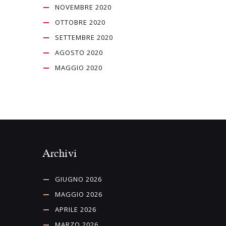
NOVEMBRE 2020
OTTOBRE 2020
SETTEMBRE 2020
AGOSTO 2020
MAGGIO 2020
Archivi
GIUGNO 2026
MAGGIO 2026
APRILE 2026
MARZO 2026