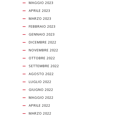
MAGGIO 2023
APRILE 2023
MARZO 2023
FEBBRAIO 2023
GENNAIO 2023
DICEMBRE 2022
NOVEMBRE 2022
OTTOBRE 2022
SETTEMBRE 2022
AGOSTO 2022
LUGLIO 2022
GIUGNO 2022
MAGGIO 2022
APRILE 2022
MARZO 2022