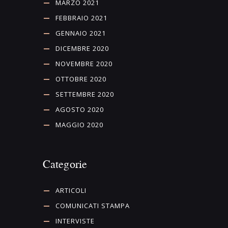
MARZO 2021
FEBBRAIO 2021
GENNAIO 2021
DICEMBRE 2020
NOVEMBRE 2020
OTTOBRE 2020
SETTEMBRE 2020
AGOSTO 2020
MAGGIO 2020
Categorie
ARTICOLI
COMUNICATI STAMPA
INTERVISTE