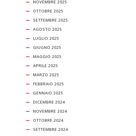
NOVEMBRE 2025
OTTOBRE 2025
SETTEMBRE 2025
AGOSTO 2025
LUGLIO 2025
GIUGNO 2025
MAGGIO 2025
APRILE 2025
MARZO 2025
FEBBRAIO 2025
GENNAIO 2025
DICEMBRE 2024
NOVEMBRE 2024
OTTOBRE 2024
SETTEMBRE 2024