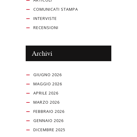
COMUNICATI STAMPA
INTERVISTE
RECENSIONI
Archivi
GIUGNO 2026
MAGGIO 2026
APRILE 2026
MARZO 2026
FEBBRAIO 2026
GENNAIO 2026
DICEMBRE 2025