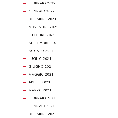
FEBBRAIO 2022
GENNAIO 2022
DICEMBRE 2021
NOVEMBRE 2021
OTTOBRE 2021
SETTEMBRE 2021
AGOSTO 2021
LUGLIO 2021
GIUGNO 2021
MAGGIO 2021
APRILE 2021
MARZO 2021
FEBBRAIO 2021
GENNAIO 2021
DICEMBRE 2020