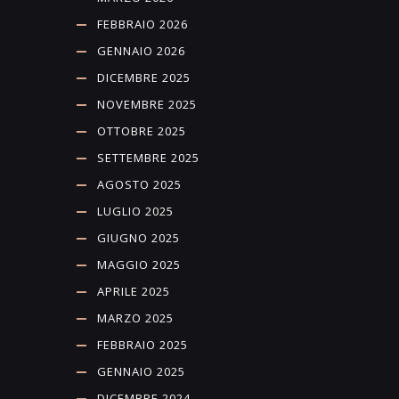
FEBBRAIO 2026
GENNAIO 2026
DICEMBRE 2025
NOVEMBRE 2025
OTTOBRE 2025
SETTEMBRE 2025
AGOSTO 2025
LUGLIO 2025
GIUGNO 2025
MAGGIO 2025
APRILE 2025
MARZO 2025
FEBBRAIO 2025
GENNAIO 2025
DICEMBRE 2024