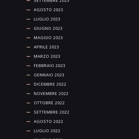
SETTEMBRE 2023
AGOSTO 2023
LUGLIO 2023
GIUGNO 2023
MAGGIO 2023
APRILE 2023
MARZO 2023
FEBBRAIO 2023
GENNAIO 2023
DICEMBRE 2022
NOVEMBRE 2022
OTTOBRE 2022
SETTEMBRE 2022
AGOSTO 2022
LUGLIO 2022