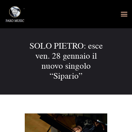
SOLO PIETRO: esce
ven. 28 gennaio il
nuovo singolo
“Sipario”