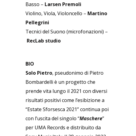
Basso –
Larsen Premoli
Violino, Viola, Violoncello –
Martino
Pellegrini
Tecnici del Suono (microfonazioni) –
RecLab studio
BIO
Solo Pietro
, pseudonimo di Pietro
Bombardelli è un progetto che
prende vita lungo il 2021 con diversi
risultati positivi come l’esibizione a
“Estate Sforsesca 2021” continua poi
con l’uscita del singolo “
Maschere
”
per UMA Records e distribuito da