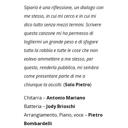
Sipario è una riflessione, un dialogo con
me stesso, in cui mi cerco e in cui mi
dico tutto senza mezzi termini. Scrivere
questa canzone mi ha permesso di
togliermi un grande peso e di sfogare
tutta la rabbia e tutte le cose che non
volevo ammettere a me stesso, per
questo, renderla pubblica, mi sembra
come presentare parte di me a
chiunque la ascolti.
(
Solo Pietro
)
Chitarra –
Antonio Mariano
Batteria –
Jody Brioschi
Arrangiamento, Piano, voce –
Pietro
Bombardelli