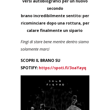
versi autobiografici per un nuovo
secondo
brano incredibilmente sentito: per
ricominciare dopo una rottura, per
calare finalmente un sipario
Fingi di stare bene mentre dentro siamo
solamente marci
SCOPRI IL BRANO SU
SPOTIFY:
https://spoti.fi/
3oaYayq