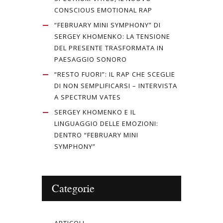
CONSCIOUS EMOTIONAL RAP
“FEBRUARY MINI SYMPHONY” DI
SERGEY KHOMENKO: LA TENSIONE
DEL PRESENTE TRASFORMATA IN
PAESAGGIO SONORO
“RESTO FUORI”: IL RAP CHE SCEGLIE
DI NON SEMPLIFICARSI – INTERVISTA
A SPECTRUM VATES
SERGEY KHOMENKO E IL
LINGUAGGIO DELLE EMOZIONI:
DENTRO “FEBRUARY MINI
SYMPHONY”
Categorie
ARTICOLI