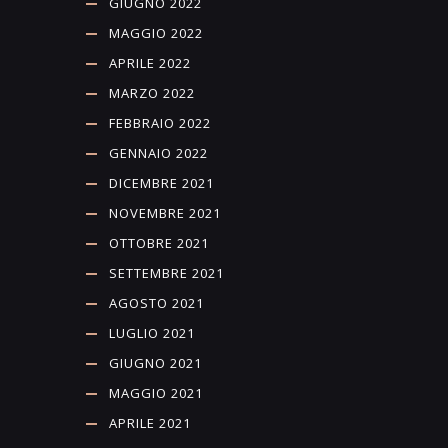
GIUGNO 2022
MAGGIO 2022
APRILE 2022
MARZO 2022
FEBBRAIO 2022
GENNAIO 2022
DICEMBRE 2021
NOVEMBRE 2021
OTTOBRE 2021
SETTEMBRE 2021
AGOSTO 2021
LUGLIO 2021
GIUGNO 2021
MAGGIO 2021
APRILE 2021