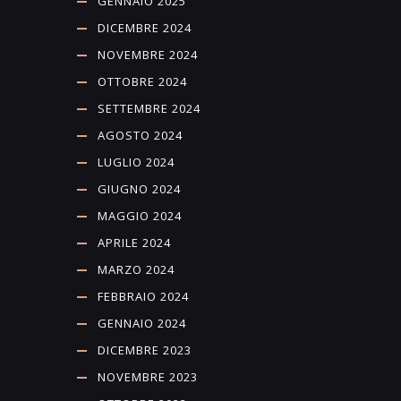
GENNAIO 2025
DICEMBRE 2024
NOVEMBRE 2024
OTTOBRE 2024
SETTEMBRE 2024
AGOSTO 2024
LUGLIO 2024
GIUGNO 2024
MAGGIO 2024
APRILE 2024
MARZO 2024
FEBBRAIO 2024
GENNAIO 2024
DICEMBRE 2023
NOVEMBRE 2023