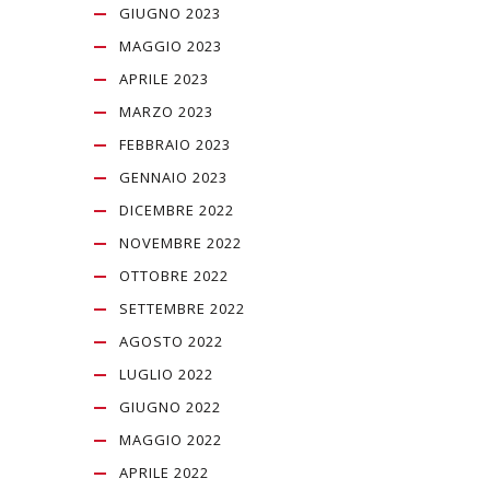
GIUGNO 2023
MAGGIO 2023
APRILE 2023
MARZO 2023
FEBBRAIO 2023
GENNAIO 2023
DICEMBRE 2022
NOVEMBRE 2022
OTTOBRE 2022
SETTEMBRE 2022
AGOSTO 2022
LUGLIO 2022
GIUGNO 2022
MAGGIO 2022
APRILE 2022