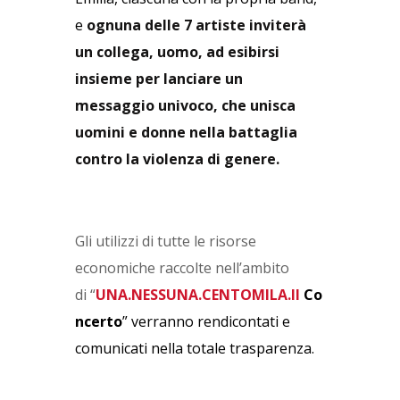
e
ognuna delle 7 artiste inviterà
un collega, uomo, ad esibirsi
insieme per lanciare un
messaggio univoco, che unisca
uomini e donne nella battaglia
contro la violenza di genere.
Gli utilizzi di tutte le risorse
economiche raccolte nell’ambito
di
“
UNA.NESSUNA.CENTOMILA.Il
Co
ncerto
”
verranno rendicontati e
comunicati nella totale trasparenza.