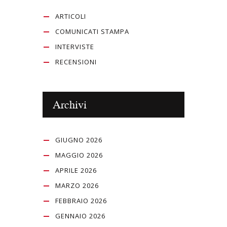
ARTICOLI
COMUNICATI STAMPA
INTERVISTE
RECENSIONI
Archivi
GIUGNO 2026
MAGGIO 2026
APRILE 2026
MARZO 2026
FEBBRAIO 2026
GENNAIO 2026