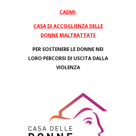
CADMI
CASA DI ACCOGLIENZA DELLE
DONNE MALTRATTATE
PER SOSTENERE LE DONNE
NEI
LORO PERCORSI DI USCITA DALLA
VIOLENZA