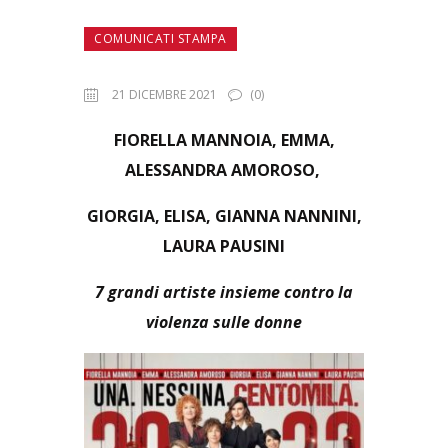
COMUNICATI STAMPA
21 DICEMBRE 2021
(0)
FIORELLA MANNOIA, EMMA,
ALESSANDRA AMOROSO,
GIORGIA, ELISA, GIANNA NANNINI,
LAURA PAUSINI
7 grandi artiste insieme contro la
violenza sulle donne