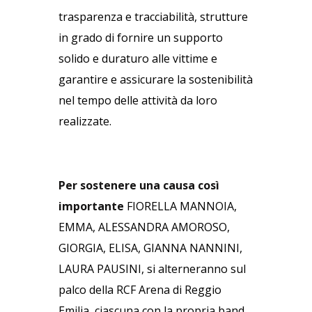
trasparenza e tracciabilità, strutture
in grado di fornire un supporto
solido e duraturo alle vittime e
garantire e assicurare la sostenibilità
nel tempo delle attività da loro
realizzate.
Per sostenere una causa così
importante
FIORELLA MANNOIA,
EMMA, ALESSANDRA AMOROSO,
GIORGIA, ELISA, GIANNA NANNINI,
LAURA PAUSINI, si alterneranno sul
palco della RCF Arena di Reggio
Emilia, ciascuna con la propria band,