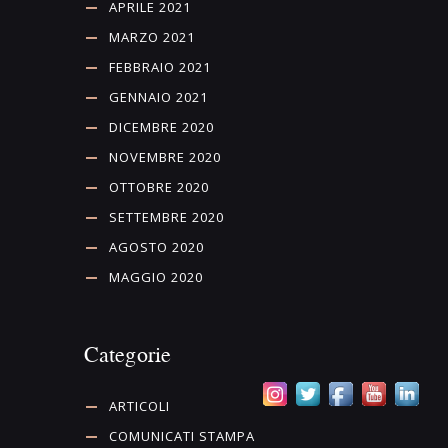
APRILE 2021
MARZO 2021
FEBBRAIO 2021
GENNAIO 2021
DICEMBRE 2020
NOVEMBRE 2020
OTTOBRE 2020
SETTEMBRE 2020
AGOSTO 2020
MAGGIO 2020
Categorie
ARTICOLI
COMUNICATI STAMPA