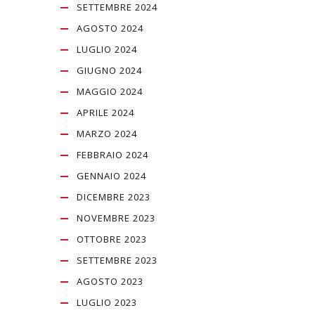
SETTEMBRE 2024
AGOSTO 2024
LUGLIO 2024
GIUGNO 2024
MAGGIO 2024
APRILE 2024
MARZO 2024
FEBBRAIO 2024
GENNAIO 2024
DICEMBRE 2023
NOVEMBRE 2023
OTTOBRE 2023
SETTEMBRE 2023
AGOSTO 2023
LUGLIO 2023