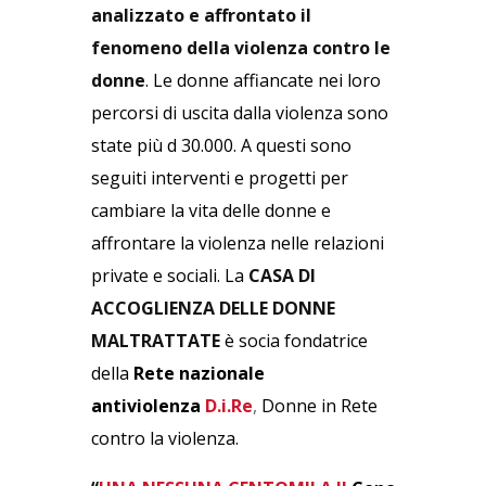
analizzato e affrontato il
fenomeno della violenza contro le
donne
. Le donne affiancate nei loro
percorsi di uscita dalla violenza sono
state più d 30.000. A questi sono
seguiti interventi e progetti per
cambiare la vita delle donne e
affrontare la violenza nelle relazioni
private e sociali. La
CASA DI
ACCOGLIENZA DELLE DONNE
MALTRATTATE
è socia fondatrice
della
Rete nazionale
antiviolenza
D.i.Re
,
Donne in Rete
contro la violenza.