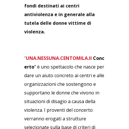
fondi destinati ai centri
antiviolenza e in generale alla
tutela delle donne vittime di
violenza.
“
UNA.NESSUNA.CENTOMILA.Il
Conc
erto
”
è uno spettacolo che nasce per
dare un aiuto concreto ai centri e alle
organizzazioni che sostengono e
supportano le
donne che vivono in
situazioni di disagio a causa della
violenza. I proventi del concerto
verranno erogati a strutture
selezionate sulla base di criteri di