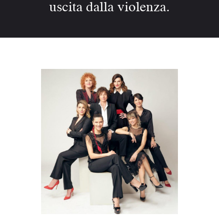
uscita dalla violenza.