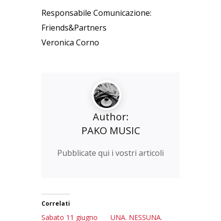
Responsabile Comunicazione:
Friends&Partners
Veronica Corno
Author:
PAKO MUSIC
Pubblicate qui i vostri articoli
Correlati
Sabato 11 giugno
UNA. NESSUNA.