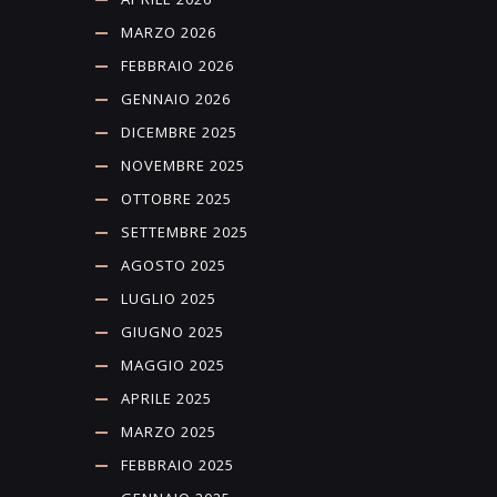
MARZO 2026
FEBBRAIO 2026
GENNAIO 2026
DICEMBRE 2025
NOVEMBRE 2025
OTTOBRE 2025
SETTEMBRE 2025
AGOSTO 2025
LUGLIO 2025
GIUGNO 2025
MAGGIO 2025
APRILE 2025
MARZO 2025
FEBBRAIO 2025