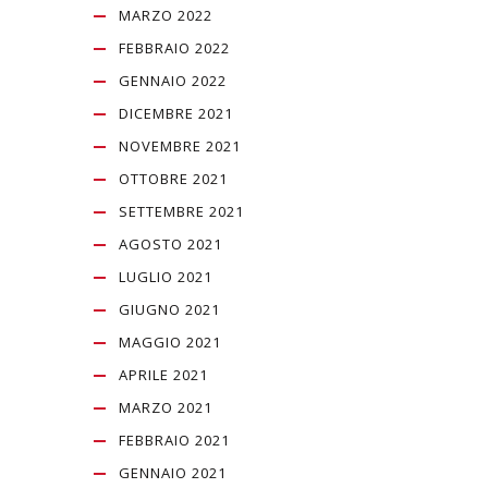
MARZO 2022
FEBBRAIO 2022
GENNAIO 2022
DICEMBRE 2021
NOVEMBRE 2021
OTTOBRE 2021
SETTEMBRE 2021
AGOSTO 2021
LUGLIO 2021
GIUGNO 2021
MAGGIO 2021
APRILE 2021
MARZO 2021
FEBBRAIO 2021
GENNAIO 2021