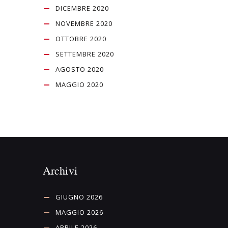
DICEMBRE 2020
NOVEMBRE 2020
OTTOBRE 2020
SETTEMBRE 2020
AGOSTO 2020
MAGGIO 2020
Archivi
GIUGNO 2026
MAGGIO 2026
APRILE 2026