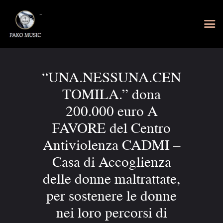
“UNA.NESSUNA.CEN
TOMILA.” dona
200.000 euro A
FAVORE del Centro
Antiviolenza CADMI –
Casa di Accoglienza
delle donne maltrattate,
per sostenere le donne
nei loro percorsi di