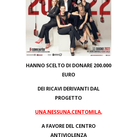
HANNO SCELTO DI DONARE 200.000
EURO
DEI RICAVI DERIVANTI DAL
PROGETTO
UNA.NESSUNA.CENTOMILA.
A FAVORE DEL
CENTRO
ANTIVIOLENZA