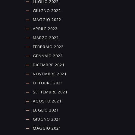
LUGLIO 2022
GIUGNO 2022
MAGGIO 2022
APRILE 2022
MARZO 2022
FEBBRAIO 2022
GENNAIO 2022
DICEMBRE 2021
NOVEMBRE 2021
OTTOBRE 2021
SETTEMBRE 2021
AGOSTO 2021
LUGLIO 2021
GIUGNO 2021
MAGGIO 2021