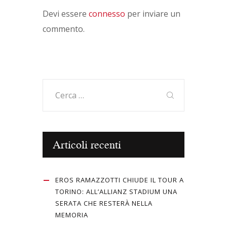
Devi essere
connesso
per inviare un
commento.
Ricerca
per:
Articoli recenti
EROS RAMAZZOTTI CHIUDE IL TOUR A
TORINO: ALL’ALLIANZ STADIUM UNA
SERATA CHE RESTERÀ NELLA
MEMORIA