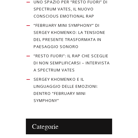
UNO SPAZIO PER “RESTO FUORI” DI
SPECTRUM VATES, IL NUOVO
CONSCIOUS EMOTIONAL RAP
“FEBRUARY MINI SYMPHONY” DI
SERGEY KHOMENKO: LA TENSIONE
DEL PRESENTE TRASFORMATA IN
PAESAGGIO SONORO
“RESTO FUORI”: IL RAP CHE SCEGLIE
DI NON SEMPLIFICARSI – INTERVISTA
A SPECTRUM VATES
SERGEY KHOMENKO E IL
LINGUAGGIO DELLE EMOZIONI:
DENTRO “FEBRUARY MINI
SYMPHONY”
Categorie