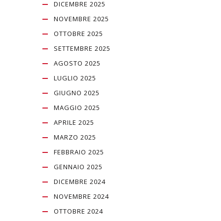
DICEMBRE 2025
NOVEMBRE 2025
OTTOBRE 2025
SETTEMBRE 2025
AGOSTO 2025
LUGLIO 2025
GIUGNO 2025
MAGGIO 2025
APRILE 2025
MARZO 2025
FEBBRAIO 2025
GENNAIO 2025
DICEMBRE 2024
NOVEMBRE 2024
OTTOBRE 2024