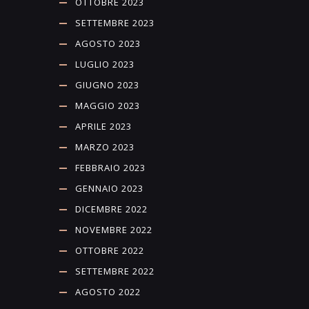
OTTOBRE 2023
SETTEMBRE 2023
AGOSTO 2023
LUGLIO 2023
GIUGNO 2023
MAGGIO 2023
APRILE 2023
MARZO 2023
FEBBRAIO 2023
GENNAIO 2023
DICEMBRE 2022
NOVEMBRE 2022
OTTOBRE 2022
SETTEMBRE 2022
AGOSTO 2022