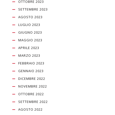
OTTOBRE 2023
SETTEMBRE 2023
AGOSTO 2023
LUGLIO 2023
GIUGNO 2023
MAGGIO 2023
APRILE 2023
MARZO 2023
FEBBRAIO 2023
GENNAIO 2023
DICEMBRE 2022
NOVEMBRE 2022
OTTOBRE 2022
SETTEMBRE 2022
AGOSTO 2022