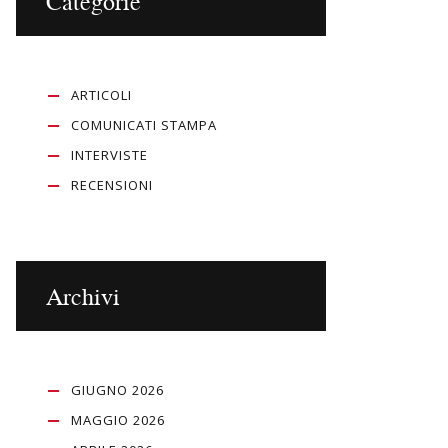
Categorie
ARTICOLI
COMUNICATI STAMPA
INTERVISTE
RECENSIONI
Archivi
GIUGNO 2026
MAGGIO 2026