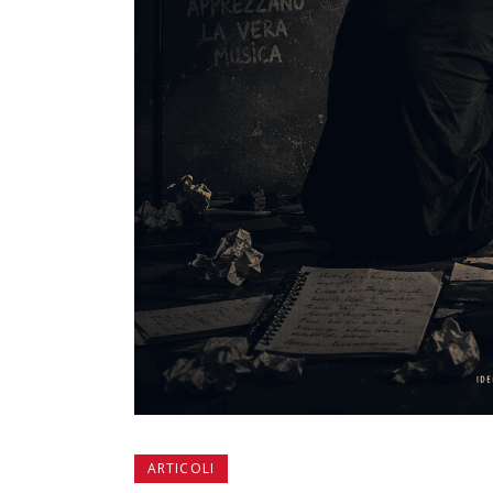
ARTICOLI