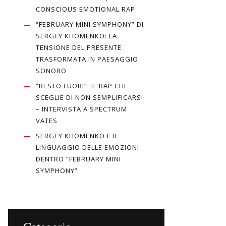
CONSCIOUS EMOTIONAL RAP
“FEBRUARY MINI SYMPHONY” DI
SERGEY KHOMENKO: LA
TENSIONE DEL PRESENTE
TRASFORMATA IN PAESAGGIO
SONORO
“RESTO FUORI”: IL RAP CHE
SCEGLIE DI NON SEMPLIFICARSI
– INTERVISTA A SPECTRUM
VATES
SERGEY KHOMENKO E IL
LINGUAGGIO DELLE EMOZIONI:
DENTRO “FEBRUARY MINI
SYMPHONY”