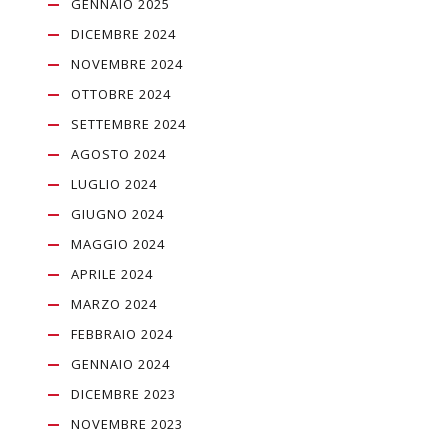
GENNAIO 2025
DICEMBRE 2024
NOVEMBRE 2024
OTTOBRE 2024
SETTEMBRE 2024
AGOSTO 2024
LUGLIO 2024
GIUGNO 2024
MAGGIO 2024
APRILE 2024
MARZO 2024
FEBBRAIO 2024
GENNAIO 2024
DICEMBRE 2023
NOVEMBRE 2023