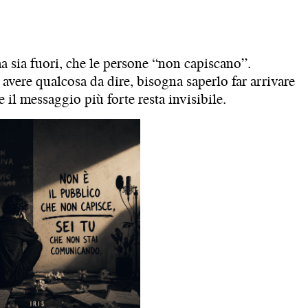
ma sia fuori, che le persone “non capiscano”.
avere qualcosa da dire, bisogna saperlo far arrivare
 il messaggio più forte resta invisibile.