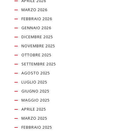
APRILE 2026
MARZO 2026
FEBBRAIO 2026
GENNAIO 2026
DICEMBRE 2025
NOVEMBRE 2025
OTTOBRE 2025
SETTEMBRE 2025
AGOSTO 2025
LUGLIO 2025
GIUGNO 2025
MAGGIO 2025
APRILE 2025
MARZO 2025
FEBBRAIO 2025