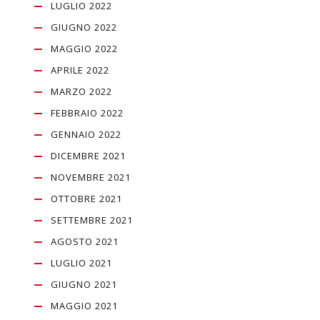
LUGLIO 2022
GIUGNO 2022
MAGGIO 2022
APRILE 2022
MARZO 2022
FEBBRAIO 2022
GENNAIO 2022
DICEMBRE 2021
NOVEMBRE 2021
OTTOBRE 2021
SETTEMBRE 2021
AGOSTO 2021
LUGLIO 2021
GIUGNO 2021
MAGGIO 2021