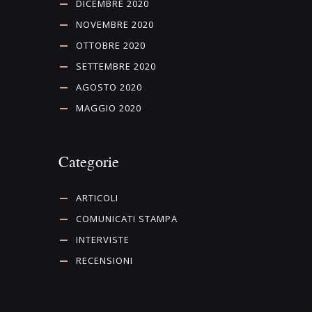
DICEMBRE 2020
NOVEMBRE 2020
OTTOBRE 2020
SETTEMBRE 2020
AGOSTO 2020
MAGGIO 2020
Categorie
ARTICOLI
COMUNICATI STAMPA
INTERVISTE
RECENSIONI