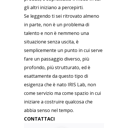
gli altri iniziano a percepirti.
Se leggendo ti sei ritrovato almeno
in parte, non è un problema di
talento e non è nemmeno una
situazione senza uscita, è
semplicemente un punto in cui serve
fare un passaggio diverso, più
profondo, più strutturato, ed è
esattamente da questo tipo di
esigenza che è nato IRIS Lab, non
come servizio ma come spazio in cui
iniziare a costruire qualcosa che
abbia senso nel tempo.
CONTATTACI