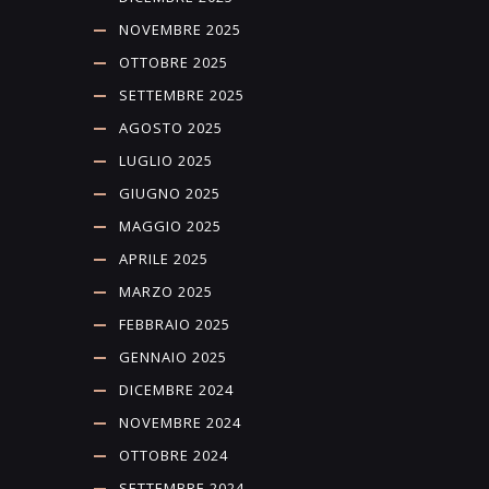
NOVEMBRE 2025
OTTOBRE 2025
SETTEMBRE 2025
AGOSTO 2025
LUGLIO 2025
GIUGNO 2025
MAGGIO 2025
APRILE 2025
MARZO 2025
FEBBRAIO 2025
GENNAIO 2025
DICEMBRE 2024
NOVEMBRE 2024
OTTOBRE 2024
SETTEMBRE 2024