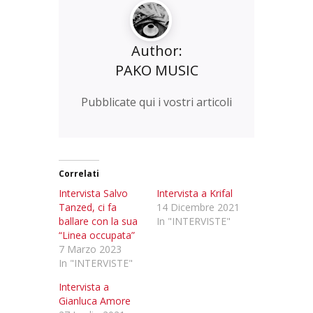
Author:
PAKO MUSIC
Pubblicate qui i vostri articoli
Correlati
Intervista Salvo
Intervista a Krifal
Tanzed, ci fa
14 Dicembre 2021
ballare con la sua
In "INTERVISTE"
“Linea occupata”
7 Marzo 2023
In "INTERVISTE"
Intervista a
Gianluca Amore