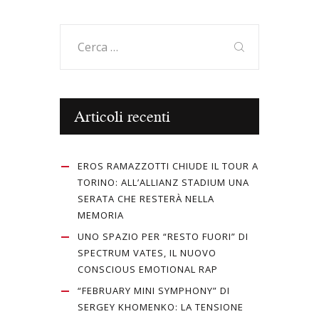
Ricerca
per:
Articoli recenti
EROS RAMAZZOTTI CHIUDE IL TOUR A
TORINO: ALL’ALLIANZ STADIUM UNA
SERATA CHE RESTERÀ NELLA
MEMORIA
UNO SPAZIO PER “RESTO FUORI” DI
SPECTRUM VATES, IL NUOVO
CONSCIOUS EMOTIONAL RAP
“FEBRUARY MINI SYMPHONY” DI
SERGEY KHOMENKO: LA TENSIONE