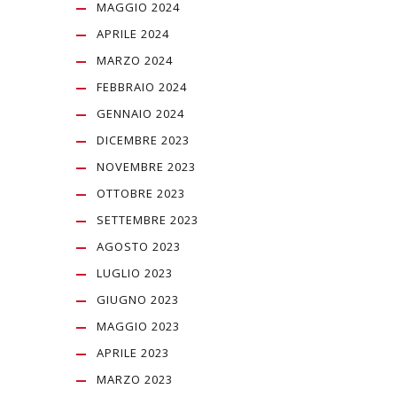
MAGGIO 2024
APRILE 2024
MARZO 2024
FEBBRAIO 2024
GENNAIO 2024
DICEMBRE 2023
NOVEMBRE 2023
OTTOBRE 2023
SETTEMBRE 2023
AGOSTO 2023
LUGLIO 2023
GIUGNO 2023
MAGGIO 2023
APRILE 2023
MARZO 2023