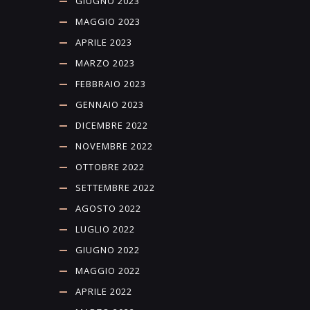
GIUGNO 2023
MAGGIO 2023
APRILE 2023
MARZO 2023
FEBBRAIO 2023
GENNAIO 2023
DICEMBRE 2022
NOVEMBRE 2022
OTTOBRE 2022
SETTEMBRE 2022
AGOSTO 2022
LUGLIO 2022
GIUGNO 2022
MAGGIO 2022
APRILE 2022