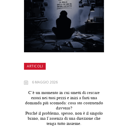
ARTICOLI
6 MAGGIO 2026
C’è un momento in cui smetti di cercare
errori nei tuoi pezzi e inizi a farti una
domanda più scomoda: cosa sto costruendo
davvero?
Perché il problema, spesso, non è il singolo
brano, ma l’assenza di una direzione che
tenga tutto insieme.