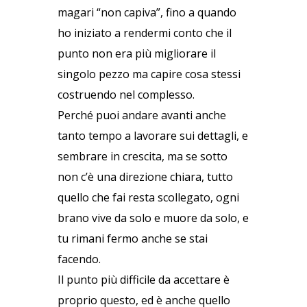
magari “non capiva”, fino a quando
ho iniziato a rendermi conto che il
punto non era più migliorare il
singolo pezzo ma capire cosa stessi
costruendo nel complesso.
Perché puoi andare avanti anche
tanto tempo a lavorare sui dettagli, e
sembrare in crescita, ma se sotto
non c’è una direzione chiara, tutto
quello che fai resta scollegato, ogni
brano vive da solo e muore da solo, e
tu rimani fermo anche se stai
facendo.
Il punto più difficile da accettare è
proprio questo, ed è anche quello