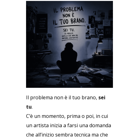
Il problema non è il tuo brano,
sei
tu
.
C’è un momento, prima o poi, in cui
un artista inizia a farsi una domanda
che all’inizio sembra tecnica ma che