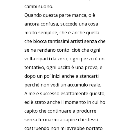
cambi suono.
Quando questa parte manca, o è
ancora confusa, succede una cosa
molto semplice, che è anche quella
che blocca tantissimi artisti senza che
se ne rendano conto, cioè che ogni
volta riparti da zero, ogni pezzo è un
tentativo, ogni uscita è una prova, e
dopo un po’ inizi anche a stancarti
perché non vedi un accumulo reale.
A me è successo esattamente questo,
ed è stato anche il momento in cui ho
capito che continuare a produrre
senza fermarmi a capire chi stessi
costruendo non mi avrebbe portato