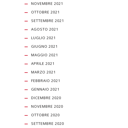
NOVEMBRE 2021
OTTOBRE 2021
SETTEMBRE 2021
AGOSTO 2021
LUGLIO 2021
GIUGNO 2021
MAGGIO 2021
APRILE 2021
MARZO 2021
FEBBRAIO 2021
GENNAIO 2021
DICEMBRE 2020
NOVEMBRE 2020
OTTOBRE 2020
SETTEMBRE 2020