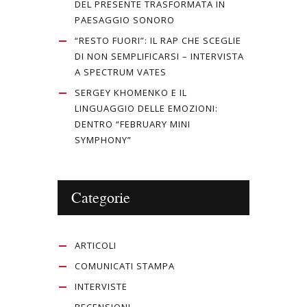
DEL PRESENTE TRASFORMATA IN
PAESAGGIO SONORO
“RESTO FUORI”: IL RAP CHE SCEGLIE
DI NON SEMPLIFICARSI – INTERVISTA
A SPECTRUM VATES
SERGEY KHOMENKO E IL
LINGUAGGIO DELLE EMOZIONI:
DENTRO “FEBRUARY MINI
SYMPHONY”
Categorie
ARTICOLI
COMUNICATI STAMPA
INTERVISTE