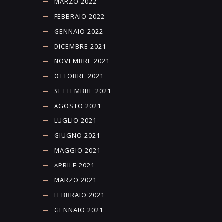
MARZO 2022
FEBBRAIO 2022
GENNAIO 2022
DICEMBRE 2021
NOVEMBRE 2021
OTTOBRE 2021
SETTEMBRE 2021
AGOSTO 2021
LUGLIO 2021
GIUGNO 2021
MAGGIO 2021
APRILE 2021
MARZO 2021
FEBBRAIO 2021
GENNAIO 2021