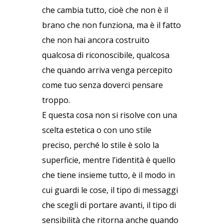
che cambia tutto, cioè che non è il
brano che non funziona, ma è il fatto
che non hai ancora costruito
qualcosa di riconoscibile, qualcosa
che quando arriva venga percepito
come tuo senza doverci pensare
troppo.
E questa cosa non si risolve con una
scelta estetica o con uno stile
preciso, perché lo stile è solo la
superficie, mentre l’identità è quello
che tiene insieme tutto, è il modo in
cui guardi le cose, il tipo di messaggi
che scegli di portare avanti, il tipo di
sensibilità che ritorna anche quando