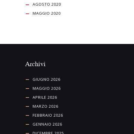
AGOSTO 2020
MAGGIO 2020
Archivi
GIUGNO 2026
MAGGIO 2026
APRILE 2026
MARZO 2026
FEBBRAIO 2026
GENNAIO 2026
DICEMBRE 2025