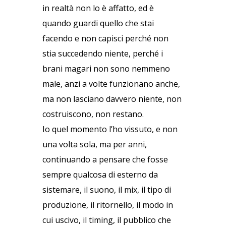
in realtà non lo è affatto, ed è
quando guardi quello che stai
facendo e non capisci perché non
stia succedendo niente, perché i
brani magari non sono nemmeno
male, anzi a volte funzionano anche,
ma non lasciano davvero niente, non
costruiscono, non restano.
Io quel momento l’ho vissuto, e non
una volta sola, ma per anni,
continuando a pensare che fosse
sempre qualcosa di esterno da
sistemare, il suono, il mix, il tipo di
produzione, il ritornello, il modo in
cui uscivo, il timing, il pubblico che