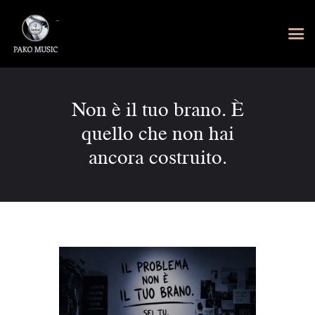
Non è il tuo brano. È
quello che non hai
ancora costruito.