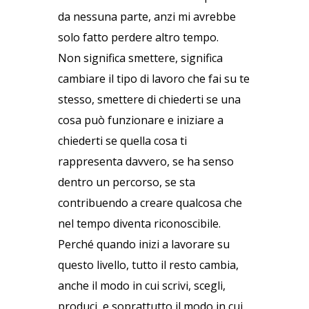
da nessuna parte, anzi mi avrebbe
solo fatto perdere altro tempo.
Non significa smettere, significa
cambiare il tipo di lavoro che fai su te
stesso, smettere di chiederti se una
cosa può funzionare e iniziare a
chiederti se quella cosa ti
rappresenta davvero, se ha senso
dentro un percorso, se sta
contribuendo a creare qualcosa che
nel tempo diventa riconoscibile.
Perché quando inizi a lavorare su
questo livello, tutto il resto cambia,
anche il modo in cui scrivi, scegli,
produci, e soprattutto il modo in cui