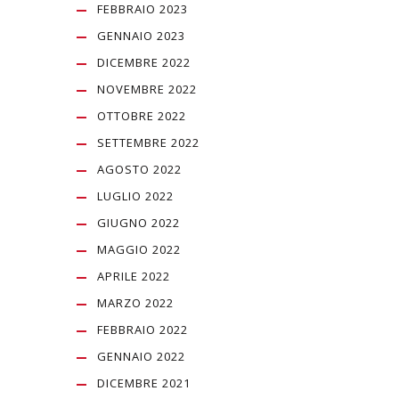
FEBBRAIO 2023
GENNAIO 2023
DICEMBRE 2022
NOVEMBRE 2022
OTTOBRE 2022
SETTEMBRE 2022
AGOSTO 2022
LUGLIO 2022
GIUGNO 2022
MAGGIO 2022
APRILE 2022
MARZO 2022
FEBBRAIO 2022
GENNAIO 2022
DICEMBRE 2021