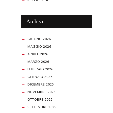
RECENSIONI
Archivi
GIUGNO 2026
MAGGIO 2026
APRILE 2026
MARZO 2026
FEBBRAIO 2026
GENNAIO 2026
DICEMBRE 2025
NOVEMBRE 2025
OTTOBRE 2025
SETTEMBRE 2025