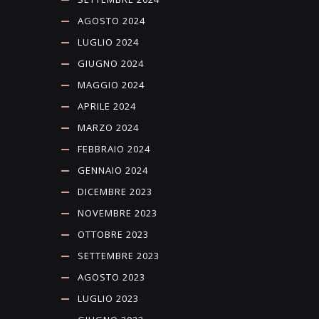
AGOSTO 2024
LUGLIO 2024
GIUGNO 2024
MAGGIO 2024
APRILE 2024
MARZO 2024
FEBBRAIO 2024
GENNAIO 2024
DICEMBRE 2023
NOVEMBRE 2023
OTTOBRE 2023
SETTEMBRE 2023
AGOSTO 2023
LUGLIO 2023