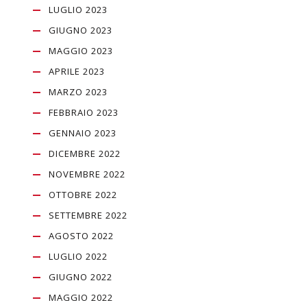
LUGLIO 2023
GIUGNO 2023
MAGGIO 2023
APRILE 2023
MARZO 2023
FEBBRAIO 2023
GENNAIO 2023
DICEMBRE 2022
NOVEMBRE 2022
OTTOBRE 2022
SETTEMBRE 2022
AGOSTO 2022
LUGLIO 2022
GIUGNO 2022
MAGGIO 2022