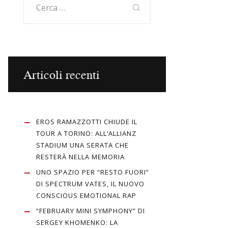
per:
Articoli recenti
EROS RAMAZZOTTI CHIUDE IL
TOUR A TORINO: ALL’ALLIANZ
STADIUM UNA SERATA CHE
RESTERÀ NELLA MEMORIA
UNO SPAZIO PER “RESTO FUORI”
DI SPECTRUM VATES, IL NUOVO
CONSCIOUS EMOTIONAL RAP
“FEBRUARY MINI SYMPHONY” DI
SERGEY KHOMENKO: LA