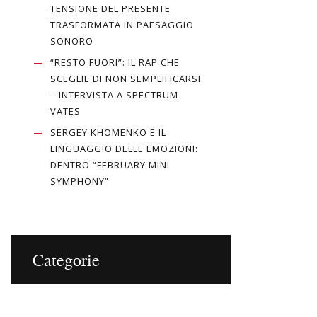
TENSIONE DEL PRESENTE
TRASFORMATA IN PAESAGGIO
SONORO
“RESTO FUORI”: IL RAP CHE
SCEGLIE DI NON SEMPLIFICARSI
– INTERVISTA A SPECTRUM
VATES
SERGEY KHOMENKO E IL
LINGUAGGIO DELLE EMOZIONI:
DENTRO “FEBRUARY MINI
SYMPHONY”
Categorie