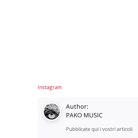
Instagram
Author:
PAKO MUSIC
Pubblicate qui i vostri articoli