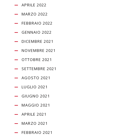
APRILE 2022
MARZO 2022
FEBBRAIO 2022
GENNAIO 2022
DICEMBRE 2021
NOVEMBRE 2021
OTTOBRE 2021
SETTEMBRE 2021
AGOSTO 2021
LUGLIO 2021
GIUGNO 2021
MAGGIO 2021
APRILE 2021
MARZO 2021
FEBBRAIO 2021