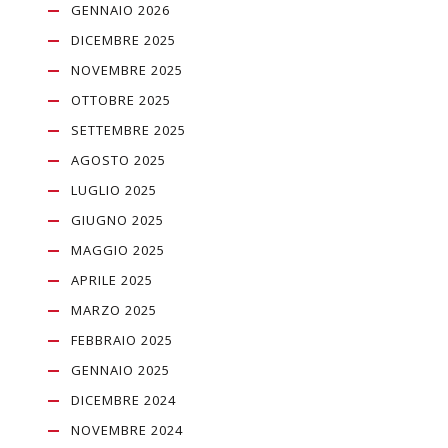
GENNAIO 2026
DICEMBRE 2025
NOVEMBRE 2025
OTTOBRE 2025
SETTEMBRE 2025
AGOSTO 2025
LUGLIO 2025
GIUGNO 2025
MAGGIO 2025
APRILE 2025
MARZO 2025
FEBBRAIO 2025
GENNAIO 2025
DICEMBRE 2024
NOVEMBRE 2024