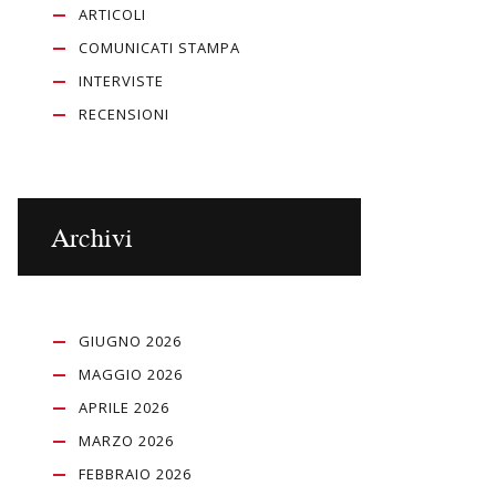
ARTICOLI
COMUNICATI STAMPA
INTERVISTE
RECENSIONI
Archivi
GIUGNO 2026
MAGGIO 2026
APRILE 2026
MARZO 2026
FEBBRAIO 2026