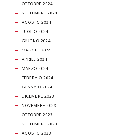
OTTOBRE 2024
SETTEMBRE 2024
AGOSTO 2024
LUGLIO 2024
GIUGNO 2024
MAGGIO 2024
APRILE 2024
MARZO 2024
FEBBRAIO 2024
GENNAIO 2024
DICEMBRE 2023
NOVEMBRE 2023
OTTOBRE 2023
SETTEMBRE 2023
AGOSTO 2023