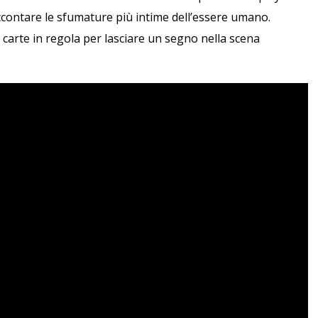
ccontare le sfumature più intime dell’essere umano.
 carte in regola per lasciare un segno nella scena