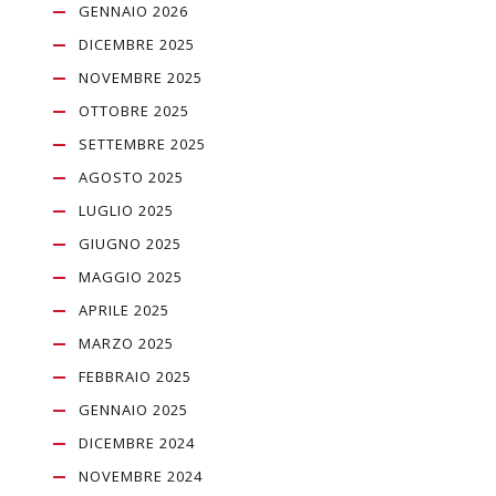
GENNAIO 2026
DICEMBRE 2025
NOVEMBRE 2025
OTTOBRE 2025
SETTEMBRE 2025
AGOSTO 2025
LUGLIO 2025
GIUGNO 2025
MAGGIO 2025
APRILE 2025
MARZO 2025
FEBBRAIO 2025
GENNAIO 2025
DICEMBRE 2024
NOVEMBRE 2024