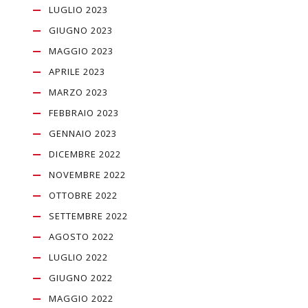
LUGLIO 2023
GIUGNO 2023
MAGGIO 2023
APRILE 2023
MARZO 2023
FEBBRAIO 2023
GENNAIO 2023
DICEMBRE 2022
NOVEMBRE 2022
OTTOBRE 2022
SETTEMBRE 2022
AGOSTO 2022
LUGLIO 2022
GIUGNO 2022
MAGGIO 2022