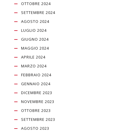
OTTOBRE 2024
SETTEMBRE 2024
AGOSTO 2024
LUGLIO 2024
GIUGNO 2024
MAGGIO 2024
APRILE 2024
MARZO 2024
FEBBRAIO 2024
GENNAIO 2024
DICEMBRE 2023
NOVEMBRE 2023
OTTOBRE 2023
SETTEMBRE 2023
AGOSTO 2023