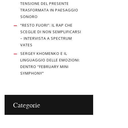
TENSIONE DEL PRESENTE
TRASFORMATA IN PAESAGGIO
SONORO
“RESTO FUORI”: IL RAP CHE
SCEGLIE DI NON SEMPLIFICARSI
– INTERVISTA A SPECTRUM
VATES
SERGEY KHOMENKO E IL
LINGUAGGIO DELLE EMOZIONI:
DENTRO “FEBRUARY MINI
SYMPHONY”
Categorie