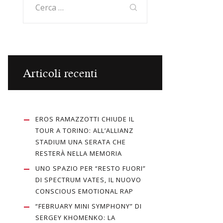
per:
Articoli recenti
EROS RAMAZZOTTI CHIUDE IL
TOUR A TORINO: ALL’ALLIANZ
STADIUM UNA SERATA CHE
RESTERÀ NELLA MEMORIA
UNO SPAZIO PER “RESTO FUORI”
DI SPECTRUM VATES, IL NUOVO
CONSCIOUS EMOTIONAL RAP
“FEBRUARY MINI SYMPHONY” DI
SERGEY KHOMENKO: LA