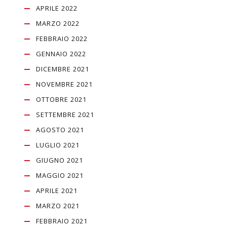
APRILE 2022
MARZO 2022
FEBBRAIO 2022
GENNAIO 2022
DICEMBRE 2021
NOVEMBRE 2021
OTTOBRE 2021
SETTEMBRE 2021
AGOSTO 2021
LUGLIO 2021
GIUGNO 2021
MAGGIO 2021
APRILE 2021
MARZO 2021
FEBBRAIO 2021