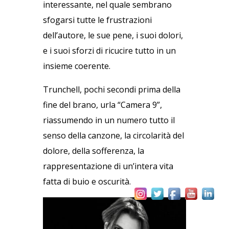
interessante, nel quale sembrano
sfogarsi tutte le frustrazioni
dell’autore, le sue pene, i suoi dolori,
e i suoi sforzi di ricucire tutto in un
insieme coerente.
Trunchell, pochi secondi prima della
fine del brano, urla “Camera 9”,
riassumendo in un numero tutto il
senso della canzone, la circolarità del
dolore, della sofferenza, la
rappresentazione di un’intera vita
fatta di buio e oscurità.