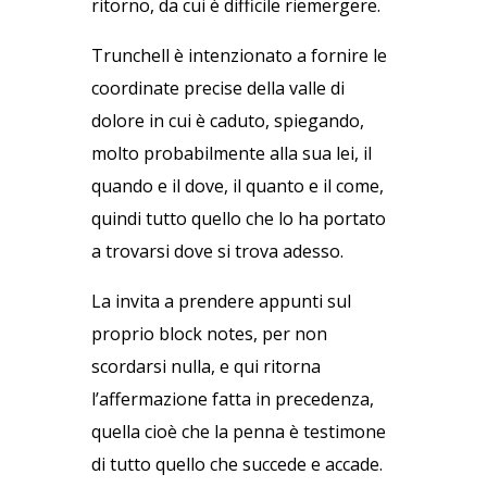
ritorno, da cui è difficile riemergere.
Trunchell è intenzionato a fornire le
coordinate precise della valle di
dolore in cui è caduto, spiegando,
molto probabilmente alla sua lei, il
quando e il dove, il quanto e il come,
quindi tutto quello che lo ha portato
a trovarsi dove si trova adesso.
La invita a prendere appunti sul
proprio block notes, per non
scordarsi nulla, e qui ritorna
l’affermazione fatta in precedenza,
quella cioè che la penna è testimone
di tutto quello che succede e accade.