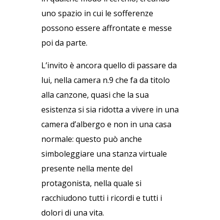
uno spazio in cui le sofferenze
possono essere affrontate e messe
poi da parte.
L’invito è ancora quello di passare da
lui, nella camera n.9 che fa da titolo
alla canzone, quasi che la sua
esistenza si sia ridotta a vivere in una
camera d’albergo e non in una casa
normale: questo può anche
simboleggiare una stanza virtuale
presente nella mente del
protagonista, nella quale si
racchiudono tutti i ricordi e tutti i
dolori di una vita.