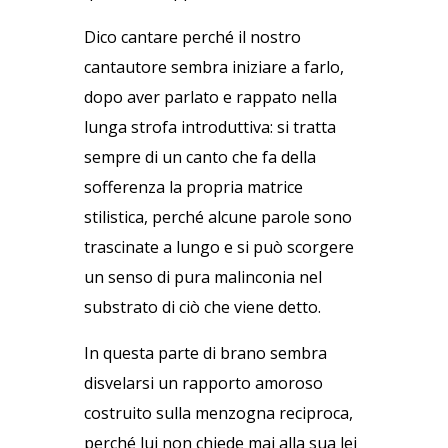
Dico cantare perché il nostro
cantautore sembra iniziare a farlo,
dopo aver parlato e rappato nella
lunga strofa introduttiva: si tratta
sempre di un canto che fa della
sofferenza la propria matrice
stilistica, perché alcune parole sono
trascinate a lungo e si può scorgere
un senso di pura malinconia nel
substrato di ciò che viene detto.
In questa parte di brano sembra
disvelarsi un rapporto amoroso
costruito sulla menzogna reciproca,
perché lui non chiede mai alla sua lei