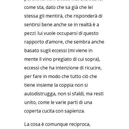
come sta, dato che sa già che lei
stessa gli mentirà, che risponderà di
sentirsi bene anche se in realtà è a
pezzi: lui vuole occuparsi di questo
rapporto d’amore, che sembra anche
basato sugli eccessi (mi viene in
mente il vino pregiato di cui sopra),
eccessi che ha intenzione di ricucire,
per fare in modo che tutto ciò che
tiene insieme la coppia non si
autodistrugga, non si sfaldi, ma resti
unito, come le varie parti di una
coperta cucita con sapienza.
La cosa è comunque reciproca,