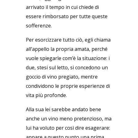
arrivato il tempo in cui chiede di
essere rimborsato per tutte queste
sofferenze.
Per esorcizzare tutto ciò, egli chiama
all’appello la propria amata, perché
vuole spiegarle com’è la situazione: i
due, stesi sul letto, si concedono un
goccio di vino pregiato, mentre
condividono le proprie esperienze di
vita più profonde.
Alla sua lei sarebbe andato bene
anche un vino meno pretenzioso, ma
lui ha voluto per così dire esagerare:
appare a questo punto una prima