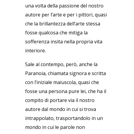
una volta della passione del nostro
autore per l’arte e per i pittori, quasi
che la brillantezza dell’arte stessa
fosse qualcosa che mitiga la
sofferenza insita nella propria vita
interiore.
Sale al contempo, però, anche la
Paranoia, chiamata signora e scritta
con l’iniziale maiuscola, quasi che
fosse una persona pure lei, che ha il
compito di portare via il nostro
autore dal mondo in cui si trova
intrappolato, trasportandolo in un
mondo in cui le parole non