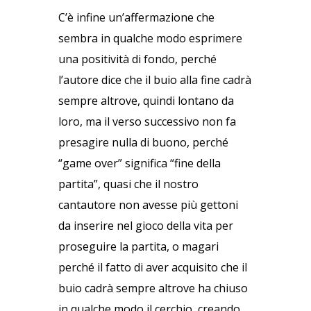
C’è infine un’affermazione che
sembra in qualche modo esprimere
una positività di fondo, perché
l’autore dice che il buio alla fine cadrà
sempre altrove, quindi lontano da
loro, ma il verso successivo non fa
presagire nulla di buono, perché
“game over” significa “fine della
partita”, quasi che il nostro
cantautore non avesse più gettoni
da inserire nel gioco della vita per
proseguire la partita, o magari
perché il fatto di aver acquisito che il
buio cadrà sempre altrove ha chiuso
in qualche modo il cerchio, creando