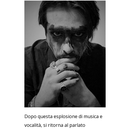
Dopo questa esplosione di musica e
vocalità, si ritorna al parlato