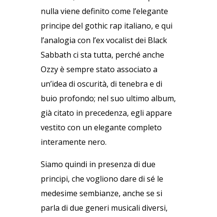
nulla viene definito come l’elegante
principe del gothic rap italiano, e qui
l’analogia con l’ex vocalist dei Black
Sabbath ci sta tutta, perché anche
Ozzy è sempre stato associato a
un’idea di oscurità, di tenebra e di
buio profondo; nel suo ultimo album,
già citato in precedenza, egli appare
vestito con un elegante completo
interamente nero.
Siamo quindi in presenza di due
principi, che vogliono dare di sé le
medesime sembianze, anche se si
parla di due generi musicali diversi,