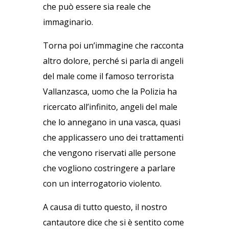
che può essere sia reale che
immaginario.
Torna poi un’immagine che racconta
altro dolore, perché si parla di angeli
del male come il famoso terrorista
Vallanzasca, uomo che la Polizia ha
ricercato all’infinito, angeli del male
che lo annegano in una vasca, quasi
che applicassero uno dei trattamenti
che vengono riservati alle persone
che vogliono costringere a parlare
con un interrogatorio violento.
A causa di tutto questo, il nostro
cantautore dice che si è sentito come