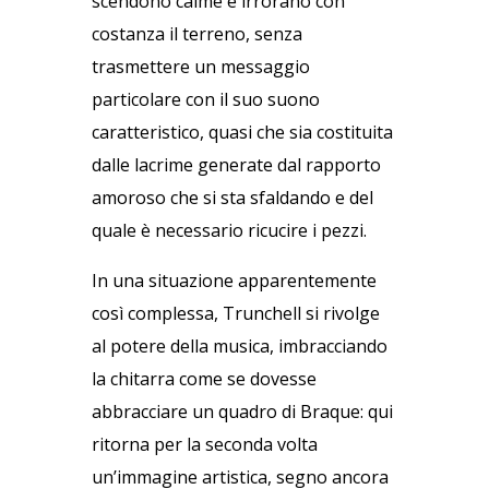
scendono calme e irrorano con
costanza il terreno, senza
trasmettere un messaggio
particolare con il suo suono
caratteristico, quasi che sia costituita
dalle lacrime generate dal rapporto
amoroso che si sta sfaldando e del
quale è necessario ricucire i pezzi.
In una situazione apparentemente
così complessa, Trunchell si rivolge
al potere della musica, imbracciando
la chitarra come se dovesse
abbracciare un quadro di Braque: qui
ritorna per la seconda volta
un’immagine artistica, segno ancora