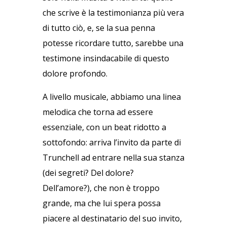
che scrive è la testimonianza più vera
di tutto ciò, e, se la sua penna
potesse ricordare tutto, sarebbe una
testimone insindacabile di questo
dolore profondo.
A livello musicale, abbiamo una linea
melodica che torna ad essere
essenziale, con un beat ridotto a
sottofondo: arriva l’invito da parte di
Trunchell ad entrare nella sua stanza
(dei segreti? Del dolore?
Dell’amore?), che non è troppo
grande, ma che lui spera possa
piacere al destinatario del suo invito,