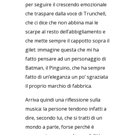
per seguire il crescendo emozionale
che traspare dalla voce di Trunchell,
che ci dice che non abbina mai le
scarpe al resto dell’abbigliamento e
che mette sempre il cappotto sopra il
gilet: immagine questa che mi ha
fatto pensare ad un personaggio di
Batman, il Pinguino, che ha sempre
fatto di un’eleganza un po’ sgraziata
il proprio marchio di fabbrica.
Arriva quindi una riflessione sulla
musica: la persone tendono infatti a
dire, secondo lui, che si tratti di un
mondo a parte, forse perché è