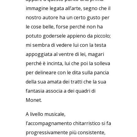
immagine legata all’arte, segno che il
nostro autore ha un certo gusto per
le cose belle, forse perché non ha
potuto godersele appieno da piccolo;
mi sembra di vedere lui con la testa
appoggiata al ventre di lei, magari
perché è incinta, lui che poi la solleva
per delineare con le dita sulla pancia
della sua amata dei tratti che la sua
fantasia associa a dei quadri di
Monet.
A livello musicale,
l’accompagnamento chitarristico si fa
progressivamente più consistente,