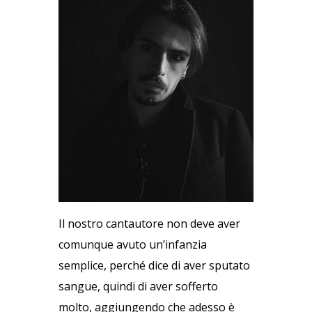
Il nostro cantautore non deve aver
comunque avuto un’infanzia
semplice, perché dice di aver sputato
sangue, quindi di aver sofferto
molto, aggiungendo che adesso è