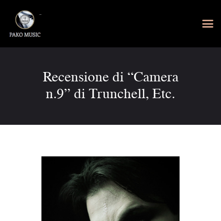
Recensione di “Camera
n.9” di Trunchell, Etc.