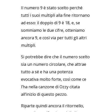
Il numero 9 è stato scelto perché
tutti i suoi multipli alla fine ritornano
ad esso: il doppio di 9 è 18, e, se
sommiamo le due cifre, otteniamo
ancora 9, e così via per tutti gli altri
multipli.
Si potrebbe dire che il numero scelto
sia un numero circolare, che attrae
tutto a sé e ha una potenza
evocativa molto forte, così come ce
l’ha nella canzone di Ozzy citata
all’inizio di questo pezzo.
Riparte quindi ancora il ritornello,