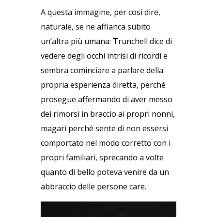
A questa immagine, per così dire,
naturale, se ne affianca subito
un’altra più umana: Trunchell dice di
vedere degli occhi intrisi di ricordi e
sembra cominciare a parlare della
propria esperienza diretta, perché
prosegue affermando di aver messo
dei rimorsi in braccio ai propri nonni,
magari perché sente di non essersi
comportato nel modo corretto con i
propri familiari, sprecando a volte
quanto di bello poteva venire da un
abbraccio delle persone care.