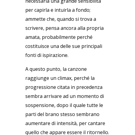
necessaria una grande sensibilità
per capirla e intuirla a fondo;
ammette che, quando si trova a
scrivere, pensa ancora alla propria
amata, probabilmente perché
costituisce una delle sue principali
fonti di ispirazione.
A questo punto, la canzone
raggiunge un climax, perché la
progressione citata in precedenza
sembra arrivare ad un momento di
sospensione, dopo il quale tutte le
parti del brano stesso sembrano
aumentare di intensità, per cantare
quello che appare essere il ritornello.