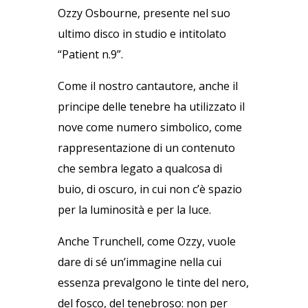
Ozzy Osbourne, presente nel suo
ultimo disco in studio e intitolato
“Patient n.9”.
Come il nostro cantautore, anche il
principe delle tenebre ha utilizzato il
nove come numero simbolico, come
rappresentazione di un contenuto
che sembra legato a qualcosa di
buio, di oscuro, in cui non c’è spazio
per la luminosità e per la luce.
Anche Trunchell, come Ozzy, vuole
dare di sé un’immagine nella cui
essenza prevalgono le tinte del nero,
del fosco, del tenebroso: non per