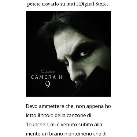
potete trovarlo su tutti i Digital Store.
Devo ammettere che, non appena ho
letto il titolo della canzone di
Trunchell, mi è venuto subito alla
mente un brano nientemeno che di