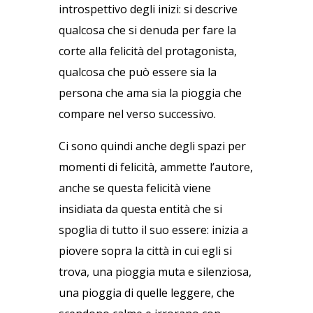
introspettivo degli inizi: si descrive
qualcosa che si denuda per fare la
corte alla felicità del protagonista,
qualcosa che può essere sia la
persona che ama sia la pioggia che
compare nel verso successivo.
Ci sono quindi anche degli spazi per
momenti di felicità, ammette l’autore,
anche se questa felicità viene
insidiata da questa entità che si
spoglia di tutto il suo essere: inizia a
piovere sopra la città in cui egli si
trova, una pioggia muta e silenziosa,
una pioggia di quelle leggere, che