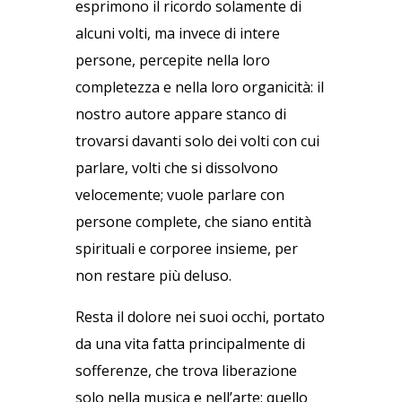
esprimono il ricordo solamente di
alcuni volti, ma invece di intere
persone, percepite nella loro
completezza e nella loro organicità: il
nostro autore appare stanco di
trovarsi davanti solo dei volti con cui
parlare, volti che si dissolvono
velocemente; vuole parlare con
persone complete, che siano entità
spirituali e corporee insieme, per
non restare più deluso.
Resta il dolore nei suoi occhi, portato
da una vita fatta principalmente di
sofferenze, che trova liberazione
solo nella musica e nell’arte: quello