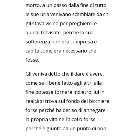
morto, a un passo dalla fine di tutto:
le sue urla venivano scambiate da chi
gli stava vicino per preghiere, e
quindi travisate, perché la sua
sofferenza non era compresa e
capita come era necessario che
fosse.
Gli veniva detto che il dare è avere,
come se il bene fatto agli altri alla
fine potesse tornare indietro: lui in
realtà si trova sul fondo del bicchiere,
forse perché ha deciso di annegare
la propria vita nell’alcol o forse
perché è giunto ad un punto di non