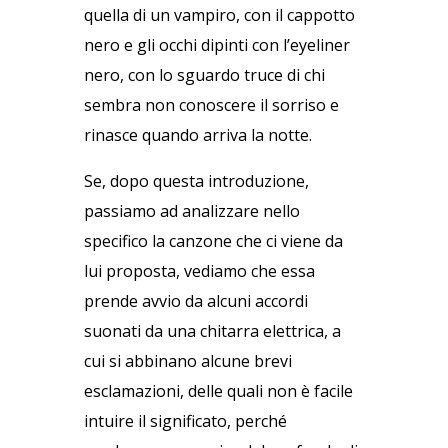
quella di un vampiro, con il cappotto
nero e gli occhi dipinti con l’eyeliner
nero, con lo sguardo truce di chi
sembra non conoscere il sorriso e
rinasce quando arriva la notte.
Se, dopo questa introduzione,
passiamo ad analizzare nello
specifico la canzone che ci viene da
lui proposta, vediamo che essa
prende avvio da alcuni accordi
suonati da una chitarra elettrica, a
cui si abbinano alcune brevi
esclamazioni, delle quali non è facile
intuire il significato, perché