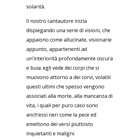
solarità.
Il nostro cantautore inizia
dispiegando una serie di visioni, che
appaiono come allucinate, visionarie
appunto, appartenenti ad
un’interiorità profondamente oscura
e buia: egli vede dei corpi che si
muovono attorno a dei corvi, volatili
questi ultimi che spesso vengono
associati alla morte, alla mancanza di
vita, i quali per puro caso sono
anch’essi neri come la pece ed
emettono dei versi piuttosto
inquietanti e maligni.