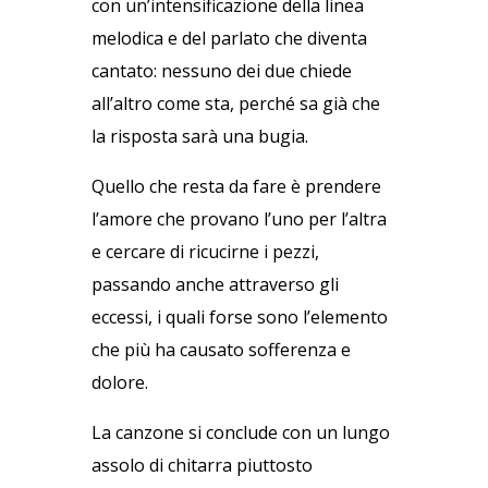
con un’intensificazione della linea
melodica e del parlato che diventa
cantato: nessuno dei due chiede
all’altro come sta, perché sa già che
la risposta sarà una bugia.
Quello che resta da fare è prendere
l’amore che provano l’uno per l’altra
e cercare di ricucirne i pezzi,
passando anche attraverso gli
eccessi, i quali forse sono l’elemento
che più ha causato sofferenza e
dolore.
La canzone si conclude con un lungo
assolo di chitarra piuttosto