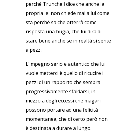
perché Trunchell dice che anche la
propria lei non chiede mai a lui come
sta perché sa che otterrà come
risposta una bugia, che lui dirà di
stare bene anche se in realtà si sente
a pezzi.
L’impegno serio e autentico che lui
vuole metterci è quello di ricucire i
pezzi di un rapporto che sembra
progressivamente sfaldarsi, in
mezzo a degli eccessi che magari
possono portare ad una felicità
momentanea, che di certo però non
è destinata a durare a lungo.