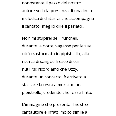
nonostante il pezzo del nostro
autore veda la presenza di una linea
melodica di chitarra, che accompagna
il cantato (meglio dire il parlato).
Non mi stupirei se Trunchell,
durante la notte, vagasse per la sua
città trasformato in pipistrello, alla
ricerca di sangue fresco di cui
nutrirsi: ricordiamo che Ozzy,
durante un concerto, è arrivato a
staccare la testa a morsi ad un
pipistrello, credendo che fosse finto.
L’immagine che presenta il nostro
cantautore è infatti molto simile a