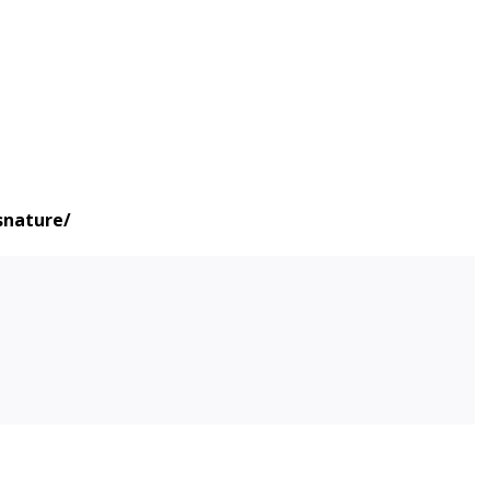
nature/