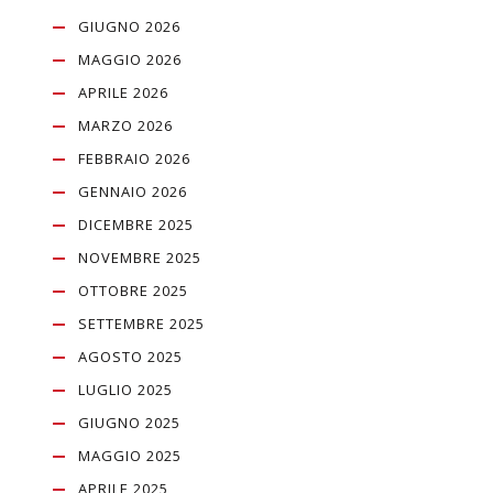
GIUGNO 2026
MAGGIO 2026
APRILE 2026
MARZO 2026
FEBBRAIO 2026
GENNAIO 2026
DICEMBRE 2025
NOVEMBRE 2025
OTTOBRE 2025
SETTEMBRE 2025
AGOSTO 2025
LUGLIO 2025
GIUGNO 2025
MAGGIO 2025
APRILE 2025