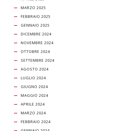
MARZO 2025
FEBBRAIO 2025
GENNAIO 2025
DICEMBRE 2024
NOVEMBRE 2024
OTTOBRE 2024
SETTEMBRE 2024
AGOSTO 2024
LUGLIO 2024
GIUGNO 2024
MAGGIO 2024
APRILE 2024
MARZO 2024
FEBBRAIO 2024
GENNAIO 2024