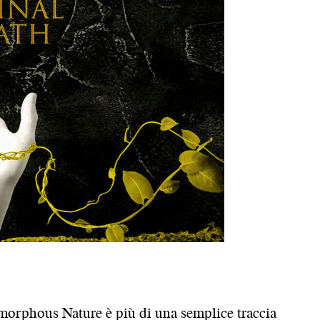
morphous Nature è più di una semplice traccia