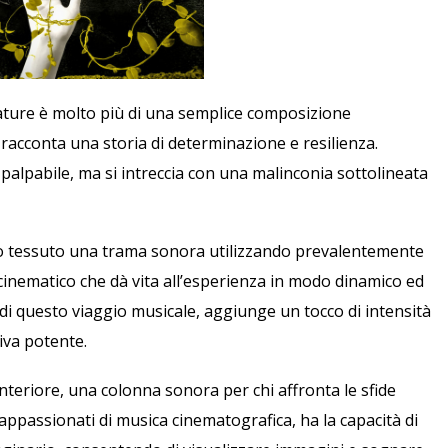
ature è molto più di una semplice composizione
racconta una storia di determinazione e resilienza.
palpabile, ma si intreccia con una malinconia sottolineata
 tessuto una trama sonora utilizzando prevalentemente
inematico che dà vita all’esperienza in modo dinamico ed
e di questo viaggio musicale, aggiunge un tocco di intensità
va potente.
nteriore, una colonna sonora per chi affronta le sfide
li appassionati di musica cinematografica, ha la capacità di