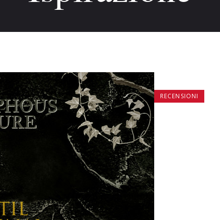
RECENSIONI