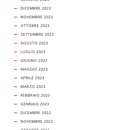
DICEMBRE 2023
NOVEMBRE 2023
OTTOBRE 2023
SETTEMBRE 2023
AGOSTO 2023
LUGLIO 2023
GIUGNO 2023
MAGGIO 2023
APRILE 2023
MARZO 2023
FEBBRAIO 2023
GENNAIO 2023
DICEMBRE 2022
NOVEMBRE 2022
OTTOBRE 2022