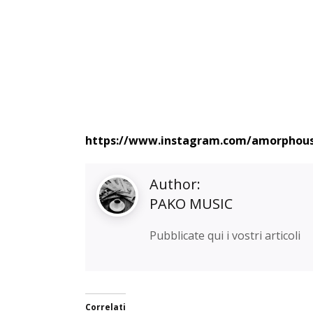
https://www.instagram.com/amorphous
Author:
PAKO MUSIC
Pubblicate qui i vostri articoli
Correlati