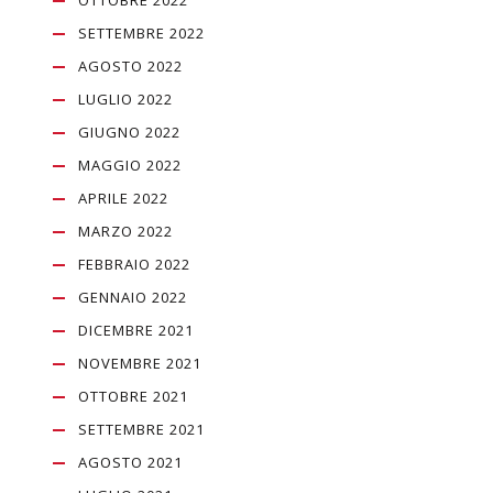
SETTEMBRE 2022
AGOSTO 2022
LUGLIO 2022
GIUGNO 2022
MAGGIO 2022
APRILE 2022
MARZO 2022
FEBBRAIO 2022
GENNAIO 2022
DICEMBRE 2021
NOVEMBRE 2021
OTTOBRE 2021
SETTEMBRE 2021
AGOSTO 2021