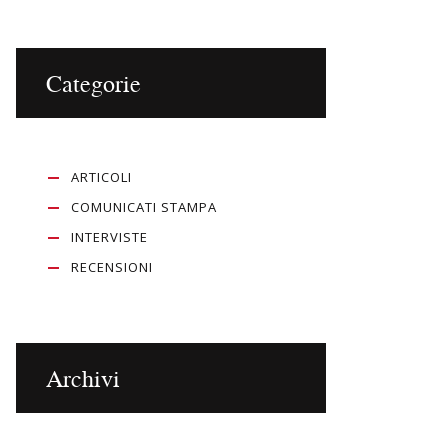
Categorie
ARTICOLI
COMUNICATI STAMPA
INTERVISTE
RECENSIONI
Archivi