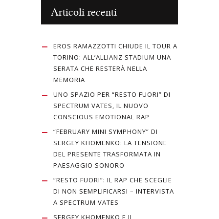
Articoli recenti
EROS RAMAZZOTTI CHIUDE IL TOUR A
TORINO: ALL’ALLIANZ STADIUM UNA
SERATA CHE RESTERÀ NELLA
MEMORIA
UNO SPAZIO PER “RESTO FUORI” DI
SPECTRUM VATES, IL NUOVO
CONSCIOUS EMOTIONAL RAP
“FEBRUARY MINI SYMPHONY” DI
SERGEY KHOMENKO: LA TENSIONE
DEL PRESENTE TRASFORMATA IN
PAESAGGIO SONORO
“RESTO FUORI”: IL RAP CHE SCEGLIE
DI NON SEMPLIFICARSI – INTERVISTA
A SPECTRUM VATES
SERGEY KHOMENKO E IL