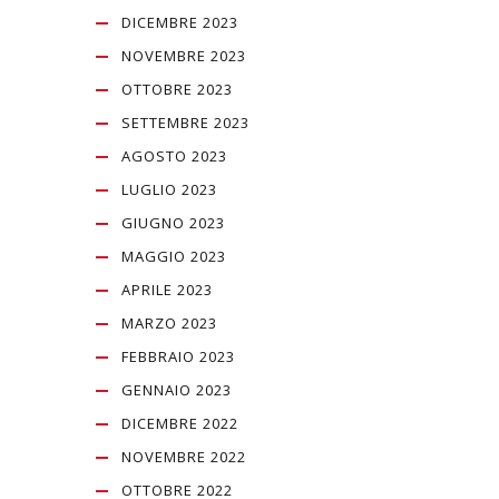
DICEMBRE 2023
NOVEMBRE 2023
OTTOBRE 2023
SETTEMBRE 2023
AGOSTO 2023
LUGLIO 2023
GIUGNO 2023
MAGGIO 2023
APRILE 2023
MARZO 2023
FEBBRAIO 2023
GENNAIO 2023
DICEMBRE 2022
NOVEMBRE 2022
OTTOBRE 2022