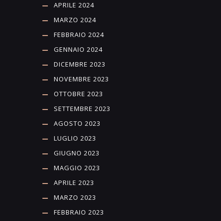
APRILE 2024
MARZO 2024
FEBBRAIO 2024
GENNAIO 2024
DICEMBRE 2023
NOVEMBRE 2023
OTTOBRE 2023
SETTEMBRE 2023
AGOSTO 2023
LUGLIO 2023
GIUGNO 2023
MAGGIO 2023
APRILE 2023
MARZO 2023
FEBBRAIO 2023