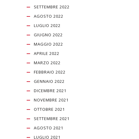
SETTEMBRE 2022
AGOSTO 2022
LUGLIO 2022
GIUGNO 2022
MAGGIO 2022
APRILE 2022
MARZO 2022
FEBBRAIO 2022
GENNAIO 2022
DICEMBRE 2021
NOVEMBRE 2021
OTTOBRE 2021
SETTEMBRE 2021
AGOSTO 2021
LUGLIO 2021