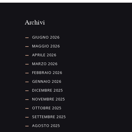
Archivi
GIUGNO 2026
MAGGIO 2026
APRILE 2026
MARZO 2026
FEBBRAIO 2026
GENNAIO 2026
DICEMBRE 2025
NOVEMBRE 2025
OTTOBRE 2025
SETTEMBRE 2025
AGOSTO 2025