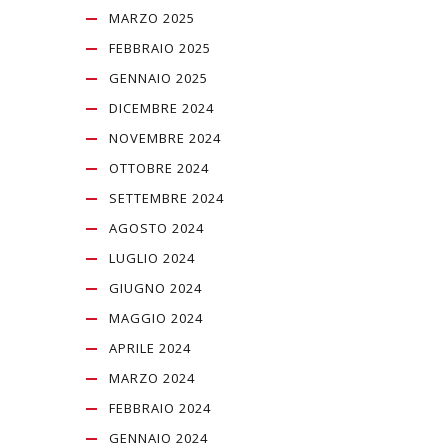
MARZO 2025
FEBBRAIO 2025
GENNAIO 2025
DICEMBRE 2024
NOVEMBRE 2024
OTTOBRE 2024
SETTEMBRE 2024
AGOSTO 2024
LUGLIO 2024
GIUGNO 2024
MAGGIO 2024
APRILE 2024
MARZO 2024
FEBBRAIO 2024
GENNAIO 2024