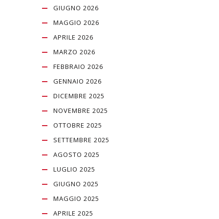
GIUGNO 2026
MAGGIO 2026
APRILE 2026
MARZO 2026
FEBBRAIO 2026
GENNAIO 2026
DICEMBRE 2025
NOVEMBRE 2025
OTTOBRE 2025
SETTEMBRE 2025
AGOSTO 2025
LUGLIO 2025
GIUGNO 2025
MAGGIO 2025
APRILE 2025