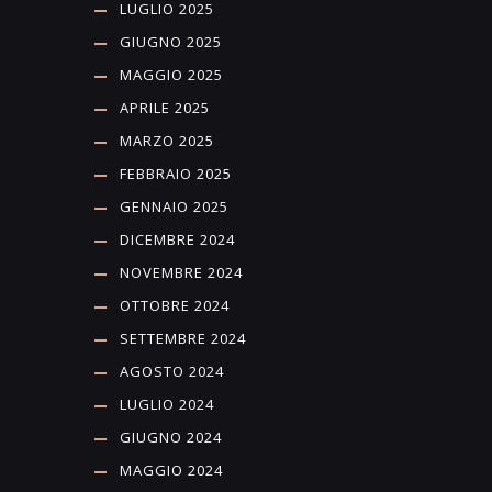
LUGLIO 2025
GIUGNO 2025
MAGGIO 2025
APRILE 2025
MARZO 2025
FEBBRAIO 2025
GENNAIO 2025
DICEMBRE 2024
NOVEMBRE 2024
OTTOBRE 2024
SETTEMBRE 2024
AGOSTO 2024
LUGLIO 2024
GIUGNO 2024
MAGGIO 2024