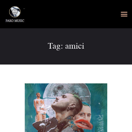
Tag: amici