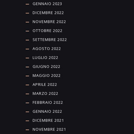
GENNAIO 2023
DICEMBRE 2022
NOVEMBRE 2022
OTTOBRE 2022
SETTEMBRE 2022
AGOSTO 2022
LUGLIO 2022
GIUGNO 2022
MAGGIO 2022
APRILE 2022
MARZO 2022
FEBBRAIO 2022
GENNAIO 2022
DICEMBRE 2021
NOVEMBRE 2021