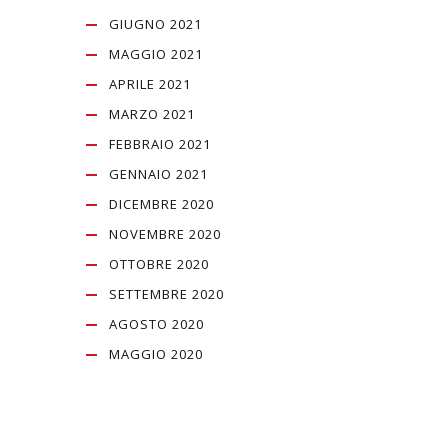
GIUGNO 2021
MAGGIO 2021
APRILE 2021
MARZO 2021
FEBBRAIO 2021
GENNAIO 2021
DICEMBRE 2020
NOVEMBRE 2020
OTTOBRE 2020
SETTEMBRE 2020
AGOSTO 2020
MAGGIO 2020