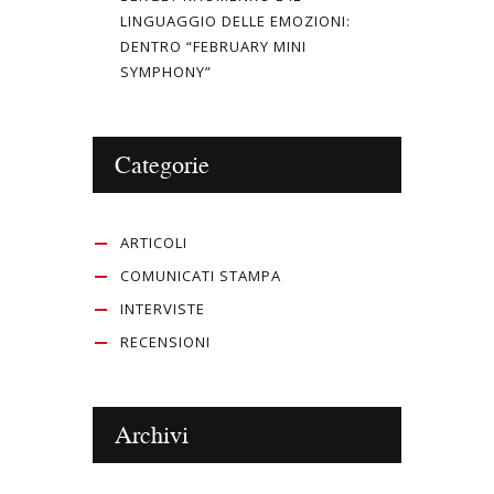
LINGUAGGIO DELLE EMOZIONI:
DENTRO “FEBRUARY MINI
SYMPHONY”
Categorie
ARTICOLI
COMUNICATI STAMPA
INTERVISTE
RECENSIONI
Archivi