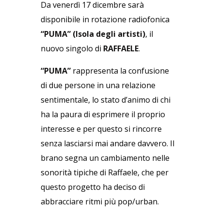
Da venerdì 17 dicembre sarà
disponibile in rotazione radiofonica
“
PUMA” (Isola degli artisti)
, il
nuovo singolo di
RAFFAELE
.
“PUMA”
rappresenta la confusione
di due persone in una relazione
sentimentale, lo stato d’animo di chi
ha la paura di esprimere il proprio
interesse e per questo si rincorre
senza lasciarsi mai andare davvero. Il
brano segna un cambiamento nelle
sonorità tipiche di Raffaele, che per
questo progetto ha deciso di
abbracciare ritmi più pop/urban.