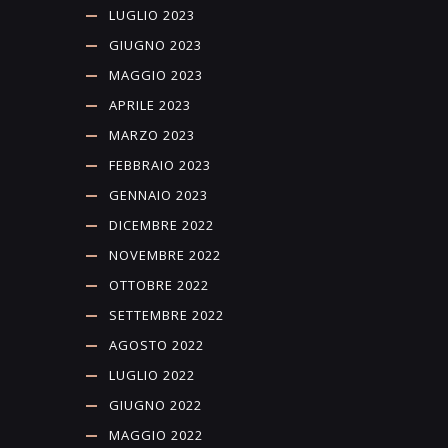
LUGLIO 2023
GIUGNO 2023
MAGGIO 2023
APRILE 2023
MARZO 2023
FEBBRAIO 2023
GENNAIO 2023
DICEMBRE 2022
NOVEMBRE 2022
OTTOBRE 2022
SETTEMBRE 2022
AGOSTO 2022
LUGLIO 2022
GIUGNO 2022
MAGGIO 2022