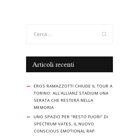
Ricerca
per:
Articoli recenti
EROS RAMAZZOTTI CHIUDE IL TOUR A
TORINO: ALL’ALLIANZ STADIUM UNA
SERATA CHE RESTERÀ NELLA
MEMORIA
UNO SPAZIO PER “RESTO FUORI” DI
SPECTRUM VATES, IL NUOVO
CONSCIOUS EMOTIONAL RAP