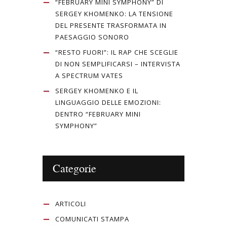
“FEBRUARY MINI SYMPHONY” DI
SERGEY KHOMENKO: LA TENSIONE
DEL PRESENTE TRASFORMATA IN
PAESAGGIO SONORO
“RESTO FUORI”: IL RAP CHE SCEGLIE
DI NON SEMPLIFICARSI – INTERVISTA
A SPECTRUM VATES
SERGEY KHOMENKO E IL
LINGUAGGIO DELLE EMOZIONI:
DENTRO “FEBRUARY MINI
SYMPHONY”
Categorie
ARTICOLI
COMUNICATI STAMPA