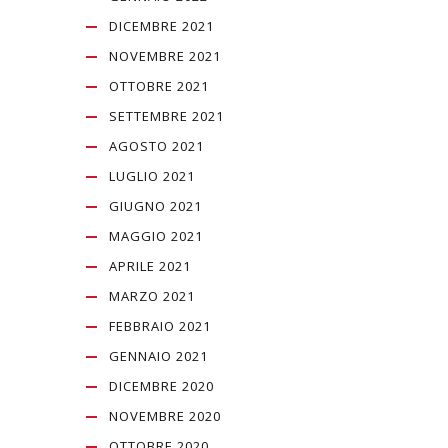
DICEMBRE 2021
NOVEMBRE 2021
OTTOBRE 2021
SETTEMBRE 2021
AGOSTO 2021
LUGLIO 2021
GIUGNO 2021
MAGGIO 2021
APRILE 2021
MARZO 2021
FEBBRAIO 2021
GENNAIO 2021
DICEMBRE 2020
NOVEMBRE 2020
OTTOBRE 2020