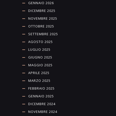
GENNAIO 2026
DICEMBRE 2025
NOVEMBRE 2025
OTTOBRE 2025
SETTEMBRE 2025
AGOSTO 2025
LUGLIO 2025
GIUGNO 2025
MAGGIO 2025
APRILE 2025
MARZO 2025
FEBBRAIO 2025
GENNAIO 2025
DICEMBRE 2024
NOVEMBRE 2024