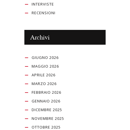
INTERVISTE
RECENSIONI
Archivi
GIUGNO 2026
MAGGIO 2026
APRILE 2026
MARZO 2026
FEBBRAIO 2026
GENNAIO 2026
DICEMBRE 2025
NOVEMBRE 2025
OTTOBRE 2025