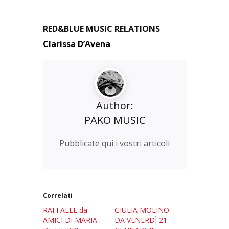
RED&BLUE MUSIC RELATIONS
Clarissa D’Avena
Author:
PAKO MUSIC
Pubblicate qui i vostri articoli
Correlati
RAFFAELE da
GIULIA MOLINO
AMICI DI MARIA
DA VENERDÌ 21