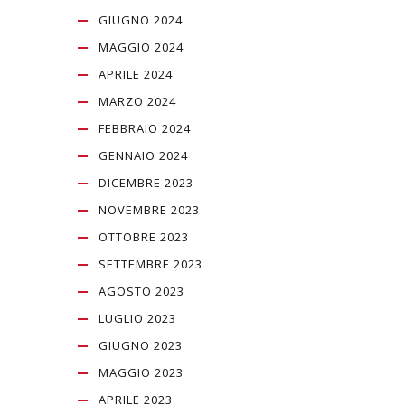
GIUGNO 2024
MAGGIO 2024
APRILE 2024
MARZO 2024
FEBBRAIO 2024
GENNAIO 2024
DICEMBRE 2023
NOVEMBRE 2023
OTTOBRE 2023
SETTEMBRE 2023
AGOSTO 2023
LUGLIO 2023
GIUGNO 2023
MAGGIO 2023
APRILE 2023