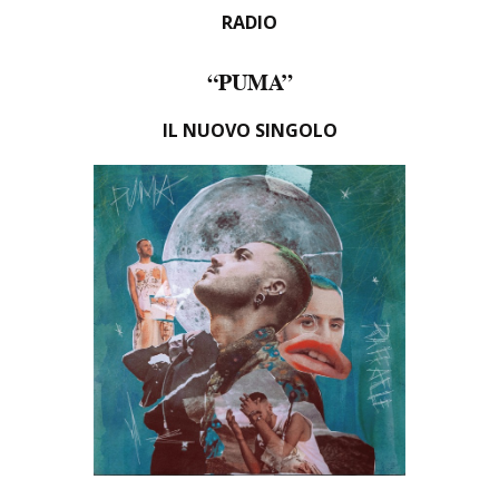
RADIO
“
PUMA”
IL NUOVO SINGOLO