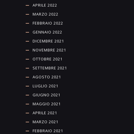
APRILE 2022
MARZO 2022
FEBBRAIO 2022
GENNAIO 2022
DICEMBRE 2021
NOVEMBRE 2021
OTTOBRE 2021
SETTEMBRE 2021
AGOSTO 2021
LUGLIO 2021
GIUGNO 2021
MAGGIO 2021
APRILE 2021
MARZO 2021
FEBBRAIO 2021