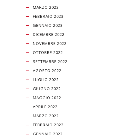
MARZO 2023
FEBBRAIO 2023
GENNAIO 2023
DICEMBRE 2022
NOVEMBRE 2022
OTTOBRE 2022
SETTEMBRE 2022
AGOSTO 2022
LUGLIO 2022
GIUGNO 2022
MAGGIO 2022
APRILE 2022
MARZO 2022
FEBBRAIO 2022
GENNAIO 2022