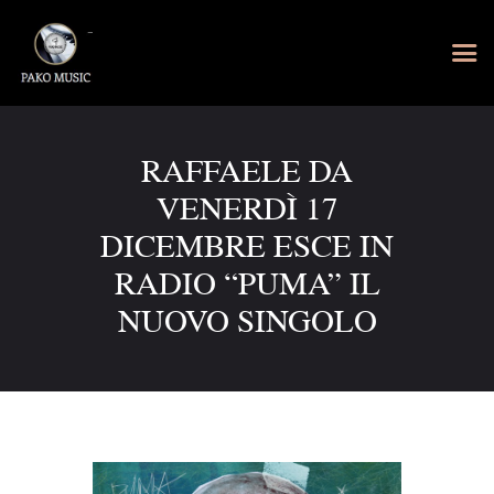
RAFFAELE DA
VENERDÌ 17
DICEMBRE ESCE IN
RADIO “PUMA” IL
NUOVO SINGOLO