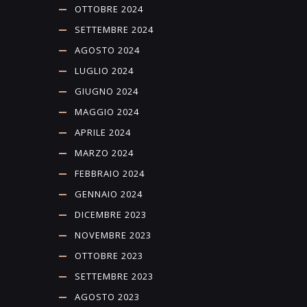
OTTOBRE 2024
SETTEMBRE 2024
AGOSTO 2024
LUGLIO 2024
GIUGNO 2024
MAGGIO 2024
APRILE 2024
MARZO 2024
FEBBRAIO 2024
GENNAIO 2024
DICEMBRE 2023
NOVEMBRE 2023
OTTOBRE 2023
SETTEMBRE 2023
AGOSTO 2023