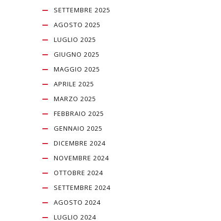
SETTEMBRE 2025
AGOSTO 2025
LUGLIO 2025
GIUGNO 2025
MAGGIO 2025
APRILE 2025
MARZO 2025
FEBBRAIO 2025
GENNAIO 2025
DICEMBRE 2024
NOVEMBRE 2024
OTTOBRE 2024
SETTEMBRE 2024
AGOSTO 2024
LUGLIO 2024