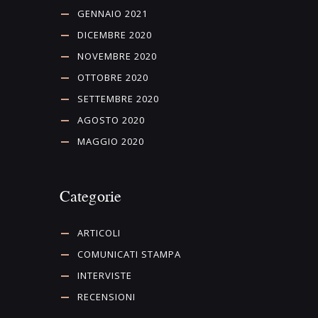
GENNAIO 2021
DICEMBRE 2020
NOVEMBRE 2020
OTTOBRE 2020
SETTEMBRE 2020
AGOSTO 2020
MAGGIO 2020
Categorie
ARTICOLI
COMUNICATI STAMPA
INTERVISTE
RECENSIONI