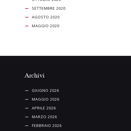
SETTEMBRE 2020
AGOSTO 2020
MAGGIO 2020
Archivi
GIUGNO 2026
MAGGIO 2026
APRILE 2026
MARZO 2026
FEBBRAIO 2026