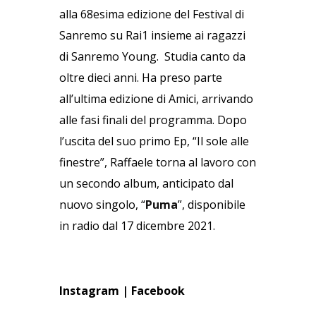
alla 68esima edizione del Festival di
Sanremo su Rai1 insieme ai ragazzi
di Sanremo Young. Studia canto da
oltre dieci anni. Ha preso parte
all’ultima edizione di Amici, arrivando
alle fasi finali del programma. Dopo
l’uscita del suo primo Ep, “Il sole alle
finestre”, Raffaele torna al lavoro con
un secondo album, anticipato dal
nuovo singolo, “
Puma
”, disponibile
in radio dal 17 dicembre 2021.
Instagram
|
Facebook