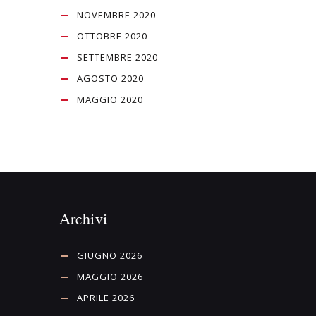
NOVEMBRE 2020
OTTOBRE 2020
SETTEMBRE 2020
AGOSTO 2020
MAGGIO 2020
Archivi
GIUGNO 2026
MAGGIO 2026
APRILE 2026