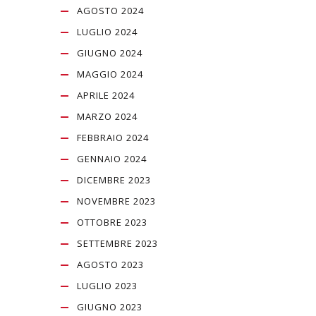
AGOSTO 2024
LUGLIO 2024
GIUGNO 2024
MAGGIO 2024
APRILE 2024
MARZO 2024
FEBBRAIO 2024
GENNAIO 2024
DICEMBRE 2023
NOVEMBRE 2023
OTTOBRE 2023
SETTEMBRE 2023
AGOSTO 2023
LUGLIO 2023
GIUGNO 2023