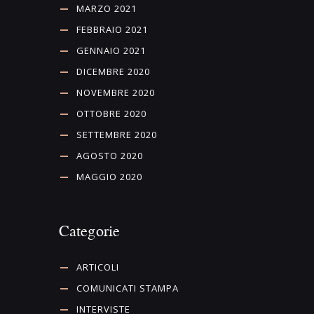
MARZO 2021
FEBBRAIO 2021
GENNAIO 2021
DICEMBRE 2020
NOVEMBRE 2020
OTTOBRE 2020
SETTEMBRE 2020
AGOSTO 2020
MAGGIO 2020
Categorie
ARTICOLI
COMUNICATI STAMPA
INTERVISTE