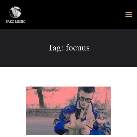
Tag: focuus