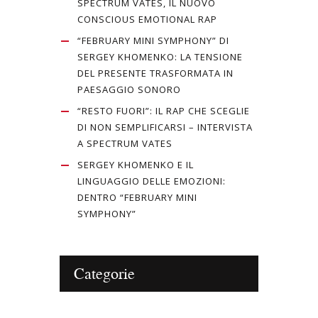
SPECTRUM VATES, IL NUOVO
CONSCIOUS EMOTIONAL RAP
“FEBRUARY MINI SYMPHONY” DI
SERGEY KHOMENKO: LA TENSIONE
DEL PRESENTE TRASFORMATA IN
PAESAGGIO SONORO
“RESTO FUORI”: IL RAP CHE SCEGLIE
DI NON SEMPLIFICARSI – INTERVISTA
A SPECTRUM VATES
SERGEY KHOMENKO E IL
LINGUAGGIO DELLE EMOZIONI:
DENTRO “FEBRUARY MINI
SYMPHONY”
Categorie