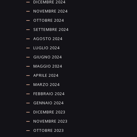
DICEMBRE 2024
NOVEMBRE 2024
OTTOBRE 2024
SETTEMBRE 2024
AGOSTO 2024
LUGLIO 2024
GIUGNO 2024
MAGGIO 2024
APRILE 2024
MARZO 2024
FEBBRAIO 2024
GENNAIO 2024
DICEMBRE 2023
NOVEMBRE 2023
OTTOBRE 2023