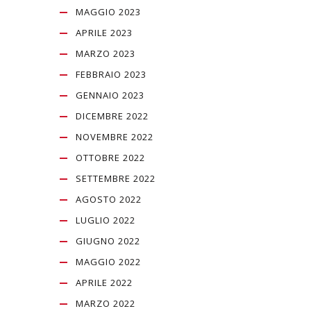
MAGGIO 2023
APRILE 2023
MARZO 2023
FEBBRAIO 2023
GENNAIO 2023
DICEMBRE 2022
NOVEMBRE 2022
OTTOBRE 2022
SETTEMBRE 2022
AGOSTO 2022
LUGLIO 2022
GIUGNO 2022
MAGGIO 2022
APRILE 2022
MARZO 2022