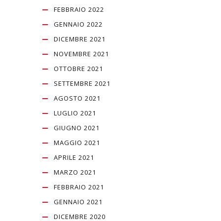
FEBBRAIO 2022
GENNAIO 2022
DICEMBRE 2021
NOVEMBRE 2021
OTTOBRE 2021
SETTEMBRE 2021
AGOSTO 2021
LUGLIO 2021
GIUGNO 2021
MAGGIO 2021
APRILE 2021
MARZO 2021
FEBBRAIO 2021
GENNAIO 2021
DICEMBRE 2020