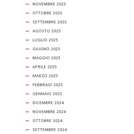
NOVEMBRE 2025
OTTOBRE 2025
SETTEMBRE 2025
AGOSTO 2025
LUGLIO 2025
GIUGNO 2025
MAGGIO 2025
APRILE 2025
MARZO 2025
FEBBRAIO 2025
GENNAIO 2025
DICEMBRE 2024
NOVEMBRE 2024
OTTOBRE 2024
SETTEMBRE 2024