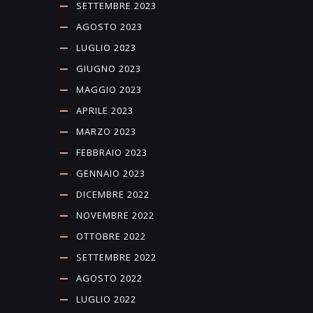
SETTEMBRE 2023
AGOSTO 2023
LUGLIO 2023
GIUGNO 2023
MAGGIO 2023
APRILE 2023
MARZO 2023
FEBBRAIO 2023
GENNAIO 2023
DICEMBRE 2022
NOVEMBRE 2022
OTTOBRE 2022
SETTEMBRE 2022
AGOSTO 2022
LUGLIO 2022