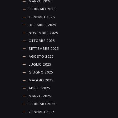
MARZO 2026
FEBBRAIO 2026
GENNAIO 2026
DICEMBRE 2025
NOVEMBRE 2025
OTTOBRE 2025
SETTEMBRE 2025
AGOSTO 2025
LUGLIO 2025
GIUGNO 2025
MAGGIO 2025
APRILE 2025
MARZO 2025
FEBBRAIO 2025
GENNAIO 2025