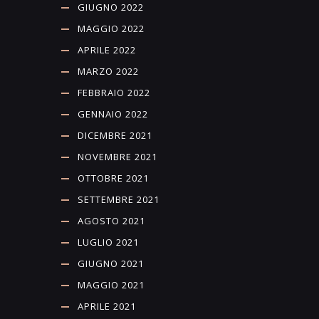
GIUGNO 2022
MAGGIO 2022
APRILE 2022
MARZO 2022
FEBBRAIO 2022
GENNAIO 2022
DICEMBRE 2021
NOVEMBRE 2021
OTTOBRE 2021
SETTEMBRE 2021
AGOSTO 2021
LUGLIO 2021
GIUGNO 2021
MAGGIO 2021
APRILE 2021