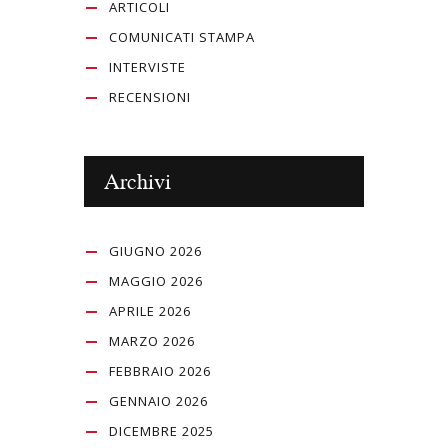
ARTICOLI
COMUNICATI STAMPA
INTERVISTE
RECENSIONI
Archivi
GIUGNO 2026
MAGGIO 2026
APRILE 2026
MARZO 2026
FEBBRAIO 2026
GENNAIO 2026
DICEMBRE 2025