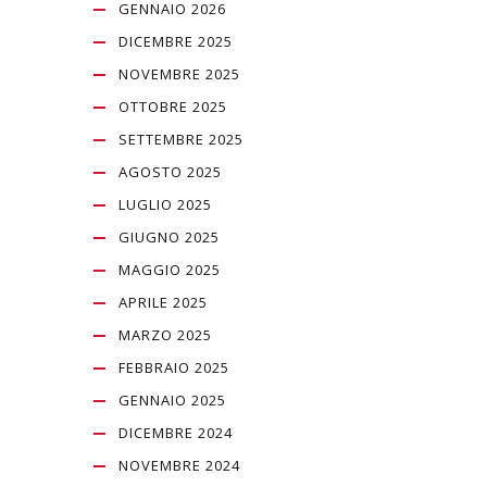
GENNAIO 2026
DICEMBRE 2025
NOVEMBRE 2025
OTTOBRE 2025
SETTEMBRE 2025
AGOSTO 2025
LUGLIO 2025
GIUGNO 2025
MAGGIO 2025
APRILE 2025
MARZO 2025
FEBBRAIO 2025
GENNAIO 2025
DICEMBRE 2024
NOVEMBRE 2024