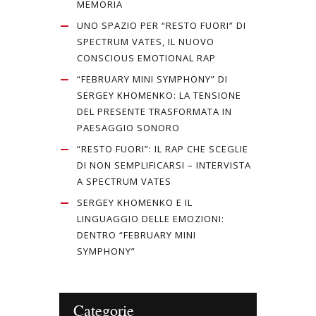
MEMORIA
UNO SPAZIO PER “RESTO FUORI” DI
SPECTRUM VATES, IL NUOVO
CONSCIOUS EMOTIONAL RAP
“FEBRUARY MINI SYMPHONY” DI
SERGEY KHOMENKO: LA TENSIONE
DEL PRESENTE TRASFORMATA IN
PAESAGGIO SONORO
“RESTO FUORI”: IL RAP CHE SCEGLIE
DI NON SEMPLIFICARSI – INTERVISTA
A SPECTRUM VATES
SERGEY KHOMENKO E IL
LINGUAGGIO DELLE EMOZIONI:
DENTRO “FEBRUARY MINI
SYMPHONY”
Categorie