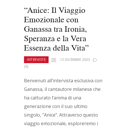
“Anice: Il Viaggio
Emozionale con
Ganassa tra Ironia,
Speranza e la Vera
Essenza della Vita”
INTERVISTE
12 DICEMBRE 2023
(0)
Benvenuti all’intervista esclusiva con
Ganassa, il cantautore milanese che
ha catturato l’anima di una
generazione con il suo ultimo
singolo, “Anice”. Attraverso questo
viaggio emozionale, esploreremo i