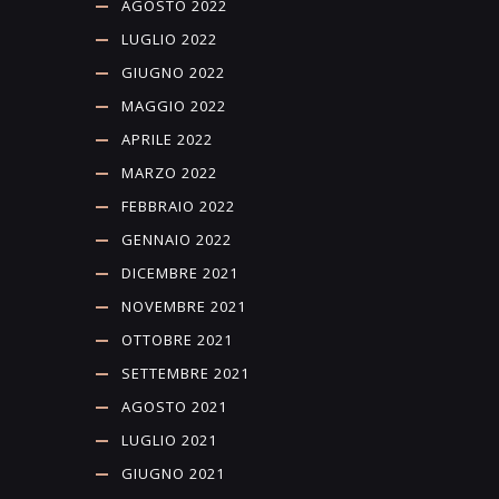
AGOSTO 2022
LUGLIO 2022
GIUGNO 2022
MAGGIO 2022
APRILE 2022
MARZO 2022
FEBBRAIO 2022
GENNAIO 2022
DICEMBRE 2021
NOVEMBRE 2021
OTTOBRE 2021
SETTEMBRE 2021
AGOSTO 2021
LUGLIO 2021
GIUGNO 2021