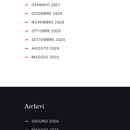
GENNAIO 2021
DICEMBRE 2020
NOVEMBRE 2020
OTTOBRE 2020
SETTEMBRE 2020
AGOSTO 2020
MAGGIO 2020
Archivi
GIUGNO 2026
MAGGIO 2026