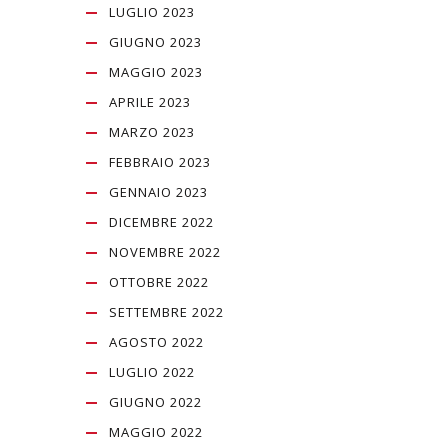
LUGLIO 2023
GIUGNO 2023
MAGGIO 2023
APRILE 2023
MARZO 2023
FEBBRAIO 2023
GENNAIO 2023
DICEMBRE 2022
NOVEMBRE 2022
OTTOBRE 2022
SETTEMBRE 2022
AGOSTO 2022
LUGLIO 2022
GIUGNO 2022
MAGGIO 2022