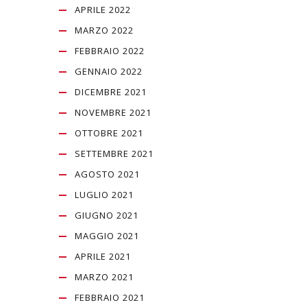
APRILE 2022
MARZO 2022
FEBBRAIO 2022
GENNAIO 2022
DICEMBRE 2021
NOVEMBRE 2021
OTTOBRE 2021
SETTEMBRE 2021
AGOSTO 2021
LUGLIO 2021
GIUGNO 2021
MAGGIO 2021
APRILE 2021
MARZO 2021
FEBBRAIO 2021