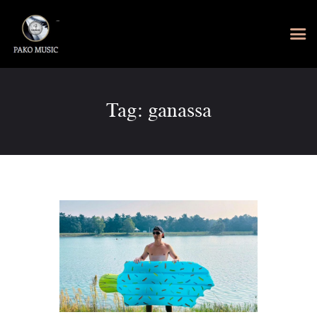
Tag: ganassa