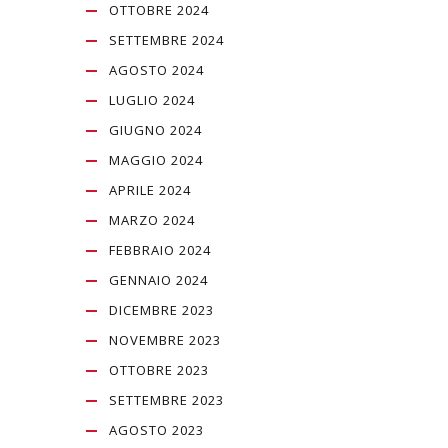
OTTOBRE 2024
SETTEMBRE 2024
AGOSTO 2024
LUGLIO 2024
GIUGNO 2024
MAGGIO 2024
APRILE 2024
MARZO 2024
FEBBRAIO 2024
GENNAIO 2024
DICEMBRE 2023
NOVEMBRE 2023
OTTOBRE 2023
SETTEMBRE 2023
AGOSTO 2023