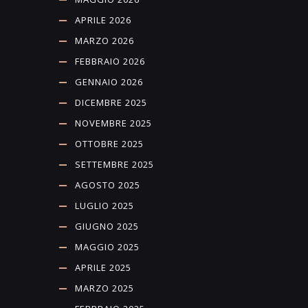
APRILE 2026
MARZO 2026
FEBBRAIO 2026
GENNAIO 2026
DICEMBRE 2025
NOVEMBRE 2025
OTTOBRE 2025
SETTEMBRE 2025
AGOSTO 2025
LUGLIO 2025
GIUGNO 2025
MAGGIO 2025
APRILE 2025
MARZO 2025