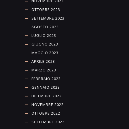
NOVEMBRE 2023
OTTOBRE 2023
SETTEMBRE 2023
AGOSTO 2023
LUGLIO 2023
GIUGNO 2023
MAGGIO 2023
APRILE 2023
MARZO 2023
FEBBRAIO 2023
GENNAIO 2023
DICEMBRE 2022
NOVEMBRE 2022
OTTOBRE 2022
SETTEMBRE 2022