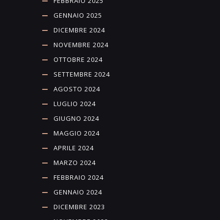
FEBBRAIO 2025
GENNAIO 2025
DICEMBRE 2024
NOVEMBRE 2024
OTTOBRE 2024
SETTEMBRE 2024
AGOSTO 2024
LUGLIO 2024
GIUGNO 2024
MAGGIO 2024
APRILE 2024
MARZO 2024
FEBBRAIO 2024
GENNAIO 2024
DICEMBRE 2023