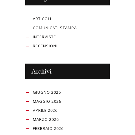
ARTICOLI
COMUNICATI STAMPA
INTERVISTE
RECENSIONI
Archivi
GIUGNO 2026
MAGGIO 2026
APRILE 2026
MARZO 2026
FEBBRAIO 2026