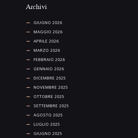
Archivi
GIUGNO 2026
MAGGIO 2026
APRILE 2026
MARZO 2026
FEBBRAIO 2026
GENNAIO 2026
DICEMBRE 2025
NOVEMBRE 2025
OTTOBRE 2025
SETTEMBRE 2025
AGOSTO 2025
LUGLIO 2025
GIUGNO 2025