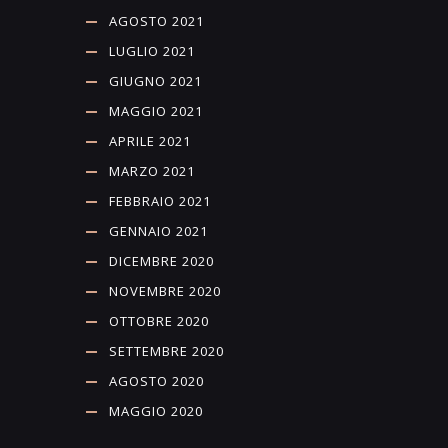
AGOSTO 2021
LUGLIO 2021
GIUGNO 2021
MAGGIO 2021
APRILE 2021
MARZO 2021
FEBBRAIO 2021
GENNAIO 2021
DICEMBRE 2020
NOVEMBRE 2020
OTTOBRE 2020
SETTEMBRE 2020
AGOSTO 2020
MAGGIO 2020