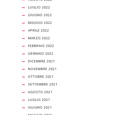
LUGLIO 2022
GIUGNO 2022
MAGGIO 2022
APRILE 2022
MARZO 2022
FEBBRAIO 2022
GENNAIO 2022
DICEMBRE 2021
NOVEMBRE 2021
OTTOBRE 2021
SETTEMBRE 2021
AGOSTO 2021
LUGLIO 2021
GIUGNO 2021