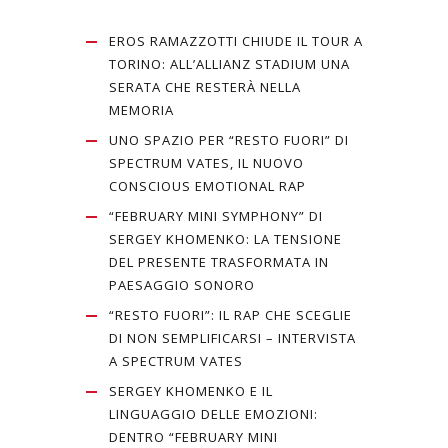
EROS RAMAZZOTTI CHIUDE IL TOUR A
TORINO: ALL’ALLIANZ STADIUM UNA
SERATA CHE RESTERÀ NELLA
MEMORIA
UNO SPAZIO PER “RESTO FUORI” DI
SPECTRUM VATES, IL NUOVO
CONSCIOUS EMOTIONAL RAP
“FEBRUARY MINI SYMPHONY” DI
SERGEY KHOMENKO: LA TENSIONE
DEL PRESENTE TRASFORMATA IN
PAESAGGIO SONORO
“RESTO FUORI”: IL RAP CHE SCEGLIE
DI NON SEMPLIFICARSI – INTERVISTA
A SPECTRUM VATES
SERGEY KHOMENKO E IL
LINGUAGGIO DELLE EMOZIONI:
DENTRO “FEBRUARY MINI