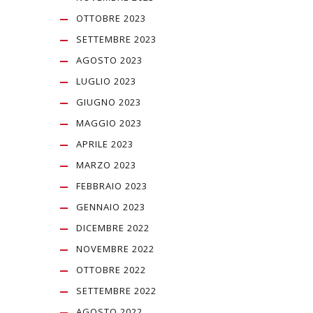
OTTOBRE 2023
SETTEMBRE 2023
AGOSTO 2023
LUGLIO 2023
GIUGNO 2023
MAGGIO 2023
APRILE 2023
MARZO 2023
FEBBRAIO 2023
GENNAIO 2023
DICEMBRE 2022
NOVEMBRE 2022
OTTOBRE 2022
SETTEMBRE 2022
AGOSTO 2022