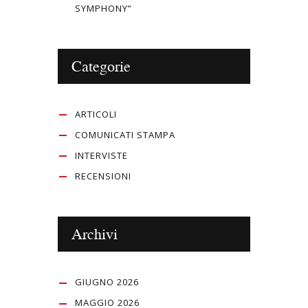
SYMPHONY”
Categorie
ARTICOLI
COMUNICATI STAMPA
INTERVISTE
RECENSIONI
Archivi
GIUGNO 2026
MAGGIO 2026