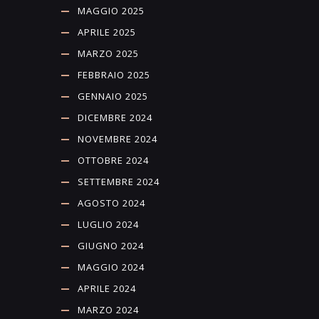
MAGGIO 2025
APRILE 2025
MARZO 2025
FEBBRAIO 2025
GENNAIO 2025
DICEMBRE 2024
NOVEMBRE 2024
OTTOBRE 2024
SETTEMBRE 2024
AGOSTO 2024
LUGLIO 2024
GIUGNO 2024
MAGGIO 2024
APRILE 2024
MARZO 2024