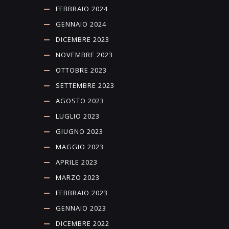
FEBBRAIO 2024
GENNAIO 2024
DICEMBRE 2023
NOVEMBRE 2023
OTTOBRE 2023
SETTEMBRE 2023
AGOSTO 2023
LUGLIO 2023
GIUGNO 2023
MAGGIO 2023
APRILE 2023
MARZO 2023
FEBBRAIO 2023
GENNAIO 2023
DICEMBRE 2022