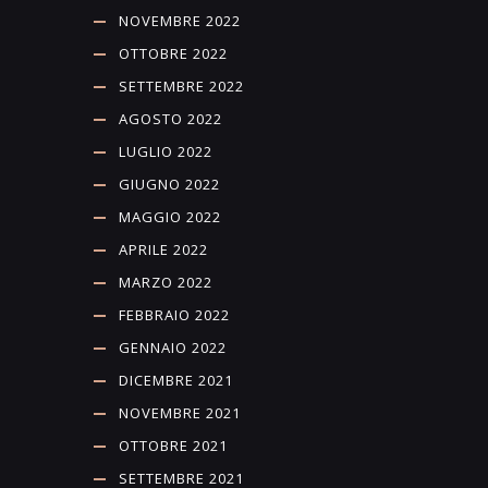
NOVEMBRE 2022
OTTOBRE 2022
SETTEMBRE 2022
AGOSTO 2022
LUGLIO 2022
GIUGNO 2022
MAGGIO 2022
APRILE 2022
MARZO 2022
FEBBRAIO 2022
GENNAIO 2022
DICEMBRE 2021
NOVEMBRE 2021
OTTOBRE 2021
SETTEMBRE 2021