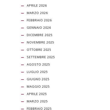
APRILE 2026
MARZO 2026
FEBBRAIO 2026
GENNAIO 2026
DICEMBRE 2025
NOVEMBRE 2025
OTTOBRE 2025
SETTEMBRE 2025
AGOSTO 2025
LUGLIO 2025
GIUGNO 2025
MAGGIO 2025
APRILE 2025
MARZO 2025
FEBBRAIO 2025