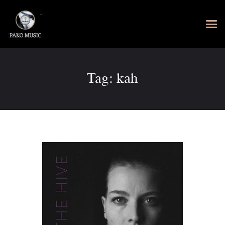
Tag: kah