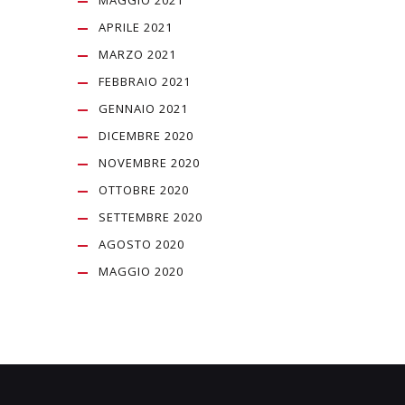
MAGGIO 2021
APRILE 2021
MARZO 2021
FEBBRAIO 2021
GENNAIO 2021
DICEMBRE 2020
NOVEMBRE 2020
OTTOBRE 2020
SETTEMBRE 2020
AGOSTO 2020
MAGGIO 2020