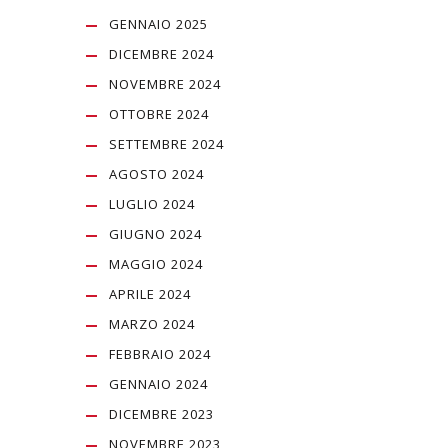
GENNAIO 2025
DICEMBRE 2024
NOVEMBRE 2024
OTTOBRE 2024
SETTEMBRE 2024
AGOSTO 2024
LUGLIO 2024
GIUGNO 2024
MAGGIO 2024
APRILE 2024
MARZO 2024
FEBBRAIO 2024
GENNAIO 2024
DICEMBRE 2023
NOVEMBRE 2023