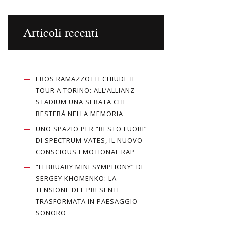
Articoli recenti
EROS RAMAZZOTTI CHIUDE IL
TOUR A TORINO: ALL’ALLIANZ
STADIUM UNA SERATA CHE
RESTERÀ NELLA MEMORIA
UNO SPAZIO PER “RESTO FUORI”
DI SPECTRUM VATES, IL NUOVO
CONSCIOUS EMOTIONAL RAP
“FEBRUARY MINI SYMPHONY” DI
SERGEY KHOMENKO: LA
TENSIONE DEL PRESENTE
TRASFORMATA IN PAESAGGIO
SONORO