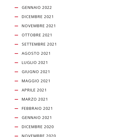
GENNAIO 2022
DICEMBRE 2021
NOVEMBRE 2021
OTTOBRE 2021
SETTEMBRE 2021
AGOSTO 2021
LUGLIO 2021
GIUGNO 2021
MAGGIO 2021
APRILE 2021
MARZO 2021
FEBBRAIO 2021
GENNAIO 2021
DICEMBRE 2020
NOVEMBRE 2020