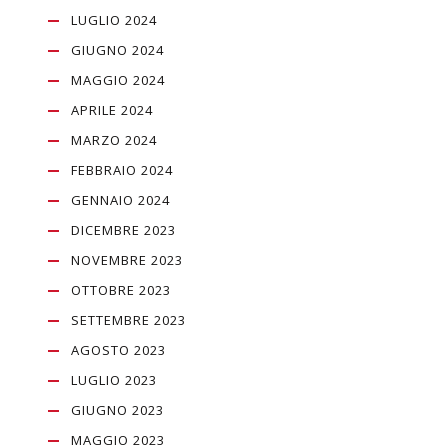
LUGLIO 2024
GIUGNO 2024
MAGGIO 2024
APRILE 2024
MARZO 2024
FEBBRAIO 2024
GENNAIO 2024
DICEMBRE 2023
NOVEMBRE 2023
OTTOBRE 2023
SETTEMBRE 2023
AGOSTO 2023
LUGLIO 2023
GIUGNO 2023
MAGGIO 2023