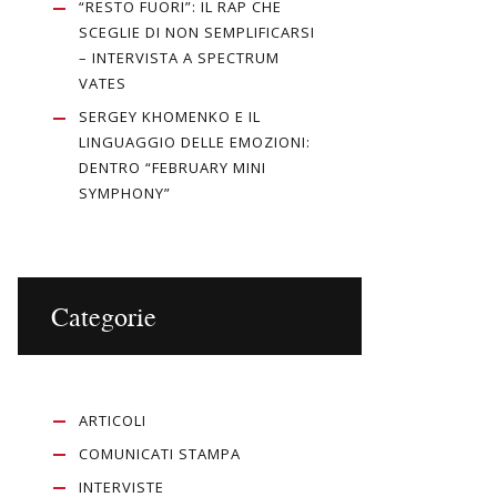
“RESTO FUORI”: IL RAP CHE
SCEGLIE DI NON SEMPLIFICARSI
– INTERVISTA A SPECTRUM
VATES
SERGEY KHOMENKO E IL
LINGUAGGIO DELLE EMOZIONI:
DENTRO “FEBRUARY MINI
SYMPHONY”
Categorie
ARTICOLI
COMUNICATI STAMPA
INTERVISTE