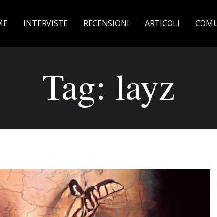
ME
INTERVISTE
RECENSIONI
ARTICOLI
COMU
Tag: layz