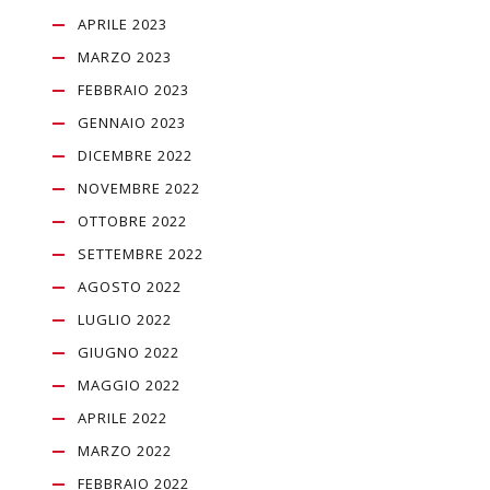
APRILE 2023
MARZO 2023
FEBBRAIO 2023
GENNAIO 2023
DICEMBRE 2022
NOVEMBRE 2022
OTTOBRE 2022
SETTEMBRE 2022
AGOSTO 2022
LUGLIO 2022
GIUGNO 2022
MAGGIO 2022
APRILE 2022
MARZO 2022
FEBBRAIO 2022