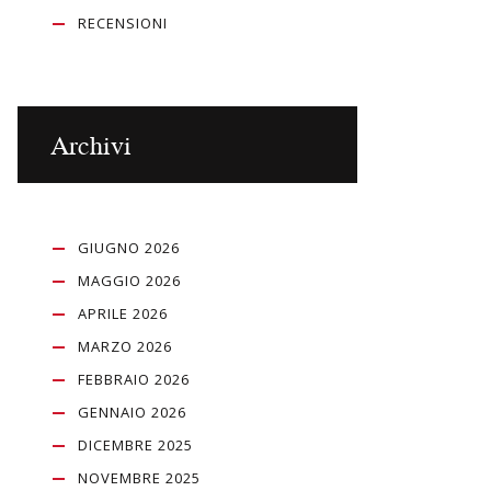
RECENSIONI
Archivi
GIUGNO 2026
MAGGIO 2026
APRILE 2026
MARZO 2026
FEBBRAIO 2026
GENNAIO 2026
DICEMBRE 2025
NOVEMBRE 2025