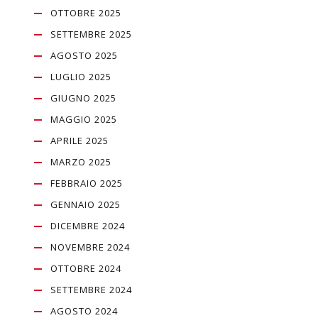
OTTOBRE 2025
SETTEMBRE 2025
AGOSTO 2025
LUGLIO 2025
GIUGNO 2025
MAGGIO 2025
APRILE 2025
MARZO 2025
FEBBRAIO 2025
GENNAIO 2025
DICEMBRE 2024
NOVEMBRE 2024
OTTOBRE 2024
SETTEMBRE 2024
AGOSTO 2024