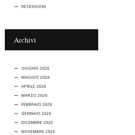
RECENSIONI
Archivi
GIUGNO 2026
MAGGIO 2026
APRILE 2026
MARZO 2026
FEBBRAIO 2026
GENNAIO 2026
DICEMBRE 2025
NOVEMBRE 2025