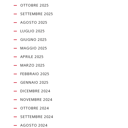
OTTOBRE 2025
SETTEMBRE 2025
AGOSTO 2025
LUGLIO 2025
GIUGNO 2025
MAGGIO 2025
APRILE 2025
MARZO 2025
FEBBRAIO 2025
GENNAIO 2025
DICEMBRE 2024
NOVEMBRE 2024
OTTOBRE 2024
SETTEMBRE 2024
AGOSTO 2024