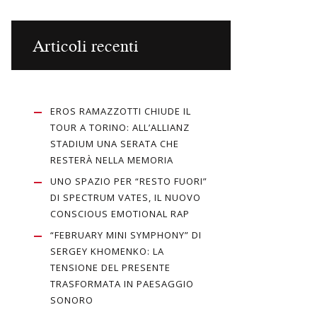
Articoli recenti
EROS RAMAZZOTTI CHIUDE IL
TOUR A TORINO: ALL’ALLIANZ
STADIUM UNA SERATA CHE
RESTERÀ NELLA MEMORIA
UNO SPAZIO PER “RESTO FUORI”
DI SPECTRUM VATES, IL NUOVO
CONSCIOUS EMOTIONAL RAP
“FEBRUARY MINI SYMPHONY” DI
SERGEY KHOMENKO: LA
TENSIONE DEL PRESENTE
TRASFORMATA IN PAESAGGIO
SONORO