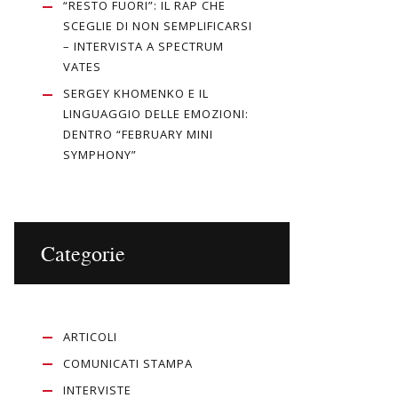
“RESTO FUORI”: IL RAP CHE
SCEGLIE DI NON SEMPLIFICARSI
– INTERVISTA A SPECTRUM
VATES
SERGEY KHOMENKO E IL
LINGUAGGIO DELLE EMOZIONI:
DENTRO “FEBRUARY MINI
SYMPHONY”
Categorie
ARTICOLI
COMUNICATI STAMPA
INTERVISTE