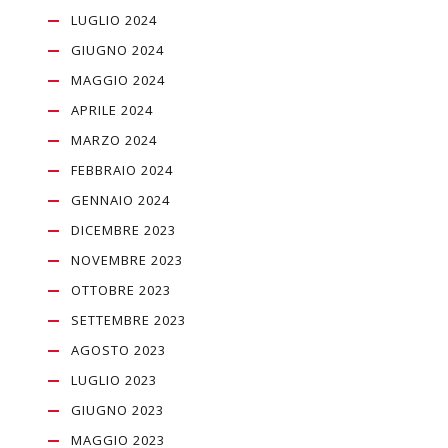
LUGLIO 2024
GIUGNO 2024
MAGGIO 2024
APRILE 2024
MARZO 2024
FEBBRAIO 2024
GENNAIO 2024
DICEMBRE 2023
NOVEMBRE 2023
OTTOBRE 2023
SETTEMBRE 2023
AGOSTO 2023
LUGLIO 2023
GIUGNO 2023
MAGGIO 2023