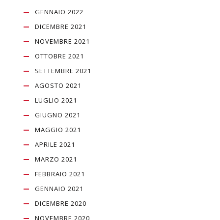
GENNAIO 2022
DICEMBRE 2021
NOVEMBRE 2021
OTTOBRE 2021
SETTEMBRE 2021
AGOSTO 2021
LUGLIO 2021
GIUGNO 2021
MAGGIO 2021
APRILE 2021
MARZO 2021
FEBBRAIO 2021
GENNAIO 2021
DICEMBRE 2020
NOVEMBRE 2020