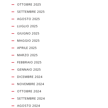
OTTOBRE 2025
SETTEMBRE 2025
AGOSTO 2025
LUGLIO 2025
GIUGNO 2025
MAGGIO 2025
APRILE 2025
MARZO 2025
FEBBRAIO 2025
GENNAIO 2025
DICEMBRE 2024
NOVEMBRE 2024
OTTOBRE 2024
SETTEMBRE 2024
AGOSTO 2024