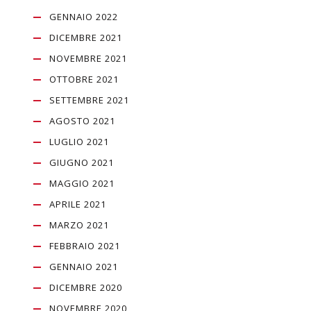
GENNAIO 2022
DICEMBRE 2021
NOVEMBRE 2021
OTTOBRE 2021
SETTEMBRE 2021
AGOSTO 2021
LUGLIO 2021
GIUGNO 2021
MAGGIO 2021
APRILE 2021
MARZO 2021
FEBBRAIO 2021
GENNAIO 2021
DICEMBRE 2020
NOVEMBRE 2020