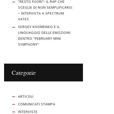
“RESTO FUORI”: IL RAP CHE
SCEGLIE DI NON SEMPLIFICARSI
– INTERVISTA A SPECTRUM
VATES
SERGEY KHOMENKO E IL
LINGUAGGIO DELLE EMOZIONI:
DENTRO “FEBRUARY MINI
SYMPHONY”
Categorie
ARTICOLI
COMUNICATI STAMPA
INTERVISTE