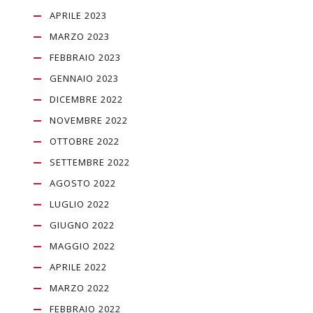
APRILE 2023
MARZO 2023
FEBBRAIO 2023
GENNAIO 2023
DICEMBRE 2022
NOVEMBRE 2022
OTTOBRE 2022
SETTEMBRE 2022
AGOSTO 2022
LUGLIO 2022
GIUGNO 2022
MAGGIO 2022
APRILE 2022
MARZO 2022
FEBBRAIO 2022