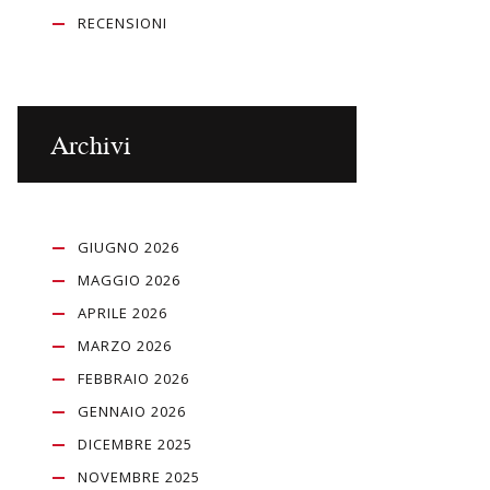
RECENSIONI
Archivi
GIUGNO 2026
MAGGIO 2026
APRILE 2026
MARZO 2026
FEBBRAIO 2026
GENNAIO 2026
DICEMBRE 2025
NOVEMBRE 2025