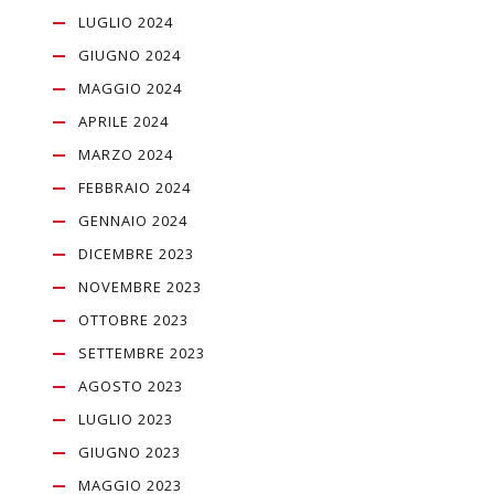
LUGLIO 2024
GIUGNO 2024
MAGGIO 2024
APRILE 2024
MARZO 2024
FEBBRAIO 2024
GENNAIO 2024
DICEMBRE 2023
NOVEMBRE 2023
OTTOBRE 2023
SETTEMBRE 2023
AGOSTO 2023
LUGLIO 2023
GIUGNO 2023
MAGGIO 2023