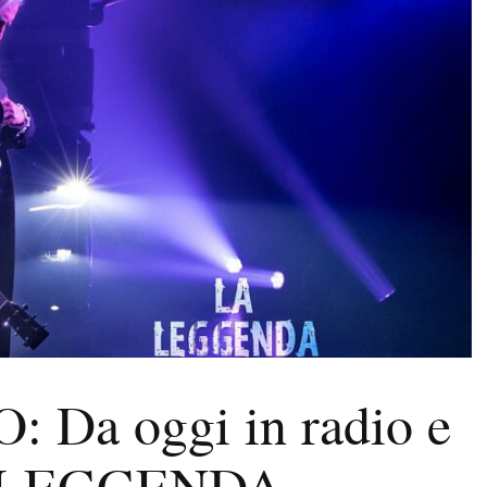
Da oggi in radio e
LA LEGGENDA