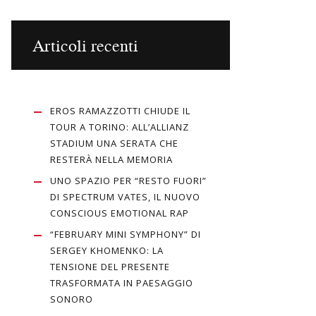
Articoli recenti
EROS RAMAZZOTTI CHIUDE IL
TOUR A TORINO: ALL’ALLIANZ
STADIUM UNA SERATA CHE
RESTERÀ NELLA MEMORIA
UNO SPAZIO PER “RESTO FUORI”
DI SPECTRUM VATES, IL NUOVO
CONSCIOUS EMOTIONAL RAP
“FEBRUARY MINI SYMPHONY” DI
SERGEY KHOMENKO: LA
TENSIONE DEL PRESENTE
TRASFORMATA IN PAESAGGIO
SONORO