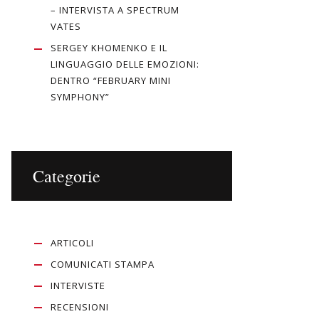
– INTERVISTA A SPECTRUM
VATES
SERGEY KHOMENKO E IL
LINGUAGGIO DELLE EMOZIONI:
DENTRO “FEBRUARY MINI
SYMPHONY”
Categorie
ARTICOLI
COMUNICATI STAMPA
INTERVISTE
RECENSIONI