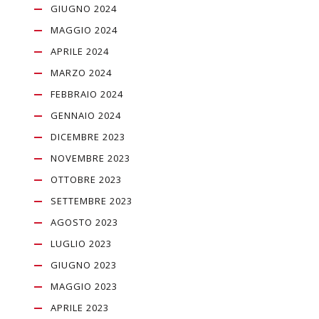
GIUGNO 2024
MAGGIO 2024
APRILE 2024
MARZO 2024
FEBBRAIO 2024
GENNAIO 2024
DICEMBRE 2023
NOVEMBRE 2023
OTTOBRE 2023
SETTEMBRE 2023
AGOSTO 2023
LUGLIO 2023
GIUGNO 2023
MAGGIO 2023
APRILE 2023