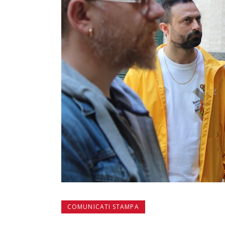
COMUNICATI STAMPA