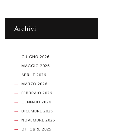
Archivi
GIUGNO 2026
MAGGIO 2026
APRILE 2026
MARZO 2026
FEBBRAIO 2026
GENNAIO 2026
DICEMBRE 2025
NOVEMBRE 2025
OTTOBRE 2025