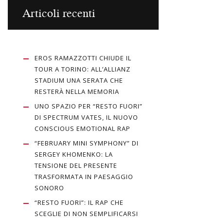
Articoli recenti
EROS RAMAZZOTTI CHIUDE IL
TOUR A TORINO: ALL’ALLIANZ
STADIUM UNA SERATA CHE
RESTERÀ NELLA MEMORIA
UNO SPAZIO PER “RESTO FUORI”
DI SPECTRUM VATES, IL NUOVO
CONSCIOUS EMOTIONAL RAP
“FEBRUARY MINI SYMPHONY” DI
SERGEY KHOMENKO: LA
TENSIONE DEL PRESENTE
TRASFORMATA IN PAESAGGIO
SONORO
“RESTO FUORI”: IL RAP CHE
SCEGLIE DI NON SEMPLIFICARSI