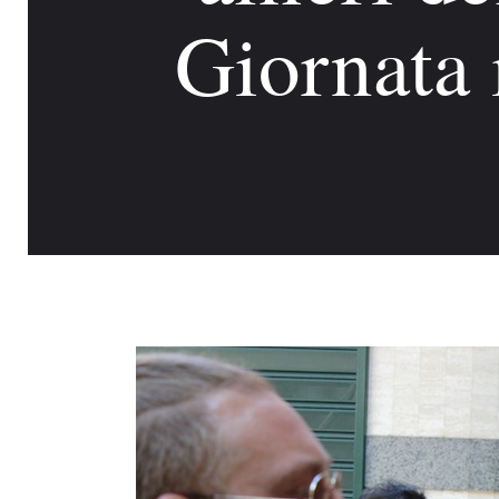
Giornata 