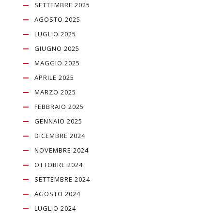
SETTEMBRE 2025
AGOSTO 2025
LUGLIO 2025
GIUGNO 2025
MAGGIO 2025
APRILE 2025
MARZO 2025
FEBBRAIO 2025
GENNAIO 2025
DICEMBRE 2024
NOVEMBRE 2024
OTTOBRE 2024
SETTEMBRE 2024
AGOSTO 2024
LUGLIO 2024