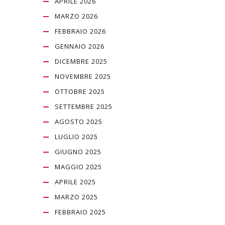
APRILE 2026
MARZO 2026
FEBBRAIO 2026
GENNAIO 2026
DICEMBRE 2025
NOVEMBRE 2025
OTTOBRE 2025
SETTEMBRE 2025
AGOSTO 2025
LUGLIO 2025
GIUGNO 2025
MAGGIO 2025
APRILE 2025
MARZO 2025
FEBBRAIO 2025