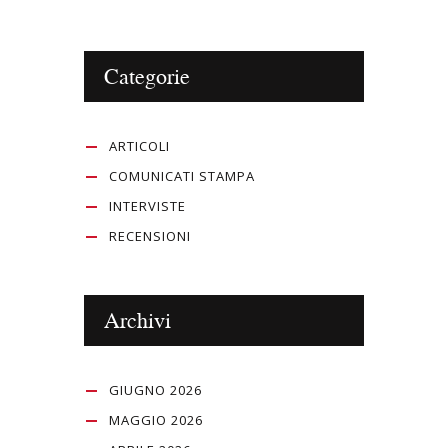
Categorie
ARTICOLI
COMUNICATI STAMPA
INTERVISTE
RECENSIONI
Archivi
GIUGNO 2026
MAGGIO 2026