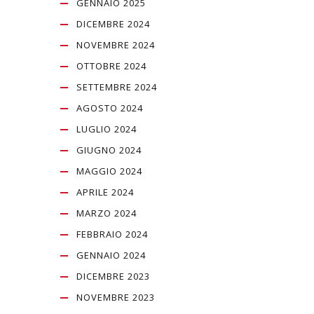
GENNAIO 2025
DICEMBRE 2024
NOVEMBRE 2024
OTTOBRE 2024
SETTEMBRE 2024
AGOSTO 2024
LUGLIO 2024
GIUGNO 2024
MAGGIO 2024
APRILE 2024
MARZO 2024
FEBBRAIO 2024
GENNAIO 2024
DICEMBRE 2023
NOVEMBRE 2023