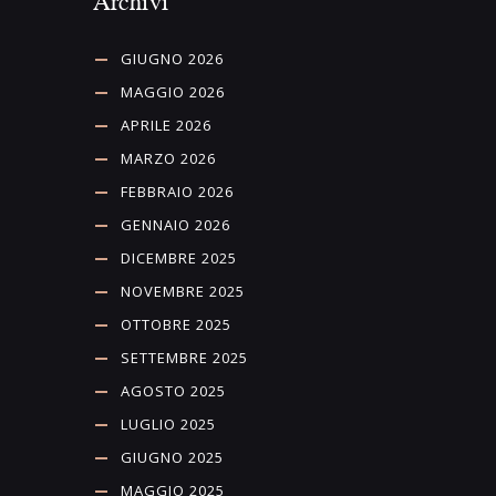
Archivi
GIUGNO 2026
MAGGIO 2026
APRILE 2026
MARZO 2026
FEBBRAIO 2026
GENNAIO 2026
DICEMBRE 2025
NOVEMBRE 2025
OTTOBRE 2025
SETTEMBRE 2025
AGOSTO 2025
LUGLIO 2025
GIUGNO 2025
MAGGIO 2025