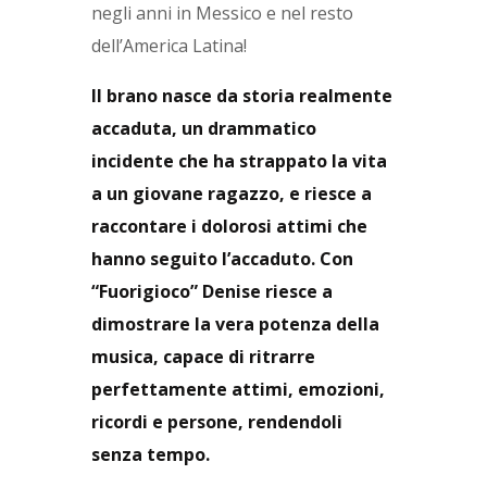
negli anni in Messico e nel resto
dell’America Latina!
Il brano nasce da storia realmente
accaduta, un drammatico
incidente che ha strappato la vita
a un giovane ragazzo, e riesce a
raccontare i dolorosi attimi che
hanno seguito l’accaduto. Con
“Fuorigioco” Denise riesce a
dimostrare la vera potenza della
musica, capace di ritrarre
perfettamente attimi, emozioni,
ricordi e persone, rendendoli
senza tempo.