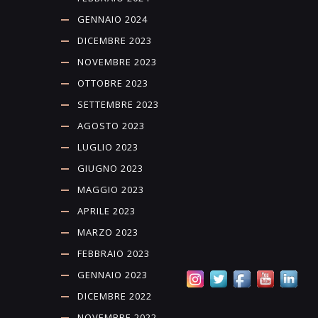
GENNAIO 2024
DICEMBRE 2023
NOVEMBRE 2023
OTTOBRE 2023
SETTEMBRE 2023
AGOSTO 2023
LUGLIO 2023
GIUGNO 2023
MAGGIO 2023
APRILE 2023
MARZO 2023
FEBBRAIO 2023
GENNAIO 2023
DICEMBRE 2022
NOVEMBRE 2022