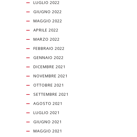
LUGLIO 2022
GIUGNO 2022
MAGGIO 2022
APRILE 2022
MARZO 2022
FEBBRAIO 2022
GENNAIO 2022
DICEMBRE 2021
NOVEMBRE 2021
OTTOBRE 2021
SETTEMBRE 2021
AGOSTO 2021
LUGLIO 2021
GIUGNO 2021
MAGGIO 2021