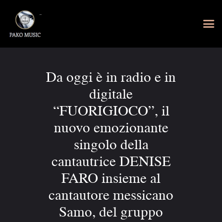
Da oggi è in radio e in
digitale
“FUORIGIOCO”, il
nuovo emozionante
singolo della
cantautrice DENISE
FARO insieme al
cantautore messicano
Samo, del gruppo