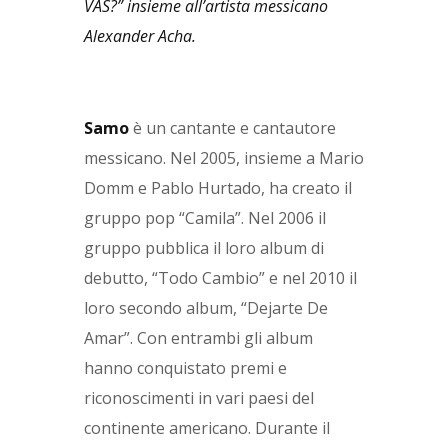
VAS?” insieme all’artista messicano
Alexander Acha.
Samo
è un cantante e cantautore
messicano. Nel 2005, insieme a Mario
Domm e Pablo Hurtado, ha creato il
gruppo pop “Camila”. Nel 2006 il
gruppo pubblica il loro album di
debutto, “Todo Cambio” e nel 2010 il
loro secondo album, “Dejarte De
Amar”. Con entrambi gli album
hanno conquistato premi e
riconoscimenti in vari paesi del
continente americano. Durante il