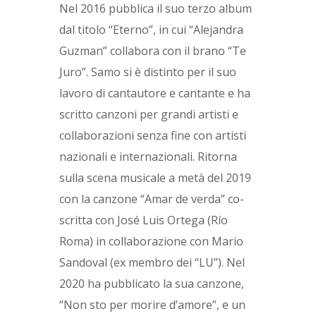
Nel 2016 pubblica il suo terzo album
dal titolo “Eterno”, in cui “Alejandra
Guzman” collabora con il brano “Te
Juro”. Samo si è distinto per il suo
lavoro di cantautore e cantante e ha
scritto canzoni per grandi artisti e
collaborazioni senza fine con artisti
nazionali e internazionali. Ritorna
sulla scena musicale a metà del 2019
con la canzone “Amar de verda” co-
scritta con José Luis Ortega (Río
Roma) in collaborazione con Mario
Sandoval (ex membro dei “LU”). Nel
2020 ha pubblicato la sua canzone,
“Non sto per morire d’amore”, e un