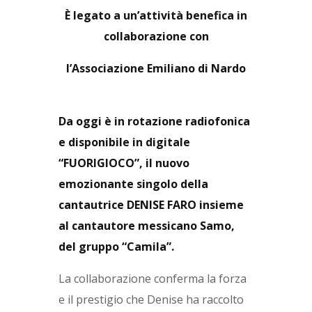
È legato a un’attività benefica in
collaborazione con
l’Associazione Emiliano di Nardo
Da oggi è in rotazione radiofonica
e disponibile in digitale
“FUORIGIOCO”, il nuovo
emozionante singolo della
cantautrice DENISE FARO insieme
al cantautore messicano Samo,
del gruppo “Camila”.
La collaborazione conferma la forza
e il prestigio che Denise ha raccolto