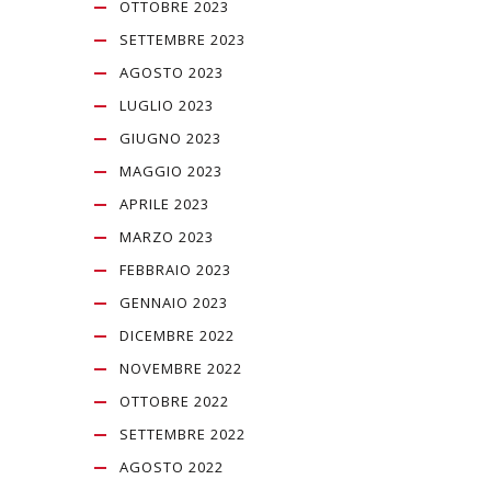
OTTOBRE 2023
SETTEMBRE 2023
AGOSTO 2023
LUGLIO 2023
GIUGNO 2023
MAGGIO 2023
APRILE 2023
MARZO 2023
FEBBRAIO 2023
GENNAIO 2023
DICEMBRE 2022
NOVEMBRE 2022
OTTOBRE 2022
SETTEMBRE 2022
AGOSTO 2022