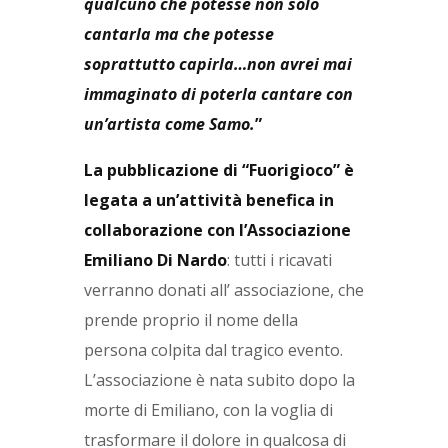
qualcuno che potesse non solo
cantarla ma che potesse
soprattutto capirla…non avrei mai
immaginato di poterla cantare con
un’artista come Samo.
”
La pubblicazione di “Fuorigioco” è
legata a un’attività benefica in
collaborazione con l’Associazione
Emiliano Di Nardo
: tutti i ricavati
verranno donati all’ associazione, che
prende proprio il nome della
persona colpita dal tragico evento.
L’associazione è nata subito dopo la
morte di Emiliano, con la voglia di
trasformare il dolore in qualcosa di