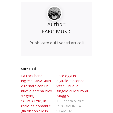
Author:
PAKO MUSIC
Pubblicate qui i vostri articoli
Correlati
La rock band
Esce oggi in
inglese KASABIAN
digitale “Seconda
è tornata con un
Vita”, il nuovo
nuovo adrenalinico
singolo di Mauro di
singolo,
Maggio
“ALYGATYR”, in
19 Febbraio 2021
radio da domani e
In "COMUNICATI
già disponibile in
STAMPA"