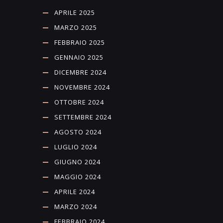
APRILE 2025
MARZO 2025
FEBBRAIO 2025
GENNAIO 2025
DICEMBRE 2024
NOVEMBRE 2024
OTTOBRE 2024
SETTEMBRE 2024
AGOSTO 2024
LUGLIO 2024
GIUGNO 2024
MAGGIO 2024
APRILE 2024
MARZO 2024
FEBBRAIO 2024