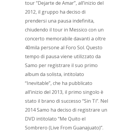
tour “Dejarte de Amar”, all’inizio del
2012, il gruppo ha deciso di
prendersi una pausa indefinita,
chiudendo il tour in Messico con un
concerto memorabile davanti a oltre
40mila persone al Foro Sol. Questo
tempo di pausa viene utilizzato da
Samo per registrare il suo primo
album da solista, intitolato
“Inevitable”, che ha pubblicato
all’inizio del 2013, il primo singolo è
stato il brano di successo “Sin Ti”. Nel
2014 Samo ha deciso di registrare un
DVD intitolato “Me Quito el
Sombrero (Live From Guanajuato)”.