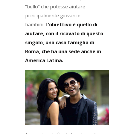
“bello” che potesse aiutare
principalmente giovani e
bambini.
L’obiettivo è quello di
aiutare, con il ricavato di questo
singolo, una casa famiglia di
Roma, che ha una sede anche in
America Latina.