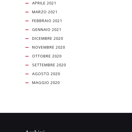
APRILE 2021
MARZO 2021
FEBBRAIO 2021
GENNAIO 2021
DICEMBRE 2020
NOVEMBRE 2020
OTTOBRE 2020
SETTEMBRE 2020
AGOSTO 2020
MAGGIO 2020