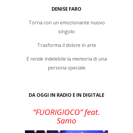
DENISE FARO
Torna con un emozionante nuovo
singolo
Trasforma il dolore in arte
E rende indelebile la memoria di una
persona speciale
DA OGGI IN RADIO E IN DIGITALE
“FUORIGIOCO” feat.
Samo