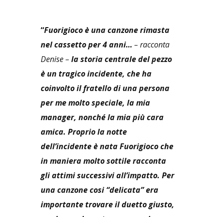
“
Fuorigioco è una canzone rimasta
nel cassetto per 4 anni…
– racconta
Denise –
la storia centrale del pezzo
è un tragico incidente, che ha
coinvolto il fratello di una persona
per me molto speciale, la mia
manager, nonché la mia più cara
amica. Proprio la notte
dell’incidente è nata Fuorigioco che
in maniera molto sottile racconta
gli attimi successivi all’impatto. Per
una canzone cosi “delicata” era
importante trovare il duetto giusto,