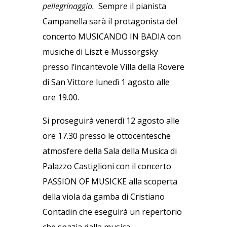
pellegrinaggio.
Sempre il pianista
Campanella sarà il protagonista del
concerto MUSICANDO IN BADIA con
musiche di Liszt e Mussorgsky
presso l’incantevole Villa della Rovere
di San Vittore lunedì 1 agosto alle
ore 19.00.
Si proseguirà venerdì 12 agosto alle
ore 17.30 presso le ottocentesche
atmosfere della Sala della Musica di
Palazzo Castiglioni con il concerto
PASSION OF MUSICKE alla scoperta
della viola da gamba di Cristiano
Contadin che eseguirà un repertorio