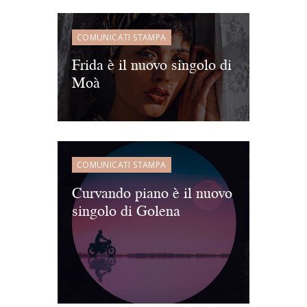
COMUNICATI STAMPA
Frida è il nuovo singolo di
Moà
COMUNICATI STAMPA
Curvando piano è il nuovo
singolo di Golena