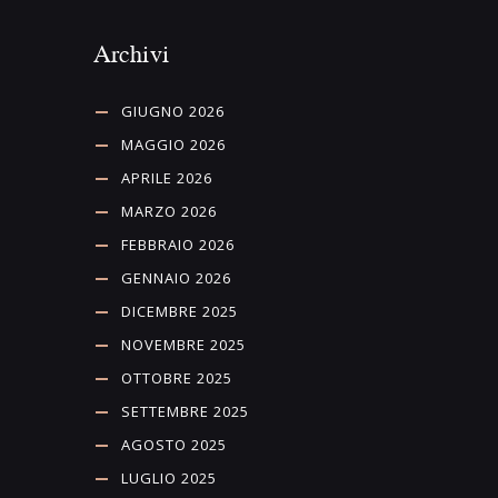
Archivi
GIUGNO 2026
MAGGIO 2026
APRILE 2026
MARZO 2026
FEBBRAIO 2026
GENNAIO 2026
DICEMBRE 2025
NOVEMBRE 2025
OTTOBRE 2025
SETTEMBRE 2025
AGOSTO 2025
LUGLIO 2025