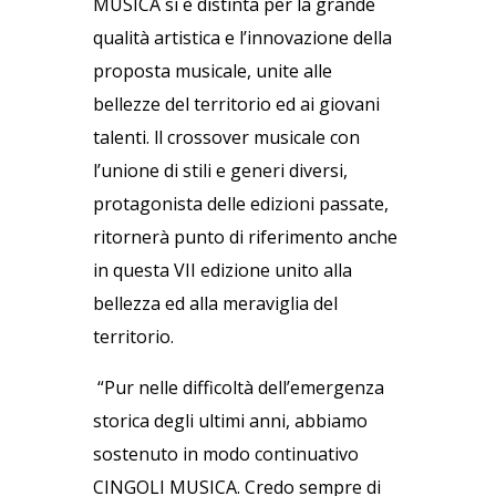
MUSICA si è distinta per la grande
qualità artistica e l’innovazione della
proposta musicale, unite alle
bellezze del territorio ed ai giovani
talenti. ll crossover musicale con
l’unione di stili e generi diversi,
protagonista delle edizioni passate,
ritornerà punto di riferimento anche
in questa VII edizione unito alla
bellezza ed alla meraviglia del
territorio.
“Pur nelle difficoltà dell’emergenza
storica degli ultimi anni, abbiamo
sostenuto in modo continuativo
CINGOLI MUSICA. Credo sempre di