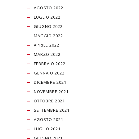
AGOSTO 2022
LUGLIO 2022
GIUGNO 2022
MAGGIO 2022
APRILE 2022
MARZO 2022
FEBBRAIO 2022
GENNAIO 2022
DICEMBRE 2021
NOVEMBRE 2021
OTTOBRE 2021
SETTEMBRE 2021
AGOSTO 2021
LUGLIO 2021
GIUGNO 2021