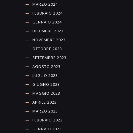
MARZO 2024
FEBBRAIO 2024
GENNAIO 2024
DICEMBRE 2023
NOVEMBRE 2023
OTTOBRE 2023
SETTEMBRE 2023
AGOSTO 2023
LUGLIO 2023
GIUGNO 2023
MAGGIO 2023
APRILE 2023
MARZO 2023
FEBBRAIO 2023
GENNAIO 2023