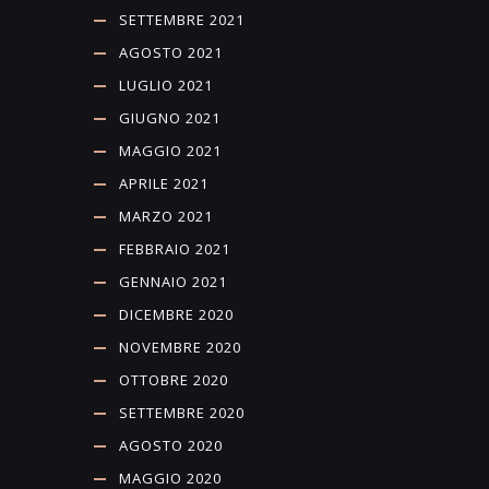
SETTEMBRE 2021
AGOSTO 2021
LUGLIO 2021
GIUGNO 2021
MAGGIO 2021
APRILE 2021
MARZO 2021
FEBBRAIO 2021
GENNAIO 2021
DICEMBRE 2020
NOVEMBRE 2020
OTTOBRE 2020
SETTEMBRE 2020
AGOSTO 2020
MAGGIO 2020