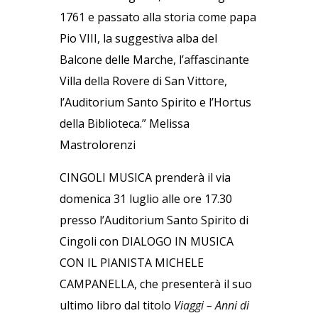
1761 e passato alla storia come papa
Pio VIII, la suggestiva alba del
Balcone delle Marche, l’affascinante
Villa della Rovere di San Vittore,
l’Auditorium Santo Spirito e l’Hortus
della Biblioteca.” Melissa
Mastrolorenzi
CINGOLI MUSICA prenderà il via
domenica 31 luglio alle ore 17.30
presso l’Auditorium Santo Spirito di
Cingoli con DIALOGO IN MUSICA
CON IL PIANISTA MICHELE
CAMPANELLA, che presenterà il suo
ultimo libro dal titolo
Viaggi – Anni di