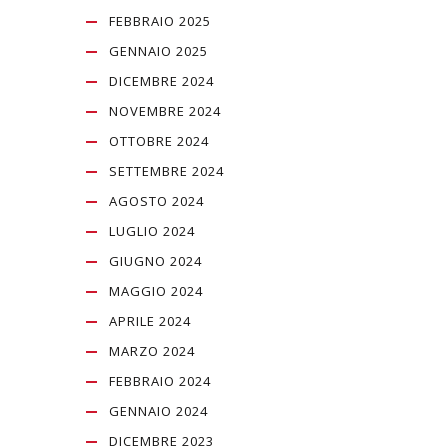
FEBBRAIO 2025
GENNAIO 2025
DICEMBRE 2024
NOVEMBRE 2024
OTTOBRE 2024
SETTEMBRE 2024
AGOSTO 2024
LUGLIO 2024
GIUGNO 2024
MAGGIO 2024
APRILE 2024
MARZO 2024
FEBBRAIO 2024
GENNAIO 2024
DICEMBRE 2023