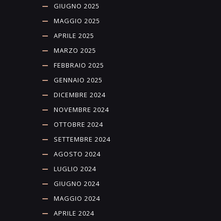
GIUGNO 2025
MAGGIO 2025
APRILE 2025
MARZO 2025
FEBBRAIO 2025
GENNAIO 2025
DICEMBRE 2024
NOVEMBRE 2024
OTTOBRE 2024
SETTEMBRE 2024
AGOSTO 2024
LUGLIO 2024
GIUGNO 2024
MAGGIO 2024
APRILE 2024