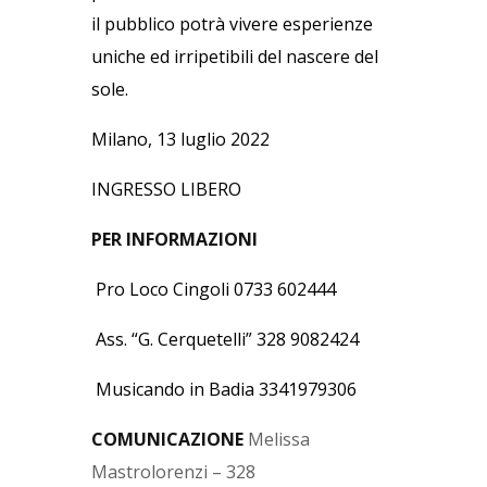
il pubblico potrà vivere esperienze
uniche ed irripetibili del nascere del
sole.
Milano, 13 luglio 2022
INGRESSO LIBERO
PER INFORMAZIONI
Pro Loco Cingoli 0733 602444
Ass. “G. Cerquetelli” 328 9082424
Musicando in Badia 3341979306
COMUNICAZIONE
Melissa
Mastrolorenzi – 328