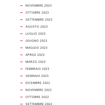
NOVEMBRE 2023
OTTOBRE 2023
SETTEMBRE 2023
AGOSTO 2023
LUGLIO 2023
GIUGNO 2023
MAGGIO 2023
APRILE 2023
MARZO 2023
FEBBRAIO 2023
GENNAIO 2023
DICEMBRE 2022
NOVEMBRE 2022
OTTOBRE 2022
SETTEMBRE 2022