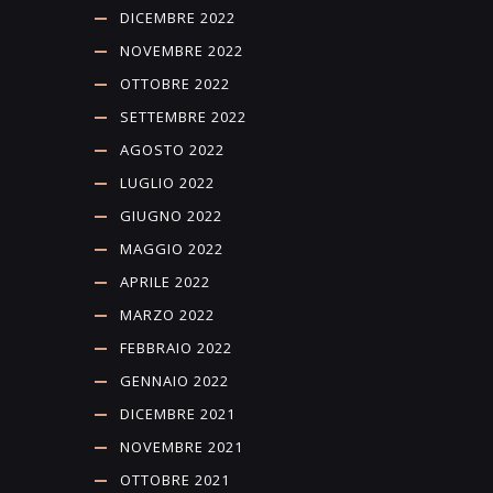
DICEMBRE 2022
NOVEMBRE 2022
OTTOBRE 2022
SETTEMBRE 2022
AGOSTO 2022
LUGLIO 2022
GIUGNO 2022
MAGGIO 2022
APRILE 2022
MARZO 2022
FEBBRAIO 2022
GENNAIO 2022
DICEMBRE 2021
NOVEMBRE 2021
OTTOBRE 2021