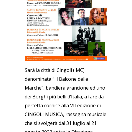
Sarà la città di Cingoli ( MC)
denominata “ il Balcone delle
Marche”, bandiera arancione ed uno
dei Borghi più belli d’Italia, a fare da
perfetta cornice alla VII edizione di
CINGOLI MUSICA, rassegna musicale
che si svolgerà dal 31 luglio al 21