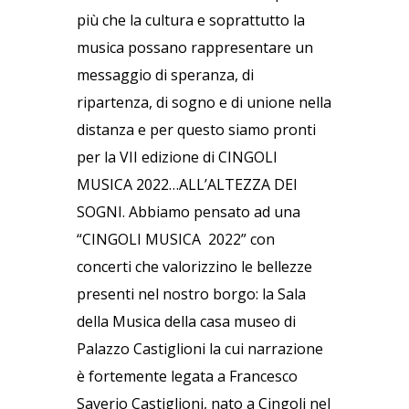
più che la cultura e soprattutto la
musica possano rappresentare un
messaggio di speranza, di
ripartenza, di sogno e di unione nella
distanza e per questo siamo pronti
per la VII edizione di CINGOLI
MUSICA 2022…ALL’ALTEZZA DEI
SOGNI. Abbiamo pensato ad una
“CINGOLI MUSICA 2022” con
concerti che valorizzino le bellezze
presenti nel nostro borgo: la Sala
della Musica della casa museo di
Palazzo Castiglioni la cui narrazione
è fortemente legata a Francesco
Saverio Castiglioni, nato a Cingoli nel