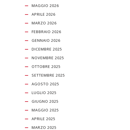
MAGGIO 2026
APRILE 2026
MARZO 2026
FEBBRAIO 2026
GENNAIO 2026
DICEMBRE 2025
NOVEMBRE 2025
OTTOBRE 2025
SETTEMBRE 2025
AGOSTO 2025
LUGLIO 2025
GIUGNO 2025
MAGGIO 2025
APRILE 2025
MARZO 2025