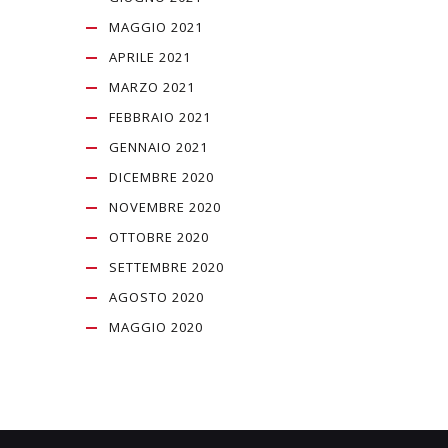
MAGGIO 2021
APRILE 2021
MARZO 2021
FEBBRAIO 2021
GENNAIO 2021
DICEMBRE 2020
NOVEMBRE 2020
OTTOBRE 2020
SETTEMBRE 2020
AGOSTO 2020
MAGGIO 2020