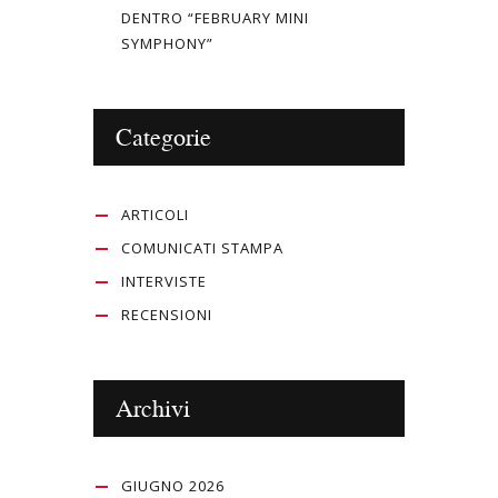
DENTRO “FEBRUARY MINI
SYMPHONY”
Categorie
ARTICOLI
COMUNICATI STAMPA
INTERVISTE
RECENSIONI
Archivi
GIUGNO 2026