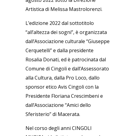
agosto 2022 sotto la Direzione
Artistica di Melissa Mastrolorenzi.
L’edizione 2022 dal sottotitolo
“all’altezza dei sogni”, è organizzata
dall’Associazione culturale “Giuseppe
Cerquetelli” e dalla presidente
Rosalia Donati, ed è patrocinata dal
Comune di Cingoli e dall’Assessorato
alla Cultura, dalla Pro Loco, dallo
sponsor etico Avis Cingoli con la
Presidente Floriana Crescimbeni e
dall’Associazione “Amici dello
Sferisterio” di Macerata.
Nel corso degli anni CINGOLI