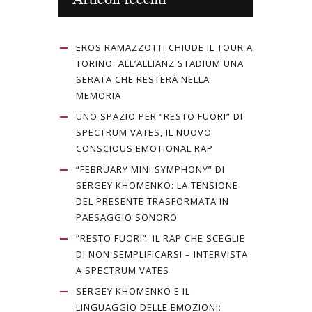
EROS RAMAZZOTTI CHIUDE IL TOUR A
TORINO: ALL’ALLIANZ STADIUM UNA
SERATA CHE RESTERÀ NELLA
MEMORIA
UNO SPAZIO PER “RESTO FUORI” DI
SPECTRUM VATES, IL NUOVO
CONSCIOUS EMOTIONAL RAP
“FEBRUARY MINI SYMPHONY” DI
SERGEY KHOMENKO: LA TENSIONE
DEL PRESENTE TRASFORMATA IN
PAESAGGIO SONORO
“RESTO FUORI”: IL RAP CHE SCEGLIE
DI NON SEMPLIFICARSI – INTERVISTA
A SPECTRUM VATES
SERGEY KHOMENKO E IL
LINGUAGGIO DELLE EMOZIONI: