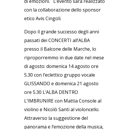
di emozioni. L’evento sarà realizzato
con la collaborazione dello sponsor
etico Avis Cingoli.
Dopo il grande successo degli anni
passati dei CONCERTI all’ALBA
presso il Balcone delle Marche, lo
riproporremmo in due date nel mese
di agosto: domenica 14 agosto ore
5.30 con l’eclettico gruppo vocale
GLISSANDO e domenica 21 agosto
ore 5.30 L’ALBA DENTRO
L’IMBRUNIRE con Mattia Console al
violino e Nicolò Santi al violoncello.
Attraverso la suggestione del
panorama e l’emozione della musica,