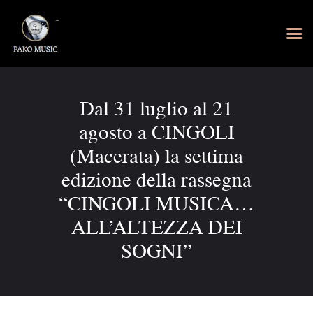
Dal 31 luglio al 21
agosto a CINGOLI
(Macerata) la settima
edizione della rassegna
“CINGOLI MUSICA…
ALL’ALTEZZA DEI
SOGNI”