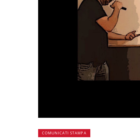
COMUNICATI STAMPA