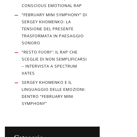
CONSCIOUS EMOTIONAL RAP
“FEBRUARY MINI SYMPHONY” DI
SERGEY KHOMENKO: LA
TENSIONE DEL PRESENTE
TRASFORMATA IN PAESAGGIO
SONORO
“RESTO FUORI”: IL RAP CHE
SCEGLIE DI NON SEMPLIFICARSI
– INTERVISTA A SPECTRUM
VATES
SERGEY KHOMENKO E IL
LINGUAGGIO DELLE EMOZIONI:
DENTRO “FEBRUARY MINI
SYMPHONY”