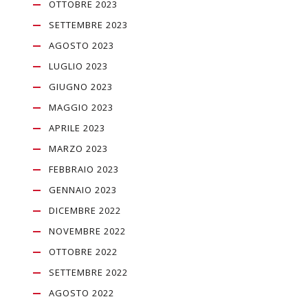
OTTOBRE 2023
SETTEMBRE 2023
AGOSTO 2023
LUGLIO 2023
GIUGNO 2023
MAGGIO 2023
APRILE 2023
MARZO 2023
FEBBRAIO 2023
GENNAIO 2023
DICEMBRE 2022
NOVEMBRE 2022
OTTOBRE 2022
SETTEMBRE 2022
AGOSTO 2022