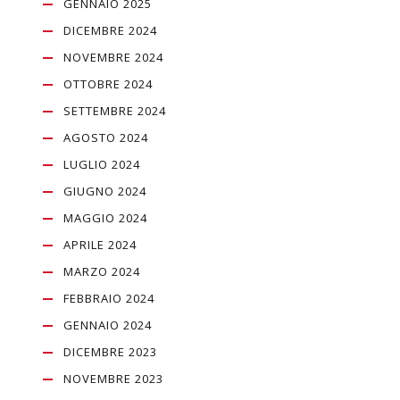
GENNAIO 2025
DICEMBRE 2024
NOVEMBRE 2024
OTTOBRE 2024
SETTEMBRE 2024
AGOSTO 2024
LUGLIO 2024
GIUGNO 2024
MAGGIO 2024
APRILE 2024
MARZO 2024
FEBBRAIO 2024
GENNAIO 2024
DICEMBRE 2023
NOVEMBRE 2023