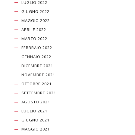
LUGLIO 2022
GIUGNO 2022
MAGGIO 2022
APRILE 2022
MARZO 2022
FEBBRAIO 2022
GENNAIO 2022
DICEMBRE 2021
NOVEMBRE 2021
OTTOBRE 2021
SETTEMBRE 2021
AGOSTO 2021
LUGLIO 2021
GIUGNO 2021
MAGGIO 2021