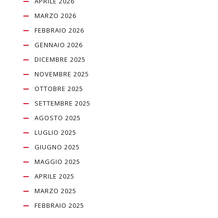
APRILE 2026
MARZO 2026
FEBBRAIO 2026
GENNAIO 2026
DICEMBRE 2025
NOVEMBRE 2025
OTTOBRE 2025
SETTEMBRE 2025
AGOSTO 2025
LUGLIO 2025
GIUGNO 2025
MAGGIO 2025
APRILE 2025
MARZO 2025
FEBBRAIO 2025