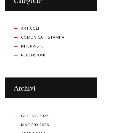
Categorie
ARTICOLI
COMUNICATI STAMPA
INTERVISTE
RECENSIONI
Archivi
GIUGNO 2026
MAGGIO 2026