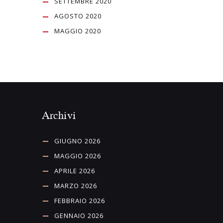
SETTEMBRE 2020
AGOSTO 2020
MAGGIO 2020
Archivi
GIUGNO 2026
MAGGIO 2026
APRILE 2026
MARZO 2026
FEBBRAIO 2026
GENNAIO 2026