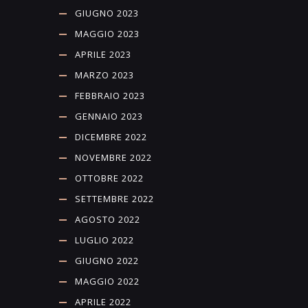
GIUGNO 2023
MAGGIO 2023
APRILE 2023
MARZO 2023
FEBBRAIO 2023
GENNAIO 2023
DICEMBRE 2022
NOVEMBRE 2022
OTTOBRE 2022
SETTEMBRE 2022
AGOSTO 2022
LUGLIO 2022
GIUGNO 2022
MAGGIO 2022
APRILE 2022