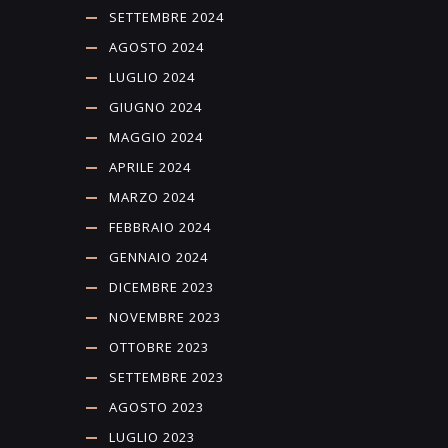
SETTEMBRE 2024
AGOSTO 2024
LUGLIO 2024
GIUGNO 2024
MAGGIO 2024
APRILE 2024
MARZO 2024
FEBBRAIO 2024
GENNAIO 2024
DICEMBRE 2023
NOVEMBRE 2023
OTTOBRE 2023
SETTEMBRE 2023
AGOSTO 2023
LUGLIO 2023