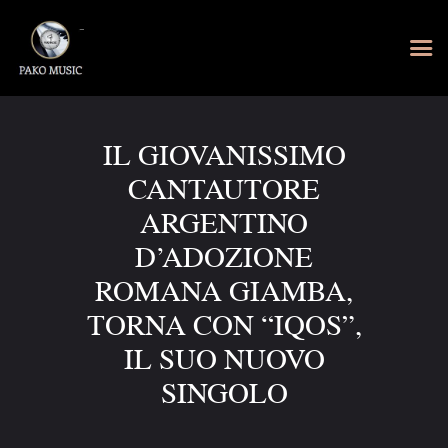
IL GIOVANISSIMO
CANTAUTORE
ARGENTINO
D’ADOZIONE
ROMANA GIAMBA,
TORNA CON “IQOS”,
IL SUO NUOVO
SINGOLO