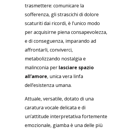
trasmettere: comunicare la
sofferenza, gli strascichi di dolore
scaturiti dai ricordi, è l’unico modo
per acquisirne piena consapevolezza,
e di conseguenza, imparando ad
affrontarli, conviverci,
metabolizzando nostalgia e
malinconia per
lasciare spazio
all’amore
, unica vera linfa
dell’esistenza umana.
Attuale, versatile, dotato di una
caratura vocale delicata e di
un’attitude interpretativa fortemente
emozionale, giamba è una delle più