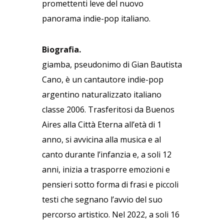
promettenti leve del nuovo
panorama indie-pop italiano.
Biografia.
giamba, pseudonimo di Gian Bautista
Cano, è un cantautore indie-pop
argentino naturalizzato italiano
classe 2006. Trasferitosi da Buenos
Aires alla Città Eterna all’età di 1
anno, si avvicina alla musica e al
canto durante l’infanzia e, a soli 12
anni, inizia a trasporre emozioni e
pensieri sotto forma di frasi e piccoli
testi che segnano l’avvio del suo
percorso artistico. Nel 2022, a soli 16