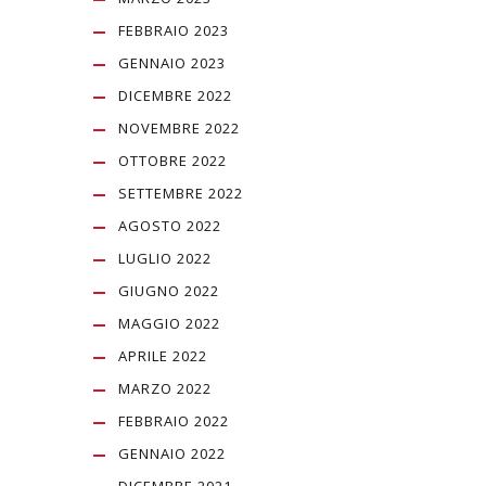
FEBBRAIO 2023
GENNAIO 2023
DICEMBRE 2022
NOVEMBRE 2022
OTTOBRE 2022
SETTEMBRE 2022
AGOSTO 2022
LUGLIO 2022
GIUGNO 2022
MAGGIO 2022
APRILE 2022
MARZO 2022
FEBBRAIO 2022
GENNAIO 2022