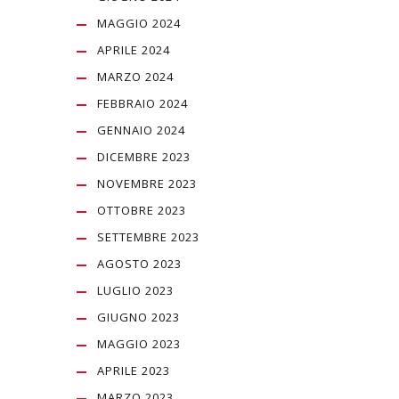
MAGGIO 2024
APRILE 2024
MARZO 2024
FEBBRAIO 2024
GENNAIO 2024
DICEMBRE 2023
NOVEMBRE 2023
OTTOBRE 2023
SETTEMBRE 2023
AGOSTO 2023
LUGLIO 2023
GIUGNO 2023
MAGGIO 2023
APRILE 2023
MARZO 2023