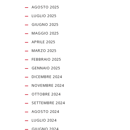
AGOSTO 2025
LUGLIO 2025
GIUGNO 2025
MAGGIO 2025
APRILE 2025
MARZO 2025
FEBBRAIO 2025
GENNAIO 2025
DICEMBRE 2024
NOVEMBRE 2024
OTTOBRE 2024
SETTEMBRE 2024
AGOSTO 2024
LUGLIO 2024
GIUGNO 2024