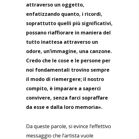
attraverso un oggetto,
enfatizzando quanto, i ricordi,
soprattutto quelli più significativi,
possano riaffiorare in maniera del
tutto inattesa attraverso un
odore, un’immagine, una canzone.
Credo che le cose e le persone per
noi fondamentali trovino sempre
il modo di riemergere; il nostro
compito, è imparare a saperci
convivere, senza farci sopraffare
da esse e dalla loro memoria».
Da queste parole, si evince l’effettivo
messaggio che l’artista vuole