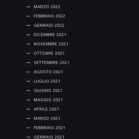
MARZO 2022
FEBBRAIO 2022
GENNAIO 2022
DICEMBRE 2021
NOVEMBRE 2021
OTTOBRE 2021
SETTEMBRE 2021
AGOSTO 2021
LUGLIO 2021
GIUGNO 2021
MAGGIO 2021
APRILE 2021
MARZO 2021
FEBBRAIO 2021
GENNAIO 2021