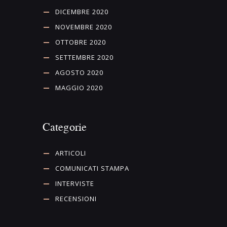
DICEMBRE 2020
NOVEMBRE 2020
OTTOBRE 2020
SETTEMBRE 2020
AGOSTO 2020
MAGGIO 2020
Categorie
ARTICOLI
COMUNICATI STAMPA
INTERVISTE
RECENSIONI