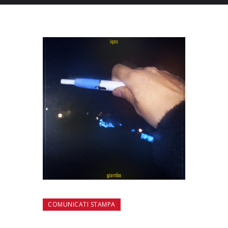
COMUNICATI STAMPA