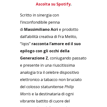
Ascolta su Spotify
.
Scritto in sinergia con
l’inconfondibile penna
di
Massimiliano Acri
e prodotto
dall’abilità creativa di Fra Melito,
“Iqos”
racconta l’amore ed il suo
epilogo con gli occhi della
Generazione Z
, coniugando passato
e presente in una riuscitissima
analogia tra il celebre dispositivo
elettronico a tabacco non bruciato
del colosso statunitense
Philip
Morris
e la destinataria di ogni
vibrante battito di cuore del