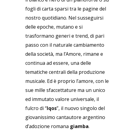
fogli di carta sparsi tra le pagine del
nostro quotidiano. Nel susseguirsi
delle epoche, mutano e si
trasformano generi e trend, di pari
passo con il naturale cambiamento
della società, ma l’Amore, rimane e
continua ad essere, una delle
tematiche centrali della produzione
musicale. Ed è proprio l’amore, con le
sue mille sfaccettature ma un unico
ed immutato valore universale, il
fulcro di “
Iqos
”, il nuovo singolo del
giovanissimo cantautore argentino
d’adozione romana
giamba
.