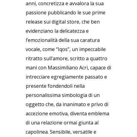
anni, concretizza e avvalora la sua
passione pubblicando le sue prime
release sui digital store, che ben
evidenziano la delicatezza e
l’emozionalità della sua caratura
vocale, come “Iqos”, un impeccabile
ritratto sull’amore, scritto a quattro
mani con Massimiliano Acri, capace di
intrecciare egregiamente passato e
presente fondendoli nella
personalissima simbologia di un
oggetto che, da inanimato e privo di
accezione emotiva, diventa emblema
di una relazione ormai giunta al
capolinea. Sensibile, versatile e