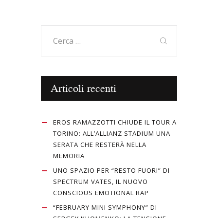
Ricerca
per:
Articoli recenti
EROS RAMAZZOTTI CHIUDE IL TOUR A
TORINO: ALL’ALLIANZ STADIUM UNA
SERATA CHE RESTERÀ NELLA
MEMORIA
UNO SPAZIO PER “RESTO FUORI” DI
SPECTRUM VATES, IL NUOVO
CONSCIOUS EMOTIONAL RAP
“FEBRUARY MINI SYMPHONY” DI