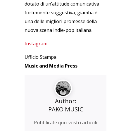
dotato di un’attitude comunicativa
fortemente suggestiva, giamba è
una delle migliori promesse della
nuova scena indie-pop italiana.
Instagram
Ufficio Stampa
Music and Media Press
Author:
PAKO MUSIC
Pubblicate qui i vostri articoli