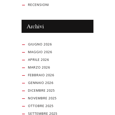
RECENSIONI
Archivi
GIUGNO 2026
MAGGIO 2026
APRILE 2026
MARZO 2026
FEBBRAIO 2026
GENNAIO 2026
DICEMBRE 2025
NOVEMBRE 2025
OTTOBRE 2025
SETTEMBRE 2025