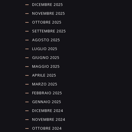
DICEMBRE 2025
NOVEMBRE 2025
OTTOBRE 2025
SETTEMBRE 2025
AGOSTO 2025
LUGLIO 2025
GIUGNO 2025
MAGGIO 2025
APRILE 2025
MARZO 2025
FEBBRAIO 2025
GENNAIO 2025
DICEMBRE 2024
NOVEMBRE 2024
OTTOBRE 2024