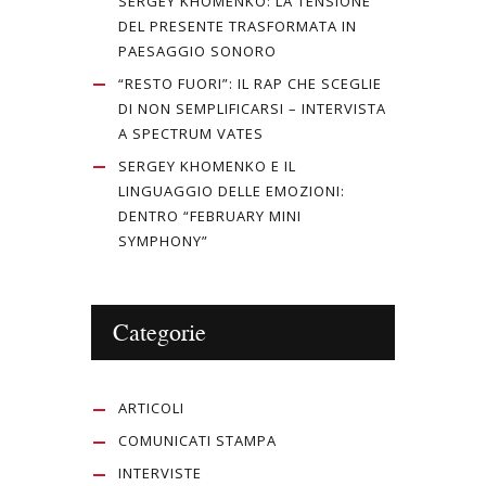
SERGEY KHOMENKO: LA TENSIONE
DEL PRESENTE TRASFORMATA IN
PAESAGGIO SONORO
“RESTO FUORI”: IL RAP CHE SCEGLIE
DI NON SEMPLIFICARSI – INTERVISTA
A SPECTRUM VATES
SERGEY KHOMENKO E IL
LINGUAGGIO DELLE EMOZIONI:
DENTRO “FEBRUARY MINI
SYMPHONY”
Categorie
ARTICOLI
COMUNICATI STAMPA
INTERVISTE