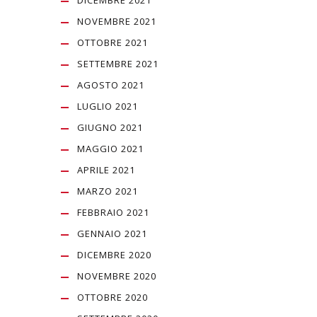
DICEMBRE 2021
NOVEMBRE 2021
OTTOBRE 2021
SETTEMBRE 2021
AGOSTO 2021
LUGLIO 2021
GIUGNO 2021
MAGGIO 2021
APRILE 2021
MARZO 2021
FEBBRAIO 2021
GENNAIO 2021
DICEMBRE 2020
NOVEMBRE 2020
OTTOBRE 2020